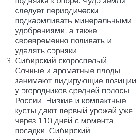
подвязка к опоре. Чудо земли
следует периодически
подкармливать минеральными
удобрениями, а также
своевременно поливать и
удалять сорняки.
Сибирский скороспелый.
Сочные и ароматные плоды
занимают лидирующие позиции
у огородников средней полосы
России. Низкие и компактные
кусты дают первый урожай уже
через 110 дней с момента
посадки. Сибирский