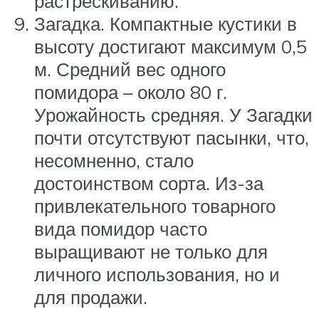
растрескиванию.
Загадка. Компактные кустики в
высоту достигают максимум 0,5
м. Средний вес одного
помидора – около 80 г.
Урожайность средняя. У Загадки
почти отсутствуют пасынки, что,
несомненно, стало
достоинством сорта. Из-за
привлекательного товарного
вида помидор часто
выращивают не только для
личного использования, но и
для продажи.