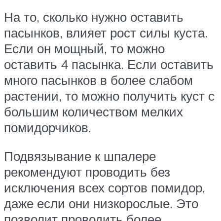
На то, сколько нужно оставить
пасынков, влияет рост силы куста.
Если он мощный, то можно
оставить 4 пасынка. Если оставить
много пасынков в более слабом
растении, то можно получить куст с
большим количеством мелких
помидорчиков.
Подвязывание к шпалере
рекомендуют проводить без
исключения всех сортов помидор,
даже если они низкорослые. Это
позволит проводить более