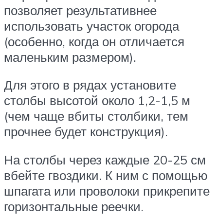
позволяет результативнее
использовать участок огорода
(особенно, когда он отличается
маленьким размером).
Для этого в рядах установите
столбы высотой около 1,2-1,5 м
(чем чаще вбиты столбики, тем
прочнее будет конструкция).
На столбы через каждые 20-25 см
вбейте гвоздики. К ним с помощью
шпагата или проволоки прикрепите
горизонтальные реечки.