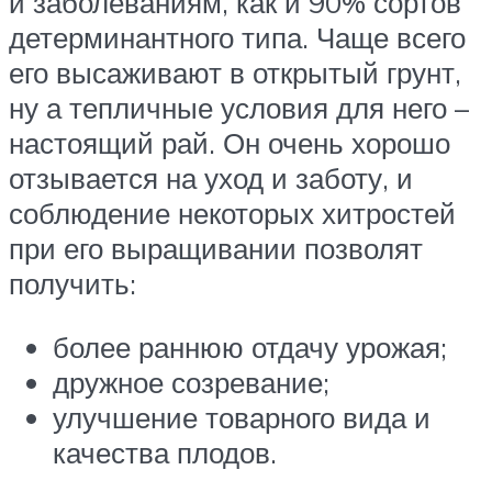
и заболеваниям, как и 90% сортов
детерминантного типа. Чаще всего
его высаживают в открытый грунт,
ну а тепличные условия для него –
настоящий рай. Он очень хорошо
отзывается на уход и заботу, и
соблюдение некоторых хитростей
при его выращивании позволят
получить:
более раннюю отдачу урожая;
дружное созревание;
улучшение товарного вида и
качества плодов.