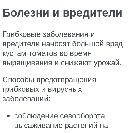
Болезни и вредители
Грибковые заболевания и
вредители наносят большой вред
кустам томатов во время
выращивания и снижают урожай.
Способы предотвращения
грибковых и вирусных
заболеваний:
соблюдение севооборота,
высаживание растений на