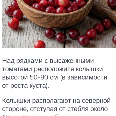
Над рядками с высаженными
томатами расположите колышки
высотой 50-80 см (в зависимости
от роста куста).
Колышки располагают на северной
стороне, отступая от стебля около