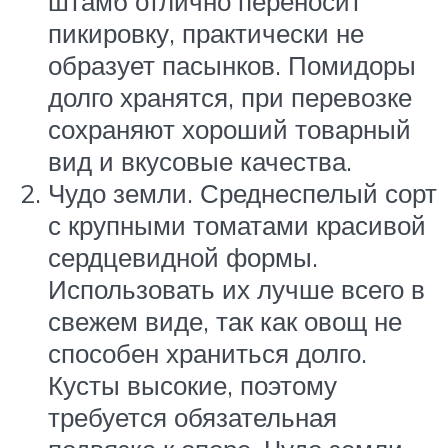
штамб отлично переносит
пикировку, практически не
образует пасынков. Помидоры
долго хранятся, при перевозке
сохраняют хороший товарный
вид и вкусовые качества.
Чудо земли. Среднеспелый сорт
с крупными томатами красивой
сердцевидной формы.
Использовать их лучше всего в
свежем виде, так как овощ не
способен храниться долго.
Кусты высокие, поэтому
требуется обязательная