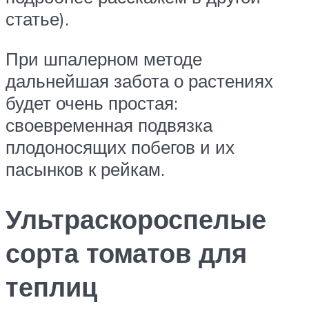
статье).
При шпалерном методе
дальнейшая забота о растениях
будет очень простая:
своевременная подвязка
плодоносящих побегов и их
пасынков к рейкам.
Ультраскороспелые
сорта томатов для
теплиц