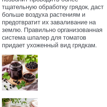
тщательную обработку грядок, даст
больше воздуха растениям и
предотвратит их заваливание на
землю. Правильно организованная
система шпалер для томатов
придает ухоженный вид грядкам.