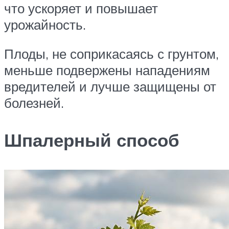
что ускоряет и повышает
урожайность.
Плоды, не соприкасаясь с грунтом,
меньше подвержены нападениям
вредителей и лучше защищены от
болезней.
Шпалерный способ