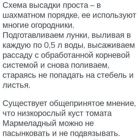
Схема высадки проста – в
шахматном порядке, ее используют
многие огородники.
Подготавливаем лунки, выливая в
каждую по 0,5 л воды, высаживаем
рассаду с обработанной корневой
системой и снова поливаем,
стараясь не попадать на стебель и
листья.
Существует общепринятое мнение,
что низкорослый куст томата
Мармеладный можно не
пасынковать и не подвязывать.