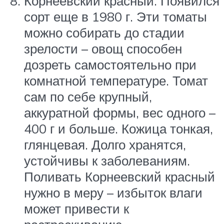
Корнеевский красный. Появился
сорт еще в 1980 г. Эти томаты
можно собирать до стадии
зрелости – овощ способен
дозреть самостоятельно при
комнатной температуре. Томат
сам по себе крупный,
аккуратной формы, вес одного –
400 г и больше. Кожица тонкая,
глянцевая. Долго хранятся,
устойчивы к заболеваниям.
Поливать Корнеевский красный
нужно в меру – избыток влаги
может привести к