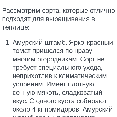
Рассмотрим сорта, которые отлично
подходят для выращивания в
теплице:
Амурский штамб. Ярко-красный
томат пришелся по нраву
многим огородникам. Сорт не
требует специального ухода,
неприхотлив к климатическим
условиям. Имеет плотную
сочную мякоть, сладковатый
вкус. С одного куста собирают
около 4 кг помидоров. Амурский