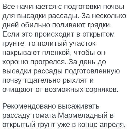
Все начинается с подготовки почвы
для высадки рассады. За несколько
дней обильно поливают грядки.
Если это происходит в открытом
грунте, то политый участок
накрывают пленкой, чтобы он
хорошо прогрелся. За день до
высадки рассады подготовленную
почву тщательно рыхлят и
очищают от возможных сорняков.
Рекомендовано высаживать
рассаду томата Мармеладный в
открытый грунт уже в конце апреля.