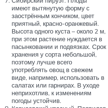
Сибирский пируэт. Плоды
имеют вытянутую форму с
заострённым кончиком, цвет
приятный, красно-оранжевый.
Высота одного куста – около 2 м,
при этом растение нуждается в
пасынковании и подвязках. Срок
хранения у сорта небольшой,
поэтому лучше всего
употреблять овощ в свежем
виде, например, использовать в
салатах или гарнирах. В уходе
неприхотлив, к изменениям
погоды устойчив.