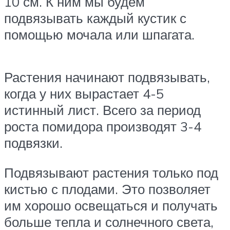
10 см. К ним мы будем
подвязывать каждый кустик с
помощью мочала или шпагата.
Растения начинают подвязывать,
когда у них вырастает 4-5
истинный лист. Всего за период
роста помидора производят 3-4
подвязки.
Подвязывают растения только под
кистью с плодами. Это позволяет
им хорошо освещаться и получать
больше тепла и солнечного света,