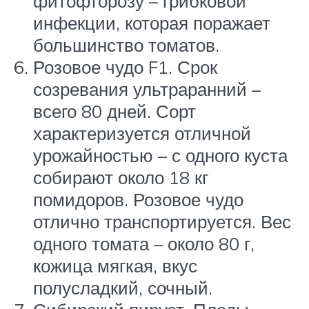
фитофторозу – грибковой
инфекции, которая поражает
большинство томатов.
Розовое чудо F1. Срок
созревания ультраранний –
всего 80 дней. Сорт
характеризуется отличной
урожайностью – с одного куста
собирают около 18 кг
помидоров. Розовое чудо
отлично транспортируется. Вес
одного томата – около 80 г,
кожица мягкая, вкус
полусладкий, сочный.