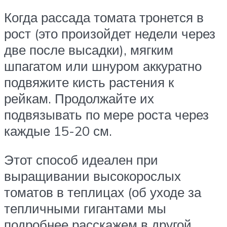
Когда рассада томата тронется в
рост (это произойдет недели через
две после высадки), мягким
шпагатом или шнуром аккуратно
подвяжите кисть растения к
рейкам. Продолжайте их
подвязывать по мере роста через
каждые 15-20 см.
Этот способ идеален при
выращивании высокорослых
томатов в теплицах (об уходе за
тепличными гигантами мы
подробнее расскажем в другой