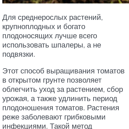
Для среднерослых растений,
крупноплодных и богато
плодоносящих лучше всего
использовать шпалеры, а не
подвязки.
Этот способ выращивания томатов
в открытом грунте позволяет
облегчить уход за растением, сбор
урожая, а также удлинить период
плодоношения томатов. Растения
реже заболевают грибковыми
инфекциями. Такой метод