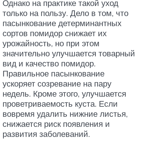
Однако на практике такой уход
только на пользу. Дело в том, что
пасынкование детерминантных
сортов помидор снижает их
урожайность, но при этом
значительно улучшается товарный
вид и качество помидор.
Правильное пасынкование
ускоряет созревание на пару
недель. Кроме этого, улучшается
проветриваемость куста. Если
вовремя удалить нижние листья,
снижается риск появления и
развития заболеваний.