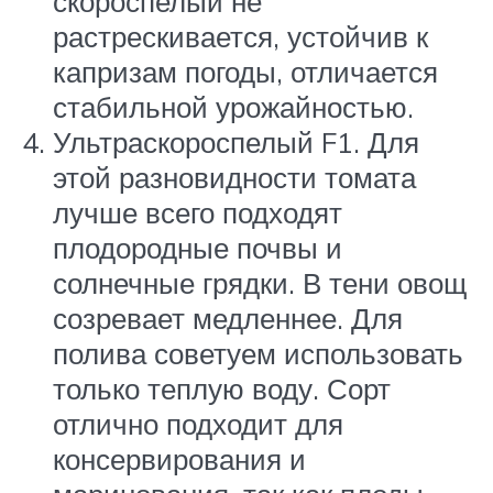
скороспелый не
растрескивается, устойчив к
капризам погоды, отличается
стабильной урожайностью.
Ультраскороспелый F1. Для
этой разновидности томата
лучше всего подходят
плодородные почвы и
солнечные грядки. В тени овощ
созревает медленнее. Для
полива советуем использовать
только теплую воду. Сорт
отлично подходит для
консервирования и