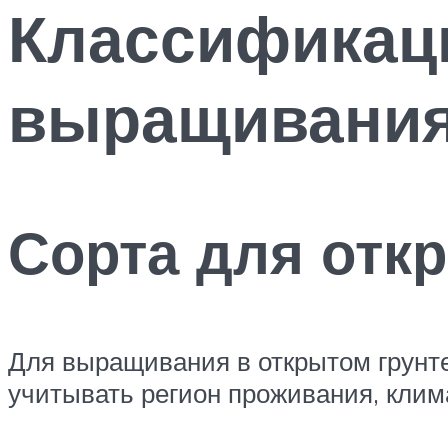
Классификаци
выращивани
Сорта для откр
Для выращивания в открытом грунте
учитывать регион проживания, клим