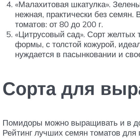
«Малахитовая шкатулка». Зелены
нежная, практически без семян. 
томатов: от 80 до 200 г.
«Цитрусовый сад». Сорт желтых 
формы, с толстой кожурой, идеал
нуждается в пасынковании и сво
Сорта для выр
Помидоры можно выращивать и в до
Рейтинг лучших семян томатов для 