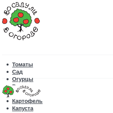
Томаты
Сад
Огурцы
Рецепты
Перец
Картофель
Капуста