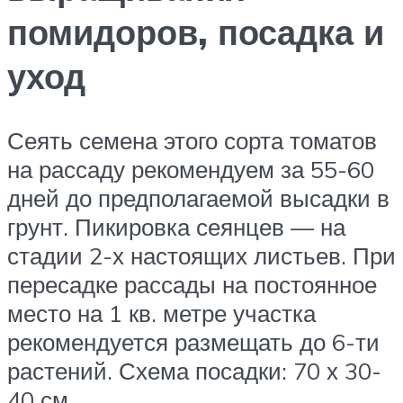
помидоров, посадка и
уход
Сеять семена этого сорта томатов
на рассаду рекомендуем за 55-60
дней до предполагаемой высадки в
грунт. Пикировка сеянцев — на
стадии 2-х настоящих листьев. При
пересадке рассады на постоянное
место на 1 кв. метре участка
рекомендуется размещать до 6-ти
растений. Схема посадки: 70 х 30-
40 см.