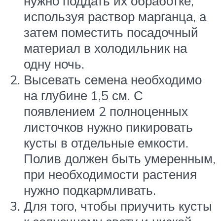
нужно поддать их обработке,
используя раствор марганца, а
затем поместить посадочный
материал в холодильник на
одну ночь.
Высевать семена необходимо
на глубине 1,5 см. С
появлением 2 полноценных
листочков нужно пикировать
кусты в отдельные емкости.
Полив должен быть умеренным,
при необходимости растения
нужно подкармливать.
Для того, чтобы приучить кусты