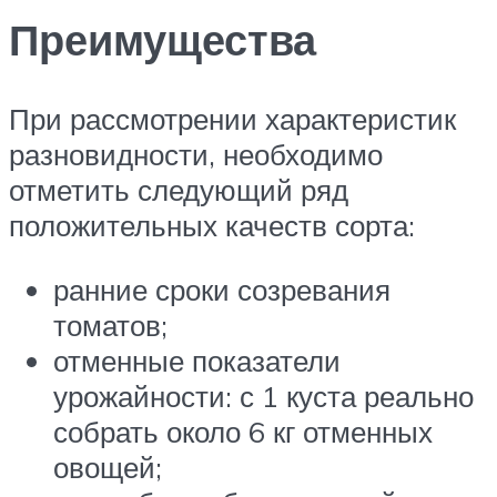
Преимущества
При рассмотрении характеристик
разновидности, необходимо
отметить следующий ряд
положительных качеств сорта:
ранние сроки созревания
томатов;
отменные показатели
урожайности: с 1 куста реально
собрать около 6 кг отменных
овощей;