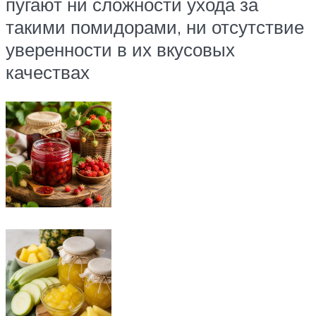
пугают ни сложности ухода за
такими помидорами, ни отсутствие
уверенности в их вкусовых
качествах