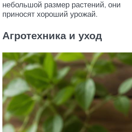
небольшой размер растений, они
приносят хороший урожай.
Агротехника и уход