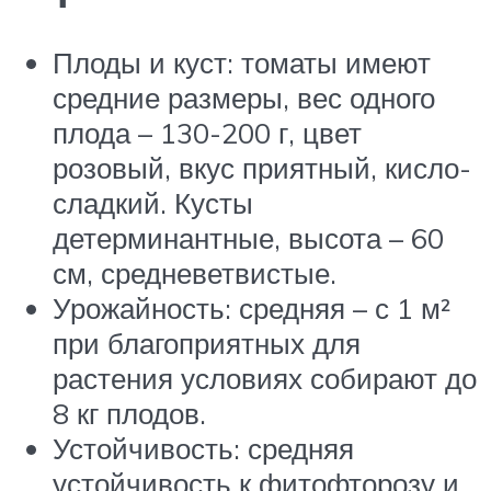
Плоды и куст: томаты имеют
средние размеры, вес одного
плода – 130-200 г, цвет
розовый, вкус приятный, кисло-
сладкий. Кусты
детерминантные, высота – 60
см, средневетвистые.
Урожайность: средняя – с 1 м²
при благоприятных для
растения условиях собирают до
8 кг плодов.
Устойчивость: средняя
устойчивость к фитофторозу и