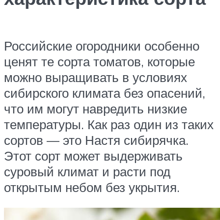
Российские огородники особенно
ценят те сорта томатов, которые
можно выращивать в условиях
сибирского климата без опасений,
что им могут навредить низкие
температуры. Как раз один из таких
сортов — это Настя сибирячка.
Этот сорт может выдерживать
суровый климат и расти под
открытым небом без укрытия.