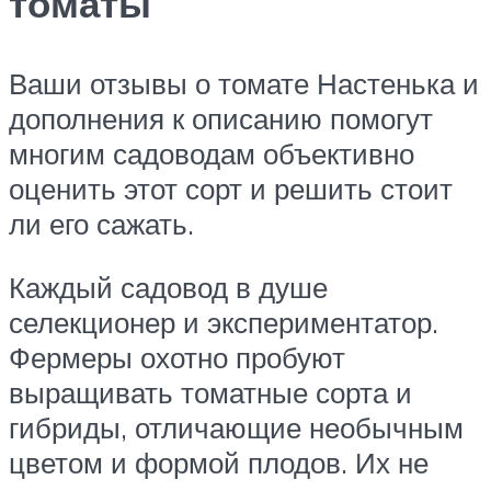
томаты
Ваши отзывы о томате Настенька и
дополнения к описанию помогут
многим садоводам объективно
оценить этот сорт и решить стоит
ли его сажать.
Каждый садовод в душе
селекционер и экспериментатор.
Фермеры охотно пробуют
выращивать томатные сорта и
гибриды, отличающие необычным
цветом и формой плодов. Их не