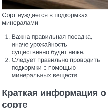
Сорт нуждается в подкормках
минералами
Важна правильная посадка,
иначе урожайность
существенно будет ниже.
Следует правильно проводить
подкормки с помощью
минеральных веществ.
Краткая информация о
сорте