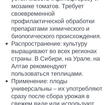
мозаике томатов. Требует
своевременной
профилактической обработки
препаратами химического и
биологического происхождения.
Распространение: культуру
выращивают во всех регионах
страны. В Сибири, на Урале, на
Алтае рекомендуют
пользоваться теплицами.
Применение: плоды
универсальны – их употребляют
сразу после сбора урожая в
свежем виде или используют