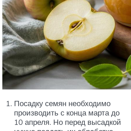
Посадку семян необходимо
производить с конца марта до
10 апреля. Но перед высадкой