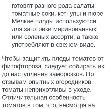
готовят разного рода салаты,
томатные соки, кетчупы и пюре.
Мелкие плоды используются
для заготовки маринованных
или соленых ассорти, а также
употребляют в свежем виде.
Чтобы защитить плоды томатов от
фитофтороза, следует собирать их
до наступления заморозков. По
отзывам опытных огородников,
томаты неприхотливы в уходе.
Отличительная особенность
томатов в том, что, несмотря на