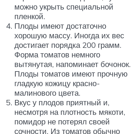
можно укрыть специальной
пленкой.
Плоды имеют достаточно
хорошую массу. Иногда их вес
достигает порядка 200 грамм.
Форма томатов немного
вытянутая, напоминает бочонок.
Плоды томатов имеют прочную
гладкую кожицу красно-
малинового цвета.
Вкус у плодов приятный и,
несмотря на плотность мякоти,
помидор не потерял своей
сочности. Из томатов обычно