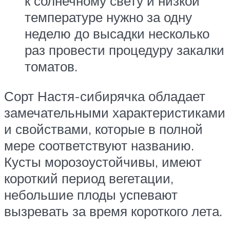
к солнечному свету и низкой
температуре нужно за одну
неделю до высадки несколько
раз провести процедуру закалки
томатов.
Сорт Настя-сибирячка обладает
замечательными характеристиками
и свойствами, которые в полной
мере соответствуют названию.
Кусты морозоустойчивы, имеют
короткий период вегетации,
небольшие плоды успевают
вызревать за время короткого лета.