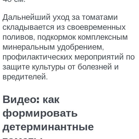
Дальнейший уход за томатами
складывается из своевременных
поливов, подкормок комплексным
минеральным удобрением,
профилактических мероприятий по
защите культуры от болезней и
вредителей.
Видео: как
формировать
детерминантные