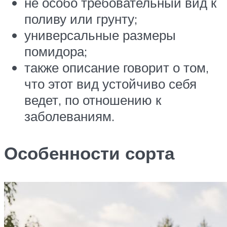
не особо требовательный вид к
поливу или грунту;
универсальные размеры
помидора;
также описание говорит о том,
что этот вид устойчиво себя
ведет, по отношению к
заболеваниям.
Особенности сорта