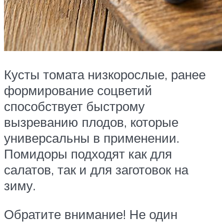
Кусты томата низкорослые, ранее
формирование соцветий
способствует быстрому
вызреванию плодов, которые
универсальны в применении.
Помидоры подходят как для
салатов, так и для заготовок на
зиму.
Обратите внимание! Не один