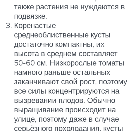
также растения не нуждаются в
подвязке.
Коренастые
среднеоблиственные кусты
достаточно компактны, их
высота в среднем составляет
50-60 см. Низкорослые томаты
намного раньше остальных
заканчивают свой рост, поэтому
все силы концентрируются на
вызревании плодов. Обычно
выращивание происходит на
улице, поэтому даже в случае
серьёзного похолодания, кусты