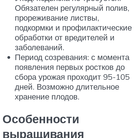
Обязателен регулярный полив,
прореживание листвы,
подкормки и профилактические
обработки от вредителей и
заболеваний.
Период созревания: с момента
появления первых ростков до
сбора урожая проходит 95-105
дней. Возможно длительное
хранение плодов.
Особенности
выращивания