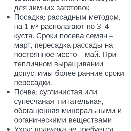
для зимних заготовок.
Посадка: рассадным методом,
на 1 м² располагают по 3-4
куста. Сроки посева семян –
март, пересадка рассады на
постоянное место – май. При
тепличном выращивании
допустимы более ранние сроки
пересадки.
Почва: суглинистая или
супесчаная, питательная,
обогащенная минеральными и
органическими веществами.
Уход: подвязка не требуется.