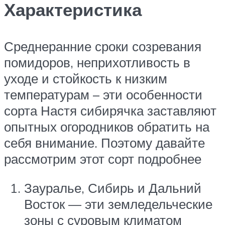
Характеристика
Среднеранние сроки созревания
помидоров, неприхотливость в
уходе и стойкость к низким
температурам – эти особенности
сорта Настя сибирячка заставляют
опытных огородников обратить на
себя внимание. Поэтому давайте
рассмотрим этот сорт подробнее
Зауралье, Сибирь и Дальний
Восток — эти земледельческие
зоны с суровым климатом