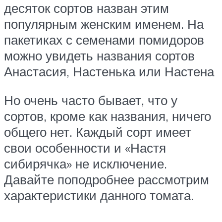
десяток сортов назван этим
популярным женским именем. На
пакетиках с семенами помидоров
можно увидеть названия сортов
Анастасия, Настенька или Настена
Но очень часто бывает, что у
сортов, кроме как названия, ничего
общего нет. Каждый сорт имеет
свои особенности и «Настя
сибирячка» не исключение.
Давайте поподробнее рассмотрим
характеристики данного томата.