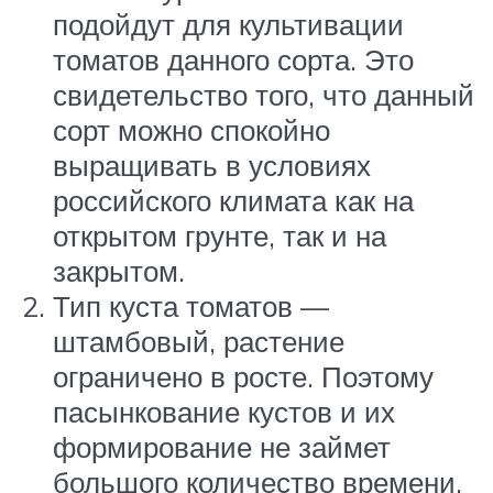
подойдут для культивации
томатов данного сорта. Это
свидетельство того, что данный
сорт можно спокойно
выращивать в условиях
российского климата как на
открытом грунте, так и на
закрытом.
Тип куста томатов —
штамбовый, растение
ограничено в росте. Поэтому
пасынкование кустов и их
формирование не займет
большого количество времени,