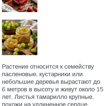
Растение относится к семейству
пасленовые, кустарники или
небольшие деревья вырастают до
6 метров в высоту и живут около 15
лет. Листья тамарилло крупные,
похожи на удлиненное сердце,