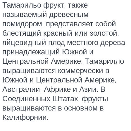
Тамарильо фрукт, также
называемый древесным
помидором, представляет собой
блестящий красный или золотой,
яйцевидный плод местного дерева,
принадлежащий Южной и
Центральной Америке. Тамарилло
выращиваются коммерчески в
Южной и Центральной Америке,
Австралии, Африке и Азии. В
Соединенных Штатах, фрукты
выращиваются в основном в
Калифорнии.