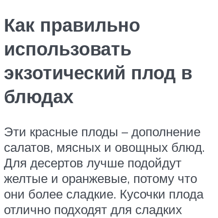
Как правильно
использовать
экзотический плод в
блюдах
Эти красные плоды – дополнение
салатов, мясных и овощных блюд.
Для десертов лучше подойдут
желтые и оранжевые, потому что
они более сладкие. Кусочки плода
отлично подходят для сладких