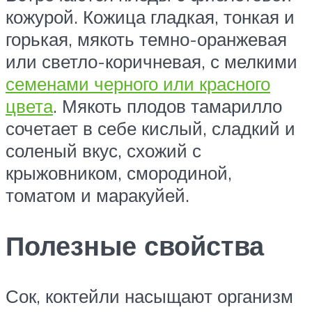
кожурой. Кожица гладкая, тонкая и
горькая, мякоть темно-оранжевая
или светло-коричневая, с мелкими
семенами черного или красного
цвета
. Мякоть плодов тамарилло
сочетает в себе кислый, сладкий и
соленый вкус, схожий с
крыжовником, смородиной,
томатом и маракуйей.
Полезные свойства
Сок, коктейли насыщают организм