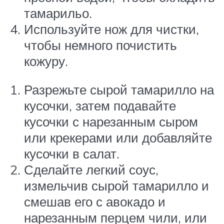
тамарильо.
Используйте нож для чистки,
чтобы немного почистить
кожуру.
Разрежьте сырой тамарилло на
кусочки, затем подавайте
кусочки с нарезанным сыром
или крекерами или добавляйте
кусочки в салат.
Сделайте легкий соус,
измельчив сырой тамарилло и
смешав его с авокадо и
нарезанным перцем чили, или