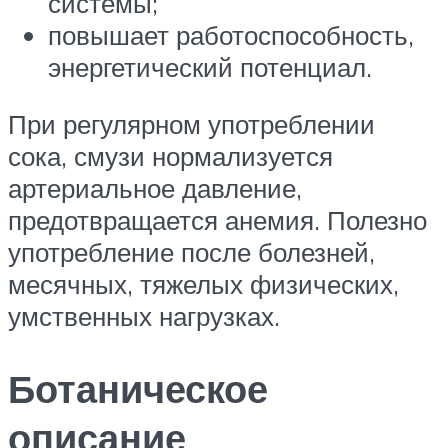
системы;
повышает работоспособность,
энергетический потенциал.
При регулярном употреблении
сока, смузи нормализуется
артериальное давление,
предотвращается анемия. Полезно
употребление после болезней,
месячных, тяжелых физических,
умственных нагрузках.
Ботаническое
описание