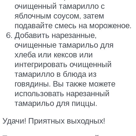
очищенный тамарилло с
яблочным соусом, затем
подавайте смесь на мороженое.
Добавить нарезанные,
очищенные тамарильо для
хлеба или кексов или
интегрировать очищенный
тамарилло в блюда из
говядины. Вы также можете
использовать нарезанный
тамарильо для пиццы.
Удачи! Приятных выходных!