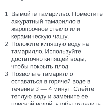
Вымойте тамарильо. Поместите
аккуратный тамарилло в
жаропрочное стекло или
керамическую чашу.
Положите кипящую воду на
тамарилло. Используйте
достаточно кипящей воды,
чтобы покрыть плод.
Позвольте тамарилло
оставаться в горячей воде в
течение 3 — 4 минут. Слейте
теплую воду и замените ее
пресной водой, чтобы охладить