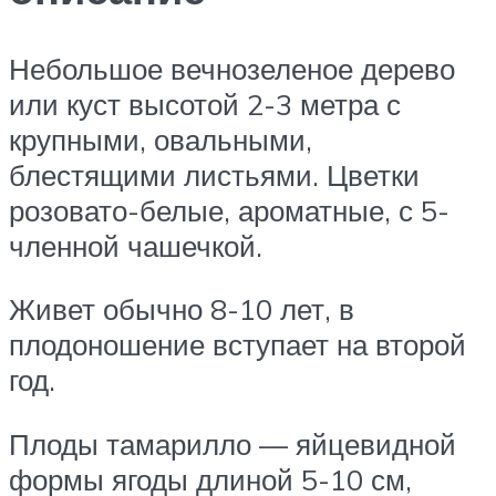
Небольшое вечнозеленое дерево
или куст высотой 2-3 метра с
крупными, овальными,
блестящими листьями. Цветки
розовато-белые, ароматные, с 5-
членной чашечкой.
Живет обычно 8-10 лет, в
плодоношение вступает на второй
год.
Плоды тамарилло — яйцевидной
формы ягоды длиной 5-10 см,