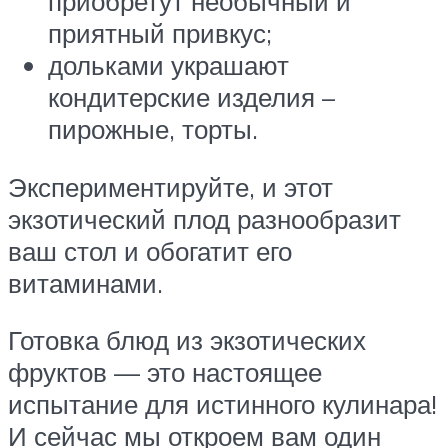
приобретут необычный и
приятный привкус;
дольками украшают
кондитерские изделия –
пирожные, торты.
Экспериментируйте, и этот
экзотический плод разнообразит
ваш стол и обогатит его
витаминами.
Готовка блюд из экзотических
фруктов — это настоящее
испытание для истинного кулинара!
И сейчас мы откроем вам один