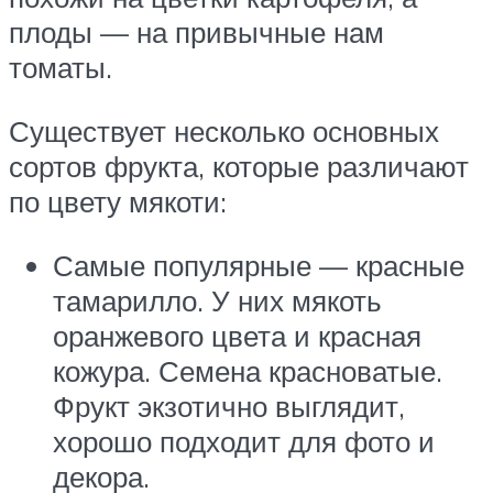
плоды — на привычные нам
томаты.
Существует несколько основных
сортов фрукта, которые различают
по цвету мякоти:
Самые популярные — красные
тамарилло. У них мякоть
оранжевого цвета и красная
кожура. Семена красноватые.
Фрукт экзотично выглядит,
хорошо подходит для фото и
декора.