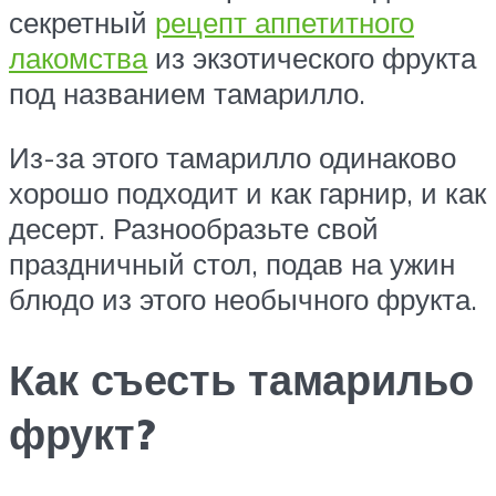
секретный
рецепт аппетитного
лакомства
из экзотического фрукта
под названием тамарилло.
Из-за этого тамарилло одинаково
хорошо подходит и как гарнир, и как
десерт. Разнообразьте свой
праздничный стол, подав на ужин
блюдо из этого необычного фрукта.
Как съесть тамарильо
фрукт?