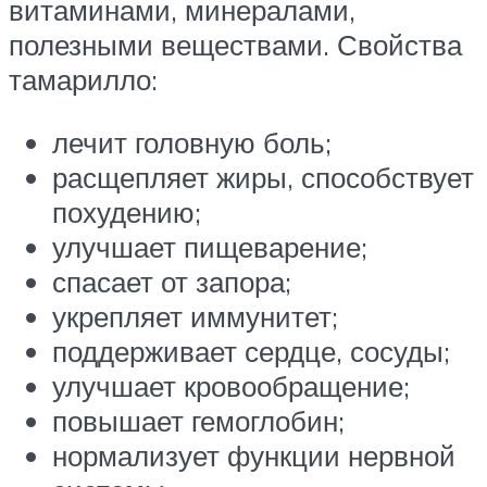
витаминами, минералами,
полезными веществами. Свойства
тамарилло:
лечит головную боль;
расщепляет жиры, способствует
похудению;
улучшает пищеварение;
спасает от запора;
укрепляет иммунитет;
поддерживает сердце, сосуды;
улучшает кровообращение;
повышает гемоглобин;
нормализует функции нервной