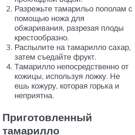
Разрежьте тамарильо пополам с
помощью ножа для
обжаривания, разрезая плоды
крестообразно.
Распылите на тамарилло сахар,
затем съедайте фрукт.
Тамарилло непосредственно от
кожицы, используя ложку. Не
ешь кожуру, которая горька и
неприятна.
Приготовленный
тамарилло