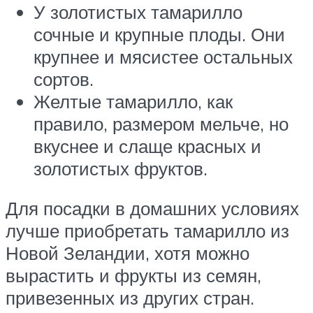
У золотистых тамарилло
сочные и крупные плоды. Они
крупнее и мясистее остальных
сортов.
Желтые тамарилло, как
правило, размером мельче, но
вкуснее и слаще красных и
золотистых фруктов.
Для посадки в домашних условиях
лучше приобретать тамарилло из
Новой Зеландии, хотя можно
вырастить и фрукты из семян,
привезенных из других стран.