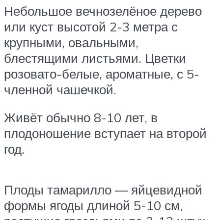
Небольшое вечнозелёное дерево
или куст высотой 2-3 метра с
крупными, овальными,
блестящими листьями. Цветки
розовато-белые, ароматные, с 5-
членной чашечкой.
Живёт обычно 8-10 лет, в
плодоношение вступает на второй
год.
Плоды тамарилло — яйцевидной
формы ягоды длиной 5-10 см,