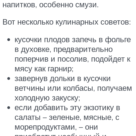
напитков, особенно смузи.
Вот несколько кулинарных советов:
кусочки плодов запечь в фольге
в духовке, предварительно
поперчив и посолив, подойдет к
мясу как гарнир;
завернув дольки в кусочки
ветчины или колбасы, получаем
холодную закуску;
если добавить эту экзотику в
салаты – зеленые, мясные, с
морепродуктами, – они