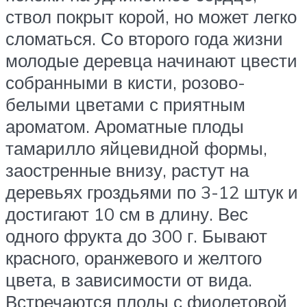
ствол покрыт корой, но может легко
сломаться. Со второго года жизни
молодые деревца начинают цвести
собранными в кисти, розово-
белыми цветами с приятным
ароматом. Ароматные плоды
тамарилло яйцевидной формы,
заостренные внизу, растут на
деревьях гроздьями по 3-12 штук и
достигают 10 см в длину. Вес
одного фрукта до 300 г. Бывают
красного, оранжевого и желтого
цвета, в зависимости от вида.
Встречаются плоды с фиолетовой