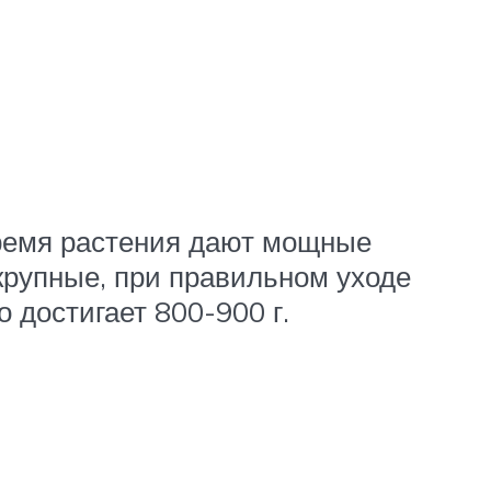
время растения дают мощные
крупные, при правильном уходе
 достигает 800-900 г.