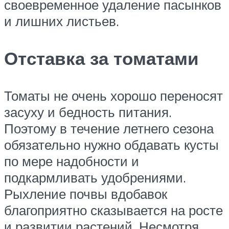
своевременное удаление пасынков
и лишних листьев.
Отставка за томатами
Томаты не очень хорошо переносят
засуху и бедность питания.
Поэтому в течение летнего сезона
обязательно нужно обдавать кусты
по мере надобности и
подкармливать удобрениями.
Рыхление почвы вдобавок
благоприятно сказывается на росте
и развитии растений. Несмотря