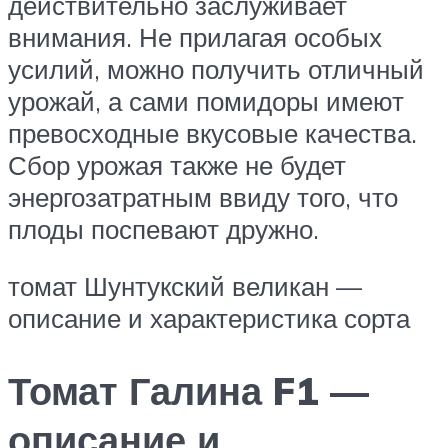
действительно заслуживает
внимания. Не прилагая особых
усилий, можно получить отличный
урожай, а сами помидоры имеют
превосходные вкусовые качества.
Сбор урожая также не будет
энергозатратным ввиду того, что
плоды поспевают дружно.
томат Шунтукский великан —
описание и характеристика сорта
Томат Галина F1 —
описание и