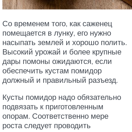
Со временем того, как саженец
помещается в лунку, его нужно
насыпать землей и хорошо полить.
Высокий урожай и более крупные
дары помоны ожидаются, если
обеспечить кустам помидор
должный и правильный разъезд.
Кусты помидор надо обязательно
подвязать к приготовленным
опорам. Соответственно мере
роста следует проводить