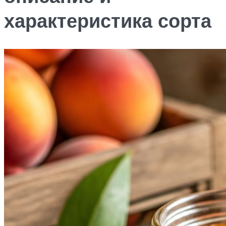
характеристика сорта