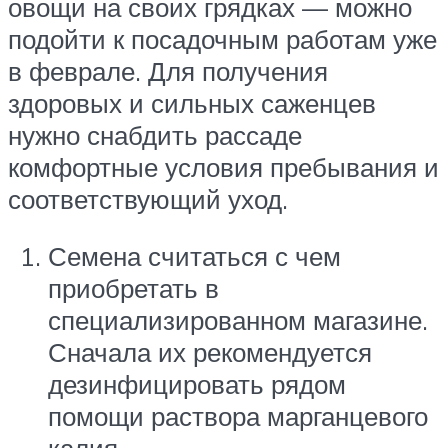
овощи на своих грядках — можно
подойти к посадочным работам уже
в феврале. Для получения
здоровых и сильных саженцев
нужно снабдить рассаде
комфортные условия пребывания и
соответствующий уход.
Семена считаться с чем
приобретать в
специализированном магазине.
Сначала их рекомендуется
дезинфицировать рядом
помощи раствора марганцевого