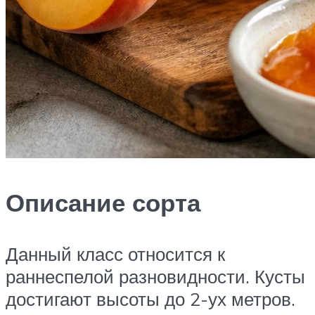
Описание сорта
Данный класс относится к
раннеспелой разновидности. Кусты
достигают высоты до 2-ух метров.