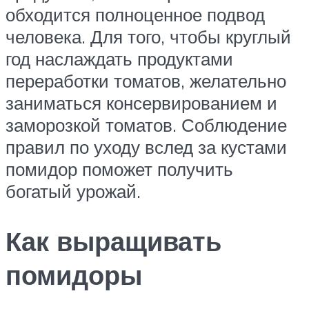
обходится полноценное подвод
человека. Для того, чтобы круглый
год наслаждать продуктами
переработки томатов, желательно
заниматься консервированием и
заморозкой томатов. Соблюдение
правил по уходу вслед за кустами
помидор поможет получить
богатый урожай.
Как выращивать
помидоры