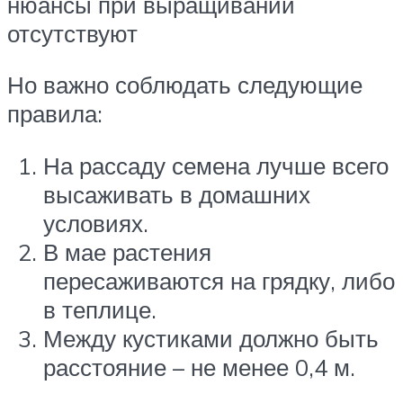
нюансы при выращивании
отсутствуют
Но важно соблюдать следующие
правила:
На рассаду семена лучше всего
высаживать в домашних
условиях.
В мае растения
пересаживаются на грядку, либо
в теплице.
Между кустиками должно быть
расстояние – не менее 0,4 м.