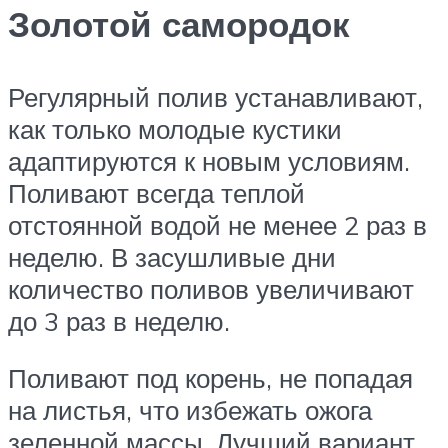
Золотой самородок
Регулярный полив устанавливают,
как только молодые кустики
адаптируются к новым условиям.
Поливают всегда теплой
отстоянной водой не менее 2 раз в
неделю. В засушливые дни
количество поливов увеличивают
до 3 раз в неделю.
Поливают под корень, не попадая
на листья, что избежать ожога
зеленной массы. Лучший вариант