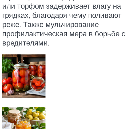
или торфом задерживает влагу на
грядках, благодаря чему поливают
реже. Также мульчирование —
профилактическая мера в борьбе с
вредителями.