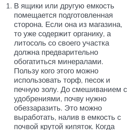
В ящики или другую емкость
помещается подготовленная
сторона. Если она из магазина,
то уже содержит органику, а
литосоль со своего участка
должна предварительно
обогатиться минералами.
Пользу кого этого можно
использовать торф, песок и
печную золу. До смешиванием с
удобрениями, почву нужно
обеззаразить. Это можно
выработать, налив в емкость с
почвой крутой кипяток. Когда