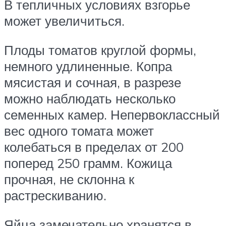
В тепличных условиях взгорье
может увеличиться.
Плоды томатов круглой формы,
немного удлиненные. Копра
мясистая и сочная, в разрезе
можно наблюдать несколько
семенных камер. Непервоклассный
вес одного томата может
колебаться в пределах от 200
поперед 250 грамм. Кожица
прочная, не склонна к
растрескиванию.
Яйца замечательно хранятся в