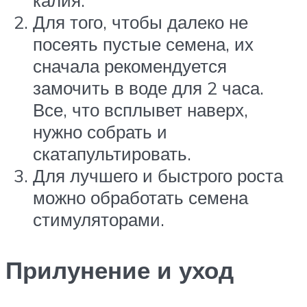
калия.
Для того, чтобы далеко не
посеять пустые семена, их
сначала рекомендуется
замочить в воде для 2 часа.
Все, что всплывет наверх,
нужно собрать и
скатапультировать.
Для лучшего и быстрого роста
можно обработать семена
стимуляторами.
Прилунение и уход