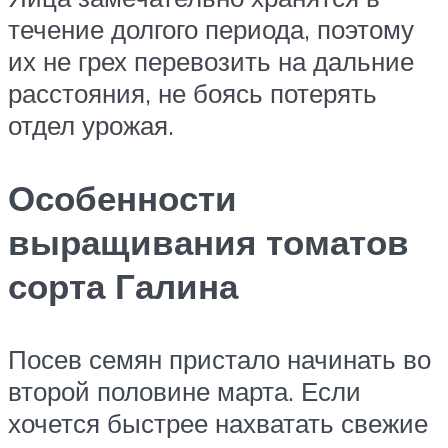
течение долгого периода, поэтому
их не грех перевозить на дальние
расстояния, не боясь потерять
отдел урожая.
Особенности
выращивания томатов
сорта Галина
Посев семян пристало начинать во
второй половине марта. Если
хочется быстрее нахватать свежие