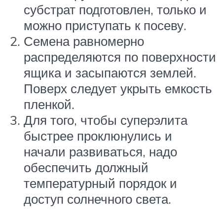
субстрат подготовлен, только и
можно приступать к посеву.
Семена равномерно
распределяются по поверхности
ящика и засыпаются землей.
Поверх следует укрыть емкость
пленкой.
Для того, чтобы суперэлита
быстрее проклюнулись и
начали развиваться, надо
обеспечить должный
температурный порядок и
доступ солнечного света.