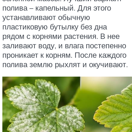
полива – капельный. Для этого
устанавливают обычную
пластиковую бутылку без дна
рядом с корнями растения. В нее
заливают воду, и влага постепенно
проникает к корням. После каждого
полива землю рыхлят и окучивают.