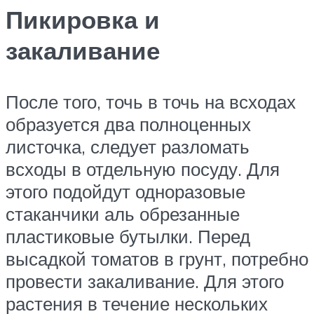
Пикировка и
закаливание
После того, точь в точь на всходах
образуется два полноценных
листочка, следует разломать
всходы в отдельную посуду. Для
этого подойдут одноразовые
стаканчики аль обрезанные
пластиковые бутылки. Перед
высадкой томатов в грунт, потребно
провести закаливание. Для этого
растения в течение нескольких