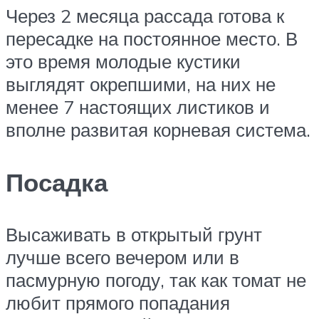
Через 2 месяца рассада готова к
пересадке на постоянное место. В
это время молодые кустики
выглядят окрепшими, на них не
менее 7 настоящих листиков и
вполне развитая корневая система.
Посадка
Высаживать в открытый грунт
лучше всего вечером или в
пасмурную погоду, так как томат не
любит прямого попадания