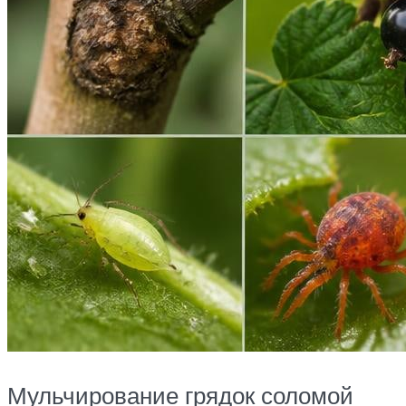
Мульчирование грядок соломой