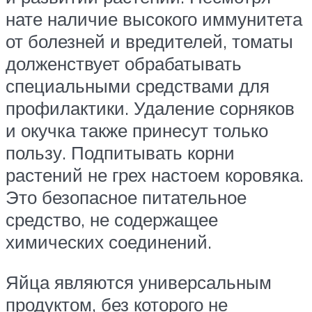
нате наличие высокого иммунитета
от болезней и вредителей, томаты
долженствует обрабатывать
специальными средствами для
профилактики. Удаление сорняков
и окучка также принесут только
пользу. Подпитывать корни
растений не грех настоем коровяка.
Это безопасное питательное
средство, не содержащее
химических соединений.
Яйца являются универсальным
продуктом, без которого не