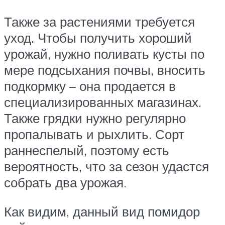
Также за растениями требуется
уход. Чтобы получить хороший
урожай, нужно поливать кусты по
мере подсыхания почвы, вносить
подкормку – она продается в
специализированных магазинах.
Также грядки нужно регулярно
пропалывать и рыхлить. Сорт
раннеспелый, поэтому есть
вероятность, что за сезон удастся
собрать два урожая.
Как видим, данный вид помидор