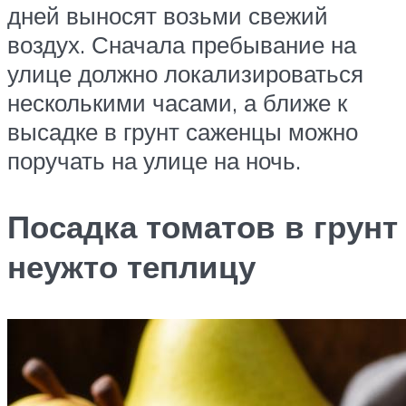
дней выносят возьми свежий
воздух. Сначала пребывание на
улице должно локализироваться
несколькими часами, а ближе к
высадке в грунт саженцы можно
поручать на улице на ночь.
Посадка томатов в грунт
неужто теплицу