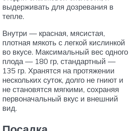
выдерживать для дозревания в
тепле.
Внутри — красная, мясистая,
плотная мякоть с легкой кислинкой
во вкусе. Максимальный вес одного
плода — 180 гр, стандартный —
135 гр. Хранятся на протяжении
нескольких суток, долго не гниют и
не становятся мягкими, сохраняя
первоначальный вкус и внешний
вид.
Посадка