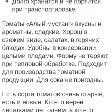
Долго хранится и не портится
при транспортировке.
Томаты «Алый мустанг» вкусны и
ароматны, сладкие. Хорош в
свежем виде, салатах, в горячих
блюдах. Удобны в консервации
целыми плодами. Форму не теряют
при тепловой обработке. Подходит
для производства томатной
продукции. Для сока не пригодны.
Есть сорта томатов очень старые,
есть и новые. Кто-то верен
десятками лет одним, а кто-то