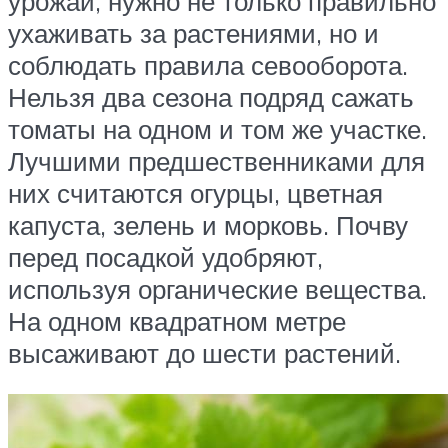
урожай, нужно не только правильно
ухаживать за растениями, но и
соблюдать правила севооборота.
Нельзя два сезона подряд сажать
томаты на одном и том же участке.
Лучшими предшественниками для
них считаются огурцы, цветная
капуста, зелень и морковь. Почву
перед посадкой удобряют,
используя органические вещества.
На одном квадратном метре
высаживают до шести растений.