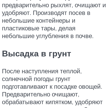
предварительно рыхлят, очищают и
удобряют. Производят посев в
небольшие контейнеры и
пластиковые тары, делая
небольшие углубления в почве.
Высадка в грунт
После наступления теплой,
солнечной погоды грунт
подготавливают к посадке овощей.
Предварительно очищают,
обрабатывают кипятком, удобряют