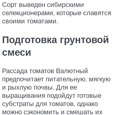
Сорт выведен сибирскими
селекционерами, которые славятся
своими томатами.
Подготовка грунтовой
смеси
Рассада томатов Валютный
предпочитает питательную, мягкую
и рыхлую почвы. Для ее
выращивания подойдут готовые
субстраты для томатов, однако
можно сэкономить и смешать их