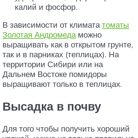
калий и фосфор.
В зависимости от климата
томаты
Золотая Андромеда
можно
выращивать как в открытом грунте,
так и в парниках (теплицах). На
территории Сибири или на
Дальнем Востоке помидоры
выращивают только в теплицах.
Высадка в почву
Для того чтобы получить хороший