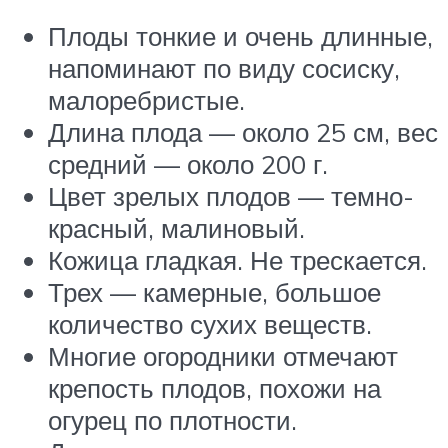
Плоды тонкие и очень длинные,
напоминают по виду сосиску,
малоребристые.
Длина плода — около 25 см, вес
средний — около 200 г.
Цвет зрелых плодов — темно-
красный, малиновый.
Кожица гладкая. Не трескается.
Трех — камерные, большое
количество сухих веществ.
Многие огородники отмечают
крепость плодов, похожи на
огурец по плотности.