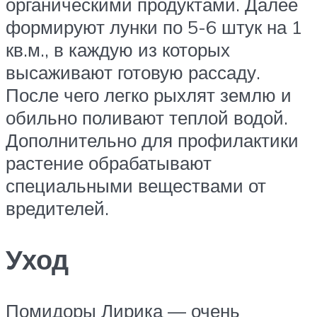
органическими продуктами. Далее
формируют лунки по 5-6 штук на 1
кв.м., в каждую из которых
высаживают готовую рассаду.
После чего легко рыхлят землю и
обильно поливают теплой водой.
Дополнительно для профилактики
растение обрабатывают
специальными веществами от
вредителей.
Уход
Помидоры Лирика — очень