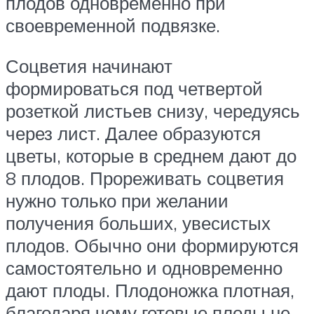
плодов одновременно при
своевременной подвязке.
Соцветия начинают
формироваться под четвертой
розеткой листьев снизу, чередуясь
через лист. Далее образуются
цветы, которые в среднем дают до
8 плодов. Прореживать соцветия
нужно только при желании
получения больших, увесистых
плодов. Обычно они формируются
самостоятельно и одновременно
дают плоды. Плодоножка плотная,
благодаря чему готовые плоды не