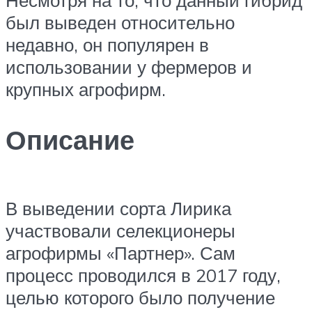
Несмотря на то, что данный гибрид
был выведен относительно
недавно, он популярен в
использовании у фермеров и
крупных агрофирм.
Описание
В выведении сорта Лирика
участвовали селекционеры
агрофирмы «Партнер». Сам
процесс проводился в 2017 году,
целью которого было получение