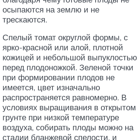
осыпаются на землю и не
трескаются.
Спелый томат округлой формы, с
ярко-красной или алой, плотной
кожицей и небольшой выпуклостью
перед плодоножкой. Зеленой точки
при формировании плодов не
имеется, цвет изначально
распространяется равномерно. В
условиях выращивания в открытом
грунте при низкой температуре
воздуха, собирать плоды можно на
стадии бланжевой спелости, и