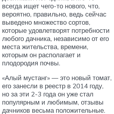
всегда ищет чего-то нового, что,
вероятно, правильно, ведь сейчас
выведено множество сортов,
которые удовлетворят потребности
любого дачника, независимо от его
места жительства, времени,
которым он располагает и
плодородия почвы.
«Алый мустанг» — это новый томат,
его занесли в реестр в 2014 году,
но за эти 2-3 года он уже стал
популярным и любимым, отзывы
дачников весьма положительные.