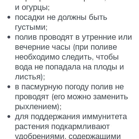
и огурцы;
посадки не должны быть
густыми;
полив проводят в утренние или
вечерние часы (при поливе
необходимо следить, чтобы
вода не попадала на плоды и
листья);
в пасмурную погоду полив не
проводят (его можно заменить
рыхлением);
для поддержания иммунитета
растения подкармливают
удобрениями, содержащими