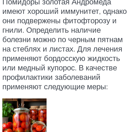
Помидоры золотая Андромеда
имеют хороший иммунитет, однако
они подвержены фитофторозу и
гнили. Определить наличие
болезни можно по черным пятнам
на стеблях и листах. Для лечения
применяют бордосскую жидкость
или медный купорос. В качестве
профилактики заболеваний
применяют следующие меры: