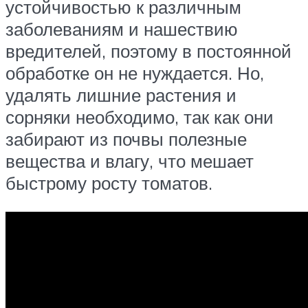
устойчивостью к различным
заболеваниям и нашествию
вредителей, поэтому в постоянной
обработке он не нуждается. Но,
удалять лишние растения и
сорняки необходимо, так как они
забирают из почвы полезные
вещества и влагу, что мешает
быстрому росту томатов.