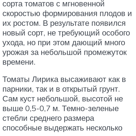
сорта томатов с мгновенной
скоростью формирования плодов и
их ростом. В результате появился
новый сорт, не требующий особого
ухода, но при этом дающий много
урожая за небольшой промежуток
времени.
Томаты Лирика высаживают как в
парники, так и в открытый грунт.
Сам куст небольшой, высотой не
выше 0,5-0,7 м. Темно-зеленые
стебли среднего размера
способные выдержать несколько