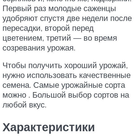
Первый раз молодые саженцы
удобряют спустя две недели после
пересадки, второй перед
цветением, третий — во время
созревания урожая.
Чтобы получить хороший урожай,
нужно использовать качественные
семена. Самые урожайные сорта
можно . Большой выбор сортов на
любой вкус.
Характеристики