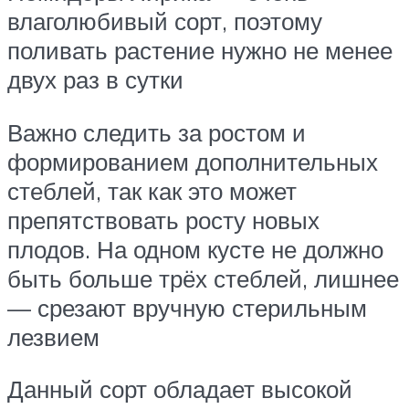
влаголюбивый сорт, поэтому
поливать растение нужно не менее
двух раз в сутки
Важно следить за ростом и
формированием дополнительных
стеблей, так как это может
препятствовать росту новых
плодов. На одном кусте не должно
быть больше трёх стеблей, лишнее
— срезают вручную стерильным
лезвием
Данный сорт обладает высокой