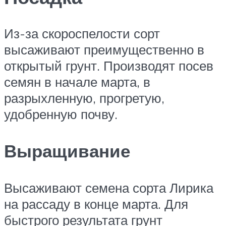
Из-за скороспелости сорт
высаживают преимущественно в
открытый грунт. Производят посев
семян в начале марта, в
разрыхленную, прогретую,
удобренную почву.
Выращивание
Высаживают семена сорта Лирика
на рассаду в конце марта. Для
быстрого результата грунт