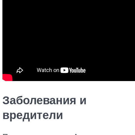
Заболевания и
вредители