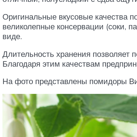
Оригинальные вкусовые качества п
великолепные консервации (соки, па
виде.
Длительность хранения позволяет п
Благодаря этим качествам предприн
На фото представлены помидоры Ви