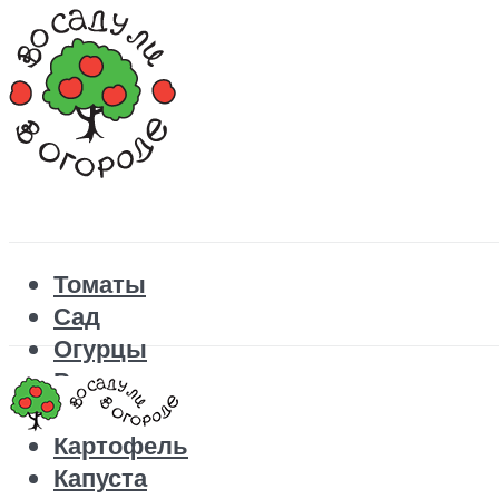
Томаты
Сад
Огурцы
Рецепты
Перец
Картофель
Капуста