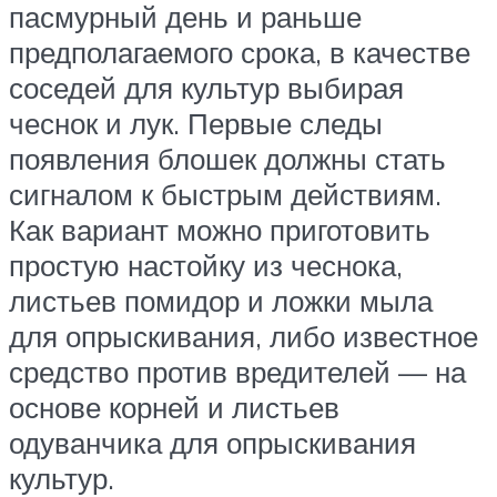
пасмурный день и раньше
предполагаемого срока, в качестве
соседей для культур выбирая
чеснок и лук. Первые следы
появления блошек должны стать
сигналом к быстрым действиям.
Как вариант можно приготовить
простую настойку из чеснока,
листьев помидор и ложки мыла
для опрыскивания, либо известное
средство против вредителей — на
основе корней и листьев
одуванчика для опрыскивания
культур.