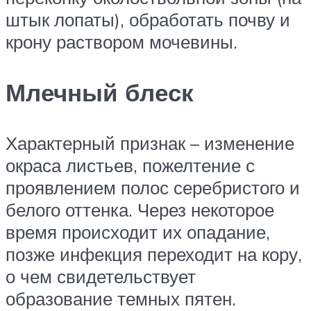
штык лопаты), обработать почву и
крону раствором мочевины.
Млечный блеск
Характерный признак – изменение
окраса листьев, пожелтение с
проявлением полос серебристого и
белого оттенка. Через некоторое
время происходит их опадание,
позже инфекция переходит на кору,
о чем свидетельствует
образование темных пятен.