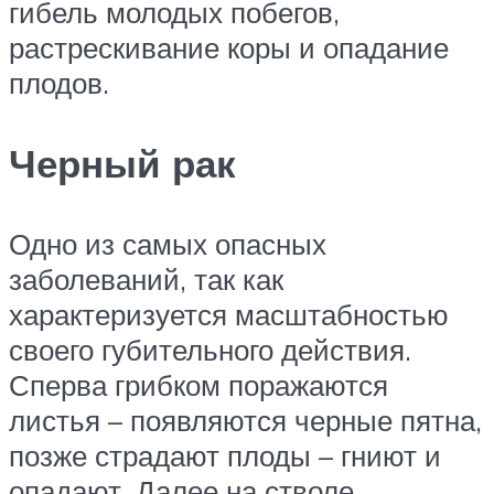
гибель молодых побегов,
растрескивание коры и опадание
плодов.
Черный рак
Одно из самых опасных
заболеваний, так как
характеризуется масштабностью
своего губительного действия.
Сперва грибком поражаются
листья – появляются черные пятна,
позже страдают плоды – гниют и
опадают. Далее на стволе