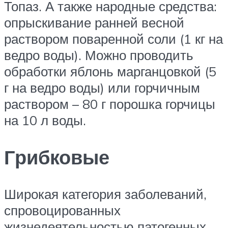
Топаз. А также народные средства:
опрыскивание ранней весной
раствором поваренной соли (1 кг на
ведро воды). Можно проводить
обработки яблонь марганцовкой (5
г на ведро воды) или горчичным
раствором – 80 г порошка горчицы
на 10 л воды.
Грибковые
Широкая категория заболеваний,
спровоцированных
жизнедеятельностью патогенных