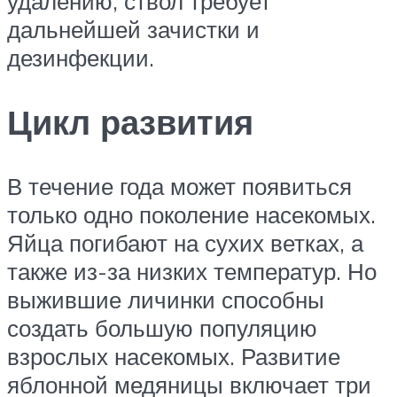
удалению, ствол требует
дальнейшей зачистки и
дезинфекции.
Цикл развития
В течение года может появиться
только одно поколение насекомых.
Яйца погибают на сухих ветках, а
также из-за низких температур. Но
выжившие личинки способны
создать большую популяцию
взрослых насекомых. Развитие
яблонной медяницы включает три