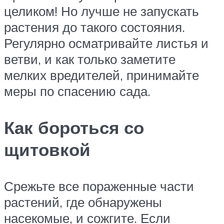
целиком! Но лучше не запускать
растения до такого состояния.
Регулярно осматривайте листья и
ветви, и как только заметите
мелких вредителей, принимайте
меры по спасению сада.
Как бороться со
щитовкой
Срежьте все пораженные части
растений, где обнаружены
насекомые, и сожгите. Если