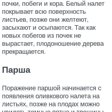
почки, побеги и кора. Белый налет
покрывает всю поверхность
листьев, позже они желтеют,
засыхают и осыпаются. Так как
новых побегов из почек не
вырастает, плодоношение дерева
прекращается.
Парша
Поражение паршой начинается с
появления оливкового налета на
листьях, позже на плодах можно
увидеть темные пятна и трещины.