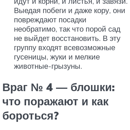
идут и корни, и листья, и завязи.
Выедая побеги и даже кору, они
повреждают посадки
необратимо, так что порой сад
не выйдет восстановить. В эту
группу входят всевозможные
гусеницы, жуки и мелкие
животные-грызуны.
Враг № 4 — блошки:
что поражают и как
бороться?