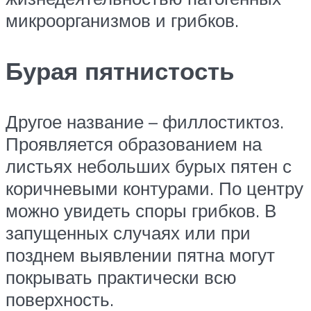
микроорганизмов и грибков.
Бурая пятнистость
Другое название – филлостиктоз.
Проявляется образованием на
листьях небольших бурых пятен с
коричневыми контурами. По центру
можно увидеть споры грибков. В
запущенных случаях или при
позднем выявлении пятна могут
покрывать практически всю
поверхность.