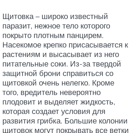
Щитовка – широко известный
паразит, нежное тело которого
покрыто плотным панцирем.
Насекомое крепко присасывается к
растениям и высасывает из него
питательные соки. Из-за твердой
защитной брони справиться со
щитовкой очень нелегко. Кроме
того, вредитель невероятно
плодовит и выделяет жидкость,
которая создает условия для
развития грибка. Большие колонии
щитовок могут покрывать все ветки