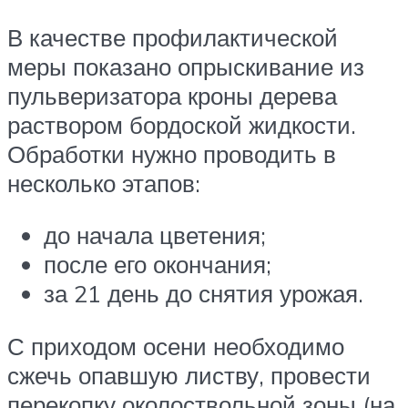
В качестве профилактической
меры показано опрыскивание из
пульверизатора кроны дерева
раствором бордоской жидкости.
Обработки нужно проводить в
несколько этапов:
до начала цветения;
после его окончания;
за 21 день до снятия урожая.
С приходом осени необходимо
сжечь опавшую листву, провести
перекопку околоствольной зоны (на