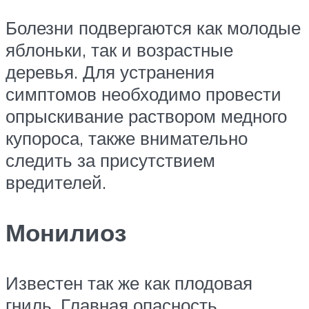
Болезни подвергаются как молодые
яблоньки, так и возрастные
деревья. Для устранения
симптомов необходимо провести
опрыскивание раствором медного
купороса, также внимательно
следить за присутствием
вредителей.
Монилиоз
Известен так же как плодовая
гниль. Главная опасность