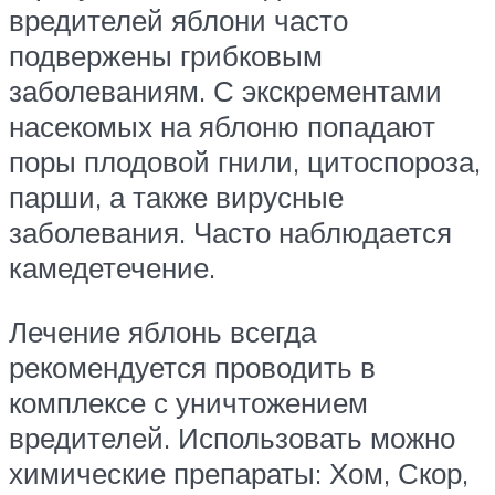
вредителей яблони часто
подвержены грибковым
заболеваниям. С экскрементами
насекомых на яблоню попадают
поры плодовой гнили, цитоспороза,
парши, а также вирусные
заболевания. Часто наблюдается
камедетечение.
Лечение яблонь всегда
рекомендуется проводить в
комплексе с уничтожением
вредителей. Использовать можно
химические препараты: Хом, Скор,