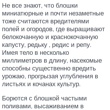
Не все знают, что блошки
миниатюрные и почти незаметные
тоже считаются вредителями
полей и огородов, где выращивают
белокочанную и краснокочанную
капусту, редьку , редис и репу.
Имея тело в несколько
миллиметров в длину, насекомые
способны существенно вредить
урожаю, прогрызая углубления в
листьях и кочанах культур.
Борются с блошкой частыми
поливами, высаживанием в