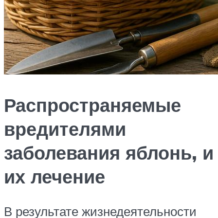
Распространяемые
вредителями
заболевания яблонь, и
их лечение
В результате жизнедеятельности