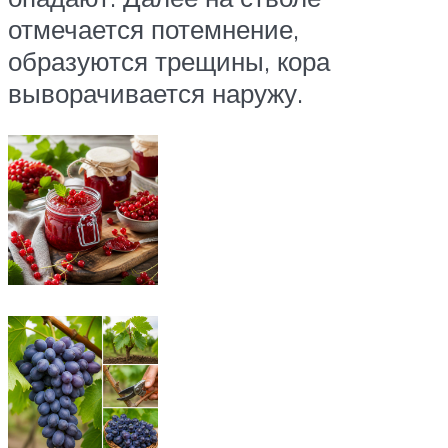
отмечается потемнение,
образуются трещины, кора
выворачивается наружу.