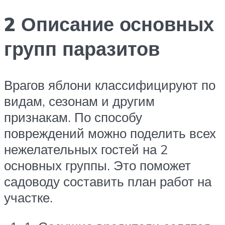
2 Описание основных
групп паразитов
Врагов яблони классифицируют по
видам, сезонам и другим
признакам. По способу
повреждений можно поделить всех
нежелательных гостей на 2
основных группы. Это поможет
садоводу составить план работ на
участке.