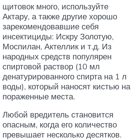
щитовок много, используйте
Актару, а также другие хорошо
зарекомендовавшие себя
инсектициды: Искру Золотую,
Моспилан, Актеллик и т.д. Из
народных средств популярен
спиртовой раствор (10 мл
денатурированного спирта на 1 л
воды), который наносят кистью на
пораженные места.
Любой вредитель становится
опасным, когда его количество
превышает несколько десятков.