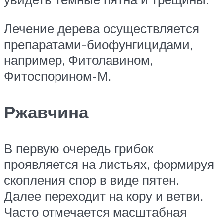
Лечение дерева осуществляется
препаратами-биофунгицидами,
например, Фитолавином,
Фитоспорином-М.
Ржавчина
В первую очередь грибок
проявляется на листьях, формируя
скопления спор в виде пятен.
Далее переходит на кору и ветви.
Часто отмечается масштабная