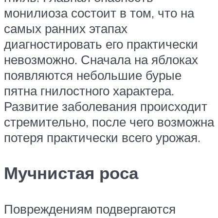
монилиоза состоит в том, что на
самых ранних этапах
диагностировать его практически
невозможно. Сначала на яблоках
появляются небольшие бурые
пятна гнилостного характера.
Развитие заболевания происходит
стремительно, после чего возможна
потеря практически всего урожая.
Мучнистая роса
Повреждениям подвергаются