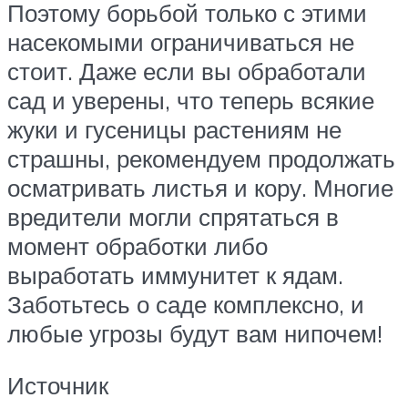
Поэтому борьбой только с этими
насекомыми ограничиваться не
стоит. Даже если вы обработали
сад и уверены, что теперь всякие
жуки и гусеницы растениям не
страшны, рекомендуем продолжать
осматривать листья и кору. Многие
вредители могли спрятаться в
момент обработки либо
выработать иммунитет к ядам.
Заботьтесь о саде комплексно, и
любые угрозы будут вам нипочем!
Источник