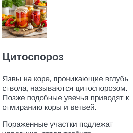
Цитоспороз
Язвы на коре, проникающие вглубь
ствола, называются цитоспорозом.
Позже подобные увечья приводят к
отмиранию коры и ветвей.
Пораженные участки подлежат