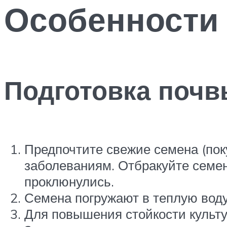
Особенности
Подготовка почв
Предпочтите свежие семена (поку
заболеваниям. Отбракуйте семен
проклюнулись.
Семена погружают в теплую воду
Для повышения стойкости культу