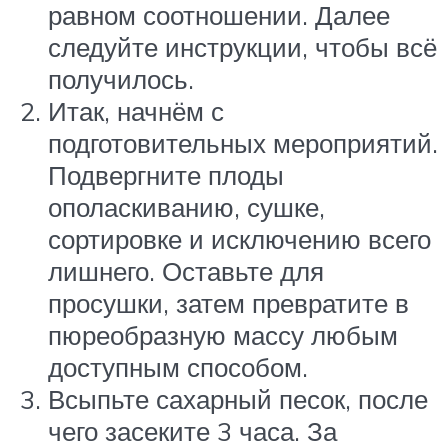
равном соотношении. Далее
следуйте инструкции, чтобы всё
получилось.
Итак, начнём с
подготовительных мероприятий.
Подвергните плоды
ополаскиванию, сушке,
сортировке и исключению всего
лишнего. Оставьте для
просушки, затем превратите в
пюреобразную массу любым
доступным способом.
Всыпьте сахарный песок, после
чего засеките 3 часа. За