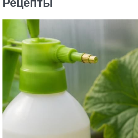
Рецепты