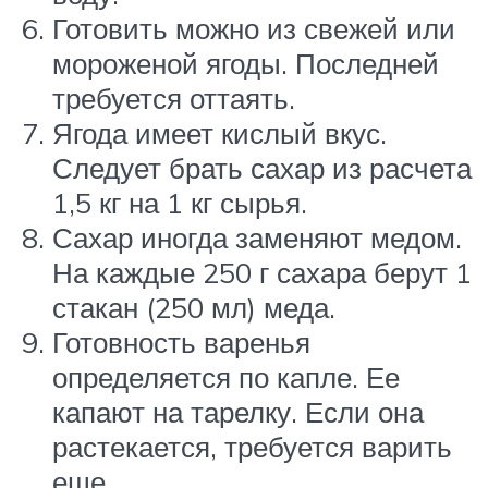
Готовить можно из свежей или
мороженой ягоды. Последней
требуется оттаять.
Ягода имеет кислый вкус.
Следует брать сахар из расчета
1,5 кг на 1 кг сырья.
Сахар иногда заменяют медом.
На каждые 250 г сахара берут 1
стакан (250 мл) меда.
Готовность варенья
определяется по капле. Ее
капают на тарелку. Если она
растекается, требуется варить
еще.