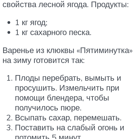
свойства лесной ягода. Продукты:
1 кг ягод;
1 кг сахарного песка.
Варенье из клюквы «Пятиминутка»
на зиму готовится так:
Плоды перебрать, вымыть и
просушить. Измельчить при
помощи блендера, чтобы
получилось пюре.
Всыпать сахар, перемешать.
Поставить на слабый огонь и
потомить 5 минут.