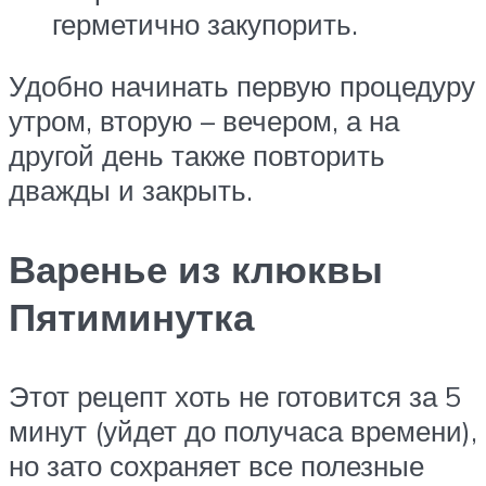
герметично закупорить.
Удобно начинать первую процедуру
утром, вторую – вечером, а на
другой день также повторить
дважды и закрыть.
Варенье из клюквы
Пятиминутка
Этот рецепт хоть не готовится за 5
минут (уйдет до получаса времени),
но зато сохраняет все полезные