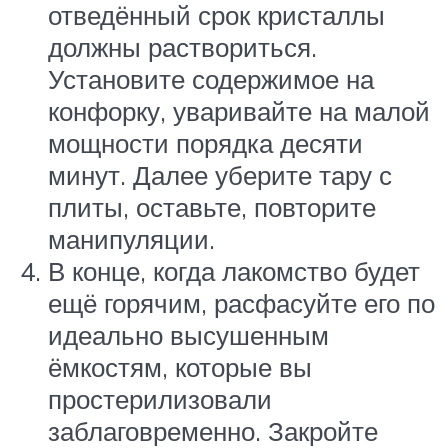
отведённый срок кристаллы
должны раствориться.
Установите содержимое на
конфорку, уваривайте на малой
мощности порядка десяти
минут. Далее уберите тару с
плиты, оставьте, повторите
манипуляции.
В конце, когда лакомство будет
ещё горячим, расфасуйте его по
идеально высушенным
ёмкостям, которые вы
простерилизовали
заблаговременно. Закройте