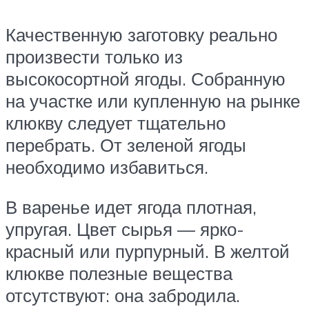
Качественную заготовку реально
произвести только из
высокосортной ягоды. Собранную
на участке или купленную на рынке
клюкву следует тщательно
перебрать. От зеленой ягоды
необходимо избавиться.
В варенье идет ягода плотная,
упругая. Цвет сырья — ярко-
красный или пурпурный. В желтой
клюкве полезные вещества
отсутствуют: она забродила.