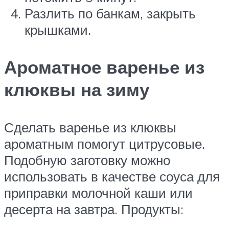
Разлить по банкам, закрыть
крышками.
Ароматное варенье из
клюквы на зиму
Сделать варенье из клюквы
ароматным помогут цитрусовые.
Подобную заготовку можно
использовать в качестве соуса для
приправки молочной каши или
десерта на завтра. Продукты: