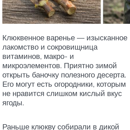
Клюквенное варенье — изысканное
лакомство и сокровищница
витаминов, макро- и
микроэлементов. Приятно зимой
открыть баночку полезного десерта.
Его могут есть огородники, которым
не нравится слишком кислый вкус
ягоды.
Раньше клюкву собирали в дикой