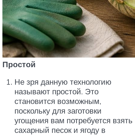
Простой
Не зря данную технологию
называют простой. Это
становится возможным,
поскольку для заготовки
угощения вам потребуется взять
сахарный песок и ягоду в