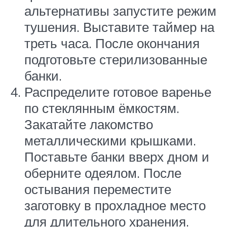
альтернативы запустите режим
тушения. Выставите таймер на
треть часа. После окончания
подготовьте стерилизованные
банки.
Распределите готовое варенье
по стеклянным ёмкостям.
Закатайте лакомство
металлическими крышками.
Поставьте банки вверх дном и
оберните одеялом. После
остывания переместите
заготовку в прохладное место
для длительного хранения.