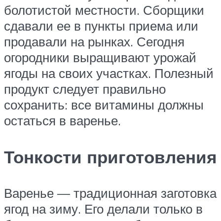
болотистой местности. Сборщики
сдавали ее в пункты приема или
продавали на рынках. Сегодня
огородники выращивают урожай
ягоды на своих участках. Полезный
продукт следует правильно
сохранить: все витамины должны
остаться в варенье.
Тонкости приготовления
Варенье — традиционная заготовка
ягод на зиму. Его делали только в