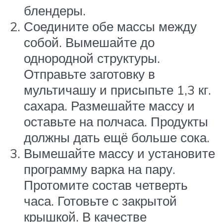
блендеры.
Соедините обе массы между
собой. Вымешайте до
однородной структуры.
Отправьте заготовку в
мультичашу и присыпьте 1,3 кг.
сахара. Размешайте массу и
оставьте на полчаса. Продукты
должны дать ещё больше сока.
Вымешайте массу и установите
программу варка на пару.
Протомите состав четверть
часа. Готовьте с закрытой
крышкой. В качестве