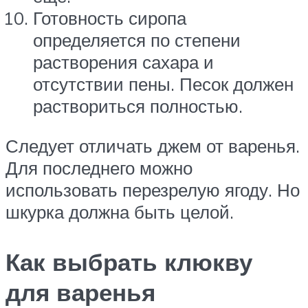
Готовность сиропа
определяется по степени
растворения сахара и
отсутствии пены. Песок должен
раствориться полностью.
Следует отличать джем от варенья.
Для последнего можно
использовать перезрелую ягоду. Но
шкурка должна быть целой.
Как выбрать клюкву
для варенья