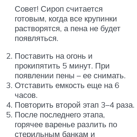
Совет! Сироп считается
готовым, когда все крупинки
растворятся, а пена не будет
появляться.
Поставить на огонь и
прокипятить 5 минут. При
появлении пены – ее снимать.
Отставить емкость еще на 6
часов.
Повторить второй этап 3–4 раза.
После последнего этапа,
горячее варенье разлить по
стерильным банкам и