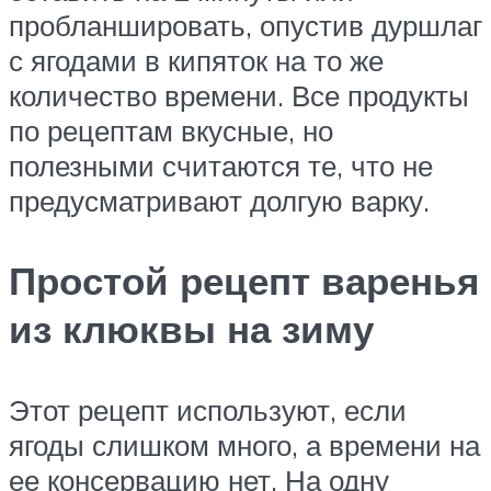
пробланшировать, опустив дуршлаг
с ягодами в кипяток на то же
количество времени. Все продукты
по рецептам вкусные, но
полезными считаются те, что не
предусматривают долгую варку.
Простой рецепт варенья
из клюквы на зиму
Этот рецепт используют, если
ягоды слишком много, а времени на
ее консервацию нет. На одну