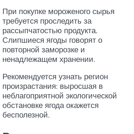
При покупке мороженого сырья
требуется проследить за
рассыпчатостью продукта.
Слипшиеся ягоды говорят о
повторной заморозке и
ненадлежащем хранении.
Рекомендуется узнать регион
произрастания: выросшая в
неблагоприятной экологической
обстановке ягода окажется
бесполезной.