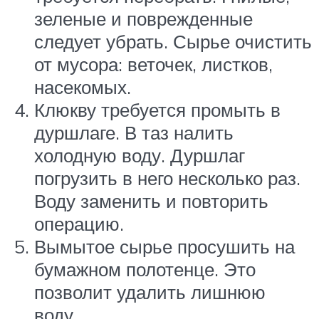
зеленые и поврежденные
следует убрать. Сырье очистить
от мусора: веточек, листков,
насекомых.
Клюкву требуется промыть в
дуршлаге. В таз налить
холодную воду. Дуршлаг
погрузить в него несколько раз.
Воду заменить и повторить
операцию.
Вымытое сырье просушить на
бумажном полотенце. Это
позволит удалить лишнюю
воду.