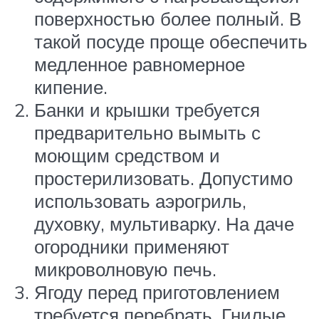
поверхностью более полный. В
такой посуде проще обеспечить
медленное равномерное
кипение.
Банки и крышки требуется
предварительно вымыть с
моющим средством и
простерилизовать. Допустимо
использовать аэрогриль,
духовку, мультиварку. На даче
огородники применяют
микроволновую печь.
Ягоду перед приготовлением
требуется перебрать. Гнилые,