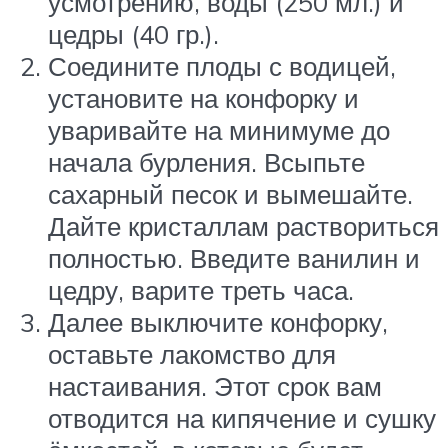
усмотрению, воды (250 мл.) и
цедры (40 гр.).
Соедините плоды с водицей,
установите на конфорку и
уваривайте на минимуме до
начала бурления. Всыпьте
сахарный песок и вымешайте.
Дайте кристаллам раствориться
полностью. Введите ванилин и
цедру, варите треть часа.
Далее выключите конфорку,
оставьте лакомство для
настаивания. Этот срок вам
отводится на кипячение и сушку