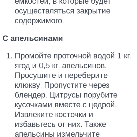
ёмкостей, в которые будет
осуществляться закрытие
содержимого.
С апельсинами
Промойте проточной водой 1 кг.
ягод и 0,5 кг. апельсинов.
Просушите и переберите
клюкву. Пропустите через
блендер. Цитрусы порубите
кусочками вместе с цедрой.
Извлеките косточки и
избавьтесь от них. Также
апельсины измельчите