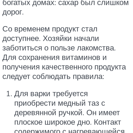
богатых домах: сахар был слишком
дорог.
Со временем продукт стал
доступнее. Хозяйки начали
заботиться о пользе лакомства.
Для сохранения витаминов и
получения качественного продукта
следует соблюдать правила:
Для варки требуется
приобрести медный таз с
деревянной ручкой. Он имеет
плоское широкое дно. Контакт
содержимого с нагревающейся