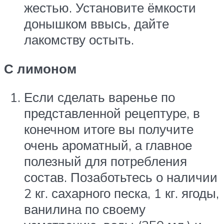
жестью. Установите ёмкости
донышком ввысь, дайте
лакомству остыть.
С лимоном
Если сделать варенье по
представленной рецептуре, в
конечном итоге вы получите
очень ароматный, а главное
полезный для потребления
состав. Позаботьтесь о наличии
2 кг. сахарного песка, 1 кг. ягоды,
ванилина по своему