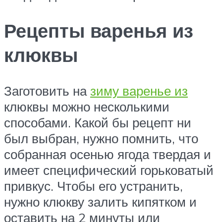
Рецепты варенья из
клюквы
Заготовить на
зиму варенье из
клюквы можно несколькими
способами. Какой бы рецепт ни
был выбран, нужно помнить, что
собранная осенью ягода твердая и
имеет специфический горьковатый
привкус. Чтобы его устранить,
нужно клюкву залить кипятком и
оставить на 2 минуты или