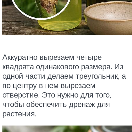
Аккуратно вырезаем четыре
квадрата одинакового размера. Из
одной части делаем треугольник, а
по центру в нем вырезаем
отверстие. Это нужно для того,
чтобы обеспечить дренаж для
растения.