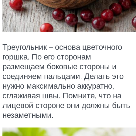
Треугольник – основа цветочного
горшка. По его сторонам
размещаем боковые стороны и
соединяем пальцами. Делать это
нужно максимально аккуратно,
сглаживая швы. Помните, что на
лицевой стороне они должны быть
незаметными.