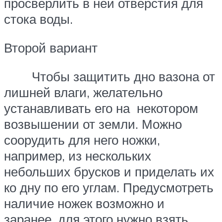
просверлить в ней отверстия для
стока воды.
Второй вариант
Чтобы защитить дно вазона от
лишней влаги, желательно
устанавливать его на некотором
возвышении от земли. Можно
соорудить для него ножки,
например, из нескольких
небольших брусков и приделать их
ко дну по его углам. Предусмотреть
наличие ножек возможно и
заранее, для этого нужно взять