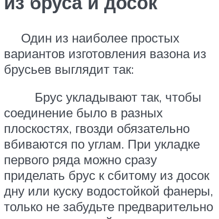
из бруса и досок
Один из наиболее простых
вариантов изготовления вазона из
брусьев выглядит так:
Брус укладывают так, чтобы
соединение было в разных
плоскостях, гвозди обязательно
вбиваются по углам. При укладке
первого ряда можно сразу
приделать брус к сбитому из досок
дну или куску водостойкой фанеры,
только не забудьте предварительно