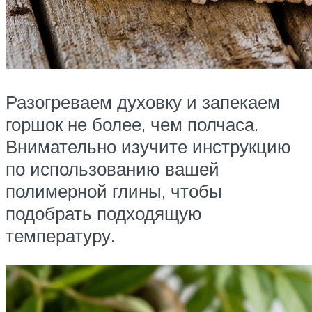
Разогреваем духовку и запекаем
горшок не более, чем полчаса.
Внимательно изучите инструкцию
по использованию вашей
полимерной глины, чтобы
подобрать подходящую
температуру.