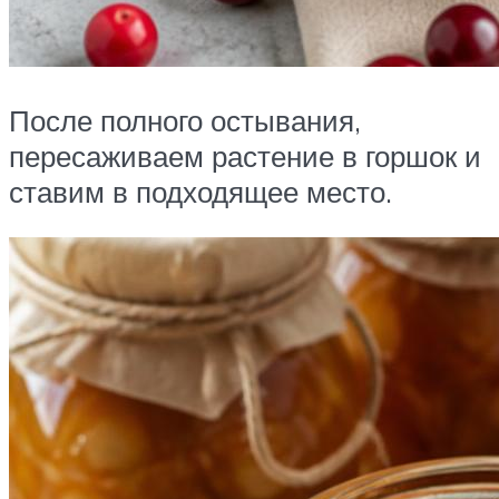
После полного остывания,
пересаживаем растение в горшок и
ставим в подходящее место.