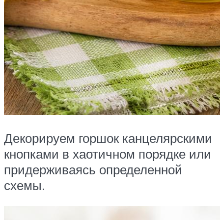
Декорируем горшок канцелярскими
кнопками в хаотичном порядке или
придерживаясь определенной
схемы.