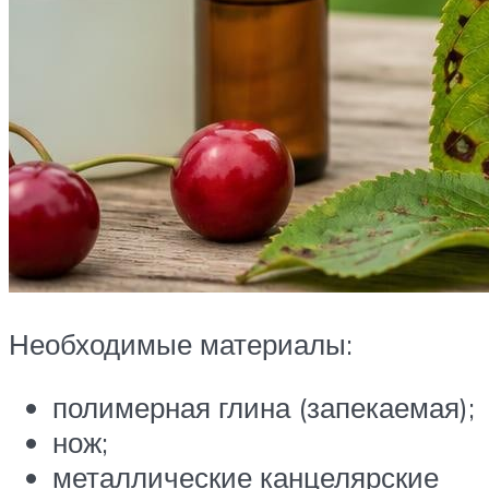
Необходимые материалы:
полимерная глина (запекаемая);
нож;
металлические канцелярские