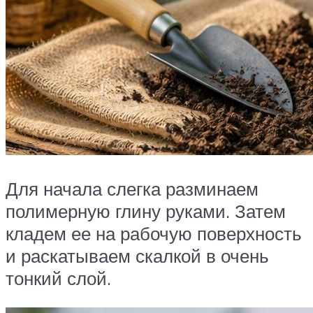
Для начала слегка разминаем
полимерную глину руками. Затем
кладем ее на рабочую поверхность
и раскатываем скалкой в очень
тонкий слой.