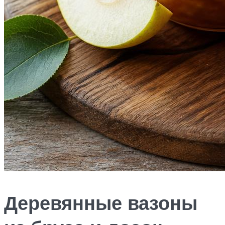
Деревянные вазоны