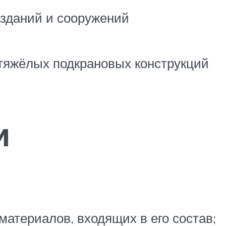
 зданий и сооружений
 тяжёлых подкрановых конструкций
и
материалов, входящих в его состав;