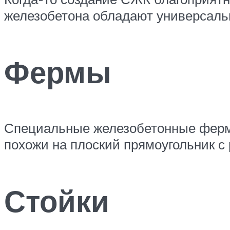
железобетона обладают универсальн
Фермы
Специальные железобетонные фермы
похожи на плоский прямоугольник с 
Стойки