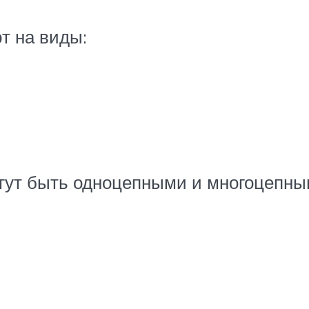
т на виды:
огут быть одноцепными и многоцепны