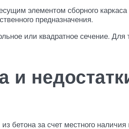
есущим элементом сборного каркаса
ственного предназначения.
льное или квадратное сечение. Для
 и недостатк
из бетона за счет местного наличия 