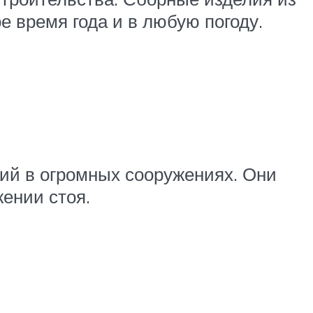
 время года и в любую погоду.
й в огромных сооружениях. Они
жении стоя.