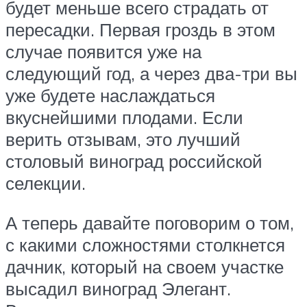
будет меньше всего страдать от
пересадки. Первая гроздь в этом
случае появится уже на
следующий год, а через два-три вы
уже будете наслаждаться
вкуснейшими плодами. Если
верить отзывам, это лучший
столовый виноград российской
селекции.
А теперь давайте поговорим о том,
с какими сложностями столкнется
дачник, который на своем участке
высадил виноград Элегант.