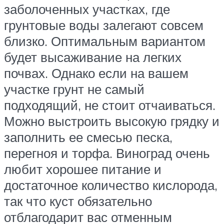
заболоченных участках, где
грунтовые воды залегают совсем
близко. Оптимальным вариантом
будет высаживание на легких
почвах. Однако если на вашем
участке грунт не самый
подходящий, не стоит отчаиваться.
Можно выстроить высокую грядку и
заполнить ее смесью песка,
перегноя и торфа. Виноград очень
любит хорошее питание и
достаточное количество кислорода,
так что куст обязательно
отблагодарит вас отменным