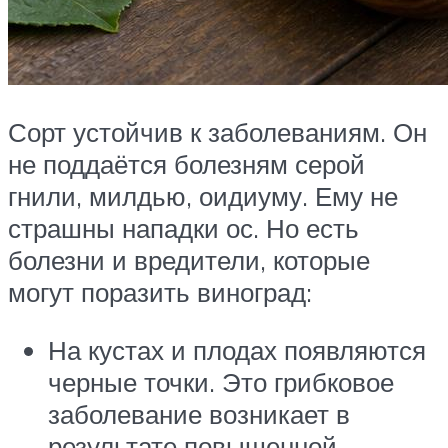
Сорт устойчив к заболеваниям. Он
не поддаётся болезням серой
гнили, милдью, оидиуму. Ему не
страшны нападки ос. Но есть
болезни и вредители, которые
могут поразить виноград:
На кустах и плодах появляются
черные точки. Это грибковое
заболевание возникает в
результате повышенной