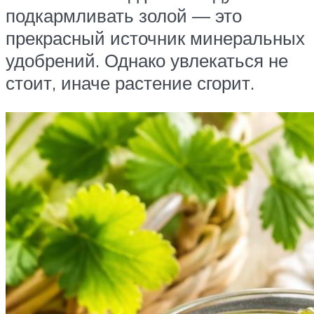
подкармливать золой — это
прекрасный источник минеральных
удобрений. Однако увлекаться не
стоит, иначе растение сгорит.