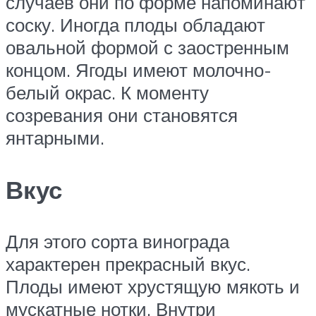
случаев они по форме напоминают
соску. Иногда плоды обладают
овальной формой с заостренным
концом. Ягоды имеют молочно-
белый окрас. К моменту
созревания они становятся
янтарными.
Вкус
Для этого сорта винограда
характерен прекрасный вкус.
Плоды имеют хрустящую мякоть и
мускатные нотки. Внутри