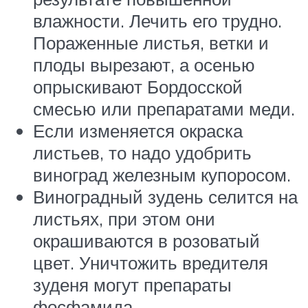
влажности. Лечить его трудно.
Пораженные листья, ветки и
плоды вырезают, а осенью
опрыскивают Бордосской
смесью или препаратами меди.
Если изменяется окраска
листьев, то надо удобрить
виноград железным купоросом.
Виноградный зудень селится на
листьях, при этом они
окрашиваются в розоватый
цвет. Уничтожить вредителя
зуденя могут препараты
фосфамида.