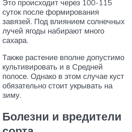
Это происходит через 100-115
суток после формирования
завязей. Под влиянием солнечных
лучей ягоды набирают много
сахара.
Также растение вполне допустимо
культивировать и в Средней
полосе. Однако в этом случае куст
обязательно стоит укрывать на
зиму.
Болезни и вредители
сорта