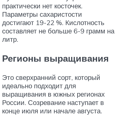
практически нет косточек.
Параметры сахаристости
достигают 19-22 %. Кислотность
составляет не больше 6-9 грамм на
литр.
Регионы выращивания
Это сверхранний сорт, который
идеально подходит для
выращивания в южных регионах
России. Созревание наступает в
конце июля или начале августа.