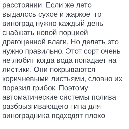
расстоянии. Если же лето
выдалось сухое и жаркое, то
виноград нужно каждый день
снабжать новой порцией
драгоценной влаги. Но делать это
нужно правильно. Этот сорт очень
не любит когда вода попадает на
листики. Они покрываются
коричневыми листьями, словно их
поразил грибок. Поэтому
автоматические системы полива
разбрызгивающего типа для
виноградника подходят плохо.