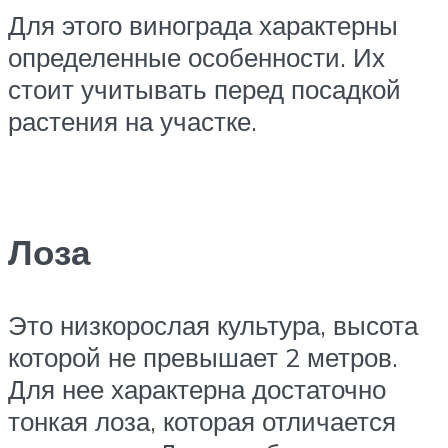
Для этого винограда характерны
определенные особенности. Их
стоит учитывать перед посадкой
растения на участке.
Лоза
Это низкорослая культура, высота
которой не превышает 2 метров.
Для нее характерна достаточно
тонкая лоза, которая отличается