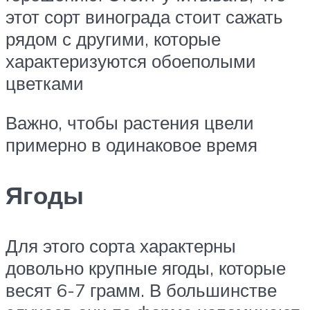
этот сорт винограда стоит сажать
рядом с другими, которые
характеризуются обоеполыми
цветками
Важно, чтобы растения цвели
примерно в одинаковое время
Ягоды
Для этого сорта характерны
довольно крупные ягоды, которые
весят 6-7 грамм. В большинстве