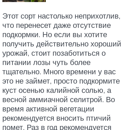
Этот сорт настолько неприхотлив,
что перенесет даже отсутствие
подкормки. Но если вы хотите
получить действительно хороший
урожай, стоит позаботиться о
питании лозы чуть более
тщательно. Много времени у вас
это не займет, просто подкормите
куст осенью калийной солью, а
весной аммиачной селитрой. Во
время активной вегетации
рекомендуется вносить птичий
помет. Раз в год рекомендуется