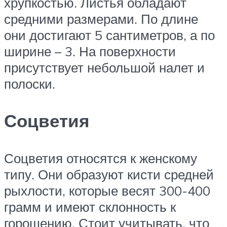
хрупкостью. Листья обладают
средними размерами. По длине
они достигают 5 сантиметров, а по
ширине – 3. На поверхности
присутствует небольшой налет и
полоски.
Соцветия
Соцветия относятся к женскому
типу. Они образуют кисти средней
рыхлости, которые весят 300-400
грамм и имеют склонность к
горошению. Стоит учитывать, что