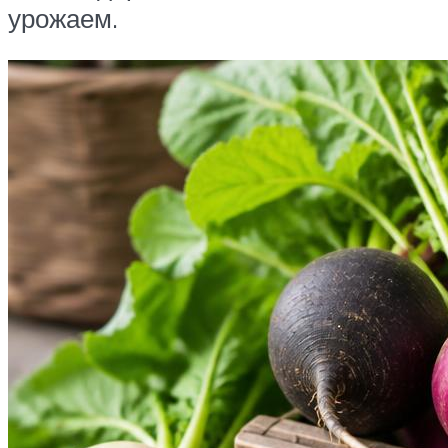
урожаем.