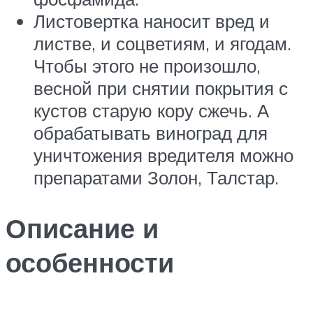
Листовертка наносит вред и
листве, и соцветиям, и ягодам.
Чтобы этого не произошло,
весной при снятии покрытия с
кустов старую кору сжечь. А
обрабатывать виноград для
уничтожения вредителя можно
препаратами Золон, Талстар.
Описание и
особенности