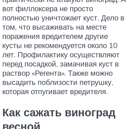
вот филлоксера не просто
полностью уничтожает куст. Дело в
том, что высаживать на месте
поражения вредителем другие
кусты не рекомендуется около 10
лет. Профилактику осуществляют
перед посадкой, замачивая куст в
раствор «Регента». Также можно
высадить поблизости петрушку,
которая отпугивает вредителя.
Как сажать виноград
весной