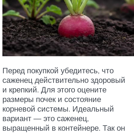
Перед покупкой убедитесь, что
саженец действительно здоровый
и крепкий. Для этого оцените
размеры почек и состояние
корневой системы. Идеальный
вариант — это саженец,
выращенный в контейнере. Так он