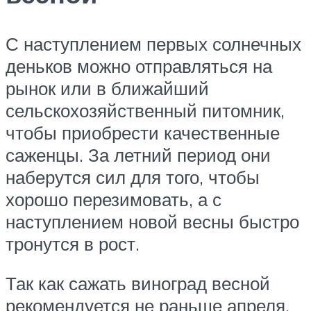
С наступлением первых солнечных
деньков можно отправляться на
рынок или в ближайший
сельскохозяйственный питомник,
чтобы приобрести качественные
саженцы. За летний период они
наберутся сил для того, чтобы
хорошо перезимовать, а с
наступлением новой весны быстро
тронутся в рост.
Так как сажать виноград весной
рекомендуется не раньше апреля,