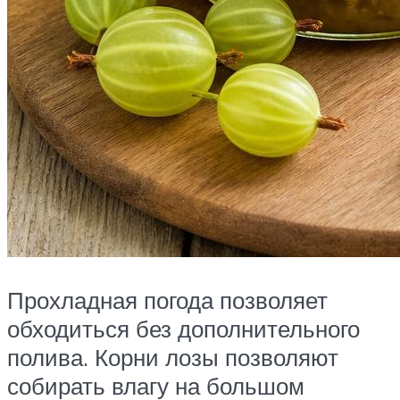
Прохладная погода позволяет
обходиться без дополнительного
полива. Корни лозы позволяют
собирать влагу на большом