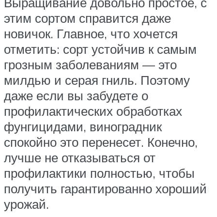
Выращивание довольно простое, с
этим сортом справится даже
новичок. Главное, что хочется
отметить: сорт устойчив к самым
грозным заболеваниям — это
милдью и серая гниль. Поэтому
даже если вы забудете о
профилактических обработках
фунгицидами, виноградник
спокойно это перенесет. Конечно,
лучше не отказываться от
профилактики полностью, чтобы
получить гарантированно хороший
урожай.