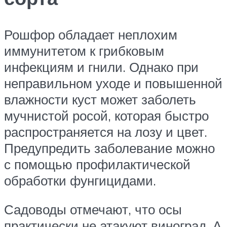
Рошфор обладает неплохим
иммунитетом к грибковым
инфекциям и гнили. Однако при
неправильном уходе и повышенной
влажности куст может заболеть
мучнистой росой, которая быстро
распространяется на лозу и цвет.
Предупредить заболевание можно
с помощью профилактической
обработки фунгицидами.
Садоводы отмечают, что осы
практически не атакуют виноград. А