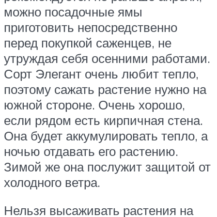
можно посадочные ямы
приготовить непосредственно
перед покупкой саженцев, не
утруждая себя осенними работами.
Сорт Элегант очень любит тепло,
поэтому сажать растение нужно на
южной стороне. Очень хорошо,
если рядом есть кирпичная стена.
Она будет аккумулировать тепло, а
ночью отдавать его растению.
Зимой же она послужит защитой от
холодного ветра.
Нельзя высаживать растения на