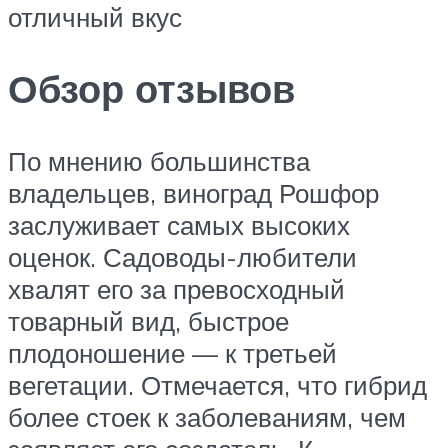
отличный вкус
Обзор отзывов
По мнению большинства
владельцев, виноград Рошфор
заслуживает самых высоких
оценок. Садоводы-любители
хвалят его за превосходный
товарный вид, быстрое
плодоношение — к третьей
вегетации. Отмечается, что гибрид
более стоек к заболеваниям, чем