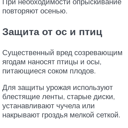
При необходимости опрыскивание
повторяют осенью.
Защита от ос и птиц
Существенный вред созревающим
ягодам наносят птицы и осы,
питающиеся соком плодов.
Для защиты урожая используют
блестящие ленты, старые диски,
устанавливают чучела или
накрывают гроздья мелкой сеткой.