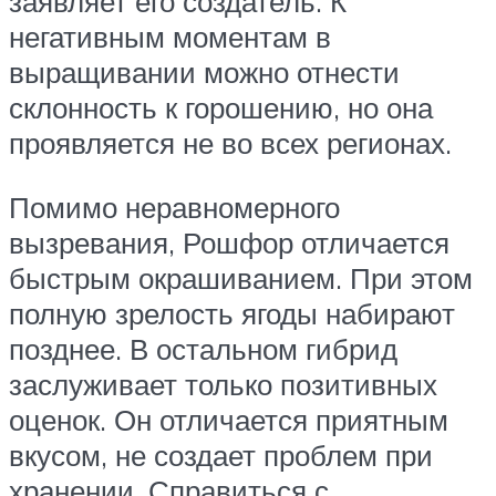
заявляет его создатель. К
негативным моментам в
выращивании можно отнести
склонность к горошению, но она
проявляется не во всех регионах.
Помимо неравномерного
вызревания, Рошфор отличается
быстрым окрашиванием. При этом
полную зрелость ягоды набирают
позднее. В остальном гибрид
заслуживает только позитивных
оценок. Он отличается приятным
вкусом, не создает проблем при
хранении. Справиться с