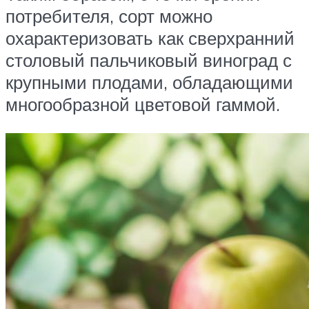
потребителя, сорт можно
охарактеризовать как сверхранний
столовый пальчиковый виноград с
крупными плодами, обладающими
многообразной цветовой гаммой.