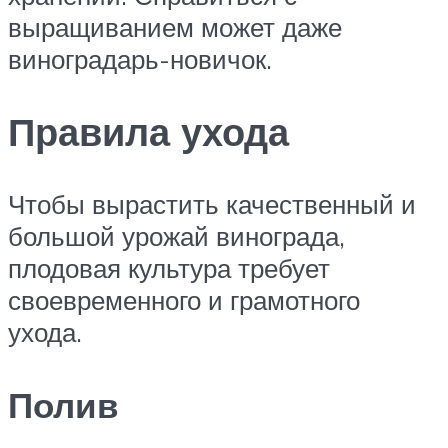
выращиванием может даже
виноградарь-новичок.
Правила ухода
Чтобы вырастить качественный и
большой урожай винограда,
плодовая культура требует
своевременного и грамотного
ухода.
Полив