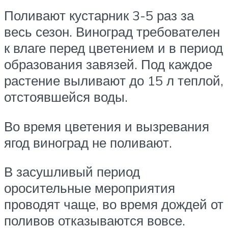
Поливают кустарник 3-5 раз за
весь сезон. Виноград требователен
к влаге перед цветением и в период
образования завязей. Под каждое
растение выливают до 15 л теплой,
отстоявшейся воды.
Во время цветения и вызревания
ягод виноград не поливают.
В засушливый период
оросительные мероприятия
проводят чаще, во время дождей от
поливов отказываются вовсе.