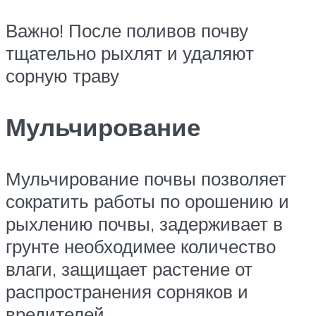
Важно! После поливов почву
тщательно рыхлят и удаляют
сорную траву
Мульчирование
Мульчирование почвы позволяет
сократить работы по орошению и
рыхлению почвы, задерживает в
грунте необходимее количество
влаги, защищает растение от
распространения сорняков и
вредителей.