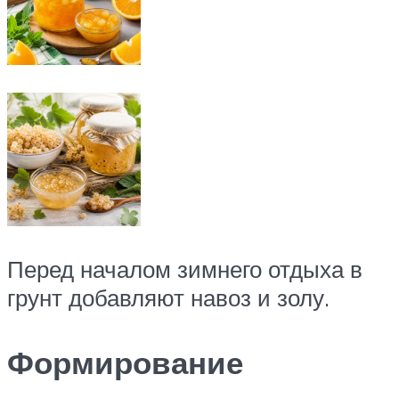
Перед началом зимнего отдыха в
грунт добавляют навоз и золу.
Формирование