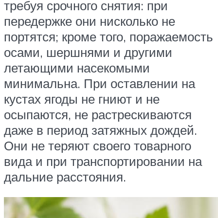
требуя срочного снятия: при
передержке они нисколько не
портятся; кроме того, поражаемость
осами, шершнями и другими
летающими насекомыми
минимальна. При оставлении на
кустах ягоды не гниют и не
осыпаются, не растрескиваются
даже в период затяжных дождей.
Они не теряют своего товарного
вида и при транспортировании на
дальние расстояния.