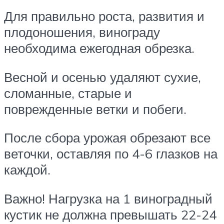
Для правильно роста, развития и
плодоношения, винограду
необходима ежегодная обрезка.
Весной и осенью удаляют сухие,
сломанные, старые и
поврежденные ветки и побеги.
После сбора урожая обрезают все
веточки, оставляя по 4-6 глазков на
каждой.
Важно! Нагрузка на 1 виноградный
кустик не должна превышать 22-24