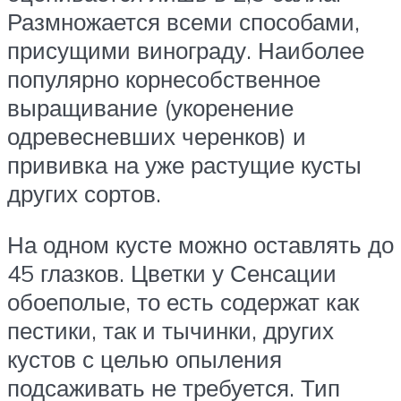
Размножается всеми способами,
присущими винограду. Наиболее
популярно корнесобственное
выращивание (укоренение
одревесневших черенков) и
прививка на уже растущие кусты
других сортов.
На одном кусте можно оставлять до
45 глазков. Цветки у Сенсации
обоеполые, то есть содержат как
пестики, так и тычинки, других
кустов с целью опыления
подсаживать не требуется. Тип