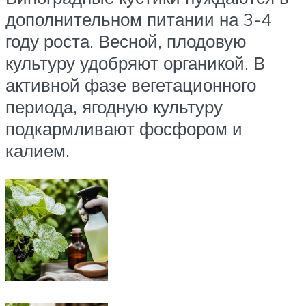
дополнительном питании на 3-4
году роста. Весной, плодовую
культуру удобряют органикой. В
активной фазе вегетационного
периода, ягодную культуру
подкармливают фосфором и
калием.