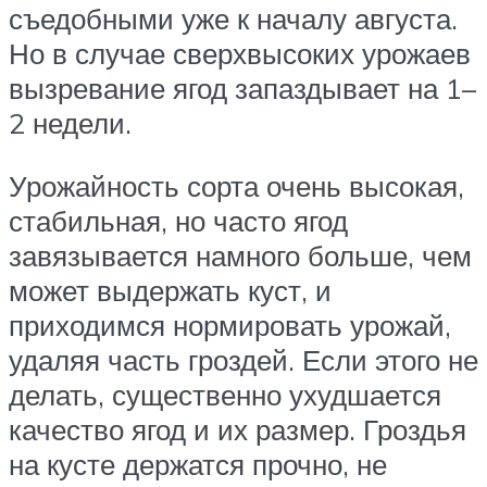
съедобными уже к началу августа.
Но в случае сверхвысоких урожаев
вызревание ягод запаздывает на 1–
2 недели.
Урожайность сорта очень высокая,
стабильная, но часто ягод
завязывается намного больше, чем
может выдержать куст, и
приходимся нормировать урожай,
удаляя часть гроздей. Если этого не
делать, существенно ухудшается
качество ягод и их размер. Гроздья
на кусте держатся прочно, не