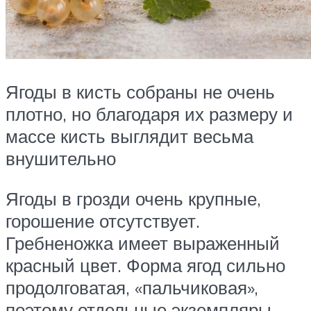
Ягоды в кисть собраны не очень
плотно, но благодаря их размеру и
массе кисть выглядит весьма
внушительно
Ягоды в грозди очень крупные,
горошение отсутствует.
Гребненожка имеет выраженный
красный цвет. Форма ягод сильно
продолговатая, «пальчиковая»,
поэтому отдельные экземпляры