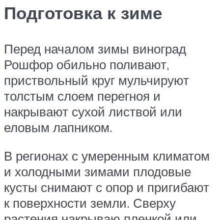
Подготовка к зиме
Перед началом зимы виноград
Рошфор обильно поливают,
приствольный круг мульчируют
толстым слоем перегноя и
накрывают сухой листвой или
еловым лапником.
В регионах с умеренным климатом
и холодными зимами плодовые
кусты снимают с опор и пригибают
к поверхности земли. Сверху
растения накрываю пленкой или