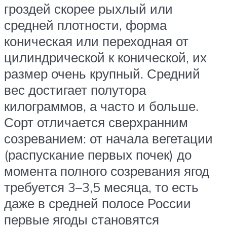
гроздей скорее рыхлый или
средней плотности, форма
коническая или переходная от
цилиндрической к конической, их
размер очень крупный. Средний
вес достигает полутора
килограммов, а часто и больше.
Сорт отличается сверхранним
созреванием: от начала вегетации
(распускание первых почек) до
момента полного созревания ягод
требуется 3–3,5 месяца, то есть
даже в средней полосе России
первые ягоды становятся