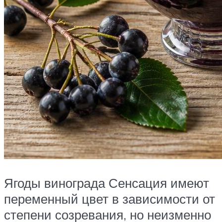
Ягоды винограда Сенсация имеют
переменный цвет в зависимости от
степени созревания, но неизменно