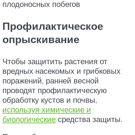
плодоносных побегов
Профилактическое
опрыскивание
Чтобы защитить растения от
вредных насекомых и грибковых
поражений, ранней весной
проводят профилактическую
обработку кустов и почвы,
используя химические и
биологические
средства защиты.