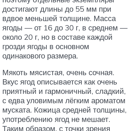
достигают длины до 55 мм при
вдвое меньшей толщине. Масса
ягоды — от 16 до 30 г, в среднем —
около 20 г, но в составе каждой
грозди ягоды в основном
одинакового размера.
Мякоть мясистая, очень сочная.
Вкус ягод описывается как очень
приятный и гармоничный, сладкий,
с едва уловимым лёгким ароматом
муската. Кожица средней толщины,
употреблению ягод не мешает.
Таким образом, с точки зрения