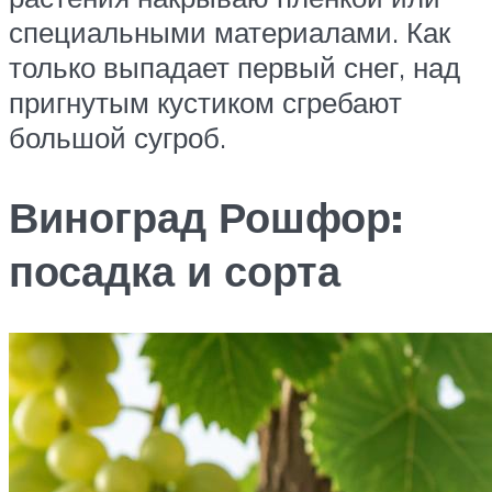
специальными материалами. Как
только выпадает первый снег, над
пригнутым кустиком сгребают
большой сугроб.
Виноград Рошфор:
посадка и сорта