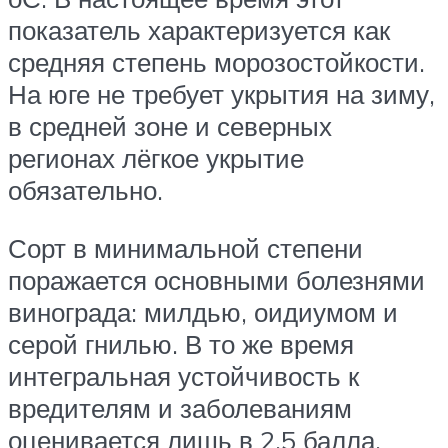
показатель характеризуется как
средняя степень морозостойкости.
На юге не требует укрытия на зиму,
в средней зоне и северных
регионах лёгкое укрытие
обязательно.
Сорт в минимальной степени
поражается основными болезнями
винограда: милдью, оидиумом и
серой гнилью. В то же время
интегральная устойчивость к
вредителям и заболеваниям
оценивается лишь в 2,5 балла.