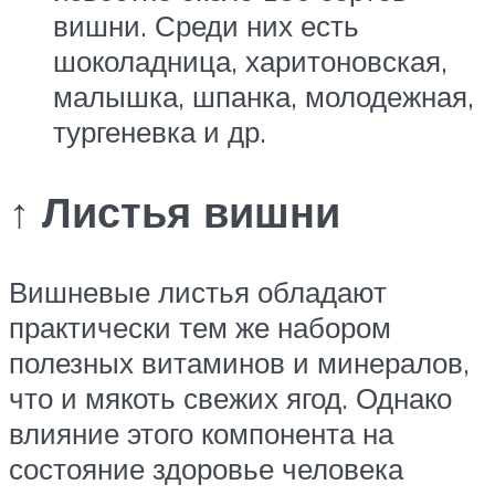
вишни. Среди них есть
шоколадница, харитоновская,
малышка, шпанка, молодежная,
тургеневка и др.
↑ Листья вишни
Вишневые листья обладают
практически тем же набором
полезных витаминов и минералов,
что и мякоть свежих ягод. Однако
влияние этого компонента на
состояние здоровье человека