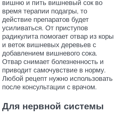
вишню и пить вишневый сок во
время терапии подагры, то
действие препаратов будет
усиливаться. От приступов
радикулита помогает отвар из коры
и веток вишневых деревьев с
добавлением вишневого сока.
Отвар снимает болезненность и
приводит самочувствие в норму.
Любой рецепт нужно использовать
после консультации с врачом.
Для нервной системы