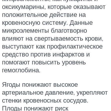
оксикумарины, которые оказывают
положительное действие на
кровеносную систему. Данные
микроэлементы благотворно
влияют на свертываемость крови,
выступают как профилактическое
средство против инфарктов и
помогают повысить уровень
гемоглобина.
Ягоды понижают высокое
артериальное давление, укрепляют
стенки кровеносных сосудов.
Плоды понижают риск