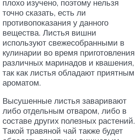
плохо изучено, поэтому нельзя
точно сказать, есть ли
противопоказания у данного
вещества. Листья вишни
используют свежесобранными в
кулинарии во время приготовления
различных маринадов и квашения,
так как листья обладают приятным
ароматом.
Высушенные листья заваривают
либо отдельным отваром, либо в
составе других полезных растений.
Такой травяной чай также будет