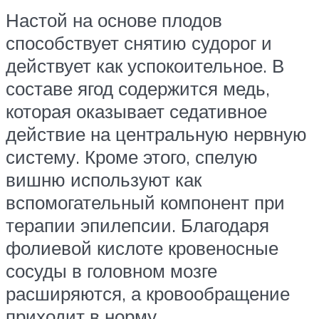
Настой на основе плодов
способствует снятию судорог и
действует как успокоительное. В
составе ягод содержится медь,
которая оказывает седативное
действие на центральную нервную
систему. Кроме этого, спелую
вишню используют как
вспомогательный компонент при
терапии эпилепсии. Благодаря
фолиевой кислоте кровеносные
сосуды в головном мозге
расширяются, а кровообращение
приходит в норму.