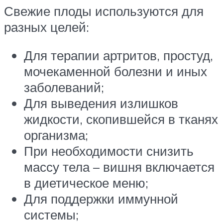
Свежие плоды используются для
разных целей:
Для терапии артритов, простуд,
мочекаменной болезни и иных
заболеваний;
Для выведения излишков
жидкости, скопившейся в тканях
организма;
При необходимости снизить
массу тела – вишня включается
в диетическое меню;
Для поддержки иммунной
системы;