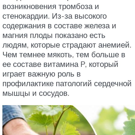
возникновения тромбоза и
стенокардии. Из-за высокого
содержания в составе железа и
магния плоды показано есть
людям, которые страдают анемией.
Чем темнее мякоть, тем больше в
ее составе витамина P, который
играет важную роль в
профилактике патологий сердечной
мышцы и сосудов.