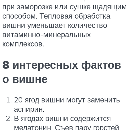
при заморозке или сушке щадящим
способом. Тепловая обработка
вишни уменьшает количество
витаминно-минеральных
комплексов.
8 интересных фактов
о вишне
20 ягод вишни могут заменить
аспирин.
В ягодах вишни содержится
мелатонин. Съев пару горстей