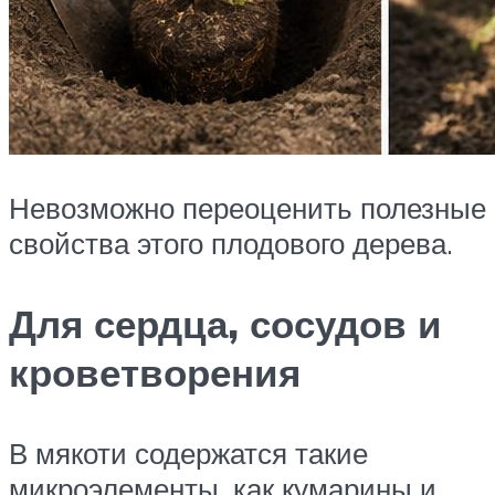
Невозможно переоценить полезные
свойства этого плодового дерева.
Для сердца, сосудов и
кроветворения
В мякоти содержатся такие
микроэлементы, как кумарины и