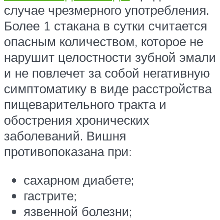
случае чрезмерного употребления.
Более 1 стакана в сутки считается
опасным количеством, которое не
нарушит целостности зубной эмали
и не повлечет за собой негативную
симптоматику в виде расстройства
пищеварительного тракта и
обострения хронических
заболеваний. Вишня
противопоказана при:
сахарном диабете;
гастрите;
язвенной болезни;