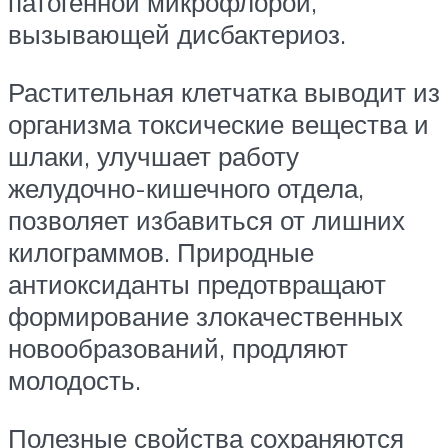
патогенной микрофлорой,
вызывающей дисбактериоз.
Растительная клетчатка выводит из
организма токсические вещества и
шлаки, улучшает работу
желудочно-кишечного отдела,
позволяет избавиться от лишних
килограммов. Природные
антиоксиданты предотвращают
формирование злокачественных
новообразований, продляют
молодость.
Полезные свойства сохраняются