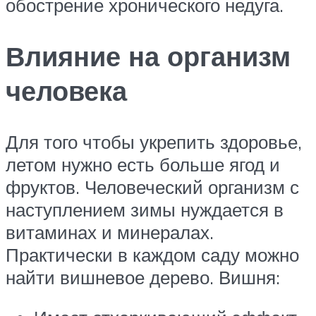
обострение хронического недуга.
Влияние на организм
человека
Для того чтобы укрепить здоровье,
летом нужно есть больше ягод и
фруктов. Человеческий организм с
наступлением зимы нуждается в
витаминах и минералах.
Практически в каждом саду можно
найти вишневое дерево. Вишня: