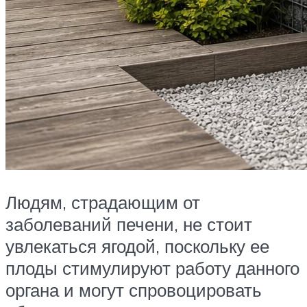
Людям, страдающим от
заболеваний печени, не стоит
увлекаться ягодой, поскольку ее
плоды стимулируют работу данного
органа и могут спровоцировать