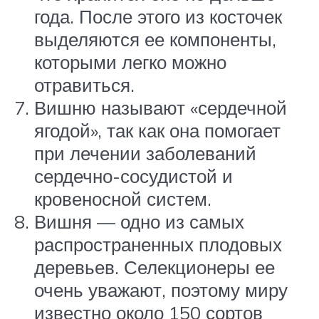
года. После этого из косточек
выделяются ее компоненты,
которыми легко можно
отравиться.
Вишню называют «сердечной
ягодой», так как она помогает
при лечении заболеваний
сердечно-сосудистой и
кровеносной систем.
Вишня — одно из самых
распространенных плодовых
деревьев. Селекционеры ее
очень уважают, поэтому миру
известно около 150 сортов