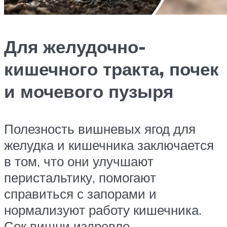
Для желудочно-
кишечного тракта, почек
и мочевого пузыря
Полезность вишневых ягод для
желудка и кишечника заключается
в том, что они улучшают
перистальтику, помогают
справиться с запорами и
нормализуют работу кишечника.
Сок вишни издревле