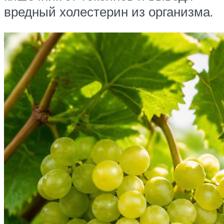
вредный холестерин из организма.