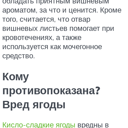
обладать приятным вишневым
ароматом, за что и ценится. Кроме
того, считается, что отвар
вишневых листьев помогает при
кровотечениях, а также
используется как мочегонное
средство.
Кому
противопоказана?
Вред ягоды
Кисло-сладкие ягоды
вредны в