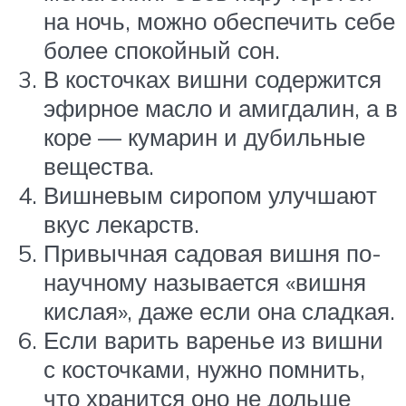
на ночь, можно обеспечить себе
более спокойный сон.
В косточках вишни содержится
эфирное масло и амигдалин, а в
коре — кумарин и дубильные
вещества.
Вишневым сиропом улучшают
вкус лекарств.
Привычная садовая вишня по-
научному называется «вишня
кислая», даже если она сладкая.
Если варить варенье из вишни
с косточками, нужно помнить,
что хранится оно не дольше