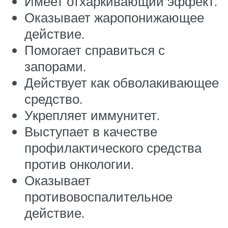
Имеет отхаркивающий эффект.
Оказывает жаропонижающее
действие.
Помогает справиться с
запорами.
Действует как обволакивающее
средство.
Укрепляет иммунитет.
Выступает в качестве
профилактического средства
против онкологии.
Оказывает
противовоспалительное
действие.