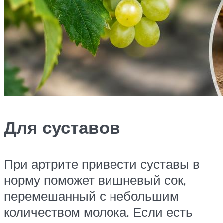
Для суставов
При артрите привести суставы в
норму поможет вишневый сок,
перемешанный с небольшим
количеством молока. Если есть