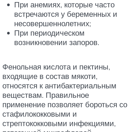
При анемиях, которые часто
встречаются у беременных и
несовершеннолетних;
При периодическом
возникновении запоров.
Фенольная кислота и пектины,
входящие в состав мякоти,
относятся к антибактериальным
веществам. Правильное
применение позволяет бороться со
стафилококковыми и
стрептококковыми инфекциями,