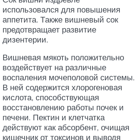
использовался для повышения
аппетита. Также вишневый сок
предотвращает развитие
дизентерии.
Вишневая мякоть положительно
воздействует на различные
воспаления мочеполовой системы.
В ней содержится хлорогеновая
кислота, способствующая
восстановлению работы почек и
печени. Пектин и клетчатка
действуют как абсорбент, очищая
кишечник от токсинов и выводя