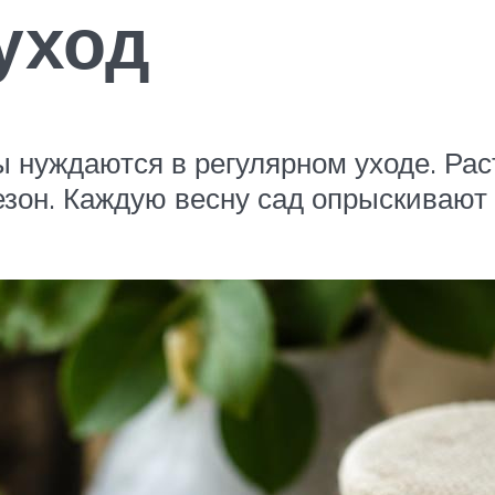
уход
нуждаются в регулярном уходе. Раст
сезон. Каждую весну сад опрыскивают