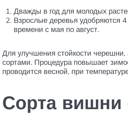
Дважды в год для молодых расте
Взрослые деревья удобряются 4 
времени с мая по август.
Для улучшения стойкости черешни, 
сортами. Процедура повышает зимос
проводится весной, при температуре
Сорта вишни 