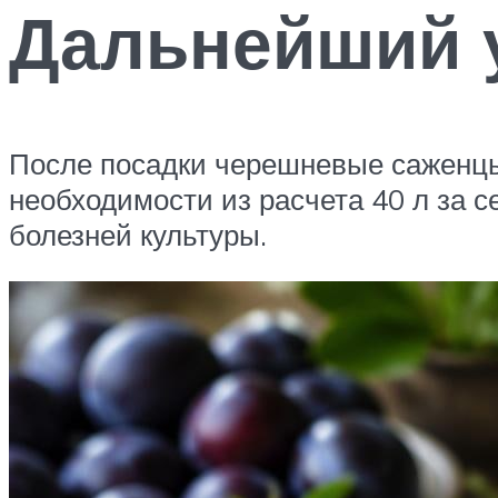
Дальнейший 
После посадки черешневые саженцы 
необходимости из расчета 40 л за 
болезней культуры.