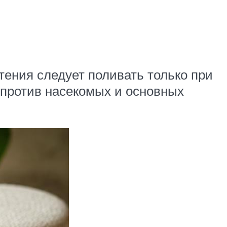
ения следует поливать только при
 против насекомых и основных