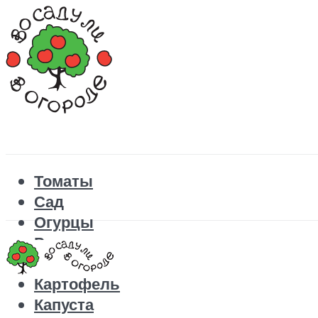
Томаты
Сад
Огурцы
Рецепты
Перец
Картофель
Капуста