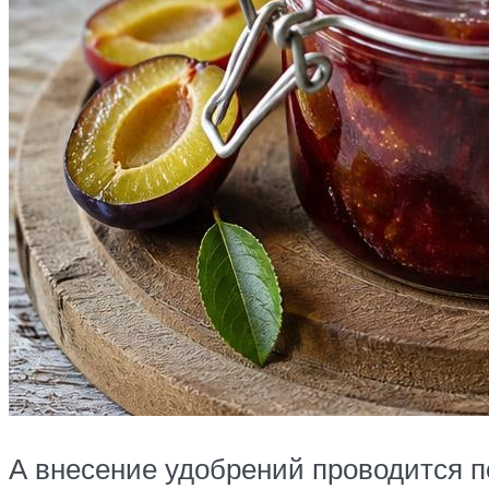
А внесение удобрений проводится п