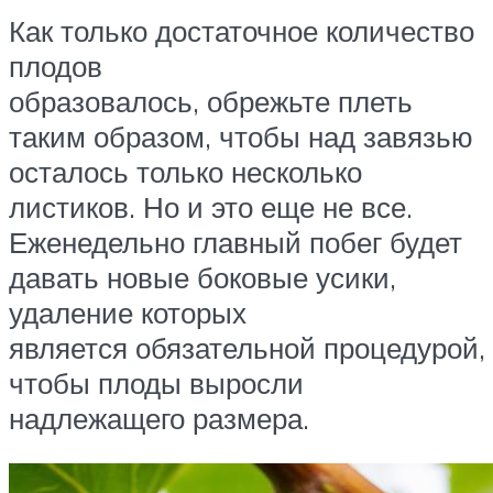
Как только достаточное количество
плодов
образовалось, обрежьте плеть
таким образом, чтобы над завязью
осталось только несколько
листиков. Но и это еще не все.
Еженедельно главный побег будет
давать новые боковые усики,
удаление которых
является обязательной процедурой,
чтобы плоды выросли
надлежащего размера.