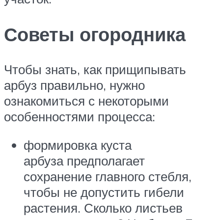
Советы огородника
Чтобы знать, как прищипывать
арбуз правильно, нужно
ознакомиться с некоторыми
особенностями процесса:
формировка куста
арбуза предполагает
сохранение главного стебля,
чтобы не допустить гибели
растения. Сколько листьев