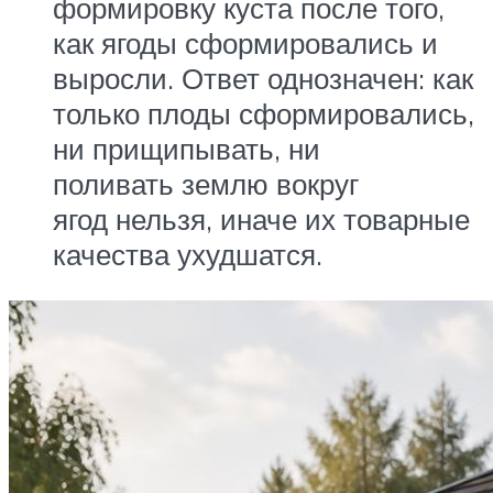
формировку куста после того,
как ягоды сформировались и
выросли. Ответ однозначен: как
только плоды сформировались,
ни прищипывать, ни
поливать землю вокруг
ягод нельзя, иначе их товарные
качества ухудшатся.