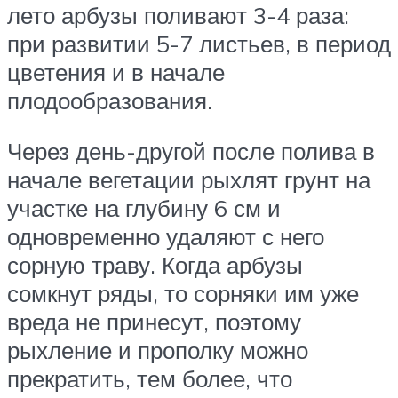
лето арбузы поливают 3-4 раза:
при развитии 5-7 листьев, в период
цветения и в начале
плодообразования.
Через день-другой после полива в
начале вегетации рыхлят грунт на
участке на глубину 6 см и
одновременно удаляют с него
сорную траву. Когда арбузы
сомкнут ряды, то сорняки им уже
вреда не принесут, поэтому
рыхление и прополку можно
прекратить, тем более, что