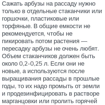
Сажать арбузы на рассаду нужно
только в отдельные стаканчики или
горшочки, пластиковые или
торфяные. В общие емкости не
рекомендуется, чтобы не
пикировать потом растения —
пересадку арбузы не очень любят.
Объем стаканчиков должен быть
около 0,2-0,25 л. Если они не
новые, а используются после
выращивания рассады в прошлые
годы, то их надо промыть от земли
и продезинфицировать в растворе
марганцовки или пролить горячей