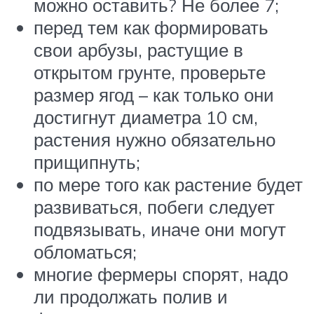
можно оставить? Не более 7;
перед тем как формировать
свои арбузы, растущие в
открытом грунте, проверьте
размер ягод – как только они
достигнут диаметра 10 см,
растения нужно обязательно
прищипнуть;
по мере того как растение будет
развиваться, побеги следует
подвязывать, иначе они могут
обломаться;
многие фермеры спорят, надо
ли продолжать полив и