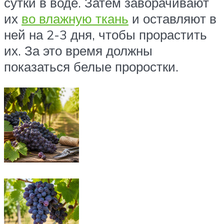
сутки в воде. Затем заворачивают
их
во влажную ткань
и оставляют в
ней на 2-3 дня, чтобы прорастить
их. За это время должны
показаться белые проростки.