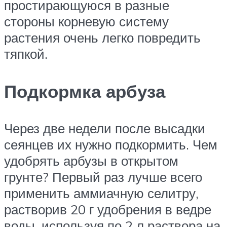
простирающуюся в разные
стороны корневую систему
растения очень легко повредить
тяпкой.
Подкормка арбуза
Через две недели после высадки
сеянцев их нужно подкормить. Чем
удобрять арбузы в открытом
грунте? Первый раз лучше всего
применить аммиачную селитру,
растворив 20 г удобрения в ведре
воды, используя по 2 л раствора на