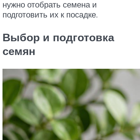
нужно отобрать семена и
подготовить их к посадке.
Выбор и подготовка
семян