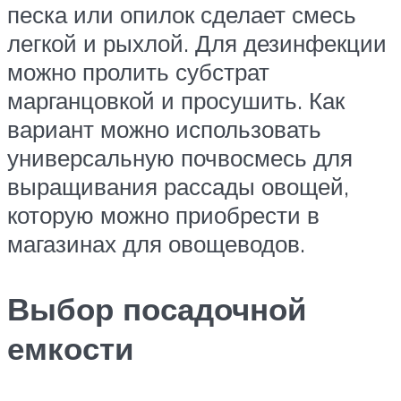
песка или опилок сделает смесь
легкой и рыхлой. Для дезинфекции
можно пролить субстрат
марганцовкой и просушить. Как
вариант можно использовать
универсальную почвосмесь для
выращивания рассады овощей,
которую можно приобрести в
магазинах для овощеводов.
Выбор посадочной
емкости