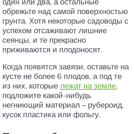
один или два, а остальные
обрежьте над самой поверхностью
грунта. Хотя некоторые садоводы с
успехом отсаживают лишние
сеянцы, и те прекрасно
приживаются и плодоносят.
Когда появятся завязи, оставьте на
кусте не более 6 плодов, а под те
из них, которые
лежат на земле
,
подложите какой-нибудь
негниющий материал – рубероид,
кусок пластика или фольгу.