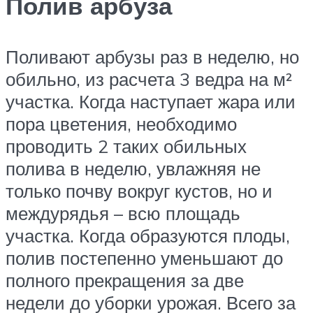
Полив арбуза
Поливают арбузы раз в неделю, но
обильно, из расчета 3 ведра на м²
участка. Когда наступает жара или
пора цветения, необходимо
проводить 2 таких обильных
полива в неделю, увлажняя не
только почву вокруг кустов, но и
междурядья – всю площадь
участка. Когда образуются плоды,
полив постепенно уменьшают до
полного прекращения за две
недели до уборки урожая. Всего за