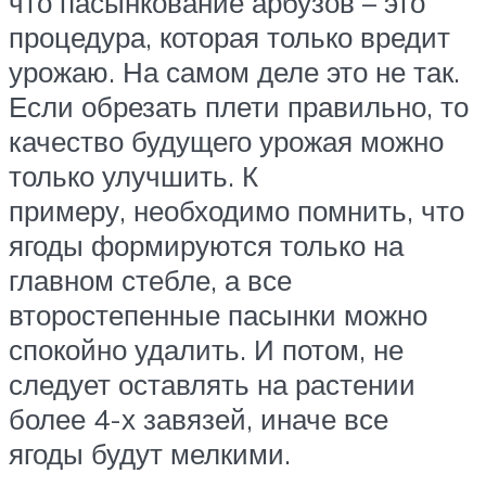
что пасынкование арбузов – это
процедура, которая только вредит
урожаю. На самом деле это не так.
Если обрезать плети правильно, то
качество будущего урожая можно
только улучшить. К
примеру, необходимо помнить, что
ягоды формируются только на
главном стебле, а все
второстепенные пасынки можно
спокойно удалить. И потом, не
следует оставлять на растении
более 4-х завязей, иначе все
ягоды будут мелкими.