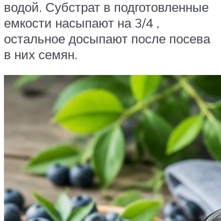
водой. Субстрат в подготовленные
емкости насыпают на 3/4 ,
остальное досыпают после посева
в них семян.