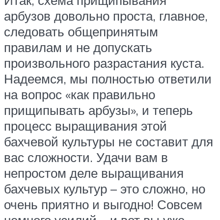
Итак, схема прищипывания
арбузов довольно проста, главное,
следовать общепринятым
правилам и не допускать
произвольного разрастания куста.
Надеемся, мы полностью ответили
на вопрос «как правильно
прищипывать арбузы», и теперь
процесс выращивания этой
бахчевой культуры не составит для
вас сложности. Удачи вам в
непростом деле выращивания
бахчевых культур – это сложно, но
очень приятно и выгодно! Совсем