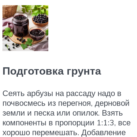
Подготовка грунта
Сеять арбузы на рассаду надо в
почвосмесь из перегноя, дерновой
земли и песка или опилок. Взять
компоненты в пропорции 1:1:3, все
хорошо перемешать. Добавление