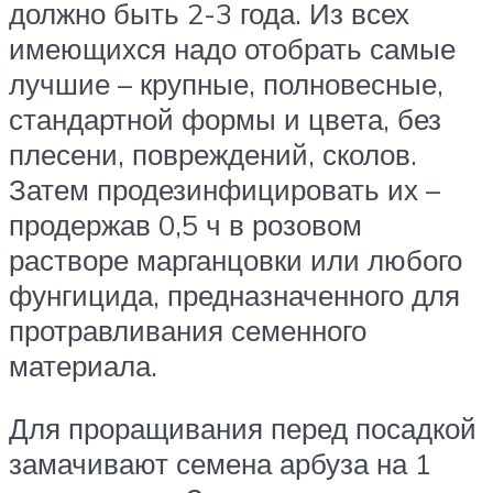
должно быть 2-3 года. Из всех
имеющихся надо отобрать самые
лучшие – крупные, полновесные,
стандартной формы и цвета, без
плесени, повреждений, сколов.
Затем продезинфицировать их –
продержав 0,5 ч в розовом
растворе марганцовки или любого
фунгицида, предназначенного для
протравливания семенного
материала.
Для проращивания перед посадкой
замачивают семена арбуза на 1