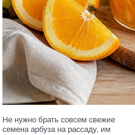
Не нужно брать совсем свежие
семена арбуза на рассаду, им