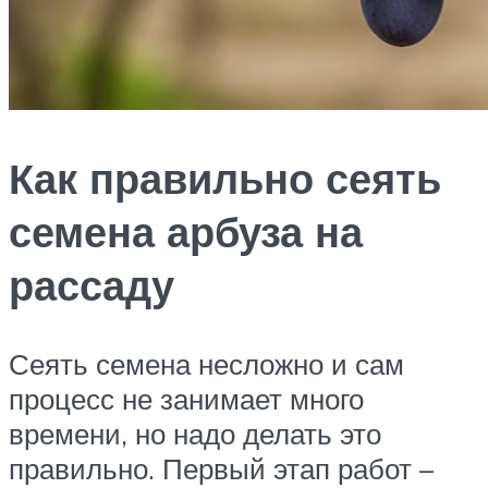
Как правильно сеять
семена арбуза на
рассаду
Сеять семена несложно и сам
процесс не занимает много
времени, но надо делать это
правильно. Первый этап работ –