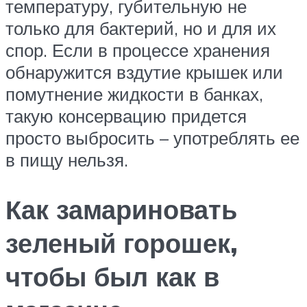
температуру, губительную не
только для бактерий, но и для их
спор. Если в процессе хранения
обнаружится вздутие крышек или
помутнение жидкости в банках,
такую консервацию придется
просто выбросить – употреблять ее
в пищу нельзя.
Как замариновать
зеленый горошек,
чтобы был как в