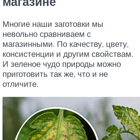
магазине
Многие наши заготовки мы
невольно сравниваем с
магазинными. По качеству, цвету,
консистенции и другим свойствам.
И зеленое чудо природы можно
приготовить так же, что и не
отличите.