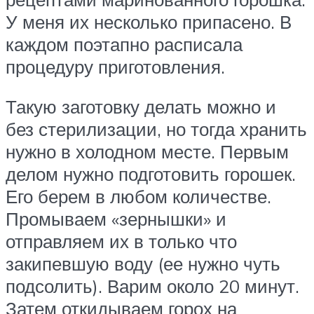
У меня их несколько припасено. В
каждом поэтапно расписала
процедуру приготовления.
Такую заготовку делать можно и
без стерилизации, но тогда хранить
нужно в холодном месте. Первым
делом нужно подготовить горошек.
Его берем в любом количестве.
Промываем «зернышки» и
отправляем их в только что
закипевшую воду (ее нужно чуть
подсолить). Варим около 20 минут.
Затем откидываем горох на