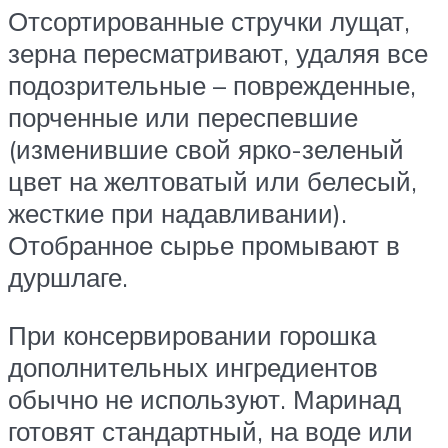
Отсортированные стручки лущат,
зерна пересматривают, удаляя все
подозрительные – поврежденные,
порченные или переспевшие
(изменившие свой ярко-зеленый
цвет на желтоватый или белесый,
жесткие при надавливании).
Отобранное сырье промывают в
дуршлаге.
При консервировании горошка
дополнительных ингредиентов
обычно не используют. Маринад
готовят стандартный, на воде или