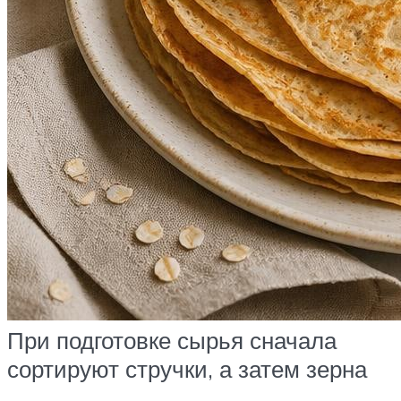
При подготовке сырья сначала
сортируют стручки, а затем зерна