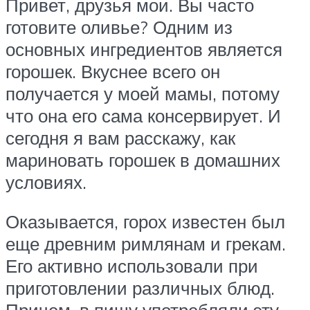
Привет, друзья мои. Вы часто
готовите оливье? Одним из
основных ингредиентов является
горошек. Вкуснее всего он
получается у моей мамы, потому
что она его сама консервирует. И
сегодня я вам расскажу, как
мариновать горошек в домашних
условиях.
Оказывается, горох известен был
еще древним римлянам и грекам.
Его активно использовали при
приготовлении различных блюд.