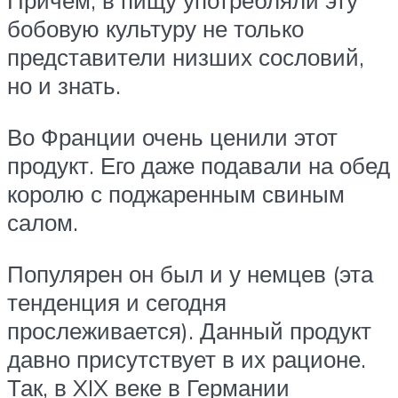
Причем, в пищу употребляли эту
бобовую культуру не только
представители низших сословий,
но и знать.
Во Франции очень ценили этот
продукт. Его даже подавали на обед
королю с поджаренным свиным
салом.
Популярен он был и у немцев (эта
тенденция и сегодня
прослеживается). Данный продукт
давно присутствует в их рационе.
Так, в XIX веке в Германии