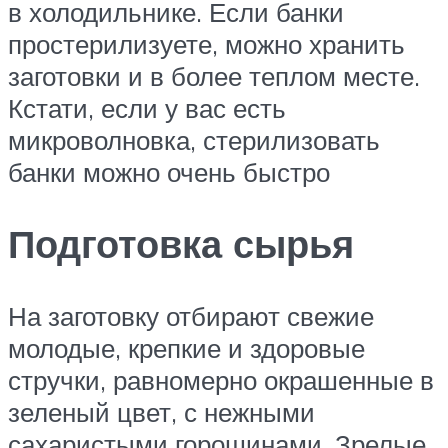
в холодильнике. Если банки
простерилизуете, можно хранить
заготовки и в более теплом месте.
Кстати, если у вас есть
микроволновка, стерилизовать
банки можно очень быстро
Подготовка сырья
На заготовку отбирают свежие
молодые, крепкие и здоровые
стручки, равномерно окрашенные в
зеленый цвет, с нежными
сахаристыми горошинами. Зрелые,