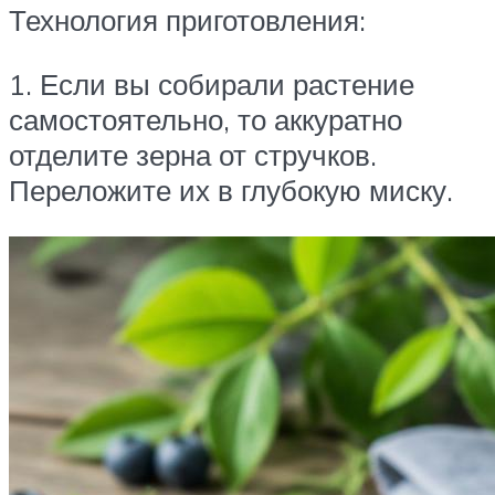
Технология приготовления:
1. Если вы собирали растение
самостоятельно, то аккуратно
отделите зерна от стручков.
Переложите их в глубокую миску.