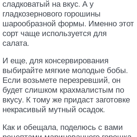
сладковатый на вкус. А у
гладкозернового горошины
шарообразной формы. Именно этот
сорт чаще используется для
салата.
И еще, для консервирования
выбирайте мягкие молодые бобы.
Если возьмете перезревший, он
будет слишком крахмалистым по
вкусу. К тому же придаст заготовке
некрасивый мутный осадок.
Как и обещала, поделюсь с вами
рецептами маринованного горошка.