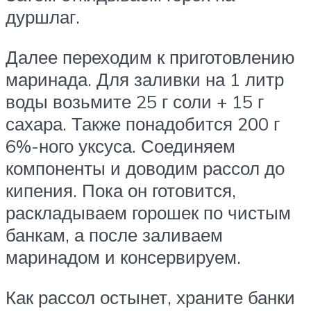
дуршлаг.
Далее переходим к приготовлению
маринада. Для заливки на 1 литр
воды возьмите 25 г соли + 15 г
сахара. Также понадобится 200 г
6%-ного уксуса. Соединяем
компоненты и доводим рассол до
кипения. Пока он готовится,
раскладываем горошек по чистым
банкам, а после заливаем
маринадом и консервируем.
Как рассол остынет, храните банки