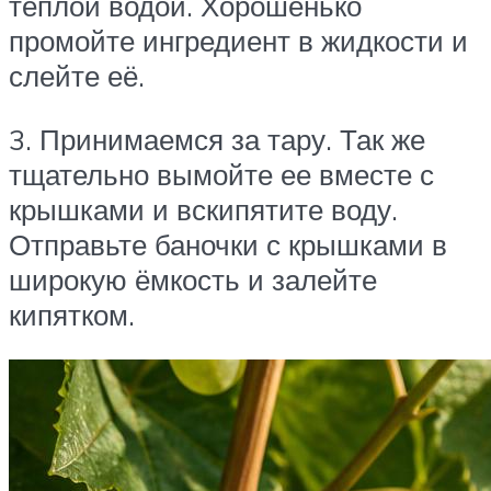
теплой водой. Хорошенько
промойте ингредиент в жидкости и
слейте её.
3. Принимаемся за тару. Так же
тщательно вымойте ее вместе с
крышками и вскипятите воду.
Отправьте баночки с крышками в
широкую ёмкость и залейте
кипятком.