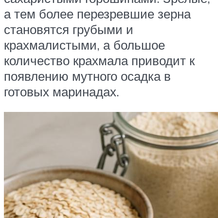
а тем более перезревшие зерна
становятся грубыми и
крахмалистыми, а большое
количество крахмала приводит к
появлению мутного осадка в
готовых маринадах.