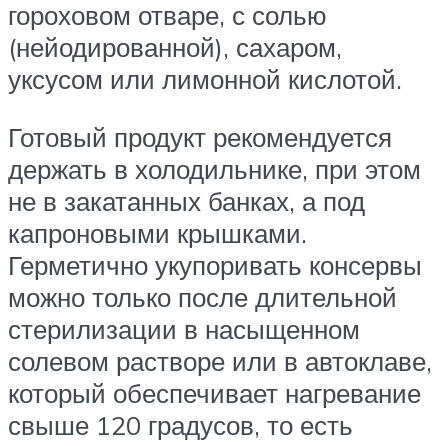
гороховом отваре, с солью
(нейодированной), сахаром,
уксусом или лимонной кислотой.
Готовый продукт рекомендуется
держать в холодильнике, при этом
не в закатанных банках, а под
капроновыми крышками.
Герметично укупоривать консервы
можно только после длительной
стерилизации в насыщенном
солевом растворе или в автоклаве,
который обеспечивает нагревание
свыше 120 градусов, то есть