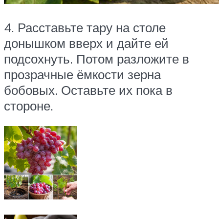
4. Расставьте тару на столе
донышком вверх и дайте ей
подсохнуть. Потом разложите в
прозрачные ёмкости зерна
бобовых. Оставьте их пока в
стороне.