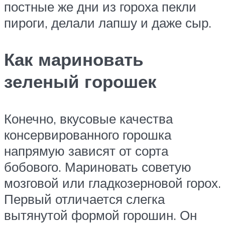
постные же дни из гороха пекли
пироги, делали лапшу и даже сыр.
Как мариновать
зеленый горошек
Конечно, вкусовые качества
консервированного горошка
напрямую зависят от сорта
бобового. Мариновать советую
мозговой или гладкозерновой горох.
Первый отличается слегка
вытянутой формой горошин. Он