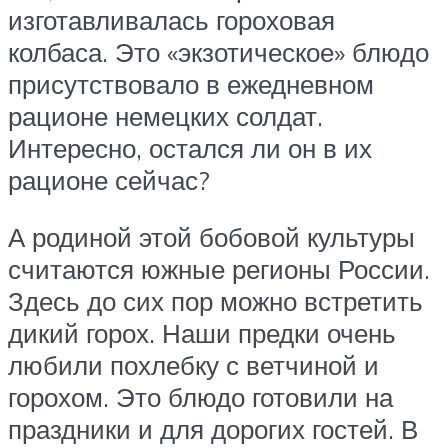
изготавливалась гороховая
колбаса. Это «экзотическое» блюдо
присутствовало в ежедневном
рационе немецких солдат.
Интересно, остался ли он в их
рационе сейчас?
А родиной этой бобовой культуры
считаются южные регионы России.
Здесь до сих пор можно встретить
дикий горох. Наши предки очень
любили похлебку с ветчиной и
горохом. Это блюдо готовили на
праздники и для дорогих гостей. В