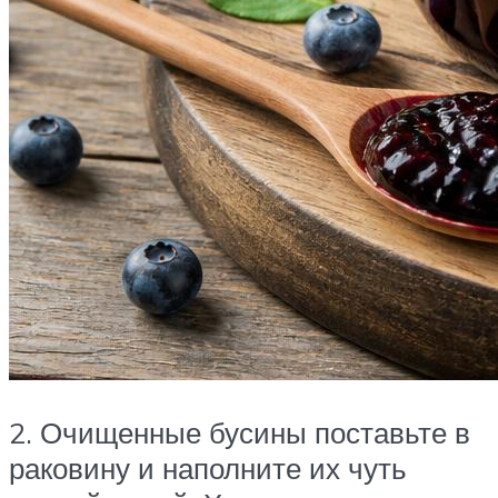
2. Очищенные бусины поставьте в
раковину и наполните их чуть