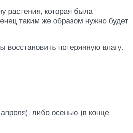
ну растения, которая была
енец таким же образом нужно будет
бы восстановить потерянную влагу.
апреля), либо осенью (в конце