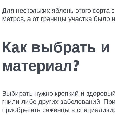
Для нескольких яблонь этого сорта 
метров, а от границы участка было 
Как выбрать и
материал?
Выбирать нужно крепкий и здоровый
гнили либо других заболеваний. Пр
приобретать саженцы в специализир