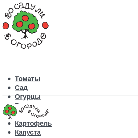
Томаты
Сад
Огурцы
Рецепты
Перец
Картофель
Капуста