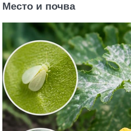
Место и почва