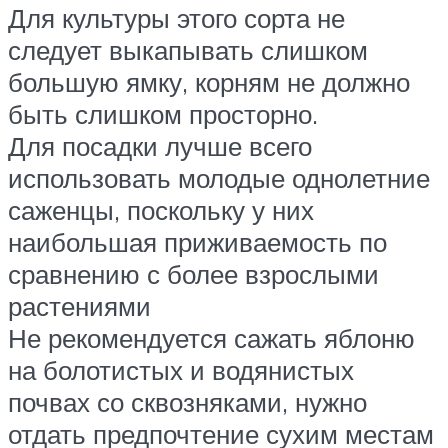
Для культуры этого сорта не
следует выкапывать слишком
большую ямку, корням не должно
быть слишком просторно.
Для посадки лучше всего
использовать молодые однолетние
саженцы, поскольку у них
наибольшая приживаемость по
сравнению с более взрослыми
растениями
Не рекомендуется сажать яблоню
на болотистых и водянистых
почвах со сквозняками, нужно
отдать предпочтение сухим местам