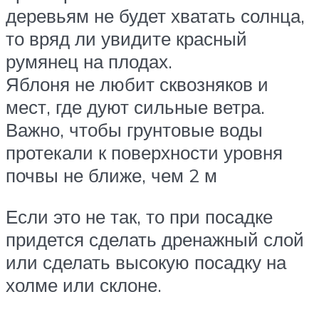
деревьям не будет хватать солнца,
то вряд ли увидите красный
румянец на плодах.
Яблоня не любит сквозняков и
мест, где дуют сильные ветра.
Важно, чтобы грунтовые воды
протекали к поверхности уровня
почвы не ближе, чем 2 м
Если это не так, то при посадке
придется сделать дренажный слой
или сделать высокую посадку на
холме или склоне.