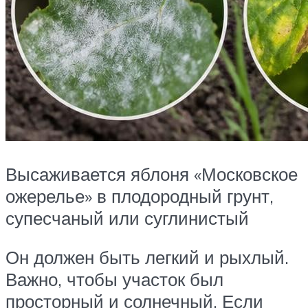
Высаживается яблоня «Московское
ожерелье» в плодородный грунт,
супесчаный или суглинистый
Он должен быть легкий и рыхлый.
Важно, чтобы участок был
просторный и солнечный. Если