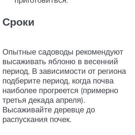
Сроки
Опытные садоводы рекомендуют
высаживать яблоню в весенний
период. В зависимости от региона
подберите период, когда почва
наиболее прогреется (примерно
третья декада апреля).
Высаживайте деревце до
распускания почек.