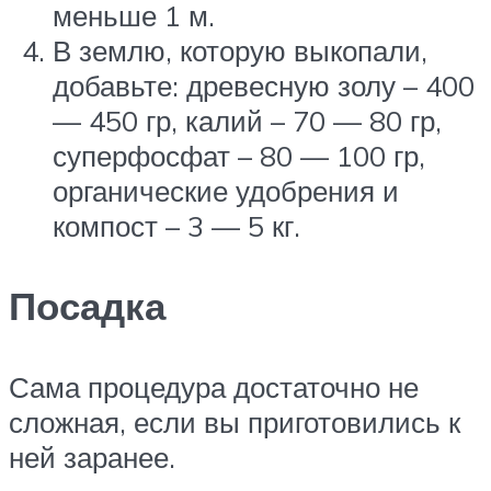
меньше 1 м.
В землю, которую выкопали,
добавьте: древесную золу – 400
— 450 гр, калий – 70 — 80 гр,
суперфосфат – 80 — 100 гр,
органические удобрения и
компост – 3 — 5 кг.
Посадка
Сама процедура достаточно не
сложная, если вы приготовились к
ней заранее.