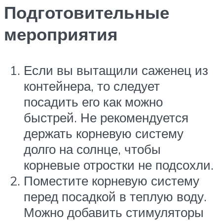
Подготовительные
мероприятия
Если вы вытащили саженец из
контейнера, то следует
посадить его как можно
быстрей. Не рекомендуется
держать корневую систему
долго на солнце, чтобы
корневые отростки не подсохли.
Поместите корневую систему
перед посадкой в теплую воду.
Можно добавить стимуляторы