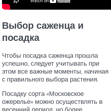
Выбор саженца и
посадка
Чтобы посадка саженца прошла
успешно, следует учитывать при
этом все важные моменты, начиная
с правильного выбора растения.
Посадку сорта «Московское
ожерелье» можно осуществлять в
весенний период, но более