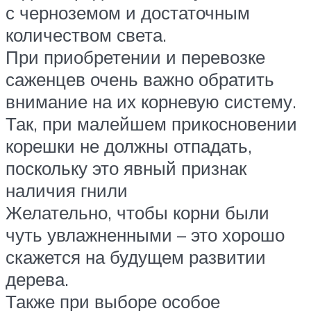
с черноземом и достаточным
количеством света.
При приобретении и перевозке
саженцев очень важно обратить
внимание на их корневую систему.
Так, при малейшем прикосновении
корешки не должны отпадать,
поскольку это явный признак
наличия гнили
Желательно, чтобы корни были
чуть увлажненными – это хорошо
скажется на будущем развитии
дерева.
Также при выборе особое