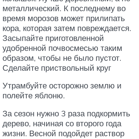
металлический. К последнему во
время морозов может прилипать
кора, которая затем повреждается.
Засыпайте приготовленной
удобренной почвосмесью таким
образом, чтобы не было пустот.
Сделайте приствольный круг
Утрамбуйте осторожно землю и
полейте яблоню.
За сезон нужно 3 раза подкормить
дерево, начиная со второго года
жизни. Весной подойдет раствор