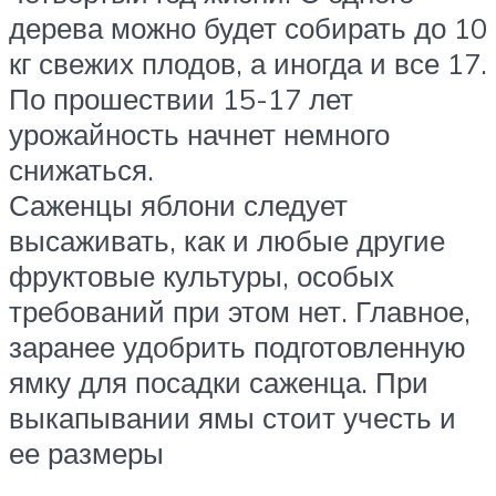
дерева можно будет собирать до 10
кг свежих плодов, а иногда и все 17.
По прошествии 15-17 лет
урожайность начнет немного
снижаться.
Саженцы яблони следует
высаживать, как и любые другие
фруктовые культуры, особых
требований при этом нет. Главное,
заранее удобрить подготовленную
ямку для посадки саженца. При
выкапывании ямы стоит учесть и
ее размеры