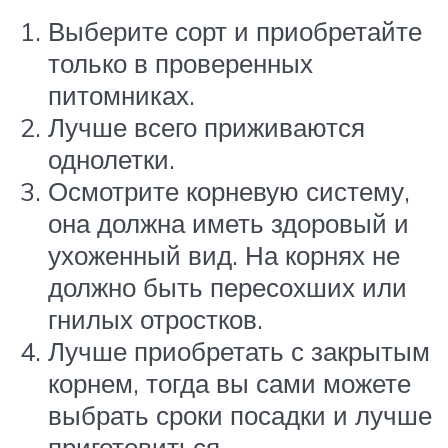
Выберите сорт и приобретайте
только в проверенных
питомниках.
Лучше всего приживаются
однолетки.
Осмотрите корневую систему,
она должна иметь здоровый и
ухоженный вид. На корнях не
должно быть пересохших или
гнилых отростков.
Лучше приобретать с закрытым
корнем, тогда вы сами можете
выбрать сроки посадки и лучше
приготовиться.