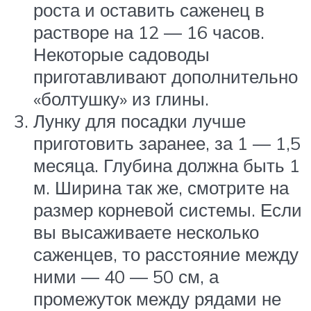
роста и оставить саженец в
растворе на 12 — 16 часов.
Некоторые садоводы
приготавливают дополнительно
«болтушку» из глины.
Лунку для посадки лучше
приготовить заранее, за 1 — 1,5
месяца. Глубина должна быть 1
м. Ширина так же, смотрите на
размер корневой системы. Если
вы высаживаете несколько
саженцев, то расстояние между
ними — 40 — 50 см, а
промежуток между рядами не