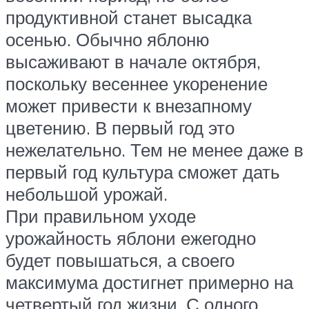
продуктивной станет высадка
осенью. Обычно яблоню
высаживают в начале октября,
поскольку весеннее укоренение
может привести к внезапному
цветению. В первый год это
нежелательно. Тем не менее даже в
первый год культура сможет дать
небольшой урожай.
При правильном уходе
урожайность яблони ежегодно
будет повышаться, а своего
максимума достигнет примерно на
четвертый год жизни. С одного