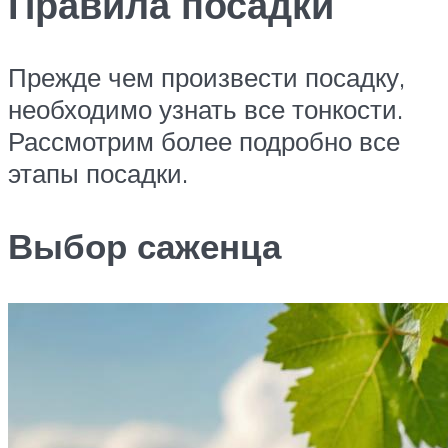
Правила посадки
Прежде чем произвести посадку,
необходимо узнать все тонкости.
Рассмотрим более подробно все
этапы посадки.
Выбор саженца