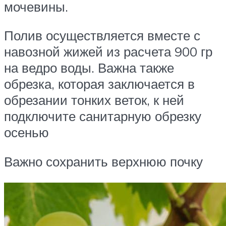
мочевины.
Полив осуществляется вместе с
навозной жижей из расчета 900 гр
на ведро воды. Важна также
обрезка, которая заключается в
обрезании тонких веток, к ней
подключите санитарную обрезку
осенью
Важно сохранить верхнюю почку