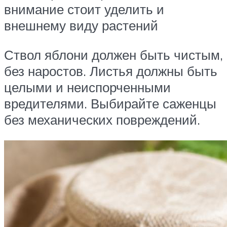
внимание стоит уделить и
внешнему виду растений
Ствол яблони должен быть чистым,
без наростов. Листья должны быть
целыми и неиспорченными
вредителями. Выбирайте саженцы
без механических повреждений.