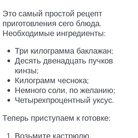
Это самый простой рецепт
приготовления сего блюда.
Необходимые ингредиенты:
Три килограмма баклажан;
Десять двенадцать пучков
кинзы;
Килограмм чеснока;
Немного соли, по желанию;
Четырехпроцентный уксус.
Теперь приступаем к готовке:
Возьмите кастрюлю,