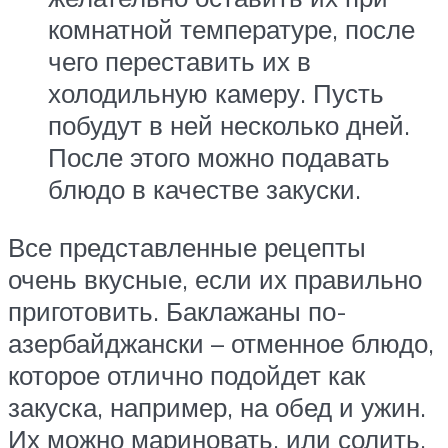
комнатной температуре, после
чего переставить их в
холодильную камеру. Пусть
побудут в ней несколько дней.
После этого можно подавать
блюдо в качестве закуски.
Все представленные рецепты
очень вкусные, если их правильно
приготовить. Баклажаны по-
азербайджански – отменное блюдо,
которое отлично подойдет как
закуска, например, на обед и ужин.
Их можно мариновать, или солить.