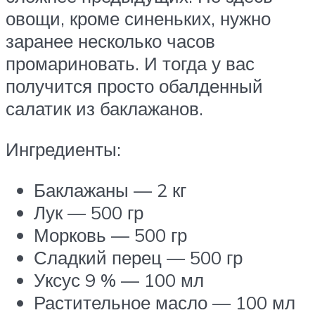
овощи, кроме синеньких, нужно
заранее несколько часов
промариновать. И тогда у вас
получится просто обалденный
салатик из баклажанов.
Ингредиенты:
Баклажаны — 2 кг
Лук — 500 гр
Морковь — 500 гр
Сладкий перец — 500 гр
Уксус 9 % — 100 мл
Растительное масло — 100 мл