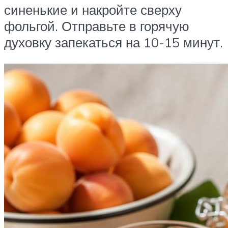
синенькие и накройте сверху
фольгой. Отправьте в горячую
духовку запекаться на 10-15 минут.