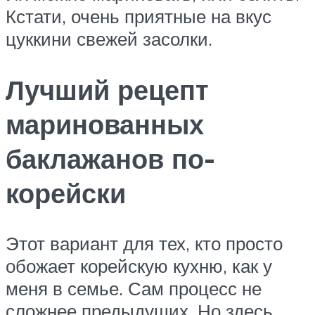
Кстати, очень приятные на вкус
цуккини свежей засолки.
Лучший рецепт
маринованных
баклажанов по-
корейски
Этот вариант для тех, кто просто
обожает корейскую кухню, как у
меня в семье. Сам процесс не
сложнее предыдущих. Но здесь