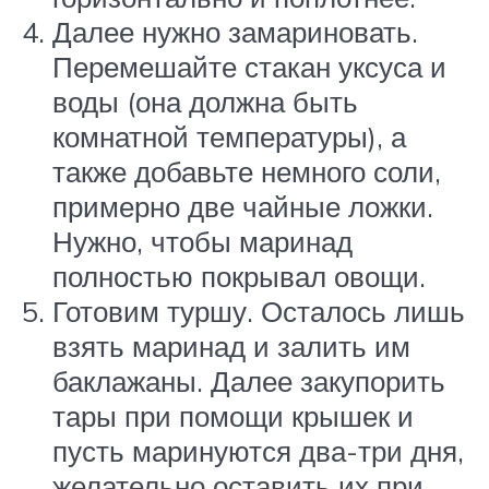
Далее нужно замариновать.
Перемешайте стакан уксуса и
воды (она должна быть
комнатной температуры), а
также добавьте немного соли,
примерно две чайные ложки.
Нужно, чтобы маринад
полностью покрывал овощи.
Готовим туршу. Осталось лишь
взять маринад и залить им
баклажаны. Далее закупорить
тары при помощи крышек и
пусть маринуются два-три дня,
желательно оставить их при