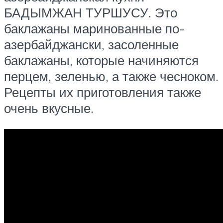
БАДЫМЖАН ТУРШУСУ. Это
баклажаны маринованные по-
азербайджански, засоленные
баклажаны, которые начиняются
перцем, зеленью, а также чесноком.
Рецепты их приготовления также
очень вкусные.