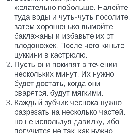
желательно побольше. Налейте
туда воды и чуть-чуть посолите,
затем хорошенько вымойте
баклажаны и избавьте их от
плодоножек. После чего киньте
цуккини в кастрюлю.
Пусть они покипят в течении
нескольких минут. Их нужно
будет достать, когда они
сварятся, будут мягкими.
Каждый зубчик чеснока нужно
разрезать на несколько частей,
но не используя давилку, ибо
получится не так, как нужно.