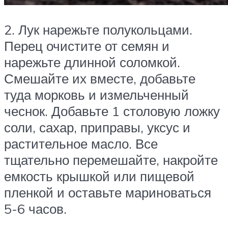
2. Лук нарежьте полукольцами.
Перец очистите от семян и
нарежьте длинной соломкой.
Смешайте их вместе, добавьте
туда морковь и измельченный
чеснок. Добавьте 1 столовую ложку
соли, сахар, приправы, уксус и
растительное масло. Все
тщательно перемешайте, накройте
емкость крышкой или пищевой
пленкой и оставьте мариноваться
5-6 часов.