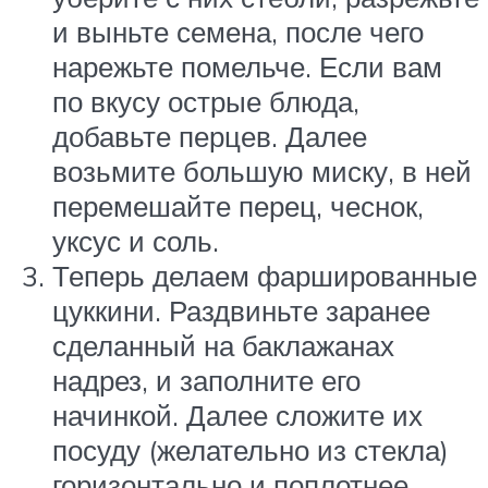
и выньте семена, после чего
нарежьте помельче. Если вам
по вкусу острые блюда,
добавьте перцев. Далее
возьмите большую миску, в ней
перемешайте перец, чеснок,
уксус и соль.
Теперь делаем фаршированные
цуккини. Раздвиньте заранее
сделанный на баклажанах
надрез, и заполните его
начинкой. Далее сложите их
посуду (желательно из стекла)
горизонтально и поплотнее.