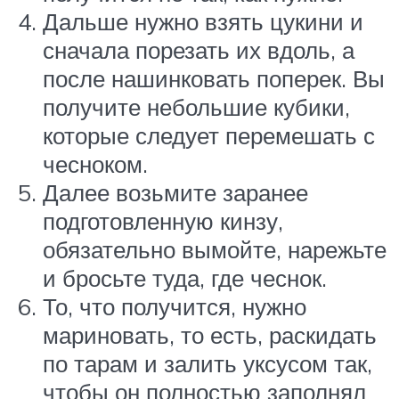
Дальше нужно взять цукини и
сначала порезать их вдоль, а
после нашинковать поперек. Вы
получите небольшие кубики,
которые следует перемешать с
чесноком.
Далее возьмите заранее
подготовленную кинзу,
обязательно вымойте, нарежьте
и бросьте туда, где чеснок.
То, что получится, нужно
мариновать, то есть, раскидать
по тарам и залить уксусом так,
чтобы он полностью заполнял