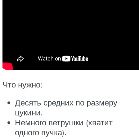
Что нужно:
Десять средних по размеру
цукини.
Немного петрушки (хватит
одного пучка).