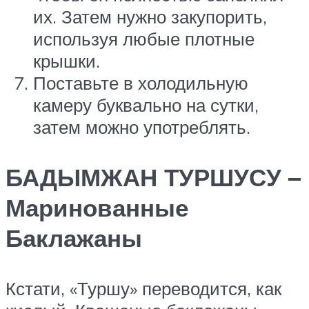
их. Затем нужно закупорить,
используя любые плотные
крышки.
Поставьте в холодильную
камеру буквально на сутки,
затем можно употреблять.
БАДЫМЖАН ТУРШУСУ –
Маринованные
Баклажаны
Кстати, «Туршу» переводится, как