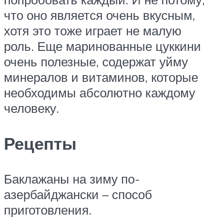
что оно является очень вкусным,
хотя это тоже играет не малую
роль. Еще маринованные цуккини
очень полезные, содержат уйму
минералов и витаминов, которые
необходимы абсолютно каждому
человеку.
Рецепты
Баклажаны на зиму по-
азербайджански – способ
приготовления.