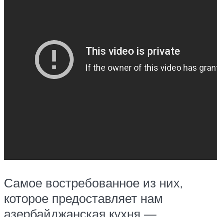
Самое востребованное из них,
которое предоставляет нам
азербайджанская кухня —