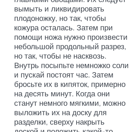
вымыть и ликвидировать
плодоножку, но так, чтобы
кожура осталась. Затем при
помощи ножа нужно произвести
небольшой продольный разрез,
но так, чтобы не насквозь.
Внутрь посыпьте немножко соли
и пускай постоят час. Затем
бросьте их в кипяток, примерно
на десять минут. Когда они
станут немного мягкими, можно
выложить их на доску для
разделки, сверху накрыть
доской и положить какой-то