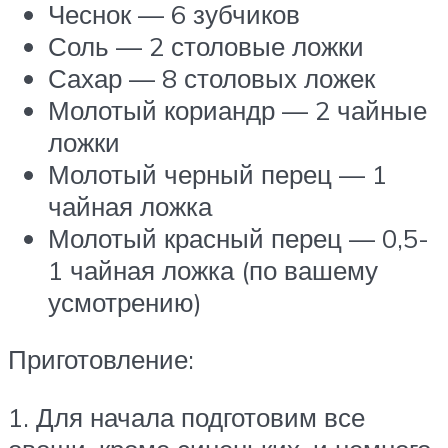
Чеснок — 6 зубчиков
Соль — 2 столовые ложки
Сахар — 8 столовых ложек
Молотый кориандр — 2 чайные
ложки
Молотый черный перец — 1
чайная ложка
Молотый красный перец — 0,5-
1 чайная ложка (по вашему
усмотрению)
Приготовление:
1. Для начала подготовим все