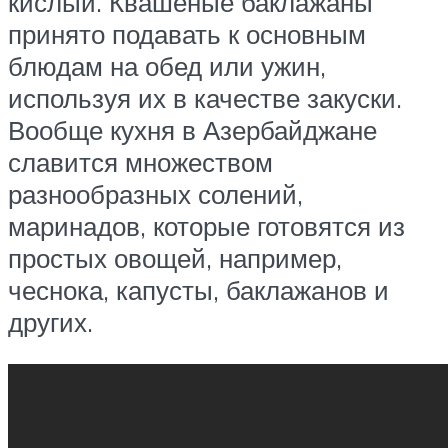
кислый. Квашеные баклажаны
принято подавать к основным
блюдам на обед или ужин,
используя их в качестве закуски.
Вообще кухня в Азербайджане
славится множеством
разнообразных солений,
маринадов, которые готовятся из
простых овощей, например,
чеснока, капусты, баклажанов и
других.