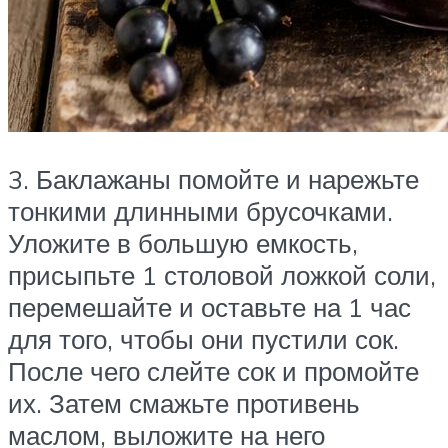
3. Баклажаны помойте и нарежьте
тонкими длинными брусочками.
Уложите в большую емкость,
присыпьте 1 столовой ложкой соли,
перемешайте и оставьте на 1 час
для того, чтобы они пустили сок.
После чего слейте сок и промойте
их. Затем смажьте противень
маслом, выложите на него