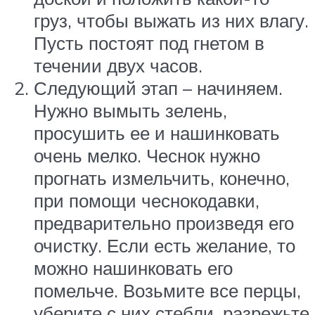
груз, чтобы выжать из них влагу.
Пусть постоят под гнетом в
течении двух часов.
Следующий этап – начиняем.
Нужно вымыть зелень,
просушить ее и нашинковать
очень мелко. Чеснок нужно
прогнать измельчить, конечно,
при помощи чеснокодавки,
предварительно произведя его
очистку. Если есть желание, то
можно нашинковать его
помельче. Возьмите все перцы,
уберите с них стебли, разрежьте