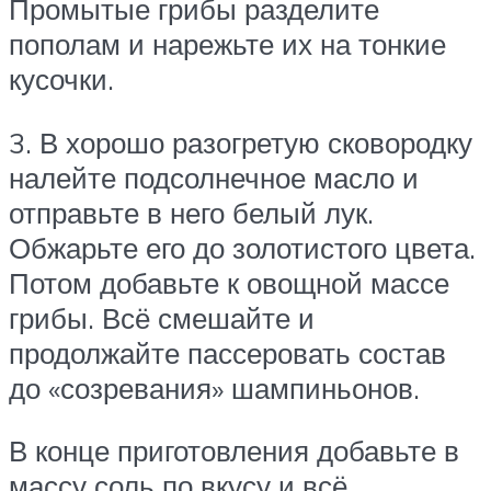
Промытые грибы разделите
пополам и нарежьте их на тонкие
кусочки.
3. В хорошо разогретую сковородку
налейте подсолнечное масло и
отправьте в него белый лук.
Обжарьте его до золотистого цвета.
Потом добавьте к овощной массе
грибы. Всё смешайте и
продолжайте пассеровать состав
до «созревания» шампиньонов.
В конце приготовления добавьте в
массу соль по вкусу и всё