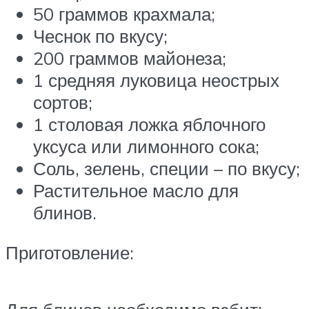
50 граммов крахмала;
Чеснок по вкусу;
200 граммов майонеза;
1 средняя луковица неострых
сортов;
1 столовая ложка яблочного
уксуса или лимонного сока;
Соль, зелень, специи – по вкусу;
Растительное масло для
блинов.
Приготовление: