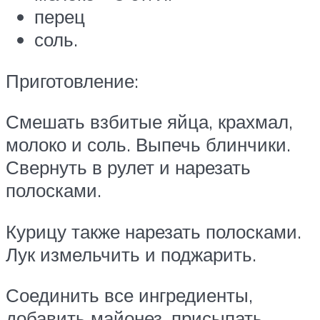
перец
соль.
Приготовление:
Смешать взбитые яйца, крахмал,
молоко и соль. Выпечь блинчики.
Свернуть в рулет и нарезать
полосками.
Курицу также нарезать полосками.
Лук измельчить и поджарить.
Соединить все ингредиенты,
добавить майонез, присыпать