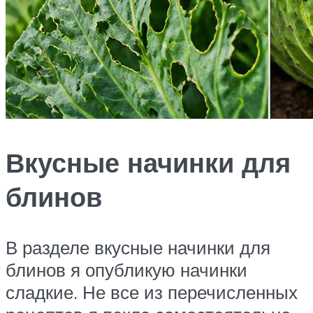
Вкусные начинки для
блинов
В разделе вкусные начинки для
блинов я опубликую начинки
сладкие. Не все из перечисленных