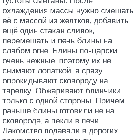
густоты сметаны. После
охлаждения массы нужно смешать
её с массой из желтков, добавить
ещё один стакан сливок,
перемешать и печь блины на
слабом огне. Блины по-царски
очень нежные, поэтому их не
снимают лопаткой, а сразу
опрокидывают сковороду на
тарелку. Обжаривают блинчики
только с одной стороны. Причём
раньше блины готовили не на
сковороде, а пекли в печи.
Лакомство подавали в дорогих