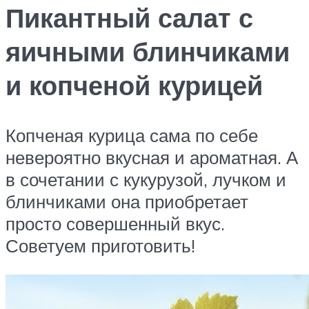
Пикантный салат с
яичными блинчиками
и копченой курицей
Копченая курица сама по себе
невероятно вкусная и ароматная. А
в сочетании с кукурузой, лучком и
блинчиками она приобретает
просто совершенный вкус.
Советуем приготовить!