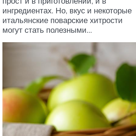
прост и в приготовлении, и в
ингредиентах. Но, вкус и некоторые
итальянские поварские хитрости
могут стать полезными…