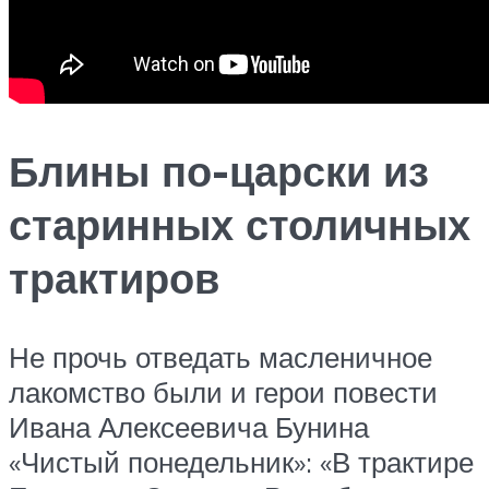
Блины по-царски из
старинных столичных
трактиров
Не прочь отведать масленичное
лакомство были и герои повести
Ивана Алексеевича Бунина
«Чистый понедельник»: «В трактире