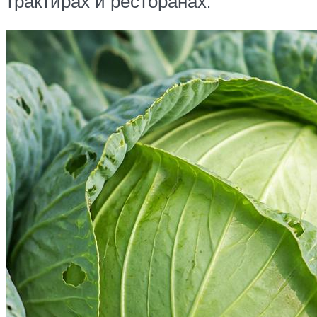
трактирах и ресторанах.