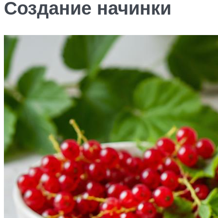
Создание начинки