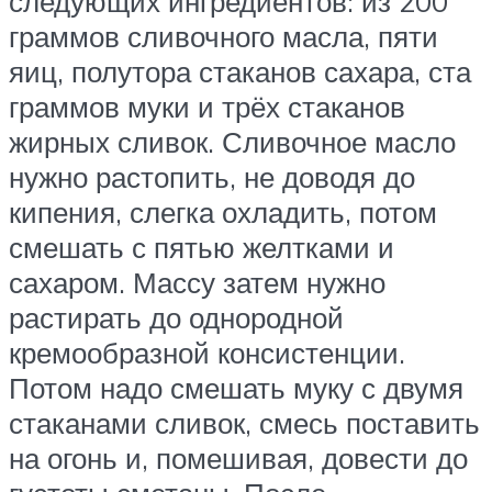
следующих ингредиентов: из 200
граммов сливочного масла, пяти
яиц, полутора стаканов сахара, ста
граммов муки и трёх стаканов
жирных сливок. Сливочное масло
нужно растопить, не доводя до
кипения, слегка охладить, потом
смешать с пятью желтками и
сахаром. Массу затем нужно
растирать до однородной
кремообразной консистенции.
Потом надо смешать муку с двумя
стаканами сливок, смесь поставить
на огонь и, помешивая, довести до