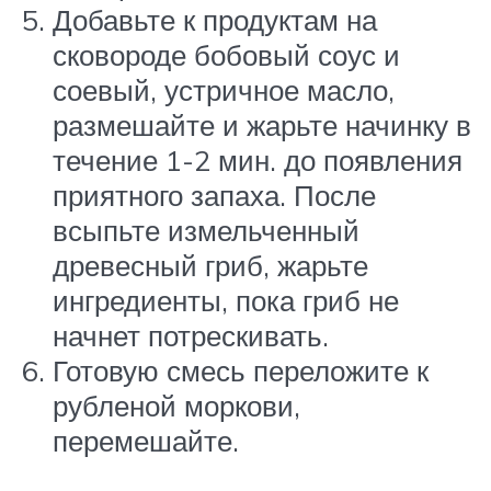
Добавьте к продуктам на
сковороде бобовый соус и
соевый, устричное масло,
размешайте и жарьте начинку в
течение 1-2 мин. до появления
приятного запаха. После
всыпьте измельченный
древесный гриб, жарьте
ингредиенты, пока гриб не
начнет потрескивать.
Готовую смесь переложите к
рубленой моркови,
перемешайте.