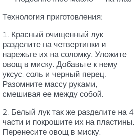
Технология приготовления:
1. Красный очищенный лук
разделите на четвертинки и
нарежьте их на соломку. Уложите
овощ в миску. Добавьте к нему
уксус, соль и черный перец.
Разомните массу руками,
смешивая ее между собой.
2. Белый лук так же разделите на 4
части и покрошите их на пластины.
Перенесите овощ в миску.