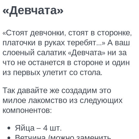
«Девчата»
«Стоят девчонки, стоят в сторонке,
платочки в руках теребят…» А ваш
слоеный салатик «Девчата» ни за
что не останется в стороне и один
из первых улетит со стола.
Так давайте же создадим это
милое лакомство из следующих
компонентов:
Яйца – 4 шт.
Ветчина (можно заменить