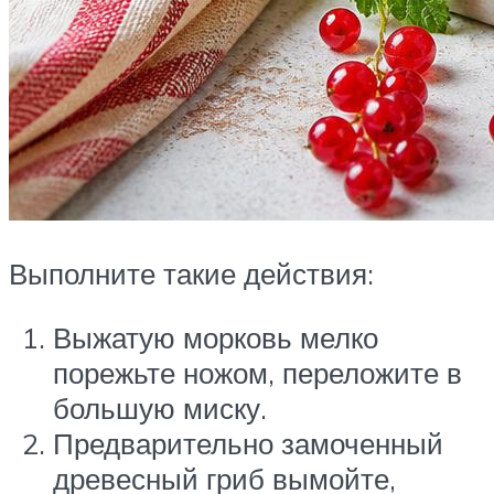
Выполните такие действия:
Выжатую морковь мелко
порежьте ножом, переложите в
большую миску.
Предварительно замоченный
древесный гриб вымойте,