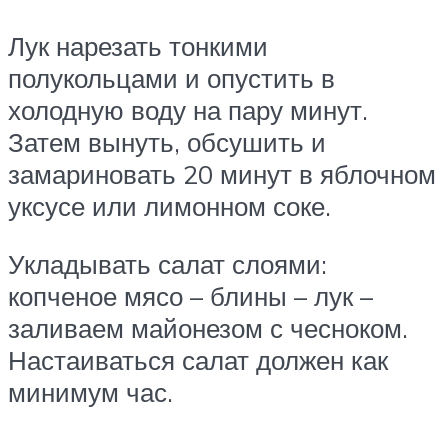
Лук нарезать тонкими
полукольцами и опустить в
холодную воду на пару минут.
Затем вынуть, обсушить и
замариновать 20 минут в яблочном
уксусе или лимонном соке.
Укладывать салат слоями:
копченое мясо – блины – лук –
заливаем майонезом с чесноком.
Настаиваться салат должен как
минимум час.