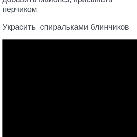
перчиком.
Украсить спиральками блинчиков.