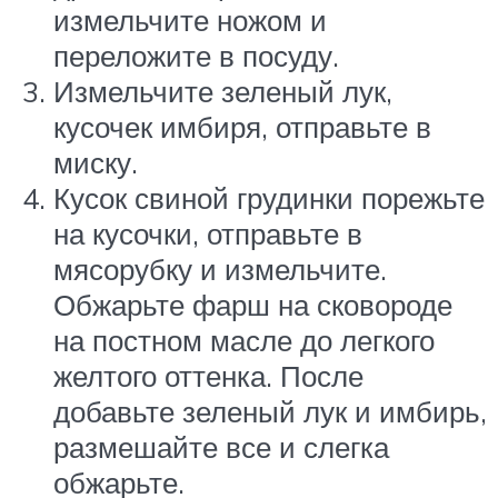
измельчите ножом и
переложите в посуду.
Измельчите зеленый лук,
кусочек имбиря, отправьте в
миску.
Кусок свиной грудинки порежьте
на кусочки, отправьте в
мясорубку и измельчите.
Обжарьте фарш на сковороде
на постном масле до легкого
желтого оттенка. После
добавьте зеленый лук и имбирь,
размешайте все и слегка
обжарьте.