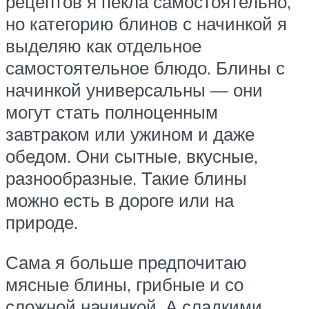
рецептов я пекла самостоятельно,
но категорию блинов с начинкой я
выделяю как отдельное
самостоятельное блюдо. Блины с
начинкой универсальны — они
могут стать полноценным
завтраком или ужином и даже
обедом. Они сытные, вкусные,
разнообразные. Такие блины
можно есть в дороге или на
природе.
Сама я больше предпочитаю
мясные блины, грибные и со
сложной начинкой. А сладкими