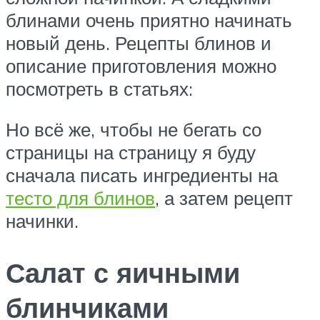
блинами очень приятно начинать
новый день. Рецепты блинов и
описание приготовления можно
посмотреть в статьях:
Но всё же, чтобы не бегать со
страницы на страницу я буду
сначала писать ингредиенты на
тесто для блинов
, а затем рецепт
начинки.
Салат с яичными
блинчиками