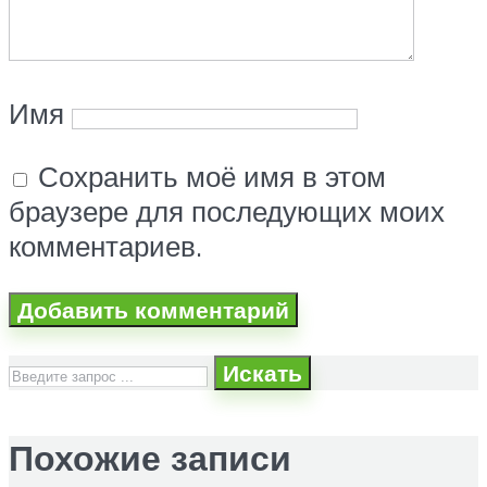
Имя
Сохранить моё имя в этом
браузере для последующих моих
комментариев.
Искать
Похожие записи