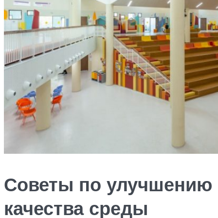
Советы по улучшению
качества среды