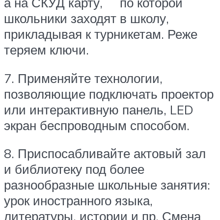
а на СКУД карту, по которой
школьники заходят в школу,
прикладывая к турникетам. Реже
теряем ключи.
7. Применяйте технологии,
позволяющие подключать проектор
или интерактивную панель, LED
экран беспроводным способом.
8. Приспосабливайте актовый зал
и библиотеку под более
разнообразные школьные занятия:
урок иностранного языка,
литературы, истории и пр. Смена