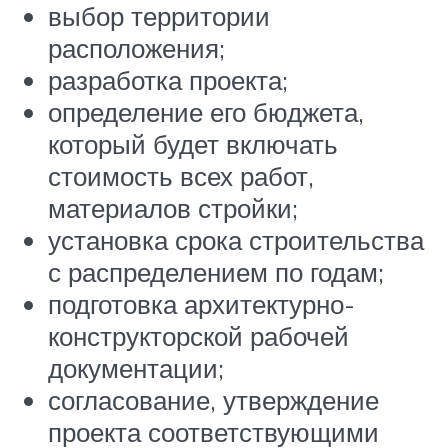
выбор территории
расположения;
разработка проекта;
определение его бюджета,
который будет включать
стоимость всех работ,
материалов стройки;
установка срока строительства
с распределением по годам;
подготовка архитектурно-
конструкторской рабочей
документации;
согласование, утверждение
проекта соответствующими