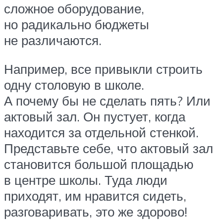
сложное оборудование,
но радикально бюджеты
не различаются.
Например, все привыкли строить
одну столовую в школе.
А почему бы не сделать пять? Или
актовый зал. Он пустует, когда
находится за отдельной стенкой.
Представьте себе, что актовый зал
становится большой площадью
в центре школы. Туда люди
приходят, им нравится сидеть,
разговаривать, это же здорово!