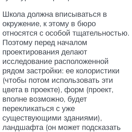
Школа должна вписываться в
окружение, к этому в бюро
относятся с особой тщательностью.
Поэтому перед началом
проектирования делают
исследование расположенной
рядом застройки: ее колористики
(чтобы потом использовать эти
цвета в проекте), форм (проект,
вполне возможно, будет
перекликаться с уже
существующими зданиями),
ландшафта (он может подсказать