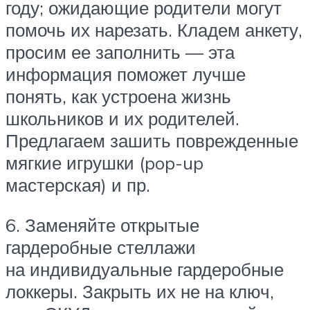
году; ожидающие родители могут
помочь их нарезать. Кладем анкету,
просим ее заполнить — эта
информация поможет лучше
понять, как устроена жизнь
школьников и их родителей.
Предлагаем зашить поврежденные
мягкие игрушки (pop-up
мастерская) и пр.
6. Заменяйте открытые
гардеробные стеллажи
на индивидуальные гардеробные
локкеры. Закрыть их не на ключ,