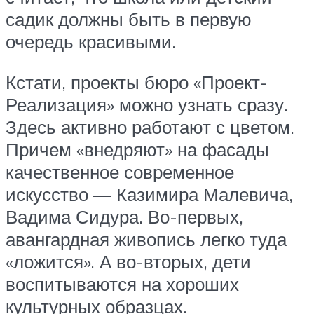
садик должны быть в первую
очередь красивыми.
Кстати, проекты бюро «Проект-
Реализация» можно узнать сразу.
Здесь активно работают с цветом.
Причем «внедряют» на фасады
качественное современное
искусство — Казимира Малевича,
Вадима Сидура. Во-первых,
авангардная живопись легко туда
«ложится». А во-вторых, дети
воспитываются на хороших
культурных образцах.