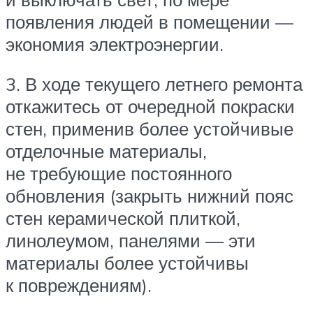
появления людей в помещении —
экономия электроэнергии.
3. В ходе текущего летнего ремонта
откажитесь от очередной покраски
стен, применив более устойчивые
отделочные материалы,
не требующие постоянного
обновления (закрыть нижний пояс
стен керамической плиткой,
линолеумом, панелями — эти
материалы более устойчивы
к повреждениям).