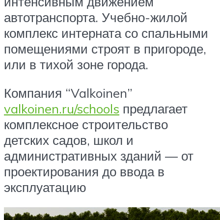
интенсивным движением
автотранспорта. Учебно-жилой
комплекс интерната со спальными
помещениями строят в пригороде,
или в тихой зоне города.
Компания “Valkoinen”
valkoinen.ru/schools
предлагает
комплексное строительство
детских садов, школ и
административных зданий — от
проектирования до ввода в
эксплуатацию