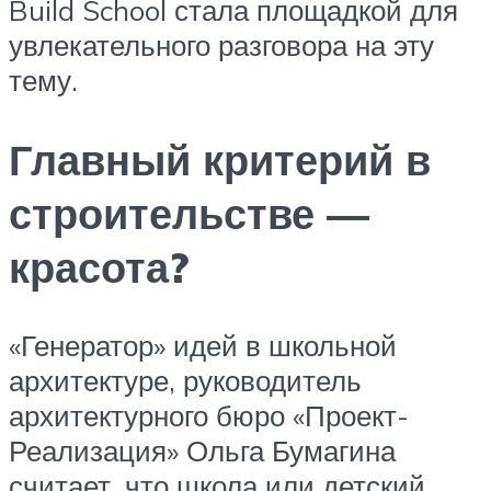
Build School стала площадкой для
увлекательного разговора на эту
тему.
Главный критерий в
строительстве —
красота?
«Генератор» идей в школьной
архитектуре, руководитель
архитектурного бюро «Проект-
Реализация» Ольга Бумагина
считает, что школа или детский