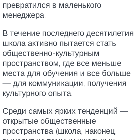
превратился в маленького
менеджера.
В течение последнего десятилетия
школа активно пытается стать
общественно-культурным
пространством, где все меньше
места для обучения и все больше
— для коммуникации, получения
культурного опыта.
Среди самых ярких тенденций —
открытые общественные
пространства (школа, наконец,