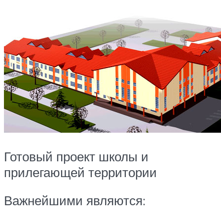
Готовый проект школы и
прилегающей территории
Важнейшими являются: