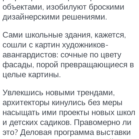
объектами, изобилуют броскими
дизайнерскими решениями.
Сами школьные здания, кажется,
сошли с картин художников-
авангардистов: сочные по цвету
фасады, порой превращающиеся в
целые картины.
Увлекшись новыми трендами,
архитекторы кинулись без меры
насыщать ими проекты новых школ
и детских садиков. Правомерно ли
это? Деловая программа выставки