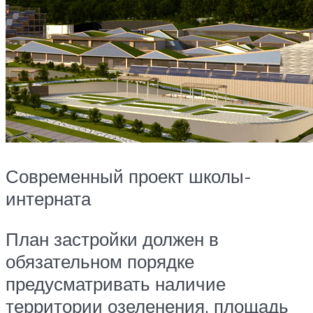
Современный проект школы-
интерната
План застройки должен в
обязательном порядке
предусматривать наличие
территории озеленения, площадь