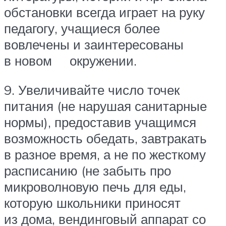
обстановки всегда играет на руку
педагогу, учащиеся более
вовлечены и заинтересованы
в новом окружении.
9. Увеличивайте число точек
питания (не нарушая санитарные
нормы), предоставив учащимся
возможность обедать, завтракать
в разное время, а не по жесткому
расписанию (не забыть про
микроволновую печь для еды,
которую школьники приносят
из дома, вендинговый аппарат со