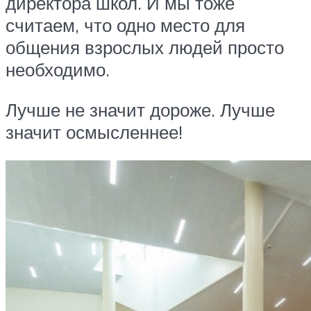
директора школ. И мы тоже
считаем, что одно место для
общения взрослых людей просто
необходимо.
Лучше не значит дороже. Лучше
значит осмысленнее!