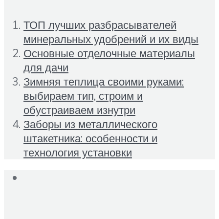
ТОП лучших разбрасывателей
минеральных удобрений и их виды
Основные отделочные материалы
для дачи
Зимняя теплица своими руками:
выбираем тип, строим и
обустраиваем изнутри
Заборы из металлического
штакетника: особенности и
технология установки