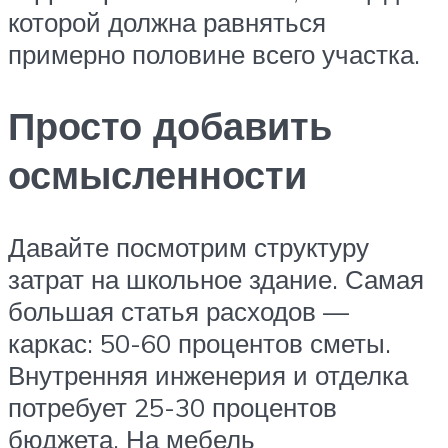
которой должна равняться
примерно половине всего участка.
Просто добавить
осмысленности
Давайте посмотрим структуру
затрат на школьное здание. Самая
большая статья расходов —
каркас: 50-60 процентов сметы.
Внутренняя инженерия и отделка
потребует 25-30 процентов
бюджета. На мебель