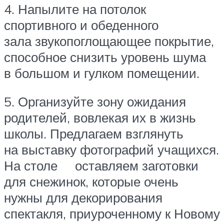
4. Напылите на потолок
спортивного и обеденного
зала звукопоглощающее покрытие,
способное снизить уровень шума
в большом и гулком помещении.
5. Организуйте зону ожидания
родителей, вовлекая их в жизнь
школы. Предлагаем взглянуть
на выставку фотографий учащихся.
На столе оставляем заготовки
для снежинок, которые очень
нужны для декорирования
спектакля, приуроченному к Новому