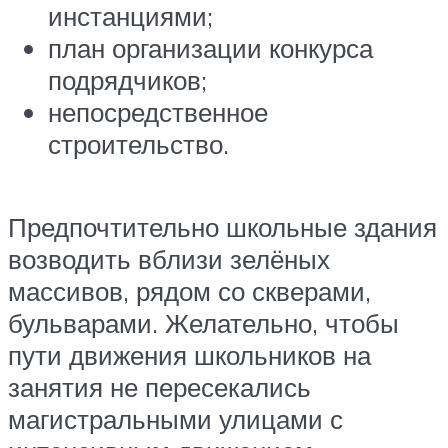
инстанциями;
план организации конкурса
подрядчиков;
непосредственное
строительство.
Предпочтительно школьные здания
возводить вблизи зелёных
массивов, рядом со скверами,
бульварами. Желательно, чтобы
пути движения школьников на
занятия не пересекались
магистральными улицами с