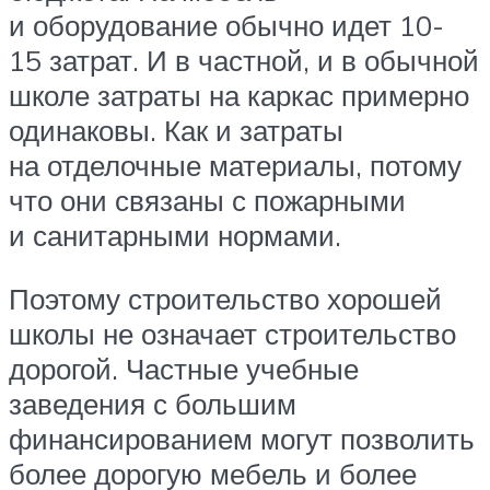
и оборудование обычно идет 10-
15 затрат. И в частной, и в обычной
школе затраты на каркас примерно
одинаковы. Как и затраты
на отделочные материалы, потому
что они связаны с пожарными
и санитарными нормами.
Поэтому строительство хорошей
школы не означает строительство
дорогой. Частные учебные
заведения с большим
финансированием могут позволить
более дорогую мебель и более