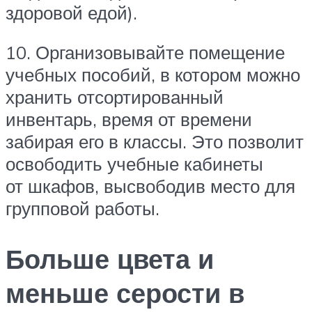
здоровой едой).
10. Организовывайте помещение
учебных пособий, в котором можно
хранить отсортированный
инвентарь, время от времени
забирая его в классы. Это позволит
освободить учебные кабинеты
от шкафов, высвободив место для
групповой работы.
Больше цвета и
меньше серости в