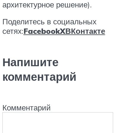
архитектурное решение).
Поделитесь в социальных
сетях:
Facebook
X
ВКонтакте
Напишите
комментарий
Комментарий