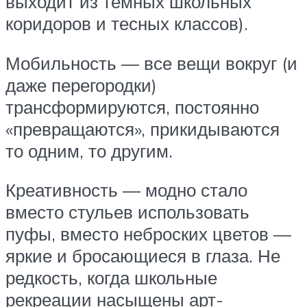
выходит из темных школьных
коридоров и тесных классов).
Мобильность — все вещи вокруг (и
даже перегородки)
трансформируются, постоянно
«превращаются», прикидываются
то одним, то другим.
Креативность — модно стало
вместо стульев использовать
пуфы, вместо неброских цветов —
яркие и бросающиеся в глаза. Не
редкость, когда школьные
рекреации насыщены арт-