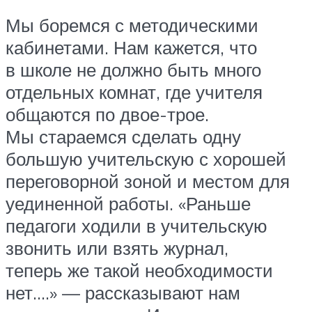
Мы боремся с методическими
кабинетами. Нам кажется, что
в школе не должно быть много
отдельных комнат, где учителя
общаются по двое-трое.
Мы стараемся сделать одну
большую учительскую с хорошей
переговорной зоной и местом для
уединенной работы. «Раньше
педагоги ходили в учительскую
звонить или взять журнал,
теперь же такой необходимости
нет….» — рассказывают нам