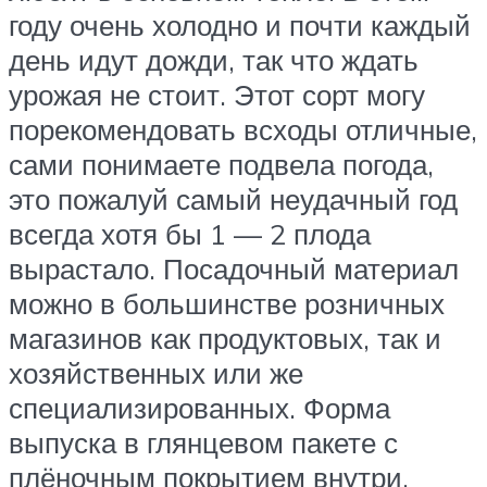
году очень холодно и почти каждый
день идут дожди, так что ждать
урожая не стоит. Этот сорт могу
порекомендовать всходы отличные,
сами понимаете подвела погода,
это пожалуй самый неудачный год
всегда хотя бы 1 — 2 плода
вырастало. Посадочный материал
можно в большинстве розничных
магазинов как продуктовых, так и
хозяйственных или же
специализированных. Форма
выпуска в глянцевом пакете с
плёночным покрытием внутри.