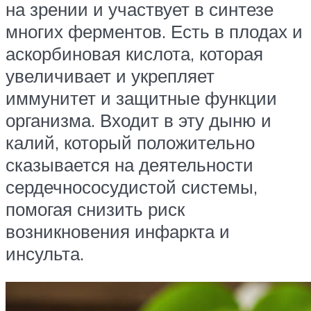
на зрении и участвует в синтезе
многих ферментов. Есть в плодах и
аскорбиновая кислота, которая
увеличивает и укрепляет
иммунитет и защитные функции
организма. Входит в эту дыню и
калий, который положительно
сказывается на деятельности
сердечнососудистой системы,
помогая снизить риск
возникновения инфаркта и
инсульта.