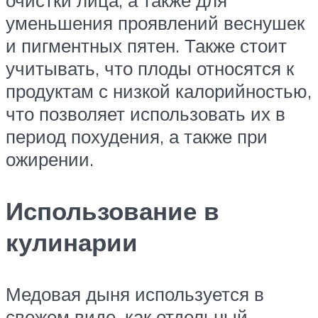
уменьшения проявлений веснушек
и пигментных пятен. Также стоит
учитывать, что плоды относятся к
продуктам с низкой калорийностью,
что позволяет использовать их в
период похудения, а также при
ожирении.
Использование в
кулинарии
Медовая дыня используется в
свежем виде, как отдельный