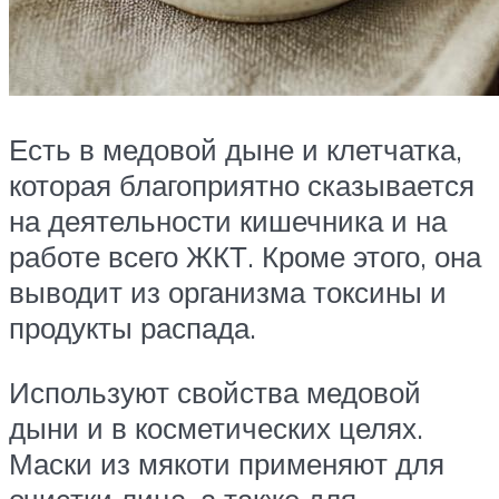
Есть в медовой дыне и клетчатка,
которая благоприятно сказывается
на деятельности кишечника и на
работе всего ЖКТ. Кроме этого, она
выводит из организма токсины и
продукты распада.
Используют свойства медовой
дыни и в косметических целях.
Маски из мякоти применяют для
очистки лица, а также для