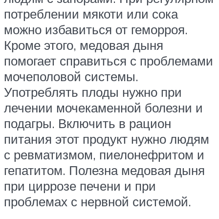
потреблении мякоти или сока
можно избавиться от геморроя.
Кроме этого, медовая дыня
помогает справиться с проблемами
мочеполовой системы.
Употреблять плоды нужно при
лечении мочекаменной болезни и
подагры. Включить в рацион
питания этот продукт нужно людям
с ревматизмом, пиелонефритом и
гепатитом. Полезна медовая дыня
при циррозе печени и при
проблемах с нервной системой.