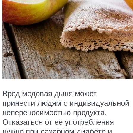
Вред медовая дыня может
принести людям с индивидуальной
непереносимостью продукта.
Отказаться от ее употребления
нужно при сахарном диабете и