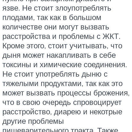
язве. Не стоит злоупотреблять
плодами, так как в большом
количестве они могут вызвать
расстройства и проблемы с ЖКТ.
Кроме этого, стоит учитывать, что
дыня может накапливать в себе
токсины и химические соединения.
Не стоит употреблять дыню с
тяжелыми продуктами, так как это
может вызвать процессы брожения,
что в свою очередь спровоцирует
расстройство, диарею и некотрые
другие проблемы
пищеварительного тракта. Также