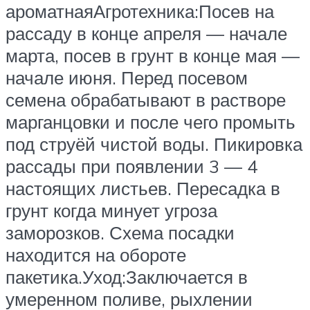
ароматнаяАгротехника:Посев на
рассаду в конце апреля — начале
марта, посев в грунт в конце мая —
начале июня. Перед посевом
семена обрабатывают в растворе
марганцовки и после чего промыть
под струёй чистой воды. Пикировка
рассады при появлении 3 — 4
настоящих листьев. Пересадка в
грунт когда минует угроза
заморозков. Схема посадки
находится на обороте
пакетика.Уход:Заключается в
умеренном поливе, рыхлении