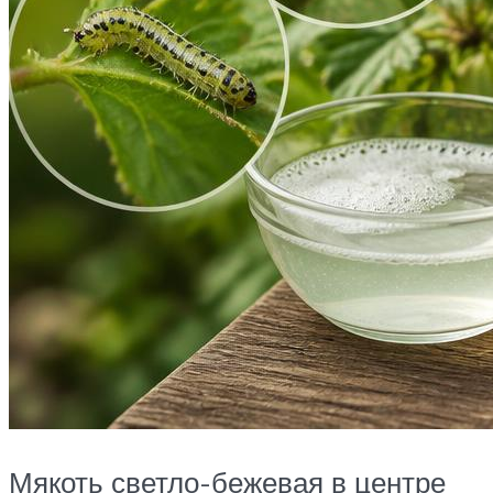
Мякоть светло-бежевая в центре