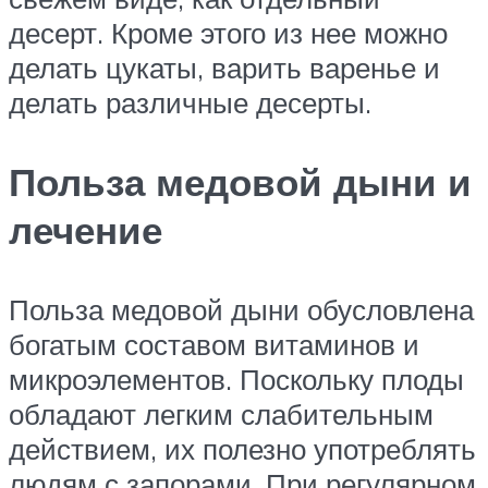
десерт. Кроме этого из нее можно
делать цукаты, варить варенье и
делать различные десерты.
Польза медовой дыни и
лечение
Польза медовой дыни обусловлена
богатым составом витаминов и
микроэлементов. Поскольку плоды
обладают легким слабительным
действием, их полезно употреблять
людям с запорами. При регулярном