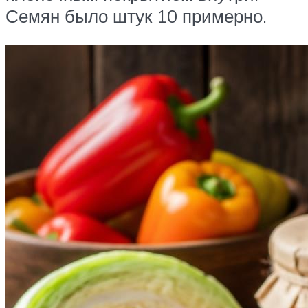
Семян было штук 10 примерно.