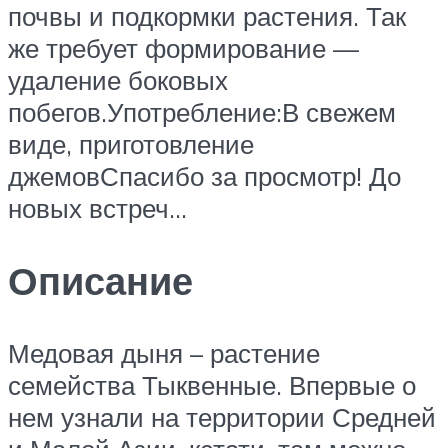
почвы и подкормки растения. Так
же требует формирование —
удаление боковых
побегов.Употребление:В свежем
виде, приготовление
джемовСпасибо за просмотр! До
новых встреч…
Описание
Медовая дыня – растение
семейства Тыквенные. Впервые о
нем узнали на территории Средней