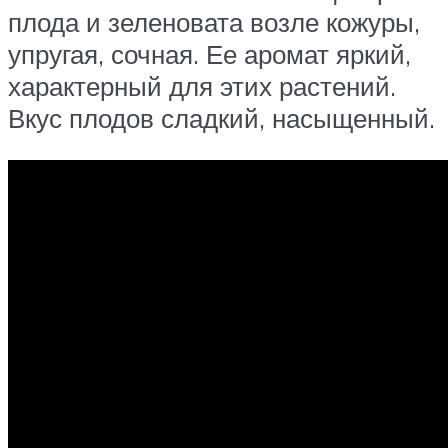
плода и зеленовата возле кожуры,
упругая, сочная. Ее аромат яркий,
характерный для этих растений.
Вкус плодов сладкий, насыщенный.