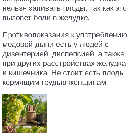
нельзя запивать плоды, так как это
вызовет боли в желудке.
Противопоказания к употреблению
медовой дыни есть у людей с
дизентерией, диспепсией, а также
при других расстройствах желудка
и кишечника. Не стоит есть плоды
кормящим грудью женщинам.