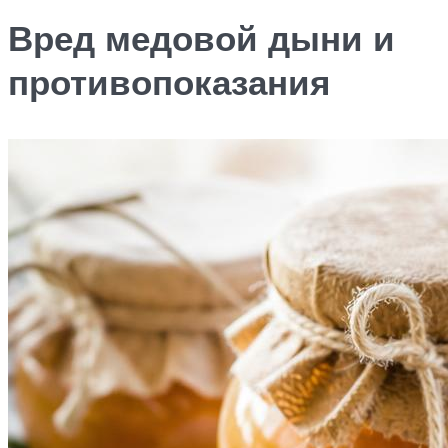
Вред медовой дыни и
противопоказания