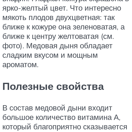
ярко-желтый цвет. Что интересно
мякоть плодов двухцветная: так
ближе к кожуре она зеленоватая, а
ближе к центру желтоватая (см.
фото). Медовая дыня обладает
сладким вкусом и мощным
ароматом.
Полезные свойства
В состав медовой дыни входит
большое количество витамина А,
который благоприятно сказывается