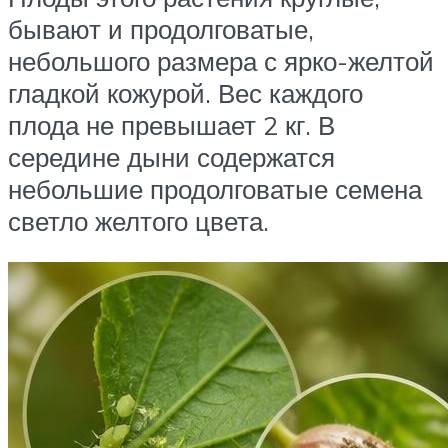
бывают и продолговатые,
небольшого размера с ярко-желтой
гладкой кожурой. Вес каждого
плода не превышает 2 кг. В
середине дыни содержатся
небольшие продолговатые семена
светло желтого цвета.