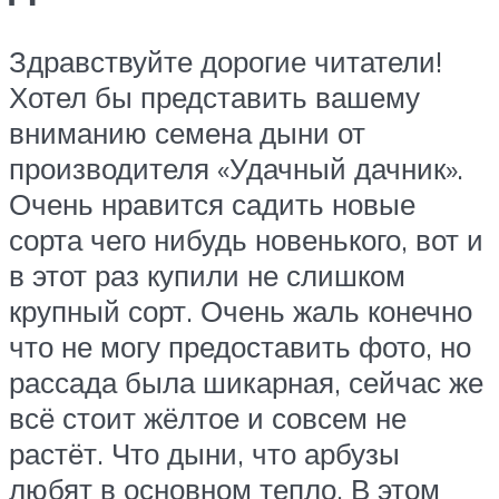
Здравствуйте дорогие читатели!
Хотел бы представить вашему
вниманию семена дыни от
производителя «Удачный дачник».
Очень нравится садить новые
сорта чего нибудь новенького, вот и
в этот раз купили не слишком
крупный сорт. Очень жаль конечно
что не могу предоставить фото, но
рассада была шикарная, сейчас же
всё стоит жёлтое и совсем не
растёт. Что дыни, что арбузы
любят в основном тепло. В этом