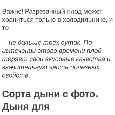
Важно! Разрезанный плод может
храниться только в холодильнике, и
то
—
не дольше трёх суток. По
истечении этого времени плод
теряет свои вкусовые качества и
значительную часть полезных
свойств.
Сорта дыни с фото.
Дыня для