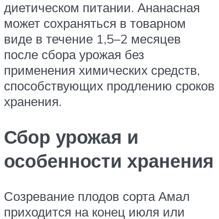
диетическом питании. Ананасная
может сохраняться в товарном
виде в течение 1,5–2 месяцев
после сбора урожая без
применения химических средств,
способствующих продлению сроков
хранения.
Сбор урожая и
особенности хранения
Созревание плодов сорта Амал
приходится на конец июля или