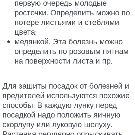
первую очередь молодые
росточки. Определить можно по
потере листьями и стеблями
цвета;
медянкой. Эта болезнь можно
определить по розовым пятнам
на поверхности листа и пр.
Для зашиты посадок от болезней и
вредителей используются похожие
способы. В каждую лунку перед
посадкой надо положить яичную
скорлупу или луковую шелуху.
Растения регулярно опрыскивать