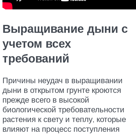
Выращивание дыни с
учетом всех
требований
Причины неудач в выращивании
дыни в открытом грунте кроются
прежде всего в высокой
биологической требовательности
растения к свету и теплу, которые
влияют на процесс поступления