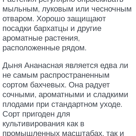
мыльным, луковым или чесночным
отваром. Хорошо защищают
посадки бархатцы и другие
ароматные растения,
расположенные рядом.
Дыня Ананасная является едва ли
не самым распространенным
сортом бахчевых. Она радует
сочными, ароматными и сладкими
плодами при стандартном уходе.
Сорт пригоден для
культивирования как в
промышленных масштабах, так и