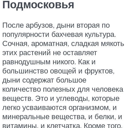
Подмосковья
После арбузов, дыни вторая по
популярности бахчевая культура.
Сочная, ароматная, сладкая мякоть
этих растений не оставляет
равнодушным никого. Как и
большинство овощей и фруктов,
дыни содержат большое
количество полезных для человека
веществ. Это и углеводы, которые
легко усваиваются организмом, и
минеральные вещества, и белки, и
витамины, и клетчатка. Кроме того,