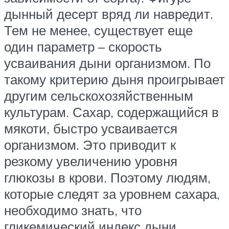
дынный десерт вряд ли навредит.
Тем не менее, существует еще
один параметр – скорость
усваивания дыни организмом. По
такому критерию дыня проигрывает
другим сельскохозяйственным
культурам. Сахар, содержащийся в
мякоти, быстро усваивается
организмом. Это приводит к
резкому увеличению уровня
глюкозы в крови. Поэтому людям,
которые следят за уровнем сахара,
необходимо знать, что
гликемический индекс дыни