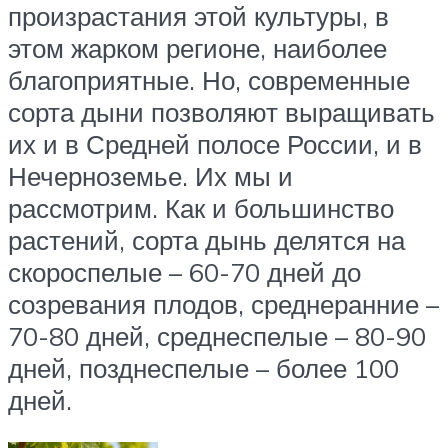
произрастания этой культуры, в
этом жарком регионе, наиболее
благоприятные. Но, современные
сорта дыни позволяют выращивать
их и в Средней полосе России, и в
Нечерноземье. Их мы и
рассмотрим. Как и большинство
растений, сорта дынь делятся на
скороспелые – 60-70 дней до
созревания плодов, среднеранние –
70-80 дней, среднеспелые – 80-90
дней, позднеспелые – более 100
дней.