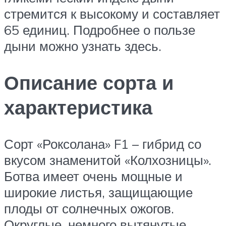
стремится к высокому и составляет
65 единиц. Подробнее о пользе
дыни можно узнать здесь.
Описание сорта и
характеристика
Сорт «Роксолана» F1 – гибрид со
вкусом знаменитой «Колхозницы».
Ботва имеет очень мощные и
широкие листья, защищающие
плоды от солнечных ожогов.
Округлые, немного вытянутые