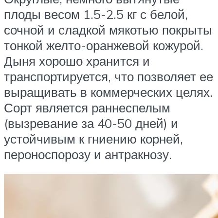
плоды весом 1.5-2.5 кг с белой,
сочной и сладкой мякотью покрыты
тонкой желто-оранжевой кожурой.
Дыня хорошо хранится и
транспортируется, что позволяет ее
выращивать в коммерческих целях.
Сорт является раннеспелым
(вызревание за 40-50 дней) и
устойчивым к гниению корней,
пероноспорозу и антракнозу.