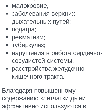
малокровие;
заболевания верхних
дыхательных путей;
подагра;
ревматизм;
туберкулез;
нарушения в работе сердечно-
сосудистой системы;
расстройства желудочно-
кишечного тракта.
Благодаря повышенному
содержанию клетчатки дыни
эффективно используются в