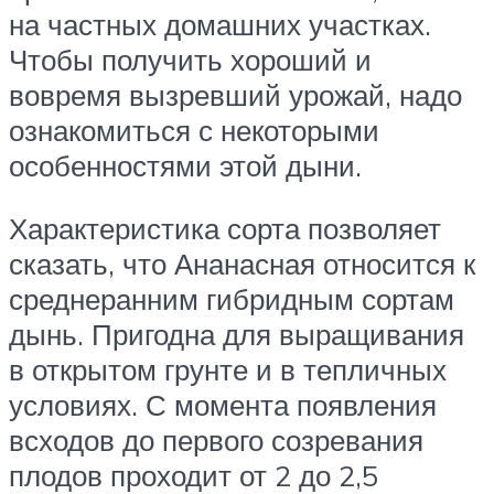
на частных домашних участках.
Чтобы получить хороший и
вовремя вызревший урожай, надо
ознакомиться с некоторыми
особенностями этой дыни.
Характеристика сорта позволяет
сказать, что Ананасная относится к
среднеранним гибридным сортам
дынь. Пригодна для выращивания
в открытом грунте и в тепличных
условиях. С момента появления
всходов до первого созревания
плодов проходит от 2 до 2,5