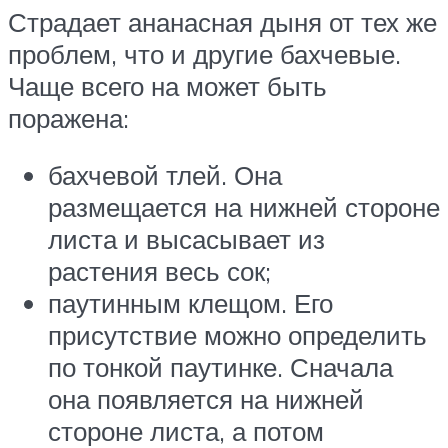
Страдает ананасная дыня от тех же
проблем, что и другие бахчевые.
Чаще всего на может быть
поражена:
бахчевой тлей. Она
размещается на нижней стороне
листа и высасывает из
растения весь сок;
паутинным клещом. Его
присутствие можно определить
по тонкой паутинке. Сначала
она появляется на нижней
стороне листа, а потом