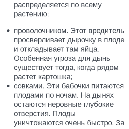
распределяется по всему
растению;
проволочником. Этот вредитель
просверливает дырочку в плоде
и откладывает там яйца.
Особенная угроза для дынь
существует тогда, когда рядом
растет картошка;
совками. Эти бабочки питаются
плодами по ночам. На дынях
остаются неровные глубокие
отверстия. Плоды
уничтожаются очень быстро. За