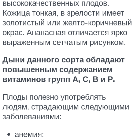
высококачественных плодов.
Кожица тонкая, в зрелости имеет
золотистый или желто-коричневый
окрас. Ананасная отличается ярко
выраженным сетчатым рисунком.
Дыни данного сорта обладают
повышенным содержанием
витаминов групп А, С, В и Р.
Плоды полезно употреблять
людям, страдающим следующими
заболеваниями:
анемия;