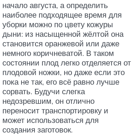
начало августа, а определить
наиболее подходящее время для
уборки можно по цвету кожуры
дыни: из насыщенной жёлтой она
становится оранжевой или даже
немного коричневатой. В таком
состоянии плод легко отделяется от
плодовой ножки, но даже если это
пока не так, его всё равно лучше
сорвать. Будучи слегка
недозревшим, он отлично
переносит транспортировку и
может использоваться для
создания заготовок.