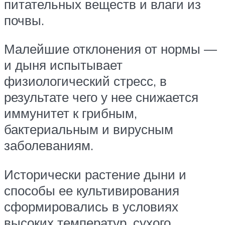
питательных веществ и влаги из
почвы.
Малейшие отклонения от нормы —
и дыня испытывает
физиологический стресс, в
результате чего у нее снижается
иммунитет к грибным,
бактериальным и вирусным
заболеваниям.
Исторически растение дыни и
способы ее культивирования
сформировались в условиях
высоких температур, сухого