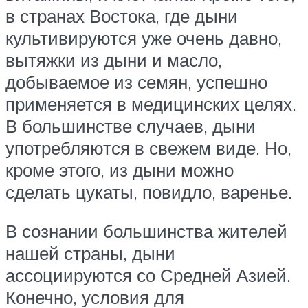
в странах Востока, где дыни
культивируются уже очень давно,
вытяжки из дыни и масло,
добываемое из семян, успешно
применяется в медицинских целях.
В большинстве случаев, дыни
употребляются в свежем виде. Но,
кроме этого, из дыни можно
сделать цукаты, повидло, варенье.
В сознании большинства жителей
нашей страны, дыни
ассоциируются со Средней Азией.
Конечно, условия для