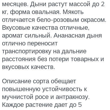
месяцев. Дыни растут массой до 2
кг, форма овальная. Мякоть
отличается бело-розовым окрасом.
Вкусовые качества отличные,
аромат сильный. Ананасная дыня
отлично переносит
транспортировку на дальние
расстояния без потери товарных и
вкусовых качеств.
Описание сорта обещает
повышенную устойчивость к
мучнистой росе и антракнозу.
Каждое растение дает до 5