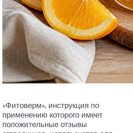
«Фитоверм», инструкция по
применению которого имеет
положительные отзывы