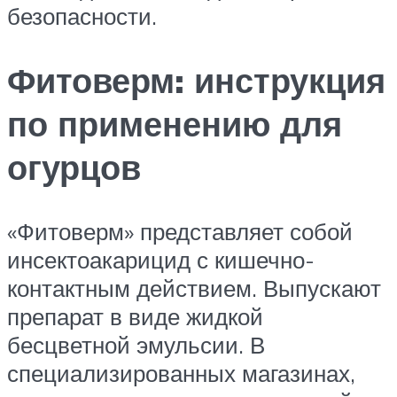
безопасности.
Фитоверм: инструкция
по применению для
огурцов
«Фитоверм» представляет собой
инсектоакарицид с кишечно-
контактным действием. Выпускают
препарат в виде жидкой
бесцветной эмульсии. В
специализированных магазинах,