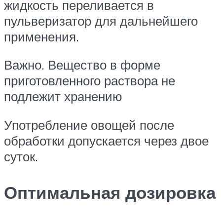
жидкость переливается в
пульверизатор для дальнейшего
применения.
Важно. Вещество в форме
приготовленного раствора не
подлежит хранению
Употребление овощей после
обработки допускается через двое
суток.
Оптимальная дозировка