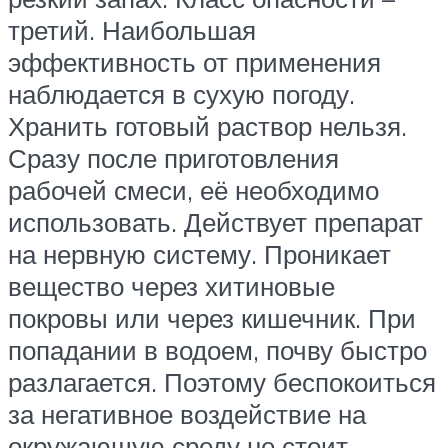
третий. Наибольшая
эффективность от применения
наблюдается в сухую погоду.
Хранить готовый раствор нельзя.
Сразу после приготовления
рабочей смеси, её необходимо
использовать. Действует препарат
на нервную систему. Проникает
вещество через хитиновые
покровы или через кишечник. При
попадании в водоем, почву быстро
разлагается. Поэтому беспокоиться
за негативное воздействие на
окружающую среду не стоит.