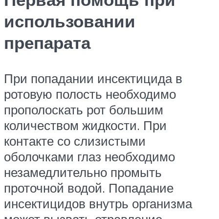
использовании
препарата
При попадании инсектицида в
ротовую полость необходимо
прополоскать рот большим
количеством жидкости. При
контакте со слизистыми
оболочками глаз необходимо
незамедлительно промыть
проточной водой. Попадание
инсектицидов внутрь организма