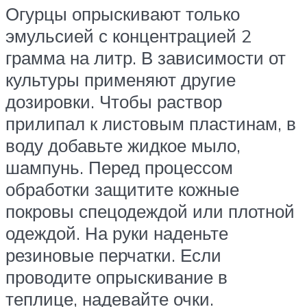
Огурцы опрыскивают только
эмульсией с концентрацией 2
грамма на литр. В зависимости от
культуры применяют другие
дозировки. Чтобы раствор
прилипал к листовым пластинам, в
воду добавьте жидкое мыло,
шампунь. Перед процессом
обработки защитите кожные
покровы спецодеждой или плотной
одеждой. На руки наденьте
резиновые перчатки. Если
проводите опрыскивание в
теплице, надевайте очки.