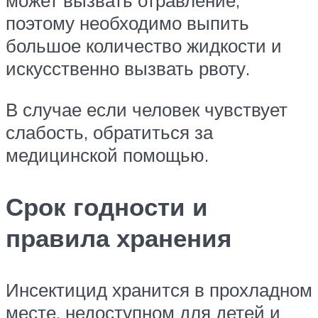
может вызвать отравление,
поэтому необходимо выпить
большое количество жидкости и
искусственно вызвать рвоту.
В случае если человек чувствует
слабость, обратиться за
медицинской помощью.
Срок годности и
правила хранения
Инсектицид хранится в прохладном
месте, недоступном для детей и