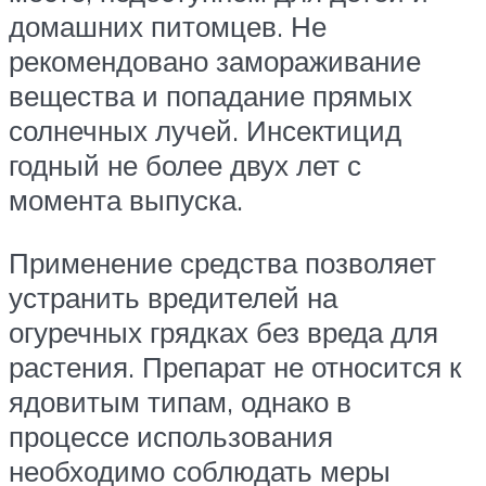
домашних питомцев. Не
рекомендовано замораживание
вещества и попадание прямых
солнечных лучей. Инсектицид
годный не более двух лет с
момента выпуска.
Применение средства позволяет
устранить вредителей на
огуречных грядках без вреда для
растения. Препарат не относится к
ядовитым типам, однако в
процессе использования
необходимо соблюдать меры