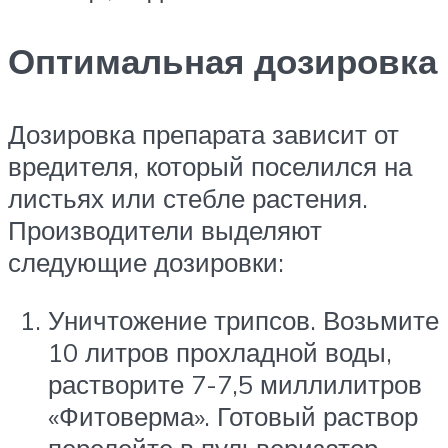
Оптимальная дозировка
Дозировка препарата зависит от
вредителя, который поселился на
листьях или стебле растения.
Производители выделяют
следующие дозировки:
Уничтожение трипсов. Возьмите
10 литров прохладной воды,
растворите 7-7,5 миллилитров
«Фитоверма». Готовый раствор
перелейте в пульверизатор