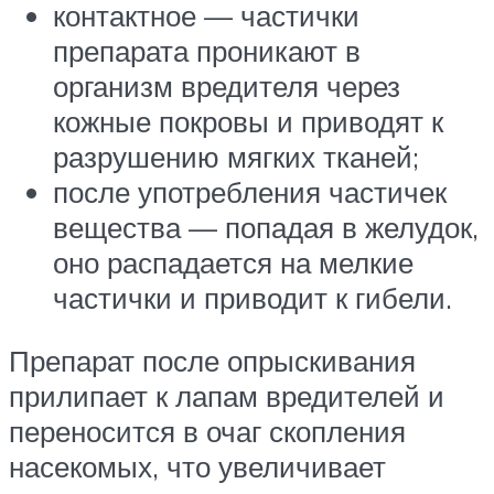
контактное — частички
препарата проникают в
организм вредителя через
кожные покровы и приводят к
разрушению мягких тканей;
после употребления частичек
вещества — попадая в желудок,
оно распадается на мелкие
частички и приводит к гибели.
Препарат после опрыскивания
прилипает к лапам вредителей и
переносится в очаг скопления
насекомых, что увеличивает