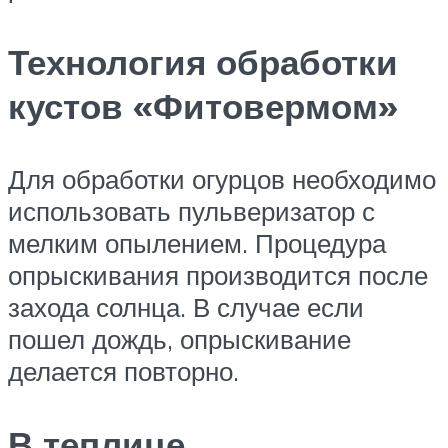
Технология обработки
кустов «Фитовермом»
Для обработки огурцов необходимо
использовать пульверизатор с
мелким опылением. Процедура
опрыскивания производится после
захода солнца. В случае если
пошел дождь, опрыскивание
делается повторно.
В теплице