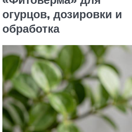
огурцов, дозировки и
обработка