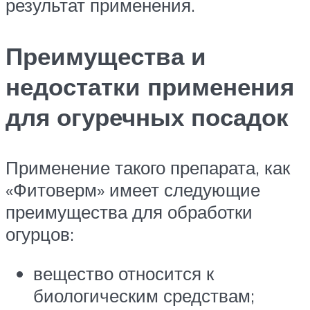
результат применения.
Преимущества и
недостатки применения
для огуречных посадок
Применение такого препарата, как
«Фитоверм» имеет следующие
преимущества для обработки
огурцов:
вещество относится к
биологическим средствам;