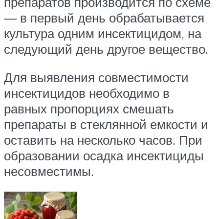
препаратов производится по схеме
— в первый день обрабатывается
культура одним инсектицидом, на
следующий день другое вещество.
Для выявления совместимости
инсектицидов необходимо в
равных пропорциях смешать
препараты в стеклянной емкости и
оставить на несколько часов. При
образовании осадка инсектициды
несовместимы.