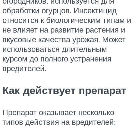
огородников, используется для
обработки огурцов. Инсектицид
относится к биологическим типам и
не влияет на развитие растения и
вкусовые качества урожая. Может
использоваться длительным
курсом до полного устранения
вредителей.
Как действует препарат
Препарат оказывает несколько
типов действия на вредителей: