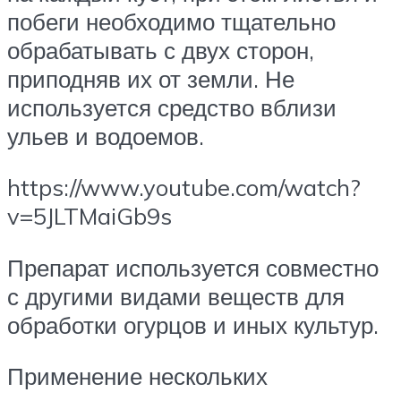
побеги необходимо тщательно
обрабатывать с двух сторон,
приподняв их от земли. Не
используется средство вблизи
ульев и водоемов.
https://www.youtube.com/watch?
v=5JLTMaiGb9s
Препарат используется совместно
с другими видами веществ для
обработки огурцов и иных культур.
Применение нескольких