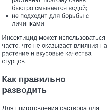
быстро смывается водой;
не подходит для борьбы с
личинками.
Инсектицид может использоваться
часто, что не оказывает влияния на
растение и вкусовые качества
огурцов.
Как правильно
разводить
Для приготовления раствора для