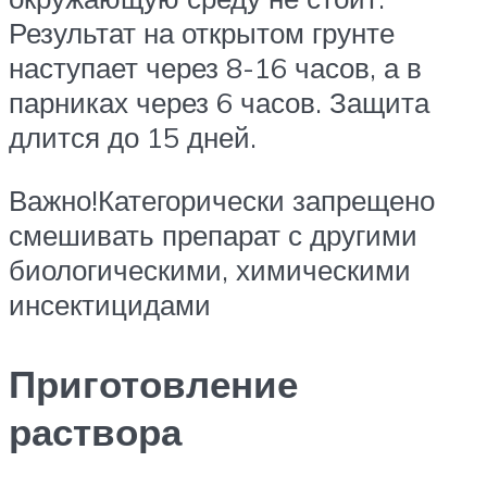
Результат на открытом грунте
наступает через 8-16 часов, а в
парниках через 6 часов. Защита
длится до 15 дней.
Важно!Категорически запрещено
смешивать препарат с другими
биологическими, химическими
инсектицидами
Приготовление
раствора