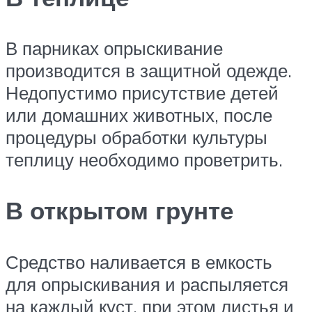
В парниках опрыскивание
производится в защитной одежде.
Недопустимо присутствие детей
или домашних животных, после
процедуры обработки культуры
теплицу необходимо проветрить.
В открытом грунте
Средство наливается в емкость
для опрыскивания и распыляется
на каждый куст, при этом листья и