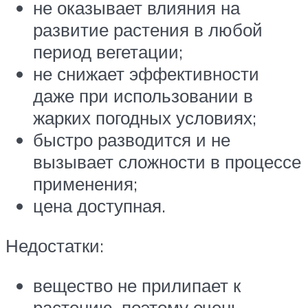
не оказывает влияния на
развитие растения в любой
период вегетации;
не снижает эффективности
даже при использовании в
жарких погодных условиях;
быстро разводится и не
вызывает сложности в процессе
применения;
цена доступная.
Недостатки:
вещество не прилипает к
растению, поэтому очень