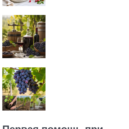
Первая помощь при