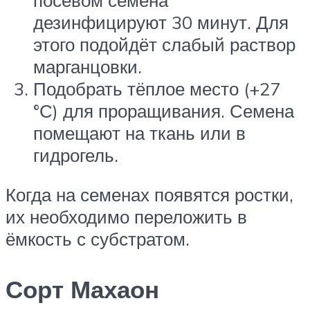
дезинфицируют 30 минут. Для
этого подойдёт слабый раствор
марганцовки.
Подобрать тёплое место (+27
°С) для проращивания. Семена
помещают на ткань или в
гидрогель.
Когда на семенах появятся ростки,
их необходимо переложить в
ёмкость с субстратом.
Сорт Махаон