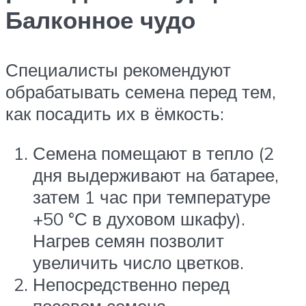
Балконное чудо
Специалисты рекомендуют
обрабатывать семена перед тем,
как посадить их в ёмкость:
Семена помещают в тепло (2
дня выдерживают на батарее,
затем 1 час при температуре
+50 °С в духовом шкафу).
Нагрев семян позволит
увеличить число цветков.
Непосредственно перед
посевом семена