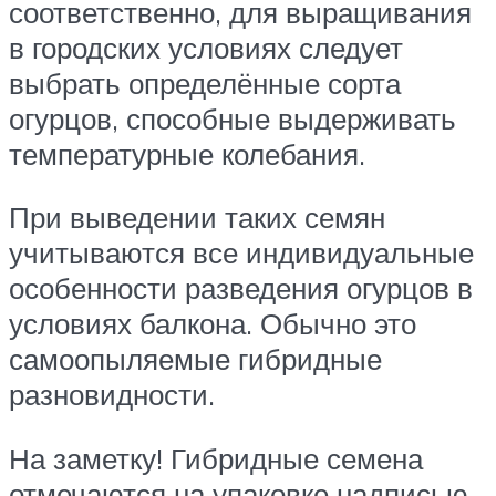
соответственно, для выращивания
в городских условиях следует
выбрать определённые сорта
огурцов, способные выдерживать
температурные колебания.
При выведении таких семян
учитываются все индивидуальные
особенности разведения огурцов в
условиях балкона. Обычно это
самоопыляемые гибридные
разновидности.
На заметку! Гибридные семена
отмечаются на упаковке надписью