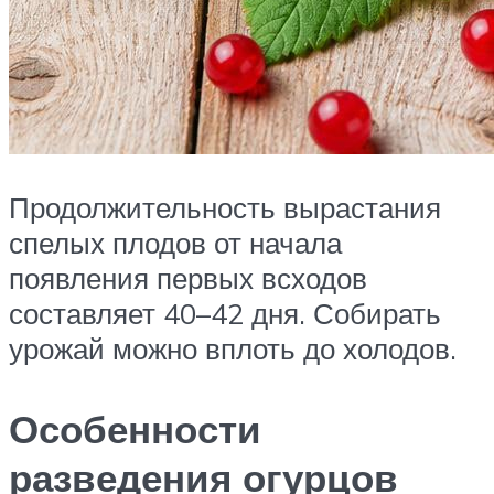
Продолжительность вырастания
спелых плодов от начала
появления первых всходов
составляет 40–42 дня. Собирать
урожай можно вплоть до холодов.
Особенности
разведения огурцов