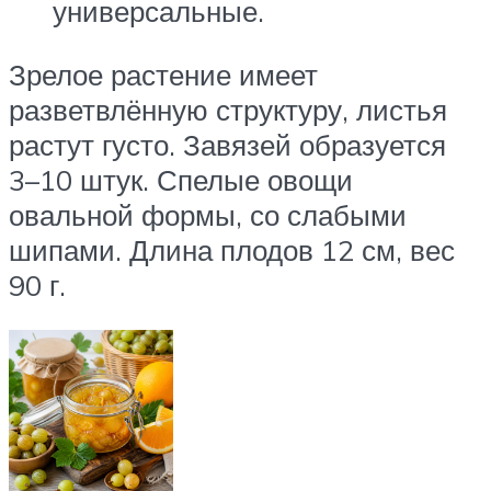
универсальные.
Зрелое растение имеет
разветвлённую структуру, листья
растут густо. Завязей образуется
3–10 штук. Спелые овощи
овальной формы, со слабыми
шипами. Длина плодов 12 см, вес
90 г.