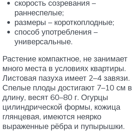
скорость созревания –
раннеспелые;
размеры – короткоплодные;
способ употребления –
универсальные.
Растение компактное, не занимает
много места в условиях квартиры.
Листовая пазуха имеет 2–4 завязи.
Спелые плоды достигают 7–10 см в
длину, весят 60–80 г. Огурцы
цилиндрической формы, кожица
глянцевая, имеются неярко
выраженные рёбра и пупырышки.