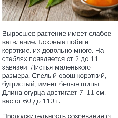
Выросшее растение имеет слабое
ветвление. Боковые побеги
короткие, их довольно много. На
стеблях появляется от 2 до 11
завязей. Листья маленького
размера. Спелый овощ короткий,
бугристый, имеет белые шипы.
Длина огурца достигает 7–11 см,
вес от 60 до 110 г.
Продолжительность созревания от