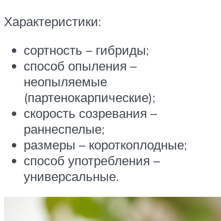
Характеристики:
сортность – гибриды;
способ опыления –
неопыляемые
(партенокарпические);
скорость созревания –
раннеспелые;
размеры – короткоплодные;
способ употребления –
универсальные.