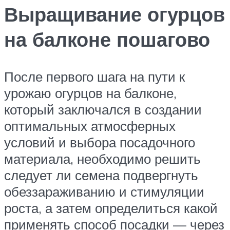
Выращивание огурцов
на балконе пошагово
После первого шага на пути к
урожаю огурцов на балконе,
который заключался в создании
оптимальных атмосферных
условий и выбора посадочного
материала, необходимо решить
следует ли семена подвергнуть
обеззараживанию и стимуляции
роста, а затем определиться какой
применять способ посадки — через