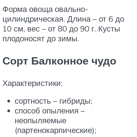
Форма овоща овально-
цилиндрическая. Длина – от 6 до
10 см, вес – от 80 до 90 г. Кусты
плодоносят до зимы.
Сорт Балконное чудо
Характеристики:
сортность – гибриды;
способ опыления –
неопыляемые
(партенокарпические);