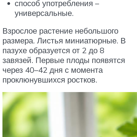
способ употребления –
универсальные.
Взрослое растение небольшого
размера. Листья миниатюрные. В
пазухе образуется от 2 до 8
завязей. Первые плоды появятся
через 40–42 дня с момента
проклюнувшихся ростков.