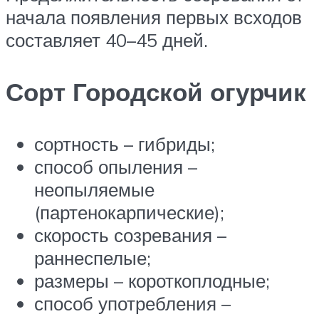
начала появления первых всходов
составляет 40–45 дней.
Сорт Городской огурчик
сортность – гибриды;
способ опыления –
неопыляемые
(партенокарпические);
скорость созревания –
раннеспелые;
размеры – короткоплодные;
способ употребления –