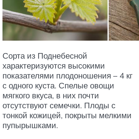
Сорта из Поднебесной
характеризуются высокими
показателями плодоношения – 4 кг
с одного куста. Спелые овощи
мягкого вкуса, в них почти
отсутствуют семечки. Плоды с
тонкой кожицей, покрыты мелкими
пупырышками.