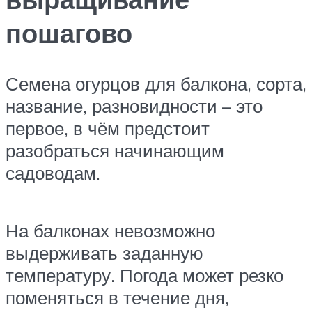
пошагово
Семена огурцов для балкона, сорта,
название, разновидности – это
первое, в чём предстоит
разобраться начинающим
садоводам.
На балконах невозможно
выдерживать заданную
температуру. Погода может резко
поменяться в течение дня,