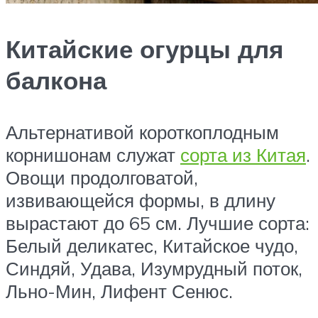
Китайские огурцы для
балкона
Альтернативой короткоплодным
корнишонам служат
сорта из Китая
.
Овощи продолговатой,
извивающейся формы, в длину
вырастают до 65 см. Лучшие сорта:
Белый деликатес, Китайское чудо,
Синдяй, Удава, Изумрудный поток,
Льно-Мин, Лифент Сенюс.