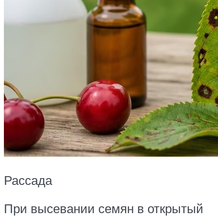
Рассада
При высевании семян в открытый