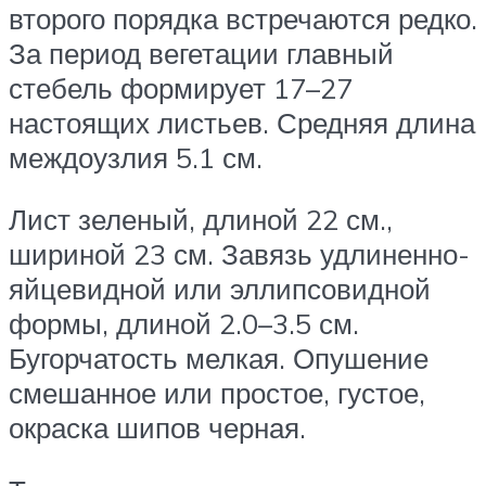
второго порядка встречаются редко.
За период вегетации главный
стебель формирует 17–27
настоящих листьев. Средняя длина
междоузлия 5.1 см.
Лист зеленый, длиной 22 см.,
шириной 23 см. Завязь удлиненно-
яйцевидной или эллипсовидной
формы, длиной 2.0–3.5 см.
Бугорчатость мелкая. Опушение
смешанное или простое, густое,
окраска шипов черная.