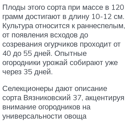
Плоды этого сорта при массе в 120
грамм достигают в длину 10-12 см.
Культура относится к раннеспелым,
от появления всходов до
созревания огурчиков проходит от
40 до 55 дней. Опытные
огородники урожай собирают уже
через 35 дней.
Селекционеры дают описание
сорта Вязниковский 37, акцентируя
внимание огородников на
универсальности овоща