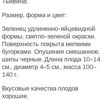
Тыквина:
Размер, форма и цвет:
Зеленец удлиненно-яйцевидной
формы, светло-зеленой окраски.
Поверхность покрыта мелкими
бугорками. Опушение смешанное,
шипы черные. Длина плода 10–14
см., диаметр 4–5 см., масса 100–
140 г.
Вкусовые качества плодов
хорошие.