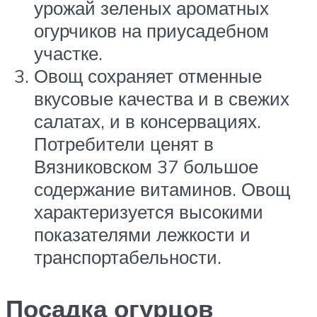
урожай зеленых ароматных
огурчиков на приусадебном
участке.
Овощ сохраняет отменные
вкусовые качества и в свежих
салатах, и в консервациях.
Потребители ценят в
Вязниковском 37 большое
содержание витаминов. Овощ
характеризуется высокими
показателями лежкости и
транспортабельности.
Посадка огурцов