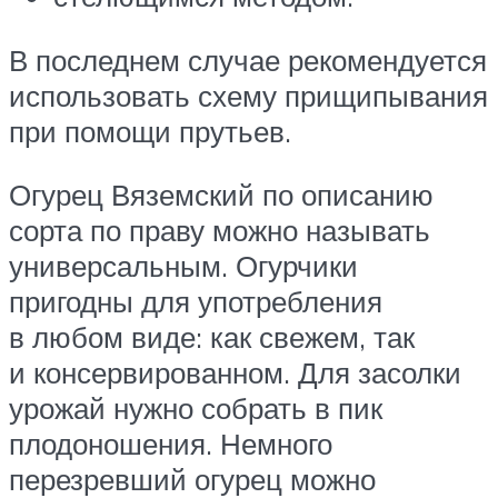
В последнем случае рекомендуется
использовать схему прищипывания
при помощи прутьев.
Огурец Вяземский по описанию
сорта по праву можно называть
универсальным. Огурчики
пригодны для употребления
в любом виде: как свежем, так
и консервированном. Для засолки
урожай нужно собрать в пик
плодоношения. Немного
перезревший огурец можно