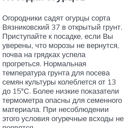
Огородники садят огурцы сорта
Вязниковский 37 в открытый грунт.
Приступайте к посадке, если Вы
уверены, что морозы не вернутся,
почва на грядках успела
прогреться. Нормальная
температура грунта для посева
семян культуры колеблется от 13
до 15°С. Более низкие показатели
термометра опасны для семенного
материала. При несоблюдении
этого условия огуречные всходы не
появятся.