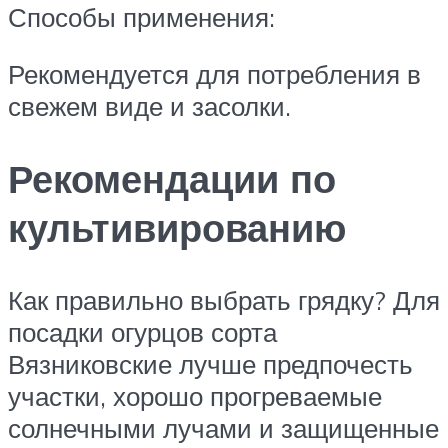
Способы применения:
Рекомендуется для потребления в
свежем виде и засолки.
Рекомендации по
культивированию
Как правильно выбрать грядку? Для
посадки огурцов сорта
Вязниковские лучше предпочесть
участки, хорошо прогреваемые
солнечными лучами и защищенные