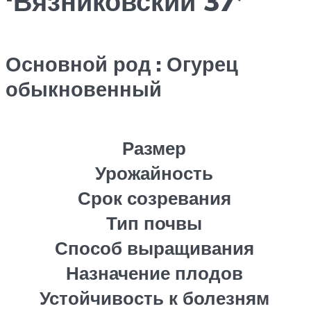
‘Вязниковский 37’
Основной род : Огурец
обыкновенный
Размер
Урожайность
Срок созревания
Тип почвы
Способ выращивания
Назначение плодов
Устойчивость к болезням