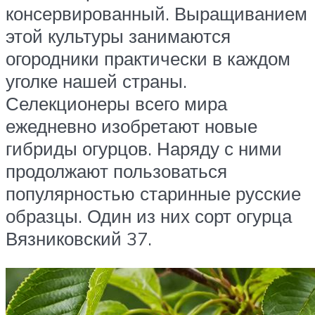
консервированный. Выращиванием
этой культуры занимаются
огородники практически в каждом
уголке нашей страны.
Селекционеры всего мира
ежедневно изобретают новые
гибриды огурцов. Наряду с ними
продолжают пользоваться
популярностью старинные русские
образцы. Один из них сорт огурца
Вязниковский 37.