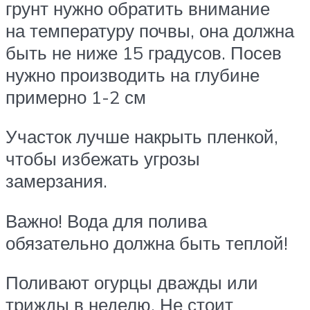
грунт нужно обратить внимание
на температуру почвы, она должна
быть не ниже 15 градусов. Посев
нужно производить на глубине
примерно 1-2 см
Участок лучше накрыть пленкой,
чтобы избежать угрозы
замерзания.
Важно! Вода для полива
обязательно должна быть теплой!
Поливают огурцы дважды или
трижды в неделю. Не стоит