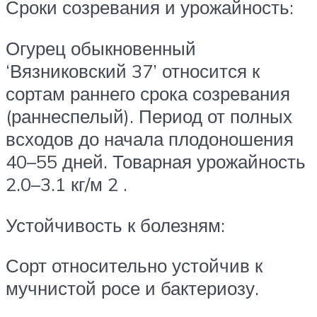
Сроки созревания и урожайность:
Огурец обыкновенный
‘Вязниковский 37’ относится к
сортам раннего срока созревания
(раннеспелый). Период от полных
всходов до начала плодоношения
40–55 дней. Товарная урожайность
2.0–3.1 кг/м 2 .
Устойчивость к болезням:
Сорт относительно устойчив к
мучнистой росе и бактериозу.