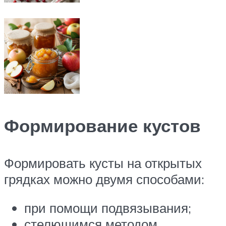
Формирование кустов
Формировать кусты на открытых
грядках можно двумя способами:
при помощи подвязывания;
стелющимся методом.