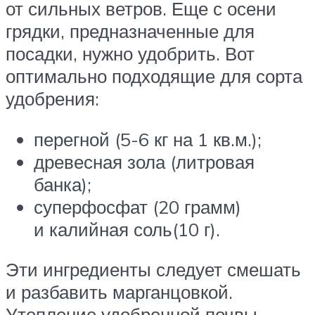
от сильных ветров. Еще с осени
грядки, предназначенные для
посадки, нужно удобрить. Вот
оптимально подходящие для сорта
удобрения:
перегной (5-6 кг на 1 кв.м.);
древесная зола (литровая
банка);
суперфосфат (20 грамм)
и калийная соль(10 г).
Эти ингредиенты следует смешать
и разбавить марганцовкой.
Утепление удобренной почвы