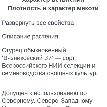
Плотность и характер мякоти
Развернуть все свойства
Описание растения:
Огурец обыкновенный
‘Вязниковский 37’ — сорт
Всероссийского НИИ селекции и
семеноводства овощных культур.
Допущен к использованию по
Северному, Северо-Западному,