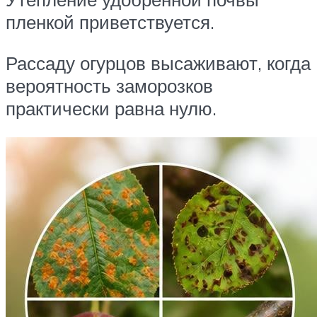
пленкой приветствуется.
Рассаду огурцов высаживают, когда
вероятность заморозков
практически равна нулю.