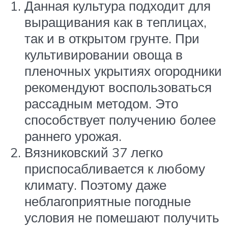
Данная культура подходит для
выращивания как в теплицах,
так и в открытом грунте. При
культивировании овоща в
пленочных укрытиях огородники
рекомендуют воспользоваться
рассадным методом. Это
способствует получению более
раннего урожая.
Вязниковский 37 легко
приспосабливается к любому
климату. Поэтому даже
неблагоприятные погодные
условия не помешают получить