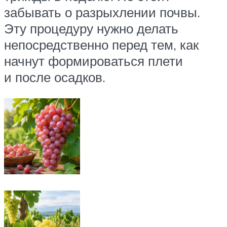
забывать о разрыхлении почвы.
Эту процедуру нужно делать
непосредственно перед тем, как
начнут формироваться плети
и после осадков.