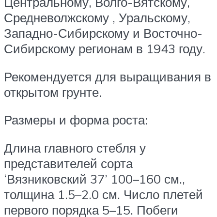
Центральному, Волго-Вятскому,
Средневолжскому , Уральскому,
Западно-Сибирскому и Восточно-
Сибирскому регионам в 1943 году.
Рекомендуется для выращивания в
открытом грунте.
Размеры и форма роста:
Длина главного стебля у
представителей сорта
‘Вязниковский 37’ 100–160 см.,
толщина 1.5–2.0 см. Число плетей
первого порядка 5–15. Побеги