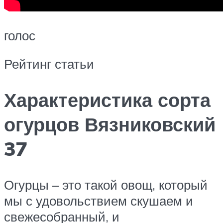
голос
Рейтинг статьи
Характеристика сорта
огурцов Вязниковский
37
Огурцы – это такой овощ, который
мы с удовольствием скушаем и
свежесобранный, и