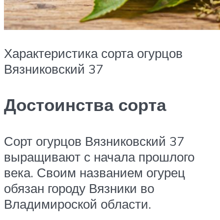
Характеристика сорта огурцов
Вязниковский 37
Достоинства сорта
Сорт огурцов Вязниковский 37
выращивают с начала прошлого
века. Своим названием огурец
обязан городу Вязники во
Владимироской области.