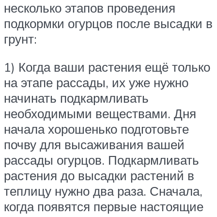
несколько этапов проведения
подкормки огурцов после высадки в
грунт:
1) Когда ваши растения ещё только
на этапе рассады, их уже нужно
начинать подкармливать
необходимыми веществами. Дня
начала хорошенько подготовьте
почву для высаживания вашей
рассады огурцов. Подкармливать
растения до высадки растений в
теплицу нужно два раза. Сначала,
когда появятся первые настоящие