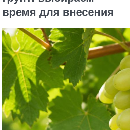
время для внесения