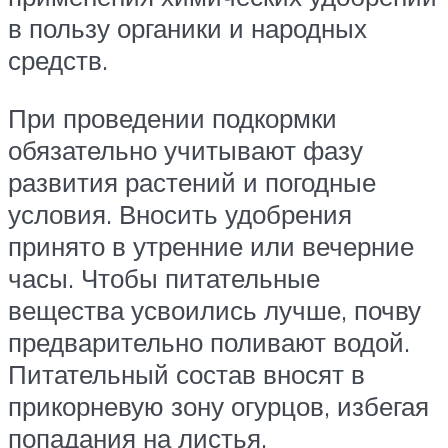
в пользу органики и народных
средств.
При проведении подкормки
обязательно учитывают фазу
развития растений и погодные
условия. Вносить удобрения
принято в утренние или вечерние
часы. Чтобы питательные
вещества усвоились лучше, почву
предварительно поливают водой.
Питательный состав вносят в
прикорневую зону огурцов, избегая
попадания на листья.