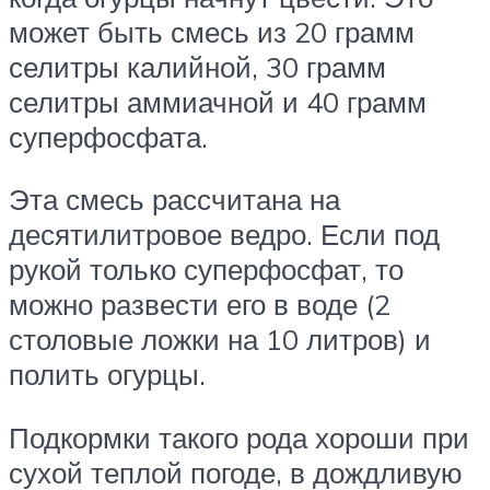
может быть смесь из 20 грамм
селитры калийной, 30 грамм
селитры аммиачной и 40 грамм
суперфосфата.
Эта смесь рассчитана на
десятилитровое ведро. Если под
рукой только суперфосфат, то
можно развести его в воде (2
столовые ложки на 10 литров) и
полить огурцы.
Подкормки такого рода хороши при
сухой теплой погоде, в дождливую