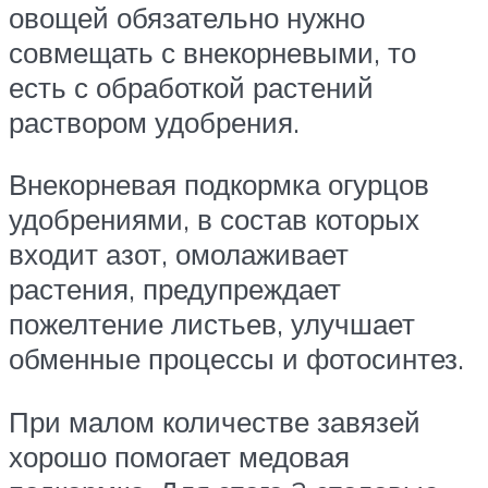
овощей обязательно нужно
совмещать с внекорневыми, то
есть с обработкой растений
раствором удобрения.
Внекорневая подкормка огурцов
удобрениями, в состав которых
входит азот, омолаживает
растения, предупреждает
пожелтение листьев, улучшает
обменные процессы и фотосинтез.
При малом количестве завязей
хорошо помогает медовая