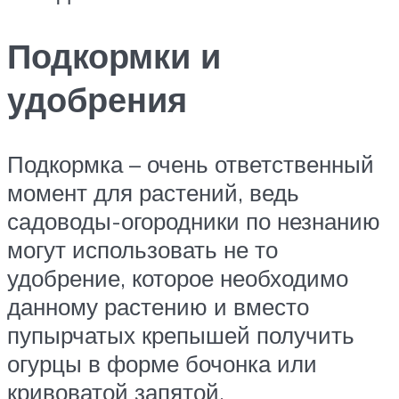
Подкормки и
удобрения
Подкормка – очень ответственный
момент для растений, ведь
садоводы-огородники по незнанию
могут использовать не то
удобрение, которое необходимо
данному растению и вместо
пупырчатых крепышей получить
огурцы в форме бочонка или
кривоватой запятой.