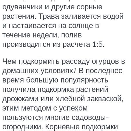
одуванчики и другие сорные
растения. Трава заливается водой
и настаивается на солнце в
течение недели, полив
производится из расчета 1:5.
Чем подкормить рассаду огурцов в
домашних условиях? В последнее
время большую популярность
получила подкормка растений
дрожжами или хлебной закваской,
этим методом с успехом
пользуются многие садоводы-
огородники. Корневые подкормки