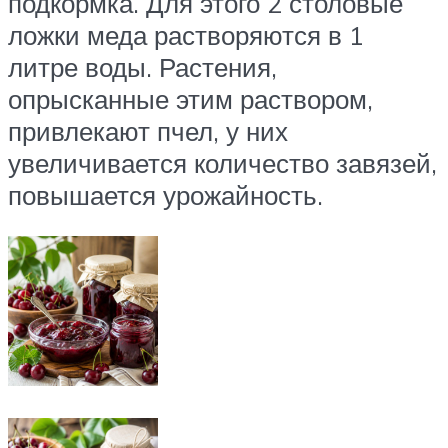
подкормка. Для этого 2 столовые
ложки меда растворяются в 1
литре воды. Растения,
опрысканные этим раствором,
привлекают пчел, у них
увеличивается количество завязей,
повышается урожайность.