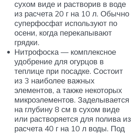
сухом виде и растворив в воде
из расчета 20 г на 10 л. Обычно
суперфосфат используют по
осени, когда перекапывают
грядки.
Нитрофоска — комплексное
удобрение для огурцов в
теплице при посадке. Состоит
из 3 наиболее важных
элементов, а также некоторых
микроэлементов. Заделывается
на глубину 8 см в сухом виде
или растворяется для полива из
расчета 40 г на 10 л воды. Под