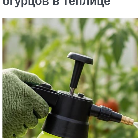
огурцов в теплице