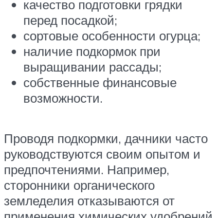
качество подготовки грядки
перед посадкой;
сортовые особенности огурца;
наличие подкормок при
выращивании рассады;
собственные финансовые
возможности.
Проводя подкормки, дачники часто
руководствуются своим опытом и
предпочтениями. Например,
сторонники органического
земледелия отказываются от
применения химических удобрений