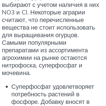
выбирают с учетом наличия в них
NO3 и Cl. Некоторые аграрии
считают, что перечисленные
вещества не стоит использовать
для выращивания огурцов.
Самыми популярными
препаратами из ассортимента
агрохимии на рынке остаются
нитрофоска, суперфосфат и
мочевина.
Суперфосфат удовлетворяет
потребность растений в
фосфоре. Добавку вносят в