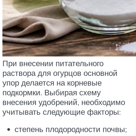
При внесении питательного
раствора для огурцов основной
упор делается на корневые
подкормки. Выбирая схему
внесения удобрений, необходимо
учитывать следующие факторы:
степень плодородности почвы;