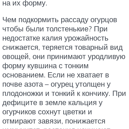
на их форму.
Чем подкормить рассаду огурцов
чтобы были толстенькие? При
недостатке калия урожайность
снижается, теряется товарный вид
овощей, они принимают уродливую
форму кувшина с тонким
основанием. Если не хватает в
почве азота – огурец утолщен у
плодоножки и тонкий к кончику. При
дефиците в земле кальция у
огурчиков сохнут цветки и
отмирают завязи, понижается