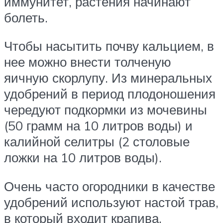
иммунитет, растения начинают
болеть.
Чтобы насытить почву кальцием, в
нее можно внести толченую
яичную скорлупу. Из минеральных
удобрений в период плодоношения
чередуют подкормки из мочевины
(50 грамм на 10 литров воды) и
калийной селитры (2 столовые
ложки на 10 литров воды).
Очень часто огородники в качестве
удобрений используют настой трав,
в который входит крапива,