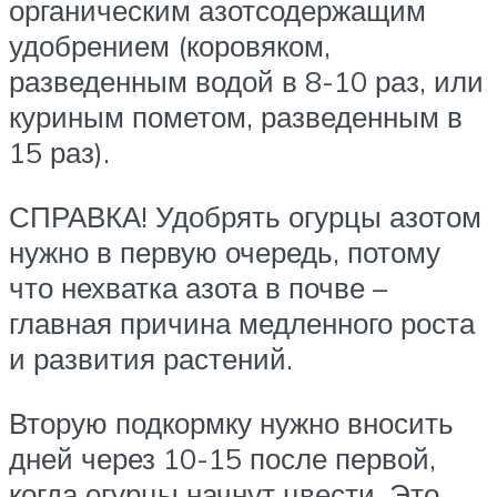
органическим азотсодержащим
удобрением (коровяком,
разведенным водой в 8-10 раз, или
куриным пометом, разведенным в
15 раз).
СПРАВКА! Удобрять огурцы азотом
нужно в первую очередь, потому
что нехватка азота в почве –
главная причина медленного роста
и развития растений.
Вторую подкормку нужно вносить
дней через 10-15 после первой,
когда огурцы начнут цвести. Это