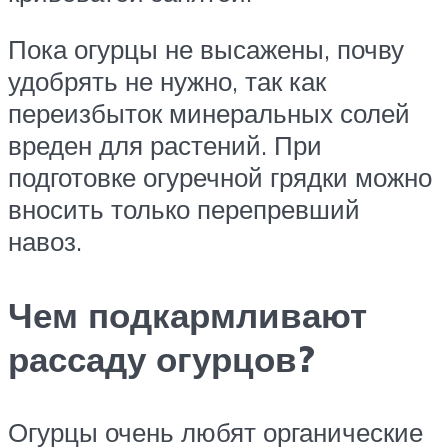
Пока огурцы не высажены, почву
удобрять не нужно, так как
переизбыток минеральных солей
вреден для растений. При
подготовке огуречной грядки можно
вносить только перепревший
навоз.
Чем подкармливают
рассаду огурцов?
Огурцы очень любят органические