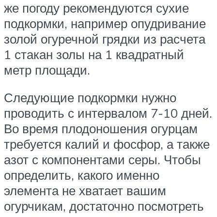
же погоду рекомендуются сухие
подкормки, например опудривание
золой огуречной грядки из расчета
1 стакан золы на 1 квадратный
метр площади.
Следующие подкормки нужно
проводить с интервалом 7-10 дней.
Во время плодоношения огурцам
требуется калий и фосфор, а также
азот с компонентами серы. Чтобы
определить, какого именно
элемента не хватает вашим
огурчикам, достаточно посмотреть