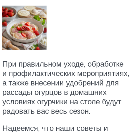
При правильном уходе, обработке
и профилактических мероприятиях,
а также внесении удобрений для
рассады огурцов в домашних
условиях огурчики на столе будут
радовать вас весь сезон.
Надеемся, что наши советы и