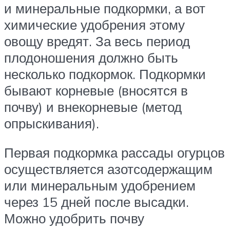
и минеральные подкормки, а вот
химические удобрения этому
овощу вредят. За весь период
плодоношения должно быть
несколько подкормок. Подкормки
бывают корневые (вносятся в
почву) и внекорневые (метод
опрыскивания).
Первая подкормка рассады огурцов
осуществляется азотсодержащим
или минеральным удобрением
через 15 дней после высадки.
Можно удобрить почву