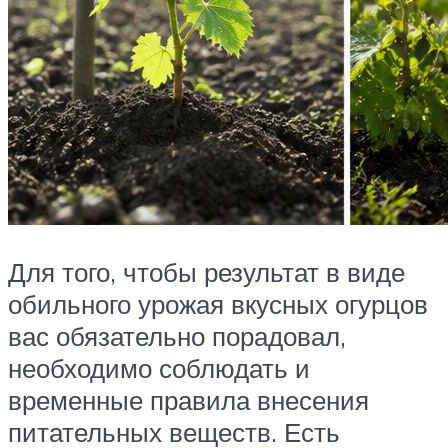
Для того, чтобы результат в виде
обильного урожая вкусных огурцов
вас обязательно порадовал,
необходимо соблюдать и
временные правила внесения
питательных веществ. Есть