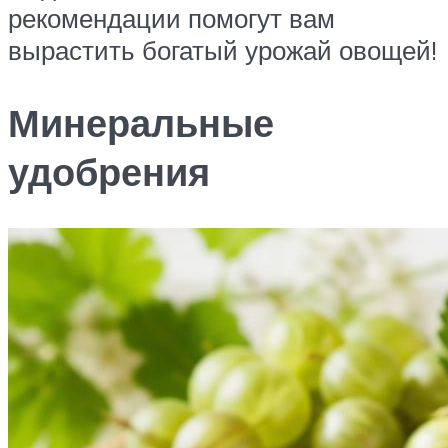
рекомендации помогут вам
вырастить богатый урожай овощей!
Минеральные
удобрения