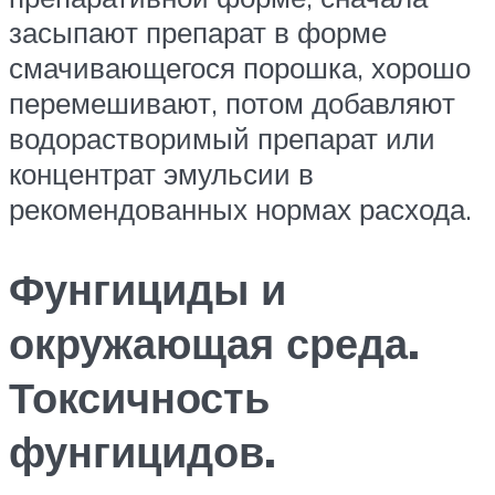
засыпают препарат в форме
смачивающегося порошка, хорошо
перемешивают, потом добавляют
водорастворимый препарат или
концентрат эмульсии в
рекомендованных нормах расхода.
Фунгициды и
окружающая среда.
Токсичность
фунгицидов.