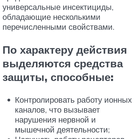
универсальные инсектициды,
обладающие несколькими
перечисленными свойствами.
По характеру действия
выделяются средства
защиты, способные:
Контролировать работу ионных
каналов, что вызывает
нарушения нервной и
мышечной деятельности;