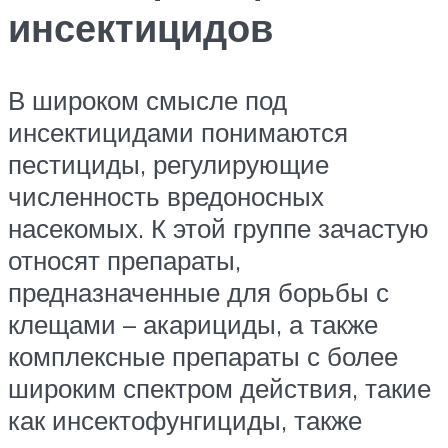
инсектицидов
В широком смысле под
инсектицидами понимаются
пестициды, регулирующие
численность вредоносных
насекомых. К этой группе зачастую
относят препараты,
предназначенные для борьбы с
клещами – акарициды, а также
комплексные препараты с более
широким спектром действия, такие
как инсектофунгициды, также