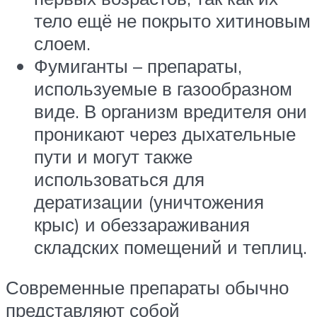
тело ещё не покрыто хитиновым
слоем.
Фумиганты – препараты,
используемые в газообразном
виде. В организм вредителя они
проникают через дыхательные
пути и могут также
использоваться для
дератизации (уничтожения
крыс) и обеззараживания
складских помещений и теплиц.
Современные препараты обычно
представляют собой