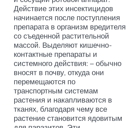
Действие этих инсектицидов
начинается после поступления
препарата в организм вредителя
со съеденной растительной
массой. Выделяют кишечно-
контактные препараты и
системного действия: – обычно
вносят в почву, откуда они
перемещаются по
транспортным системам
растения и накапливаются в
тканях, благодаря чему все
растение становится ядовитым
для паразитов. Эти