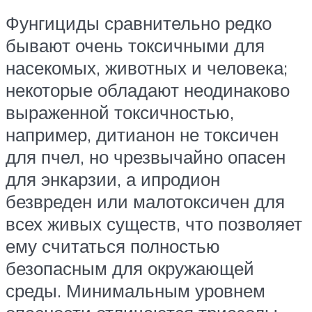
Фунгициды сравнительно редко
бывают очень токсичными для
насекомых, животных и человека;
некоторые обладают неодинаково
выраженной токсичностью,
например, дитианон не токсичен
для пчел, но чрезвычайно опасен
для энкарзии, а ипродион
безвреден или малотоксичен для
всех живых существ, что позволяет
ему считаться полностью
безопасным для окружающей
среды. Минимальным уровнем