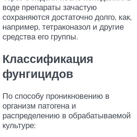
воде препараты зачастую
сохраняются достаточно долго, как,
например, тетраконазол и другие
средства его группы.
Классификация
фунгицидов
По способу проникновению в
организм патогена и
распределению в обрабатываемой
культуре: