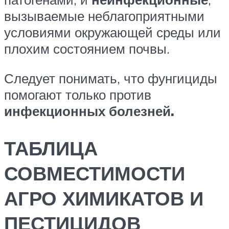
вызываемые неблагоприятными
условиями окружающей среды или
плохим состоянием почвы.
Следует понимать, что фунгициды
помогают только против
инфекционных болезней.
ТАБЛИЦА
СОВМЕСТИМОСТИ
АГРО ХИМИКАТОВ И
ПЕСТИЦИДОВ