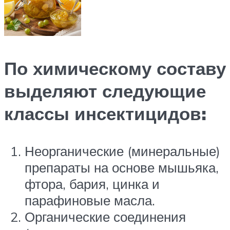
По химическому составу
выделяют следующие
классы инсектицидов:
Неорганические (минеральные)
препараты на основе мышьяка,
фтора, бария, цинка и
парафиновые масла.
Органические соединения