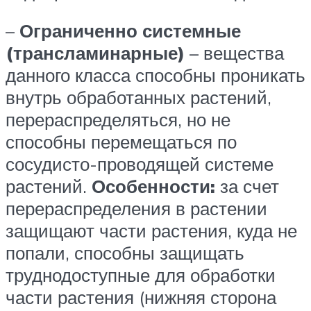
–
Ограниченно системные
(трансламинарные)
– вещества
данного класса способны проникать
внутрь обработанных растений,
перераспределяться, но не
способны перемещаться по
сосудисто-проводящей системе
растений.
Особенности:
за счет
перераспределения в растении
защищают части растения, куда не
попали, способны защищать
труднодоступные для обработки
части растения (нижняя сторона