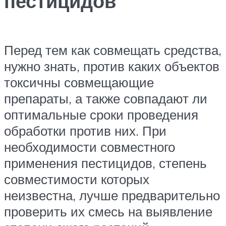
пестицидов
Перед тем как совмещать средства,
нужно знать, против каких объектов
токсичны совмещающие
препараты, а также совпадают ли
оптимальные сроки проведения
обработки против них. При
необходимости совместного
применения пестицидов, степень
совместимости которых
неизвестна, лучше предварительно
проверить их смесь на выявление