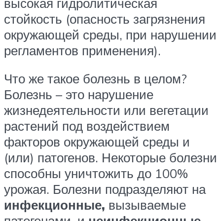
высокая гидролитическая
стойкость (опасность загрязнения
окружающей среды, при нарушении
регламентов применения).
Что же такое болезнь в целом?
Болезнь – это нарушение
жизнедеятельности или вегетации
растений под воздействием
факторов окружающей среды и
(или) патогенов. Некоторые болезни
способны уничтожить до 100%
урожая. Болезни подразделяют на
инфекционные,
вызываемые
патогенами, и
неинфекционные
,