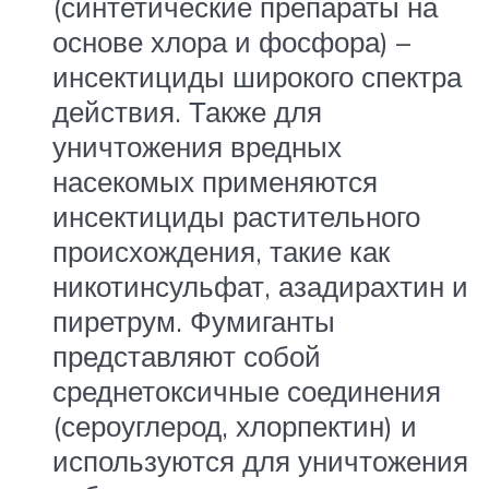
(синтетические препараты на
основе хлора и фосфора) –
инсектициды широкого спектра
действия. Также для
уничтожения вредных
насекомых применяются
инсектициды растительного
происхождения, такие как
никотинсульфат, азадирахтин и
пиретрум. Фумиганты
представляют собой
среднетоксичные соединения
(сероуглерод, хлорпектин) и
используются для уничтожения