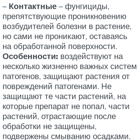
–
Контактные
– фунгициды,
препятствующие проникновению
возбудителей болезни в растение,
но сами не проникают, оставаясь
на обработанной поверхности.
Особенности:
воздействуют на
несколько жизненно важных систем
патогенов, защищают растения от
повреждений патогенами. Не
защищают те части растений, на
которые препарат не попал, части
растений, отрастающие после
обработки не защищены,
подвержены смыванию осадками.