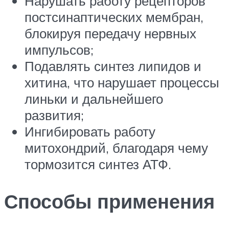
Нарушать работу рецепторов
постсинаптических мембран,
блокируя передачу нервных
импульсов;
Подавлять синтез липидов и
хитина, что нарушает процессы
линьки и дальнейшего
развития;
Ингибировать работу
митохондрий, благодаря чему
тормозится синтез АТФ.
Способы применения