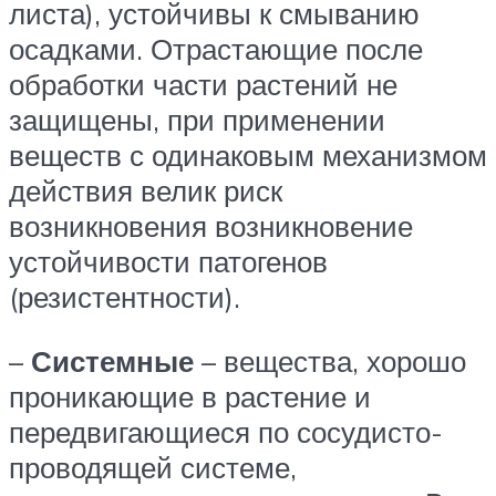
листа), устойчивы к смыванию
осадками. Отрастающие после
обработки части растений не
защищены, при применении
веществ с одинаковым механизмом
действия велик риск
возникновения возникновение
устойчивости патогенов
(резистентности).
–
Системные
– вещества, хорошо
проникающие в растение и
передвигающиеся по сосудисто-
проводящей системе,