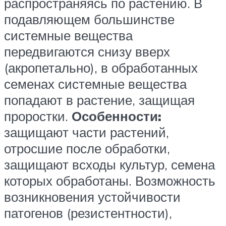
распространяясь по растению. В
подавляющем большинстве
системные вещества
передвигаются снизу вверх
(акропетально), в обработанных
семенах системные вещества
попадают в растение, защищая
проростки.
Особенности:
защищают части растений,
отросшие после обработки,
защищают всходы культур, семена
которых обработаны. Возможность
возникновения устойчивости
патогенов (резистентности),