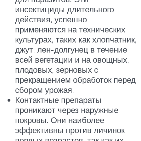
инсектициды длительного
действия, успешно
применяются на технических
культурах, таких как хлопчатник,
джут, лен-долгунец в течение
всей вегетации и на овощных,
плодовых, зерновых с
прекращением обработок перед
сбором урожая.
Контактные препараты
проникают через наружные
покровы. Они наиболее
эффективны против личинок
первых возрастов, так как их