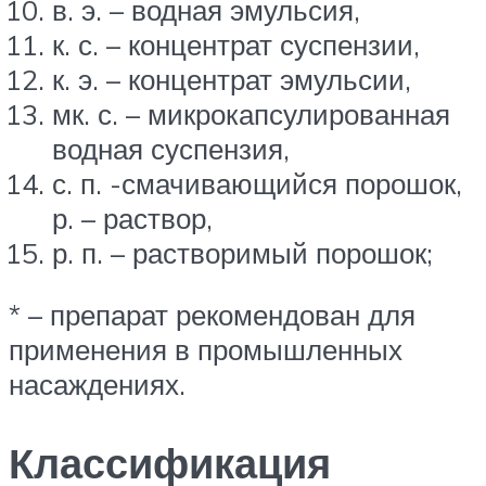
в. э. – водная эмульсия,
к. с. – концентрат суспензии,
к. э. – концентрат эмульсии,
мк. с. – микрокапсулированная
водная суспензия,
с. п. -смачивающийся порошок,
р. – раствор,
р. п. – растворимый порошок;
* – препарат рекомендован для
применения в промышленных
насаждениях.
Классификация