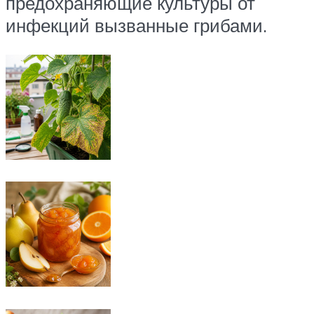
предохраняющие культуры от
инфекций вызванные грибами.