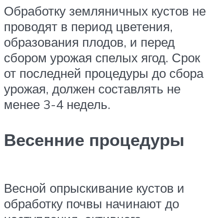
Обработку земляничных кустов не
проводят в период цветения,
образования плодов, и перед
сбором урожая спелых ягод. Срок
от последней процедуры до сбора
урожая, должен составлять не
менее 3-4 недель.
Весенние процедуры
Весной опрыскивание кустов и
обработку почвы начинают до