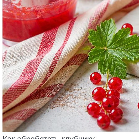
Как обработать клубнику