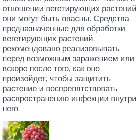
отношении вегетирующих растений
они могут быть опасны. Средства,
предназначенные для обработки
вегетирующих растений,
рекомендовано реализовывать
перед возможным заражением или
вскоре после того, как оно
произойдет, чтобы защитить
растение и воспрепятствовать
распространению инфекции внутри
него.