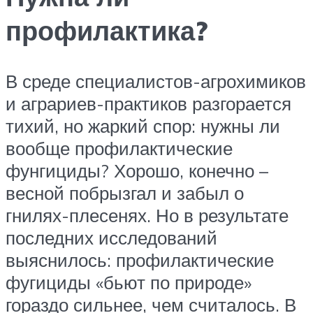
профилактика?
В среде специалистов-агрохимиков
и аграриев-практиков разгорается
тихий, но жаркий спор: нужны ли
вообще профилактические
фунгициды? Хорошо, конечно –
весной побрызгал и забыл о
гнилях-плесенях. Но в результате
последних исследований
выяснилось: профилактические
фугициды «бьют по природе»
гораздо сильнее, чем считалось. В