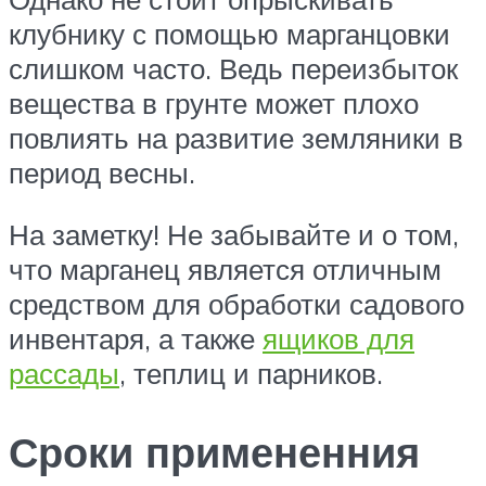
клубнику с помощью марганцовки
слишком часто. Ведь переизбыток
вещества в грунте может плохо
повлиять на развитие земляники в
период весны.
На заметку! Не забывайте и о том,
что марганец является отличным
средством для обработки садового
инвентаря, а также
ящиков для
рассады
, теплиц и парников.
Сроки примененния