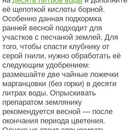
её щепоткой кислоты борной.
Особенно данная подкормка
ранней весной подходит для
участков с песчаной землей. Для
того, чтобы спасти клубнику от
серой гнили, нужно обработать её
следующим удобрением:
размешайте две чайные ложечки
марганцовки (без горки) в десяти
литрах воды. Опрыскивать
препаратом землянику
рекомендуется весной — после
окончания периода цветения.
Однако не стоит опрыскивать