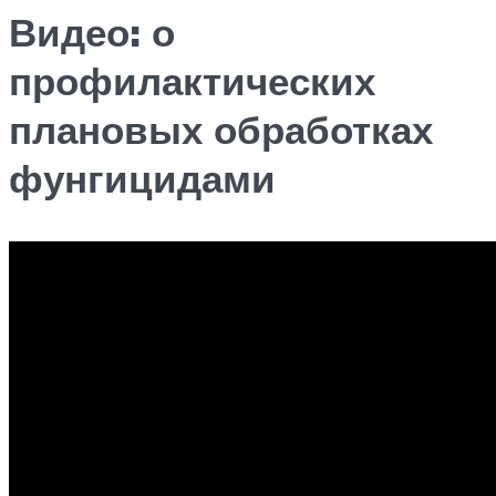
Видео: о
профилактических
плановых обработках
фунгицидами