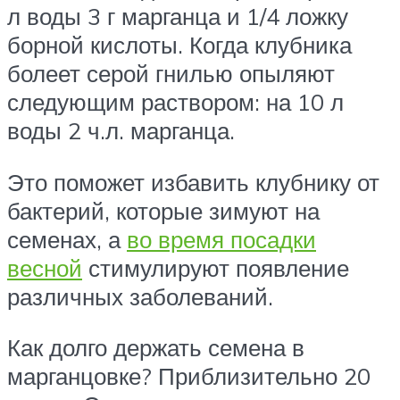
л воды 3 г марганца и 1/4 ложку
борной кислоты. Когда клубника
болеет серой гнилью опыляют
следующим раствором: на 10 л
воды 2 ч.л. марганца.
Это поможет избавить клубнику от
бактерий, которые зимуют на
семенах, а
во время посадки
весной
стимулируют появление
различных заболеваний.
Как долго держать семена в
марганцовке? Приблизительно 20