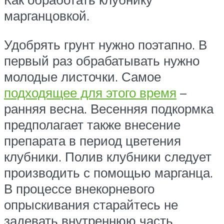
марганцовкой.
Удобрять грунт нужно поэтапно. В
первый раз обрабатывать нужно
молодые листочки. Самое
подходящее для этого время
–
ранняя весна. Весенняя подкормка
предполагает также внесение
препарата в период цветения
клубники. Полив клубники следует
производить с помощью марганца.
В процессе внекорневого
опрыскивания старайтесь не
задевать внутреннюю часть