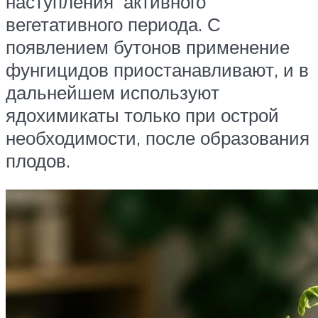
наступления активного
вегетативного периода. С
появлением бутонов применение
фунгицидов приостанавливают, и в
дальнейшем используют
ядохимикаты только при острой
необходимости, после образования
плодов.