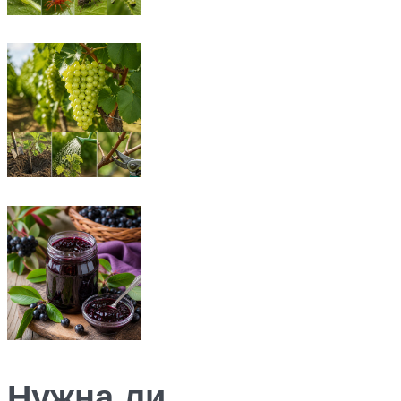
Нужна ли