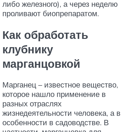
либо железного), а через неделю
проливают биопрепаратом.
Как обработать
клубнику
марганцовкой
Марганец – известное вещество,
которое нашло применение в
разных отраслях
жизнедеятельности человека, а в
особенности в садоводстве. В
частности, марганцовка для