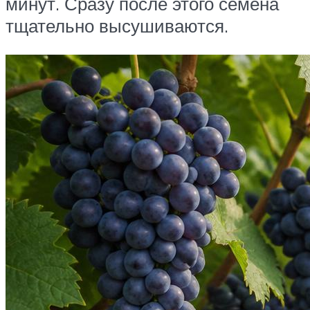
минут. Сразу после этого семена
тщательно высушиваются.