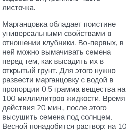
листочка.
Марганцовка обладает поистине
универсальными свойствами в
отношении клубники. Во-первых, в
ней можно вымачивать семена
перед тем, как высадить их в
открытый грунт. Для этого нужно
развести марганцовку с водой в
пропорции 0,5 грамма вещества на
100 миллилитров жидкости. Время
действия 20 мин., после этого
высушить семена под солнцем.
Весной понадобится раствор: на 10