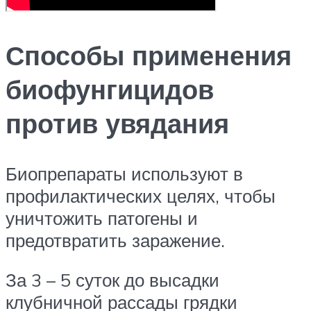
Способы применения
биофунгицидов
против увядания
Биопрепараты используют в
профилактических целях, чтобы
уничтожить патогены и
предотвратить заражение.
За 3 – 5 суток до высадки
клубничной рассады грядки