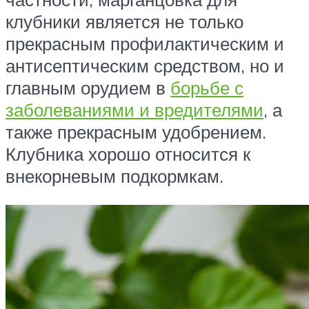
клубники является не только
прекрасным профилактическим и
антисептическим средством, но и
главным орудием в
борьбе с
заболеваниями и вредителями
, а
также прекрасным удобрением.
Клубника хорошо относится к
внекорневым подкормкам.