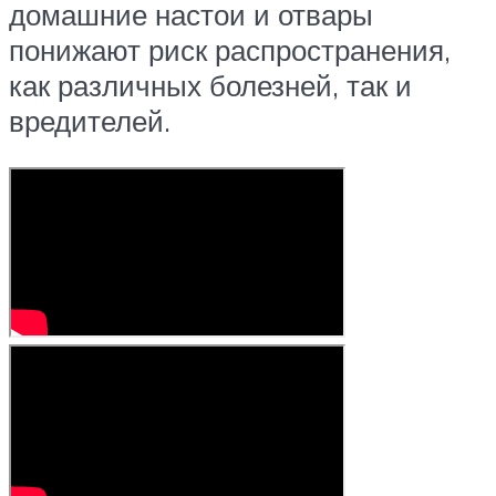
домашние настои и отвары
понижают риск распространения,
как различных болезней, так и
вредителей.