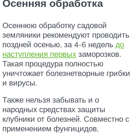
Осенняя обработка
Осеннюю обработку садовой
земляники рекомендуют проводить
поздней осенью, за 4-6 недель
до
наступления первых
заморозков.
Такая процедура полностью
уничтожает болезнетворные грибки
и вирусы.
Также нельзя забывать и о
народных средствах защиты
клубники от болезней. Совместно с
применением фунгицидов,