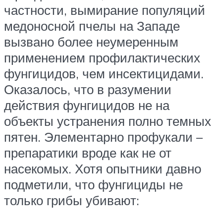
частности, вымирание популяций
медоносной пчелы на Западе
вызвано более неумеренным
применением профилактических
фунгицидов, чем инсектицидами.
Оказалось, что в разумении
действия фунгицидов не на
объекты устранения полно темных
пятен. Элементарно профукали –
препаратики вроде как не от
насекомых. Хотя опытники давно
подметили, что фунгициды не
только грибы убивают: