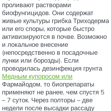
проливают растворами
биофунгицидов. Они содержат
живые культуры грибка Триходерма
или его споры, которые быстро
активизируются в почве. Возможно
и локальное внесение
(непосредственно в посадочные
лунки или борозды). Если
проводилась дезинфекция грунта
Медным купоросом или
Фармайодом, то биопрепараты
применяют не ранее, чем спустя 5
– 7 суток. Через полторы – две
недели после высадки рассаду