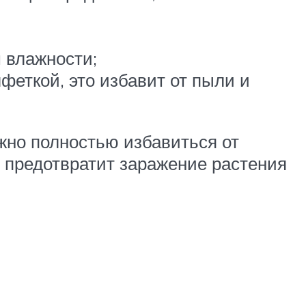
 влажности;
феткой, это избавит от пыли и
жно полностью избавиться от
предотвратит заражение растения