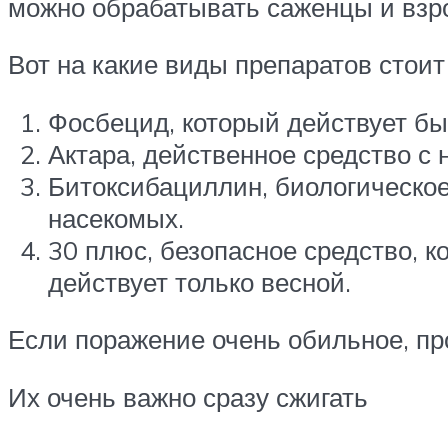
можно обрабатывать саженцы и взр
Вот на какие виды препаратов стоит
Фосбецид, который действует бы
Актара, действенное средство с 
Битоксибациллин, биологическое
насекомых.
30 плюс, безопасное средство, 
действует только весной.
Если поражение очень обильное, пр
Их очень важно сразу сжигать