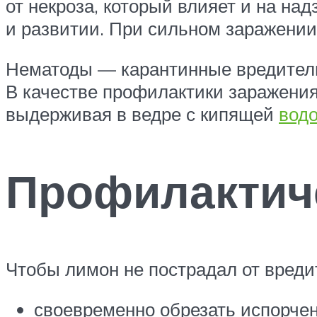
от некроза, который влияет и на на
и развитии. При сильном заражении
Нематоды — карантинные вредители,
В качестве профилактики заражения
выдерживая в ведре с кипящей
водо
Профилактич
Чтобы лимон не пострадал от вреди
своевременно обрезать испорчен