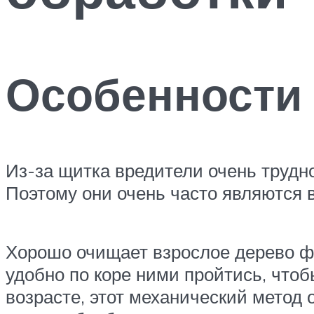
Особенности 
Из-за щитка вредители очень трудн
Поэтому они очень часто являются
Хорошо очищает взрослое дерево ф
удобно по коре ними пройтись, чтоб
возрасте, этот механический метод 