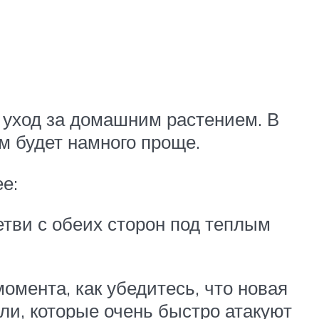
 уход за домашним растением. В
м будет намного проще.
е:
тви с обеих сторон под теплым
мента, как убедитесь, что новая
ли, которые очень быстро атакуют