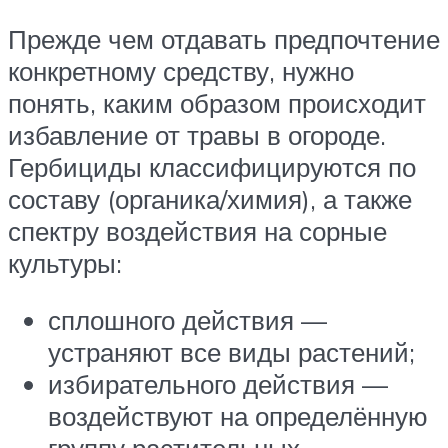
Прежде чем отдавать предпочтение
конкретному средству, нужно
понять, каким образом происходит
избавление от травы в огороде.
Гербициды классифицируются по
составу (органика/химия), а также
спектру воздействия на сорные
культуры:
сплошного действия —
устраняют все виды растений;
избирательного действия —
воздействуют на определённую