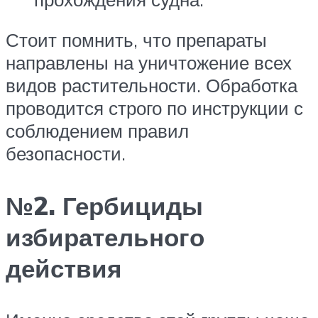
Стоит помнить, что препараты
направлены на уничтожение всех
видов растительности. Обработка
проводится строго по инструкции с
соблюдением правил
безопасности.
№2. Гербициды
избирательного
действия