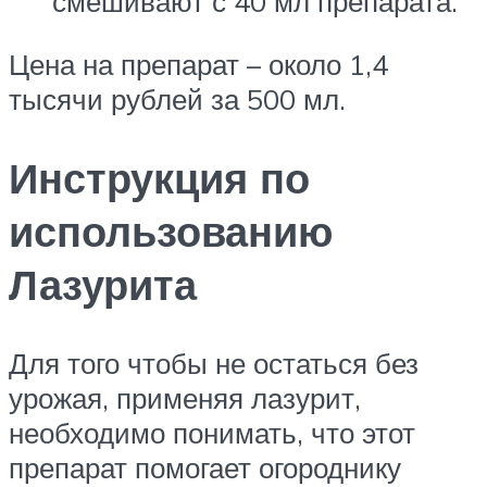
смешивают с 40 мл препарата.
Цена на препарат – около 1,4
тысячи рублей за 500 мл.
Инструкция по
использованию
Лазурита
Для того чтобы не остаться без
урожая, применяя лазурит,
необходимо понимать, что этот
препарат помогает огороднику