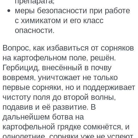
препарата;
меры безопасности при работе
с химикатом и его класс
опасности.
Вопрос, как избавиться от сорняков
на картофельном поле, решён.
Гербицид, внесённый в почву
вовремя, уничтожает не только
первые сорняки, но и поддерживает
чистоту поля до второй волны,
подавив и её развитие. В
дальнейшем ботва на
картофельной грядке сомкнётся, и
однолетние сорняки уже не успеют