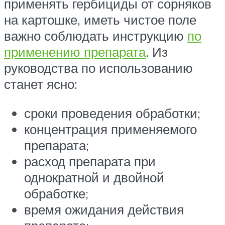
применять гербициды от сорняков
на картошке, иметь чистое поле
важно соблюдать инструкцию
по
применению препарата
. Из
руководства по использованию
станет ясно:
сроки проведения обработки;
концентрация применяемого
препарата;
расход препарата при
однократной и двойной
обработке;
время ожидания действия