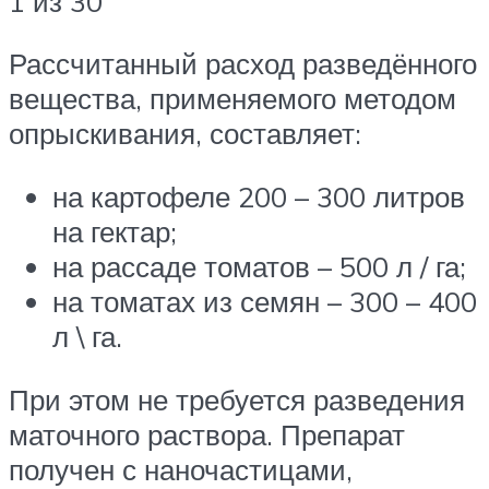
1 из 30
Рассчитанный расход разведённого
вещества, применяемого методом
опрыскивания, составляет:
на картофеле 200 – 300 литров
на гектар;
на рассаде томатов – 500 л / га;
на томатах из семян – 300 – 400
л \ га.
При этом не требуется разведения
маточного раствора. Препарат
получен с наночастицами,