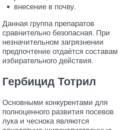
внесение в почву.
Данная группа препаратов
сравнительно безопасная. При
незначительном загрязнении
предпочтение отдаётся составам
избирательного действия.
Гербицид Тотрил
Основными конкурентами для
полноценного развития посевов
лука и чеснока являются