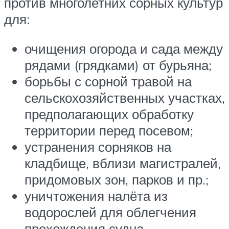
против многолетних сорных культур
для:
очищения огорода и сада между
рядами (грядками) от бурьяна;
борьбы с сорной травой на
сельскохозяйственных участках,
предполагающих обработку
территории перед посевом;
устранения сорняков на
кладбище, вблизи магистралей,
придомовых зон, парков и пр.;
уничтожения налёта из
водорослей для облегчения
прохождения судна.