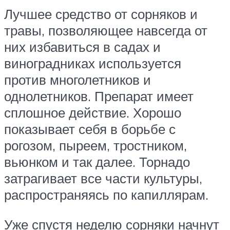
Лучшее средство от сорняков и
травы, позволяющее навсегда от
них избавиться в садах и
виноградниках используется
против многолетников и
однолетников. Препарат имеет
сплошное действие. Хорошо
показывает себя в борьбе с
рогозом, пыреем, тростником,
вьюнком и так далее. Торнадо
затрагивает все части культуры,
распространяясь по капиллярам.
Уже спустя неделю сорняки начнут