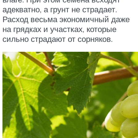
адекватно, а грунт не страдает.
Расход весьма экономичный даже
на грядках и участках, которые
сильно страдают от сорняков.