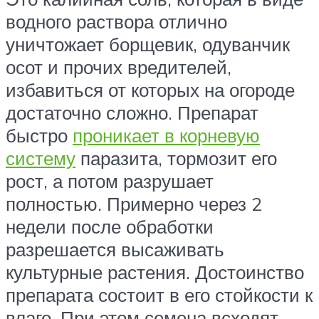
водного раствора отлично
уничтожает борщевик, одуванчик
осот и прочих вредителей,
избавиться от которых на огороде
достаточно сложно. Препарат
быстро
проникает в корневую
систему
паразита, тормозит его
рост, а потом разрушает
полностью. Примерно через 2
недели после обработки
разрешается высаживать
культурные растения. Достоинство
препарата состоит в его стойкости к
влаге. При этом семена всходят