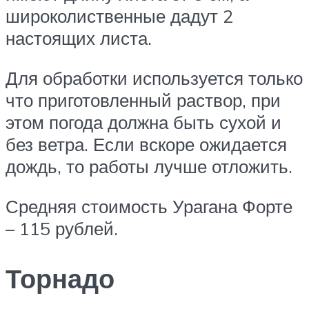
широколиственные дадут 2
настоящих листа.
Для обработки используется только
что приготовленный раствор, при
этом погода должна быть сухой и
без ветра. Если вскоре ожидается
дождь, то работы лучше отложить.
Средняя стоимость Урагана Форте
– 115 рублей.
Торнадо