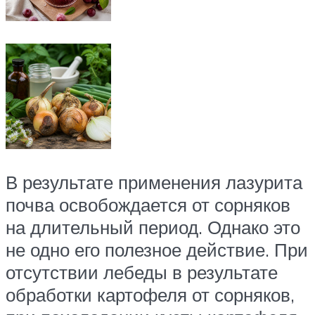
В результате применения лазурита
почва освобождается от сорняков
на длительный период. Однако это
не одно его полезное действие. При
отсутствии лебеды в результате
обработки картофеля от сорняков,