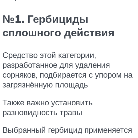
№1. Гербициды
сплошного действия
Средство этой категории,
разработанное для удаления
сорняков, подбирается с упором на
загрязнённую площадь
Также важно установить
разновидность травы
Выбранный гербицид применяется