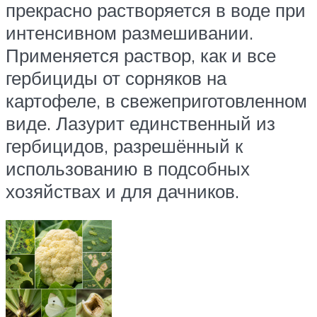
прекрасно растворяется в воде при
интенсивном размешивании.
Применяется раствор, как и все
гербициды от сорняков на
картофеле, в свежеприготовленном
виде. Лазурит единственный из
гербицидов, разрешённый к
использованию в подсобных
хозяйствах и для дачников.