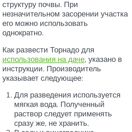
структуру почвы. При
незначительном засорении участка
его можно использовать
однократно.
Как развести Торнадо для
использования на даче
, указано в
инструкции. Производитель
указывает следующее:
Для разведения используется
мягкая вода. Полученный
раствор следует применять
сразу же, не хранить.