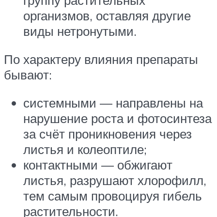
группу растительных
организмов, оставляя другие
виды нетронутыми.
По характеру влияния препараты
бывают:
системными — направлены на
нарушение роста и фотосинтеза
за счёт проникновения через
листья и колеоптиле;
контактными — обжигают
листья, разрушают хлорофилл,
тем самым провоцируя гибель
растительности.