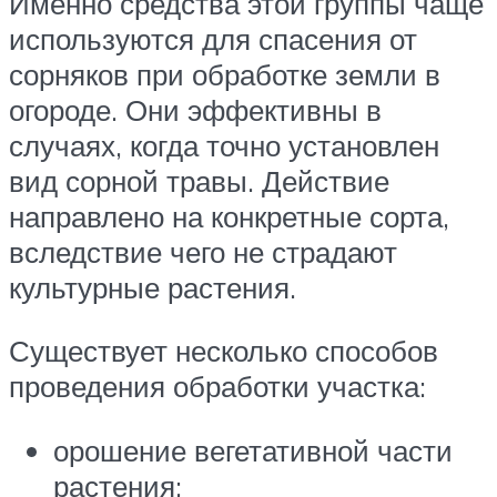
Именно средства этой группы чаще
используются для спасения от
сорняков при обработке земли в
огороде. Они эффективны в
случаях, когда точно установлен
вид сорной травы. Действие
направлено на конкретные сорта,
вследствие чего не страдают
культурные растения.
Существует несколько способов
проведения обработки участка:
орошение вегетативной части
растения;