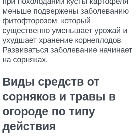
при похолодании кусты картофеля
меньше подвержены заболеванию
фитофторозом, который
существенно уменьшает урожай и
ухудшает хранение корнеплодов.
Развиваться заболевание начинает
на сорняках.
Виды средств от
сорняков и травы в
огороде по типу
действия