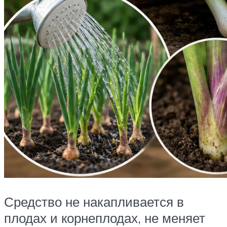
Средство не накапливается в
плодах и корнеплодах, не меняет