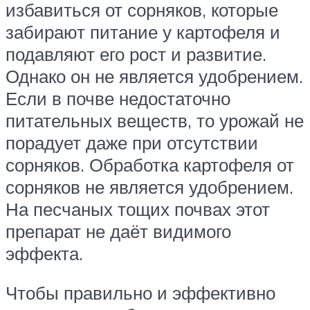
избавиться от сорняков, которые
забирают питание у картофеля и
подавляют его рост и развитие.
Однако он не является удобрением.
Если в почве недостаточно
питательных веществ, то урожай не
порадует даже при отсутствии
сорняков. Обработка картофеля от
сорняков не является удобрением.
На песчаных тощих почвах этот
препарат не даёт видимого
эффекта.
Чтобы правильно и эффективно