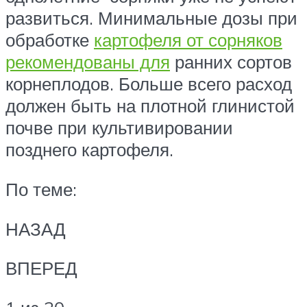
развиться. Минимальные дозы при
обработке
картофеля от сорняков
рекомендованы для
ранних сортов
корнеплодов. Больше всего расход
должен быть на плотной глинистой
почве при культивировании
позднего картофеля.
По теме:
НАЗАД
ВПЕРЕД