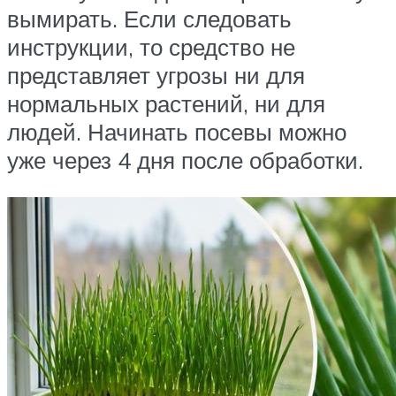
вымирать. Если следовать
инструкции, то средство не
представляет угрозы ни для
нормальных растений, ни для
людей. Начинать посевы можно
уже через 4 дня после обработки.