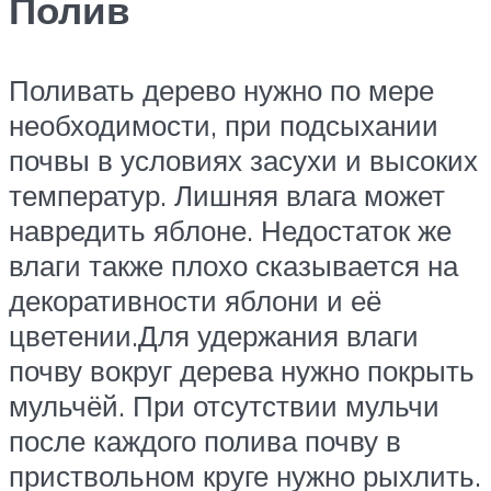
Полив
Поливать дерево нужно по мере
необходимости, при подсыхании
почвы в условиях засухи и высоких
температур. Лишняя влага может
навредить яблоне. Недостаток же
влаги также плохо сказывается на
декоративности яблони и её
цветении.Для удержания влаги
почву вокруг дерева нужно покрыть
мульчёй. При отсутствии мульчи
после каждого полива почву в
приствольном круге нужно рыхлить.