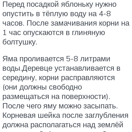
Перед посадкой яблоньку нужно
опустить в тёплую воду на 4-8
часов. После замачивания корни на
1 час опускаются в глиняную
болтушку.
Яма проливается 5-8 литрами
воды.Деревце устанавливается в
середину, корни расправляются
(они должны свободно
размещаться на поверхности).
После чего яму можно засыпать.
Корневая шейка после заглубления
должна располагаться над землёй