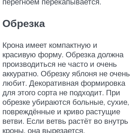
перегноем перекапывается.
Обрезка
Крона имеет компактную и
красивую форму. Обрезка должна
производиться не часто и очень
аккуратно. Обрезку яблоня не очень
любит. Декоративная формировка
для этого сорта не подходит. При
обрезке убираются больные, сухие,
повреждённые и криво растущие
ветви. Если ветвь растёт во внутрь
кроны, она вырезается.