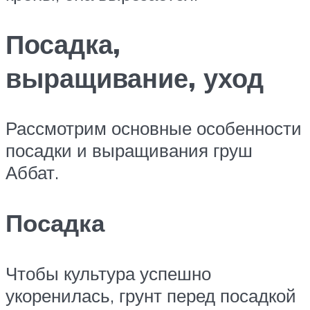
Посадка,
выращивание, уход
Рассмотрим основные особенности
посадки и выращивания груш
Аббат.
Посадка
Чтобы культура успешно
укоренилась, грунт перед посадкой