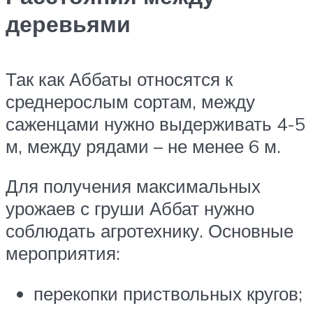
деревьями
Так как Аббаты относятся к
среднерослым сортам, между
саженцами нужно выдерживать 4-5
м, между рядами – не менее 6 м.
Для получения максимальных
урожаев с груши Аббат нужно
соблюдать агротехнику. Основные
мероприятия:
перекопки приствольных кругов;