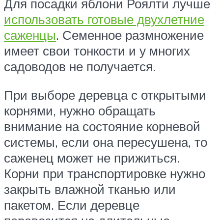
Для посадки яблони Роялти лучше
использовать готовые двухлетние
саженцы
. Семенное размножение
имеет свои тонкости и у многих
садоводов не получается.
При выборе деревца с открытыми
корнями, нужно обращать
внимание на состояние корневой
системы, если она пересушена, то
саженец может не прижиться.
Корни при транспортировке нужно
закрыть влажной тканью или
пакетом. Если деревце