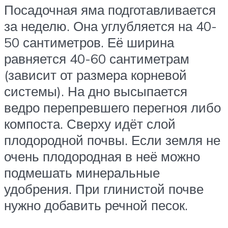
Посадочная яма подготавливается
за неделю. Она углубляется на 40-
50 сантиметров. Её ширина
равняется 40-60 сантиметрам
(зависит от размера корневой
системы). На дно высыпается
ведро перепревшего перегноя либо
компоста. Сверху идёт слой
плодородной почвы. Если земля не
очень плодородная в неё можно
подмешать минеральные
удобрения. При глинистой почве
нужно добавить речной песок.