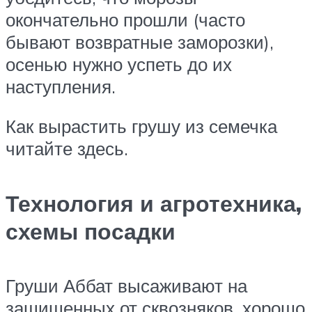
окончательно прошли (часто
бывают возвратные заморозки),
осенью нужно успеть до их
наступления.
Как вырастить грушу из семечка
читайте здесь.
Технология и агротехника,
схемы посадки
Груши Аббат высаживают на
защищенных от сквозняков, хорошо