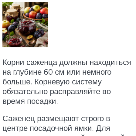
Корни саженца должны находиться
на глубине 60 см или немного
больше. Корневую систему
обязательно расправляйте во
время посадки.
Саженец размещают строго в
центре посадочной ямки. Для