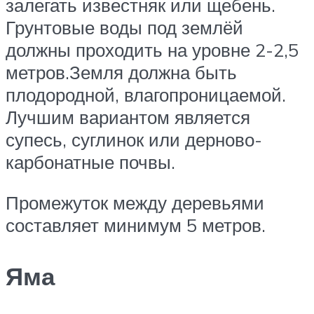
залегать известняк или щебень.
Грунтовые воды под землёй
должны проходить на уровне 2-2,5
метров.Земля должна быть
плодородной, влагопроницаемой.
Лучшим вариантом является
супесь, суглинок или дерново-
карбонатные почвы.
Промежуток между деревьями
составляет минимум 5 метров.
Яма