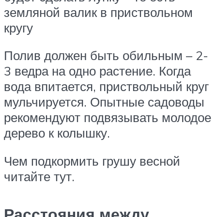
земляной валик в приствольном
кругу
Полив должен быть обильным – 2-
3 ведра на одно растение. Когда
вода впитается, приствольный круг
мульчируется. Опытные садоводы
рекомендуют подвязывать молодое
дерево к колышку.
Чем подкормить грушу весной
читайте тут.
Расстояния между