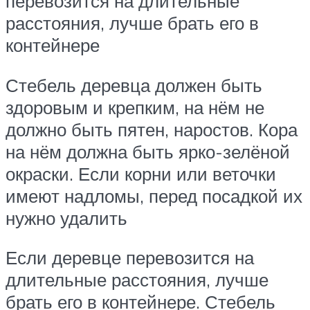
перевозится на длительные
расстояния, лучше брать его в
контейнере
Стебель деревца должен быть
здоровым и крепким, на нём не
должно быть пятен, наростов. Кора
на нём должна быть ярко-зелёной
окраски. Если корни или веточки
имеют надломы, перед посадкой их
нужно удалить
Если деревце перевозится на
длительные расстояния, лучше
брать его в контейнере. Стебель