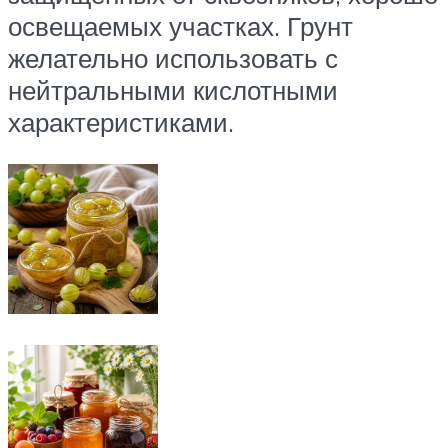
освещаемых участках. Грунт
желательно использовать с
нейтральными кислотными
характеристиками.