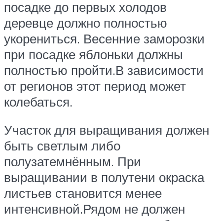
посадке до первых холодов
деревце должно полностью
укорениться. Весенние заморозки
при посадке яблоньки должны
полностью пройти.В зависимости
от регионов этот период может
колебаться.
Участок для выращивания должен
быть светлым либо
полузатемнённым. При
выращивании в полутени окраска
листьев становится менее
интенсивной.Рядом не должен