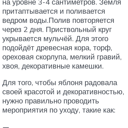
на уровне 3-4 сантиметров. Земля
притаптывается и поливается
ведром воды.Полив повторяется
через 2 дня. Приствольный круг
укрывается мульчёй. Для этого
подойдёт древесная кора, торф,
ореховая скорлупа, мелкий гравий,
хвоя, декоративные камешки.
Для того, чтобы яблоня радовала
своей красотой и декоративностью,
нужно правильно проводить
мероприятия по уходу, такие как: