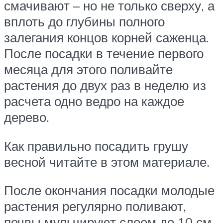
смачивают – но не только сверху, а
вплоть до глубины полного
залегания концов корней саженца.
После посадки в течение первого
месяца для этого поливайте
растения до двух раз в неделю из
расчета одно ведро на каждое
дерево.
Как правильно посадить грушу
весной читайте в этом материале.
После окончания посадки молодые
растения регулярно поливают,
почвы мульчируют слоем до 10 см,