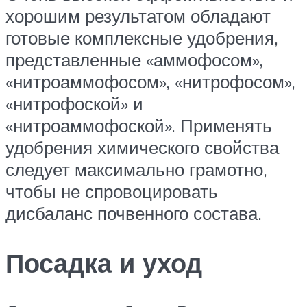
хорошим результатом обладают
готовые комплексные удобрения,
представленные «аммофосом»,
«нитроаммофосом», «нитрофосом»,
«нитрофоской» и
«нитроаммофоской». Применять
удобрения химического свойства
следует максимально грамотно,
чтобы не спровоцировать
дисбаланс почвенного состава.
Посадка и уход