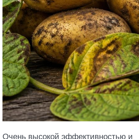
Очень высокой эффективностью и