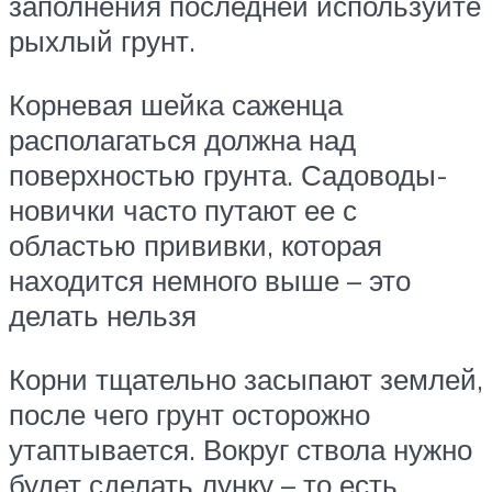
заполнения последней используйте
рыхлый грунт.
Корневая шейка саженца
располагаться должна над
поверхностью грунта. Садоводы-
новички часто путают ее с
областью прививки, которая
находится немного выше – это
делать нельзя
Корни тщательно засыпают землей,
после чего грунт осторожно
утаптывается. Вокруг ствола нужно
будет сделать лунку – то есть