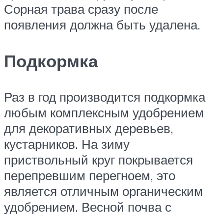
Сорная трава сразу после
появления должна быть удалена.
Подкормка
Раз в год производится подкормка
любым комплексным удобрением
для декоративных деревьев,
кустарников. На зиму
приствольный круг покрывается
перепревшим перегноем, это
является отличным органическим
удобрением. Весной почва с