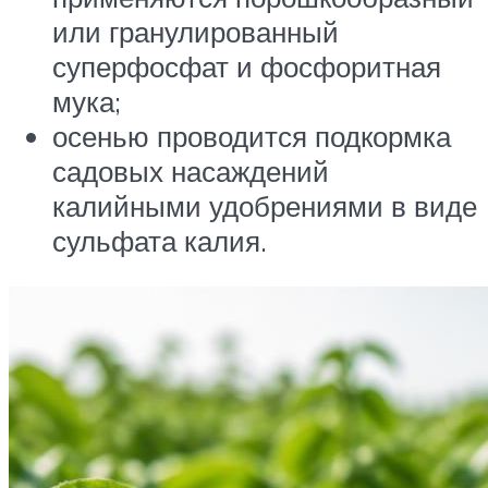
или гранулированный
суперфосфат и фосфоритная
мука;
осенью проводится подкормка
садовых насаждений
калийными удобрениями в виде
сульфата калия.