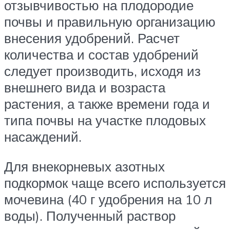
отзывчивостью на плодородие
почвы и правильную организацию
внесения удобрений. Расчет
количества и состав удобрений
следует производить, исходя из
внешнего вида и возраста
растения, а также времени года и
типа почвы на участке плодовых
насаждений.
Для внекорневых азотных
подкормок чаще всего используется
мочевина (40 г удобрения на 10 л
воды). Полученный раствор