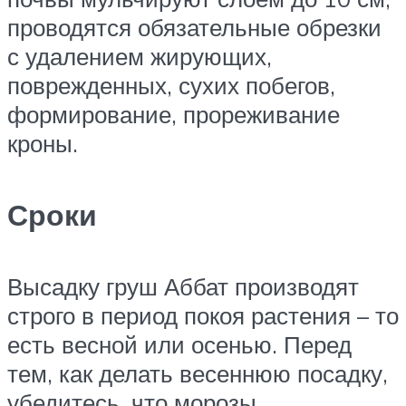
проводятся обязательные обрезки
с удалением жирующих,
поврежденных, сухих побегов,
формирование, прореживание
кроны.
Сроки
Высадку груш Аббат производят
строго в период покоя растения – то
есть весной или осенью. Перед
тем, как делать весеннюю посадку,
убедитесь, что морозы