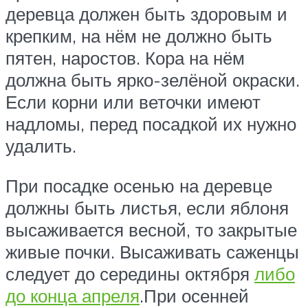
деревца должен быть здоровым и
крепким, на нём не должно быть
пятен, наростов. Кора на нём
должна быть ярко-зелёной окраски.
Если корни или веточки имеют
надломы, перед посадкой их нужно
удалить.
При посадке осенью на деревце
должны быть листья, если яблоня
высаживается весной, то закрытые
живые почки. Высаживать саженцы
следует до середины октября
либо
до конца апреля
.При осенней