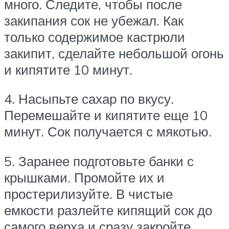
много. Следите, чтобы после
закипания сок не убежал. Как
только содержимое кастрюли
закипит, сделайте небольшой огонь
и кипятите 10 минут.
4. Насыпьте сахар по вкусу.
Перемешайте и кипятите еще 10
минут. Сок получается с мякотью.
5. Заранее подготовьте банки с
крышками. Промойте их и
простерилизуйте. В чистые
емкости разлейте кипящий сок до
самого верха и сразу закройте