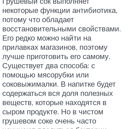
Грушевый сок выполняет
некоторые функции антибиотика,
потому что обладает
восстановительными свойствами.
Его редко можно найти на
прилавках магазинов, поэтому
лучше приготовить его самому.
Существует два способа: с
помощью мясорубки или
соковыжималки. В напитке будет
содержаться вся доля полезных
веществ, которые находятся в
сыром продукте. Но в чистом
грушевом соке очень часто