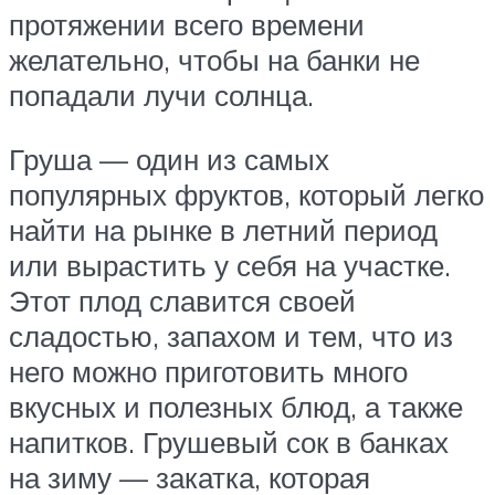
протяжении всего времени
желательно, чтобы на банки не
попадали лучи солнца.
Груша — один из самых
популярных фруктов, который легко
найти на рынке в летний период
или вырастить у себя на участке.
Этот плод славится своей
сладостью, запахом и тем, что из
него можно приготовить много
вкусных и полезных блюд, а также
напитков. Грушевый сок в банках
на зиму — закатка, которая