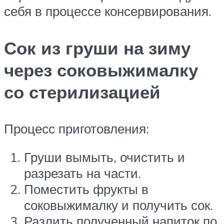
себя в процессе консервирования.
Сок из груши на зиму
через соковыжималку
со стерилизацией
Процесс приготовления:
Груши вымыть, очистить и
разрезать на части.
Поместить фрукты в
соковыжималку и получить сок.
Разлить полученный напиток по