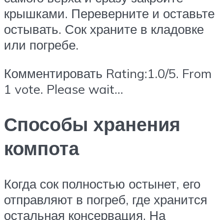
крышками. Переверните и оставьте
остывать. Сок храните в кладовке
или погребе.
Комментировать Rating:1.0/5. From
1 vote. Please wait…
Способы хранения
компота
Когда сок полностью остынет, его
отправляют в погреб, где хранится
остальная консервация. На