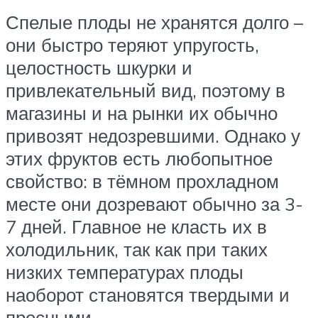
Спелые плоды не хранятся долго –
они быстро теряют упругость,
целостность шкурки и
привлекательный вид, поэтому в
магазины и на рынки их обычно
привозят недозревшими. Однако у
этих фруктов есть любопытное
свойство: в тёмном прохладном
месте они дозревают обычно за 3-
7 дней. Главное не класть их в
холодильник, так как при таких
низких температурах плоды
наоборот становятся твердыми и
пресными.