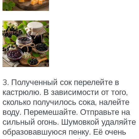
3. Полученный сок перелейте в
кастрюлю. В зависимости от того,
сколько получилось сока, налейте
воду. Перемешайте. Отправьте на
сильный огонь. Шумовкой удаляйте
образовавшуюся пенку. Её очень