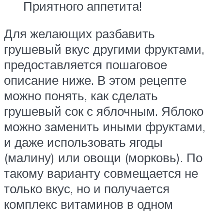
Приятного аппетита!
Для желающих разбавить
грушевый вкус другими фруктами,
предоставляется пошаговое
описание ниже. В этом рецепте
можно понять, как сделать
грушевый сок с яблочным. Яблоко
можно заменить иными фруктами,
и даже использовать ягоды
(малину) или овощи (морковь). По
такому варианту совмещается не
только вкус, но и получается
комплекс витаминов в одном