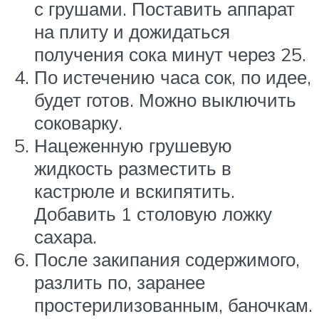
с грушами. Поставить аппарат
на плиту и дожидаться
получения сока минут через 25.
По истечению часа сок, по идее,
будет готов. Можно выключить
соковарку.
Нацеженную грушевую
жидкость разместить в
кастрюле и вскипятить.
Добавить 1 столовую ложку
сахара.
После закипания содержимого,
разлить по, заранее
простерилизованным, баночкам.