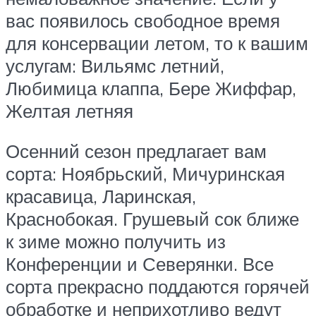
вас появилось свободное время
для консервации летом, то к вашим
услугам: Вильямс летний,
Любимица клаппа, Бере Жиффар,
Желтая летняя
Осенний сезон предлагает вам
сорта: Ноябрьский, Мичуринская
красавица, Ларинская,
Краснобокая. Грушевый сок ближе
к зиме можно получить из
Конференции и Северянки. Все
сорта прекрасно поддаются горячей
обработке и неприхотливо ведут