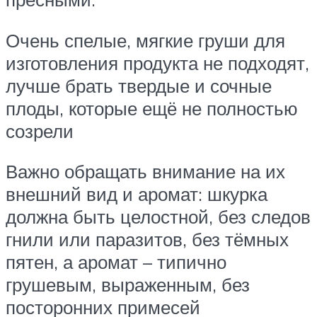
Очень спелые, мягкие груши для
изготовления продукта не подходят,
лучше брать твердые и сочные
плоды, которые ещё не полностью
созрели
Важно обращать внимание на их
внешний вид и аромат: шкурка
должна быть целостной, без следов
гнили или паразитов, без тёмных
пятен, а аромат – типично
грушевым, выраженным, без
посторонних примесей