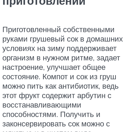
приготовлении
Приготовленный собственными
руками грушевый сок в домашних
условиях на зиму поддерживает
организм в нужном ритме, задает
настроение, улучшает общее
состояние. Компот и сок из груш
можно пить как антибиотик, ведь
этот фрукт содержит арбутин с
восстанавливающими
способностями. Получить и
законсервировать сок можно с