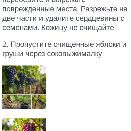
поврежденные места. Разрежьте на
две части и удалите сердцевины с
семенами. Кожицу не очищайте.
2. Пропустите очищенные яблоки и
груши через соковыжималку.