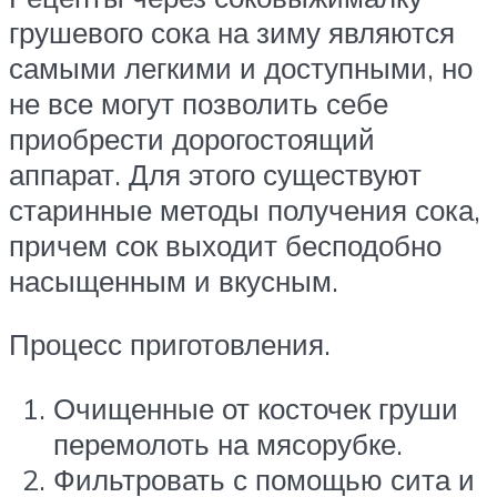
грушевого сока на зиму являются
самыми легкими и доступными, но
не все могут позволить себе
приобрести дорогостоящий
аппарат. Для этого существуют
старинные методы получения сока,
причем сок выходит бесподобно
насыщенным и вкусным.
Процесс приготовления.
Очищенные от косточек груши
перемолоть на мясорубке.
Фильтровать с помощью сита и