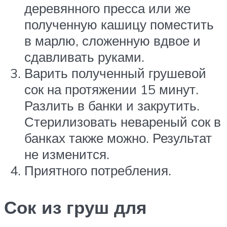
деревянного пресса или же
полученную кашицу поместить
в марлю, сложенную вдвое и
сдавливать руками.
Варить полученный грушевой
сок на протяжении 15 минут.
Разлить в банки и закрутить.
Стерилизовать невареный сок в
банках также можно. Результат
не изменится.
Приятного потребления.
Сок из груш для