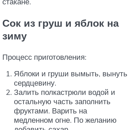
стакане.
Сок из груш и яблок на
зиму
Процесс приготовления:
Яблоки и груши вымыть, вынуть
сердцевину.
Залить полкастрюли водой и
остальную часть заполнить
фруктами. Варить на
медленном огне. По желанию
добавить сахар.