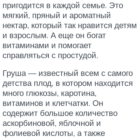
пригодится в каждой семье. Это
мягкий, пряный и ароматный
нектар, который так нравится детям
и взрослым. А еще он богат
витаминами и помогает
справляться с простудой.
Груша — известный всем с самого
детства плод, в котором находится
много глюкозы, каротина,
витаминов и клетчатки. Он
содержит большое количество
аскорбиновой, яблочной и
фолиевой кислоты, а также