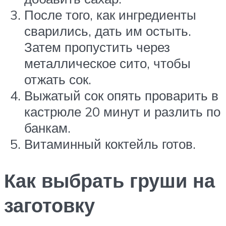
После того, как ингредиенты
сварились, дать им остыть.
Затем пропустить через
металлическое сито, чтобы
отжать сок.
Выжатый сок опять проварить в
кастрюле 20 минут и разлить по
банкам.
Витаминный коктейль готов.
Как выбрать груши на
заготовку