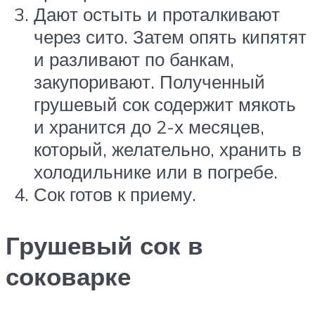
Дают остыть и проталкивают
через сито. Затем опять кипятят
и разливают по банкам,
закупоривают. Полученный
грушевый сок содержит мякоть
и хранится до 2-х месяцев,
который, желательно, хранить в
холодильнике или в погребе.
Сок готов к приему.
Грушевый сок в
соковарке