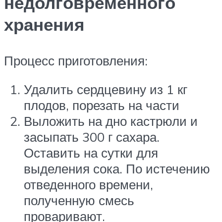
недолговременного
хранения
Процесс приготовления:
Удалить сердцевину из 1 кг
плодов, порезать на части
Выложить на дно кастрюли и
засыпать 300 г сахара.
Оставить на сутки для
выделения сока. По истечению
отведенного времени,
полученную смесь
проваривают.