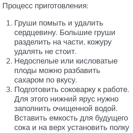
Процесс приготовления:
Груши помыть и удалить
сердцевину. Большие груши
разделить на части, кожуру
удалять не стоит.
Недоспелые или кисловатые
плоды можно разбавить
сахаром по вкусу.
Подготовить соковарку к работе.
Для этого нижний ярус нужно
заполнить очищенной водой.
Вставить емкость для будущего
сока и на верх установить полку