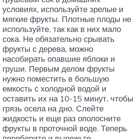
условиях, используйте зрелые и
мягкие фрукты. Плотные плоды не
используйте, так как в них мало
сока. Не обязательно срывать
фрукты с дерева, можно
насобирать опавшие яблоки и
груши. Первым делом фрукты
нужно поместить в большую
емкость с холодной водой и
оставить их на 10-15 минут, чтобы
грязь осела на дно. Слейте
жидкость и еще раз ополосните
фрукты в проточной воде. Теперь
переберите и вырежьте