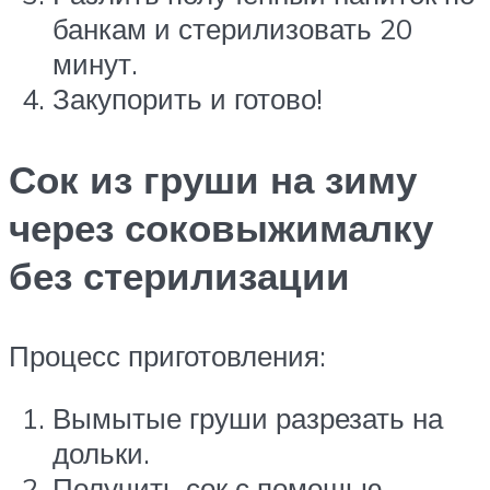
банкам и стерилизовать 20
минут.
Закупорить и готово!
Сок из груши на зиму
через соковыжималку
без стерилизации
Процесс приготовления:
Вымытые груши разрезать на
дольки.
Получить сок с помощью