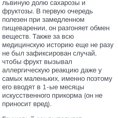
львиную долю сахарозы и
фруктозы. В первую очередь
полезен при замедленном
пищеварении, он разгоняет обмен
веществ. Также за всю
медицинскую историю еще не разу
не был зафиксирован случай,
чтобы фрукт вызывал
аллергическую реакцию даже у
самых маленьких, именно поэтому
его вводят в 1-ые месяцы
искусственного прикорма (он не
приносит вред).