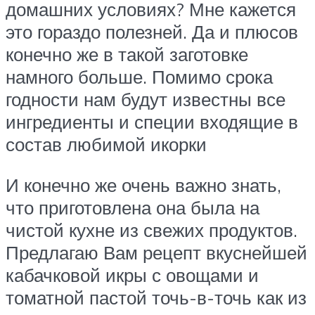
домашних условиях? Мне кажется
это гораздо полезней. Да и плюсов
конечно же в такой заготовке
намного больше. Помимо срока
годности нам будут известны все
ингредиенты и специи входящие в
состав любимой икорки
И конечно же очень важно знать,
что приготовлена она была на
чистой кухне из свежих продуктов.
Предлагаю Вам рецепт вкуснейшей
кабачковой икры с овощами и
томатной пастой точь-в-точь как из