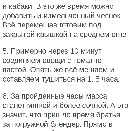
и кабаки. В это же время можно
добавить и измельчённый чеснок.
Всё перемешав готовим под
закрытой крышкой на среднем огне.
5. Примерно через 10 минут
соединяем овощи с томатно
пастой. Опять же всё мешаем и
оставляем тушиться на 1, 5 часа.
6. За пройденные часы масса
станет мягкой и более сочной. А это
значит, что пришло время братья
за погружной блендер. Прямо в