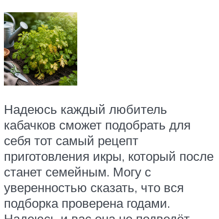
Надеюсь каждый любитель
кабачков сможет подобрать для
себя тот самый рецепт
приготовления икры, который после
станет семейным. Могу с
уверенностью сказать, что вся
подборка проверена годами.
Надеюсь и вас она не подведёт.