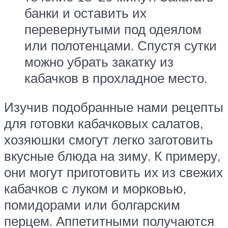
банки и оставить их
перевернутыми под одеялом
или полотенцами. Спустя сутки
можно убрать закатку из
кабачков в прохладное место.
Изучив подобранные нами рецепты
для готовки кабачковых салатов,
хозяюшки смогут легко заготовить
вкусные блюда на зиму. К примеру,
они могут приготовить их из свежих
кабачков с луком и морковью,
помидорами или болгарским
перцем. Аппетитными получаются