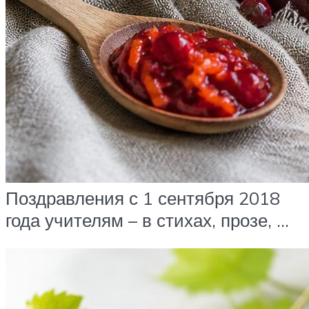
Поздравления с 1 сентября 2018
года учителям – в стихах, прозе, …