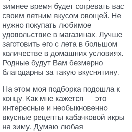
зимнее время будет согревать вас
своим летним вкусом овощей. Не
нужно покупать любимое
удовольствие в магазинах. Лучше
заготовить его с лета в большом
количестве в домашних условиях.
Родные будут Вам безмерно
благодарны за такую вкуснятину.
На этом моя подборка подошла к
концу. Как мне кажется — это
интересные и необыкновенно
вкусные рецепты кабачковой икры
на зиму. Думаю любая