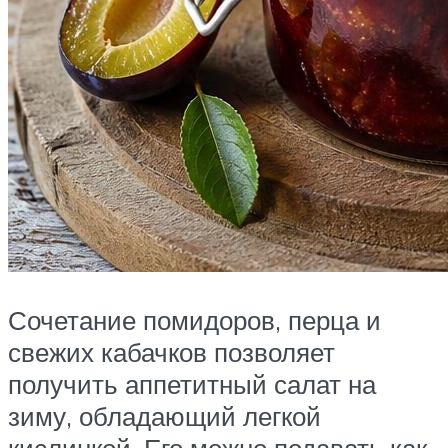
Сочетание помидоров, перца и
свежих кабачков позволяет
получить аппетитный салат на
зиму, обладающий легкой
кислинкой. Его можно подавать как