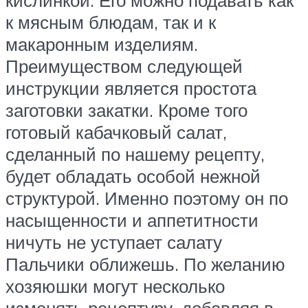
к мясным блюдам, так и к
макаронным изделиям.
Преимуществом следующей
инструкции является простота
заготовки закатки. Кроме того
готовый кабачковый салат,
сделанный по нашему рецепту,
будет обладать особой нежной
структурой. Именно поэтому он по
насыщенности и аппетитности
ничуть не уступает салату
Пальчики оближешь. По желанию
хозяюшки могут несколько
изменять рецептуру, добавляя в