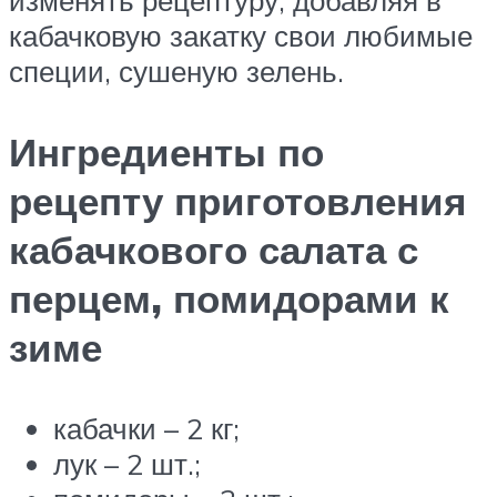
кабачковую закатку свои любимые
специи, сушеную зелень.
Ингредиенты по
рецепту приготовления
кабачкового салата с
перцем, помидорами к
зиме
кабачки – 2 кг;
лук – 2 шт.;