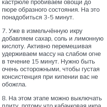
кастрюле пробиваем овощи до
пюре образного состояния. На это
понадобиться 3-5 минут.
7. Уже в измельчённую икру
добавляем сахар, соль и лимонную
кислоту. Активно перемешивая
удерживаем массу на слабом огне
в течение 15 минут. Нужно быть
очень осторожными, чтобы густая
консистенция при кипении вас не
обожгла.
8. На этом этапе можно выключать
плиту, потому что кабачковая икра