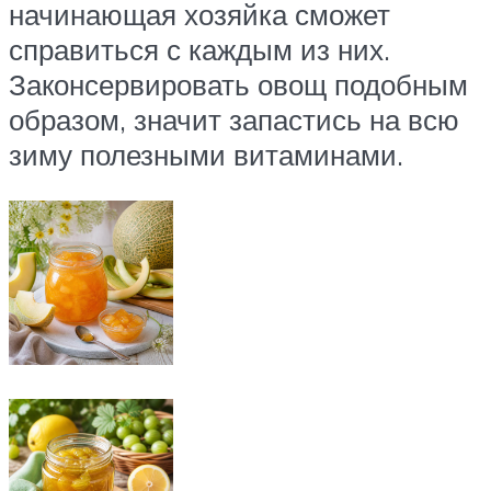
начинающая хозяйка сможет
справиться с каждым из них.
Законсервировать овощ подобным
образом, значит запастись на всю
зиму полезными витаминами.