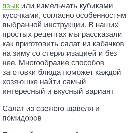
язык
или измельчать кубиками,
кусочками, согласно особенностям
выбранной инструкции. В наших
простых рецептах мы рассказали,
как приготовить салат из кабачков
на зиму со стерилизацией и без
нее. Многообразие способов
заготовки блюда поможет каждой
хозяюшке найти самый
интересный и вкусный вариант.
Салат из свежего щавеля и
помидоров