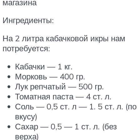
магазина
Ингредиенты:
На 2 литра кабачковой икры нам
потребуется:
Кабачки — 1 кг.
Морковь — 400 гр.
Лук репчатый — 500 гр.
Томатная паста — 4 ст. л.
Соль — 0,5 ст. л — 1. 5 ст. л. (по
вкусу)
Сахар — 0,5 — 1 ст. л. (без
верха)