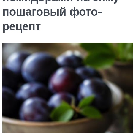
пошаговый фото-
рецепт