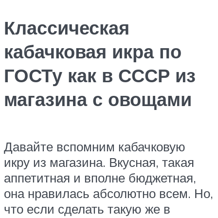
Классическая
кабачковая икра по
ГОСТу как в СССР из
магазина с овощами
Давайте вспомним кабачковую
икру из магазина. Вкусная, такая
аппетитная и вполне бюджетная,
она нравилась абсолютно всем. Но,
что если сделать такую же в