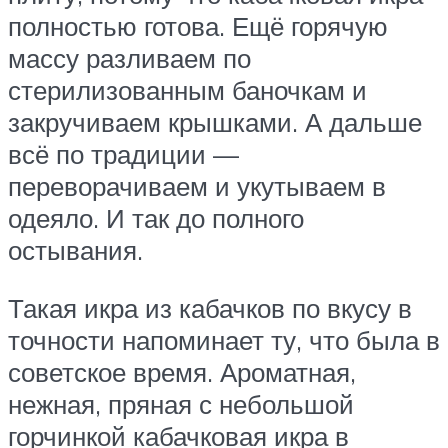
полностью готова. Ещё горячую
массу разливаем по
стерилизованным баночкам и
закручиваем крышками. А дальше
всё по традиции —
переворачиваем и укутываем в
одеяло. И так до полного
остывания.
Такая икра из кабачков по вкусу в
точности напоминает ту, что была в
советское время. Ароматная,
нежная, пряная с небольшой
горчинкой кабачковая икра в