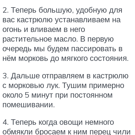
2. Теперь большую, удобную для
вас кастрюлю устанавливаем на
огонь и вливаем в него
растительное масло. В первую
очередь мы будем пассировать в
нём морковь до мягкого состояния.
3. Дальше отправляем в кастрюлю
с морковью лук. Тушим примерно
около 5 минут при постоянном
помешивании.
4. Теперь когда овощи немного
обмякли бросаем к ним перец чили