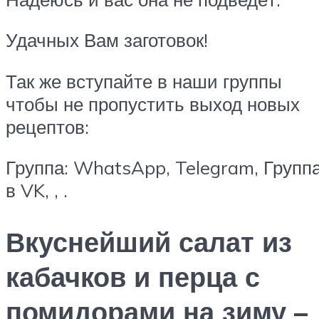
Удачных Вам заготовок!
Так же вступайте в наши группы
чтобы не пропустить выход новых
рецептов:
Группа: WhatsApp, Telegram, Групп
в VK, , .
Вкуснейший салат из
кабачков и перца с
помидорами на зиму –