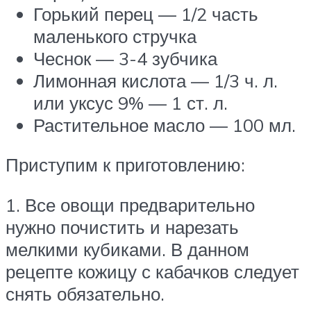
Горький перец — 1/2 часть
маленького стручка
Чеснок — 3-4 зубчика
Лимонная кислота — 1/3 ч. л.
или уксус 9% — 1 ст. л.
Растительное масло — 100 мл.
Приступим к приготовлению:
1. Все овощи предварительно
нужно почистить и нарезать
мелкими кубиками. В данном
рецепте кожицу с кабачков следует
снять обязательно.