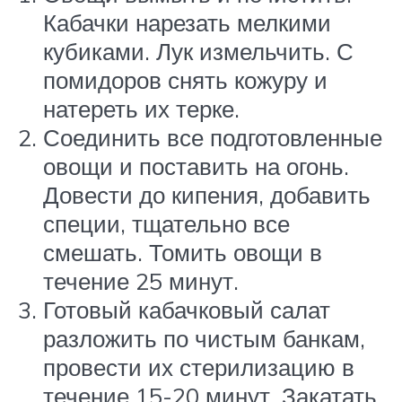
Кабачки нарезать мелкими
кубиками. Лук измельчить. С
помидоров снять кожуру и
натереть их терке.
Соединить все подготовленные
овощи и поставить на огонь.
Довести до кипения, добавить
специи, тщательно все
смешать. Томить овощи в
течение 25 минут.
Готовый кабачковый салат
разложить по чистым банкам,
провести их стерилизацию в
течение 15-20 минут. Закатать