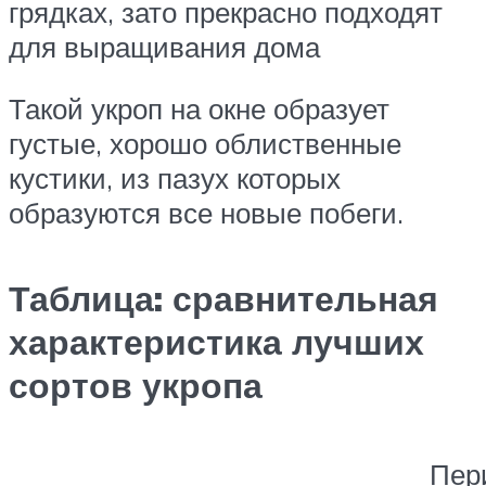
грядках, зато прекрасно подходят
для выращивания дома
Такой укроп на окне образует
густые, хорошо облиственные
кустики, из пазух которых
образуются все новые побеги.
Таблица: сравнительная
характеристика лучших
сортов укропа
Пер