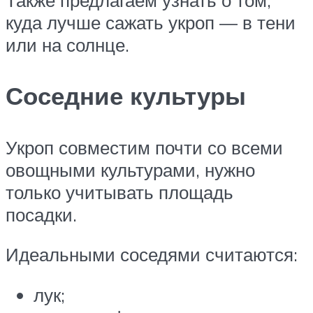
Также предлагаем узнать о том,
куда лучше сажать укроп — в тени
или на солнце.
Соседние культуры
Укроп совместим почти со всеми
овощными культурами, нужно
только учитывать площадь
посадки.
Идеальными соседями считаются:
лук;