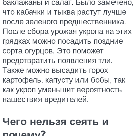
баклажаны и салат. Было замечено,
что кабачки и тыква растут лучше
после зеленого предшественника.
После сбора урожая укропа на этих
грядках можно посадить поздние
сорта огурцов. Это поможет
предотвратить появления тли.
Также можно высадить горох,
картофель, капусту или бобы, так
как укроп уменьшит вероятность
нашествия вредителей.
Чего нельзя сеять и
почему?