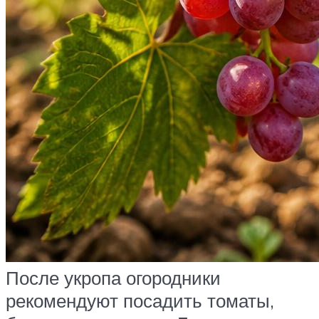
После укропа огородники
рекомендуют посадить томаты,