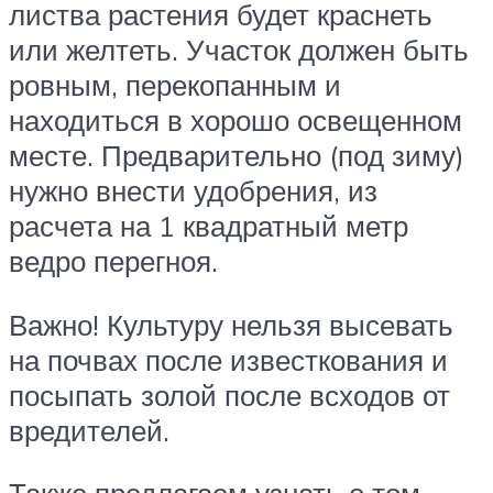
листва растения будет краснеть
или желтеть. Участок должен быть
ровным, перекопанным и
находиться в хорошо освещенном
месте. Предварительно (под зиму)
нужно внести удобрения, из
расчета на 1 квадратный метр
ведро перегноя.
Важно! Культуру нельзя высевать
на почвах после известкования и
посыпать золой после всходов от
вредителей.