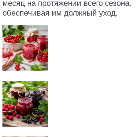
месяц на протяжении всего сезона,
обеспечивая им должный уход.