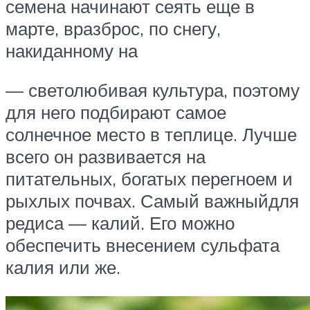
семена начинают сеять еще в
марте, вразброс, по снегу,
накиданному на
— светолюбивая культура, поэтому
для него подбирают самое
солнечное место в теплице. Лучше
всего он развивается на
питательных, богатых перегноем и
рыхлых почвах. Самый важныйдля
редиса — калий. Его можно
обеспечить внесением сульфата
калия или же.