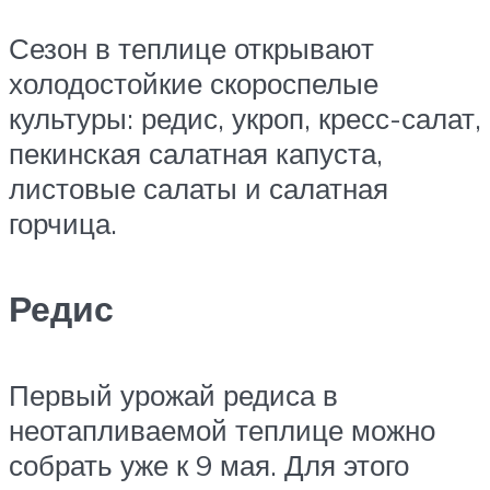
Сезон в теплице открывают
холодостойкие скороспелые
культуры: редис, укроп, кресс-салат,
пекинская салатная капуста,
листовые салаты и салатная
горчица.
Редис
Первый урожай редиса в
неотапливаемой теплице можно
собрать уже к 9 мая. Для этого