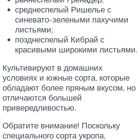
среднеспелый Ришелье с
синевато-зелеными пахучими
листьями;
позднеспелый Кибрай с
красивыми широкими листьями.
Культивируют в домашних
условиях и южные сорта, которые
обладают более пряным вкусом, но
отличаются большей
привередливостью.
Обратите внимание! Поскольку
специального сорта укропа,