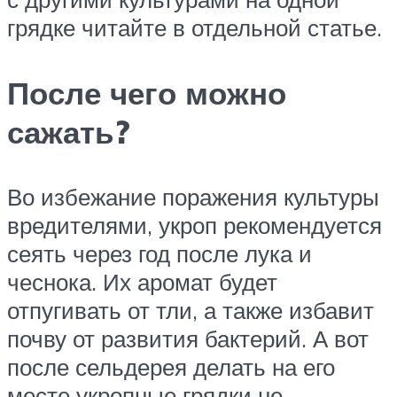
грядке читайте в отдельной статье.
После чего можно
сажать?
Во избежание поражения культуры
вредителями, укроп рекомендуется
сеять через год после лука и
чеснока. Их аромат будет
отпугивать от тли, а также избавит
почву от развития бактерий. А вот
после сельдерея делать на его
месте укропные грядки не