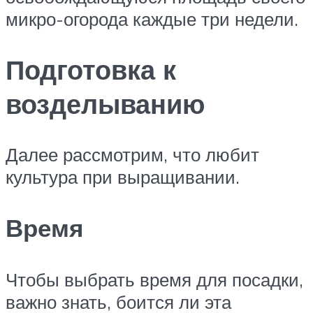
микро-огорода каждые три недели.
Подготовка к
возделыванию
Далее рассмотрим, что любит
культура при выращивании.
Время
Чтобы выбрать время для посадки,
важно знать, боится ли эта