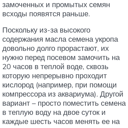
замоченных и промытых семян
всходы появятся раньше.
Поскольку из-за высокого
содержания масла семена укропа
довольно долго прорастают, их
нужно перед посевом замочить на
20 часов в теплой воде, сквозь
которую непрерывно проходит
кислород (например, при помощи
компрессора из аквариума). Другой
вариант – просто поместить семена
в теплую воду на двое суток и
каждые шесть часов менять ее на