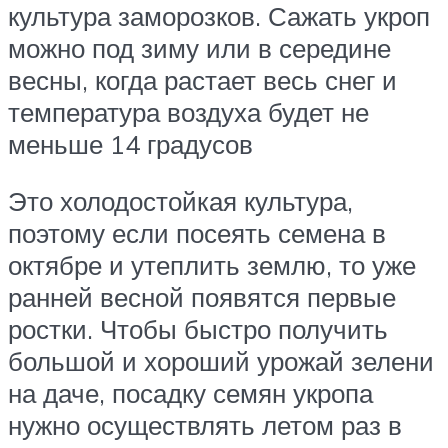
культура заморозков. Сажать укроп
можно под зиму или в середине
весны, когда растает весь снег и
температура воздуха будет не
меньше 14 градусов
Это холодостойкая культура,
поэтому если посеять семена в
октябре и утеплить землю, то уже
ранней весной появятся первые
ростки. Чтобы быстро получить
большой и хороший урожай зелени
на даче, посадку семян укропа
нужно осуществлять летом раз в