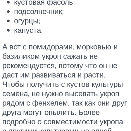
кустовая фасоль;
подсолнечник;
огурцы;
капуста.
А вот с помидорами, морковью и
базиликом укроп сажать не
рекомендуется, потому что он не
даст им развиваться и расти.
Чтобы получить с кустов культуры
семена, не нужно высевать укроп
рядом с фенхелем, так как они друг
друга могут опылить. Более
подробно о совместимости укропа
с другими культурами на одной