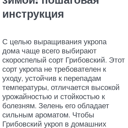
инструкция
С целью выращивания укропа
дома чаще всего выбирают
скороспелый сорт Грибовский. Этот
сорт укропа не требователен к
уходу, устойчив к перепадам
температуры, отличается высокой
урожайностью и стойкостью к
болезням. Зелень его обладает
сильным ароматом. Чтобы
Грибовский укроп в домашних