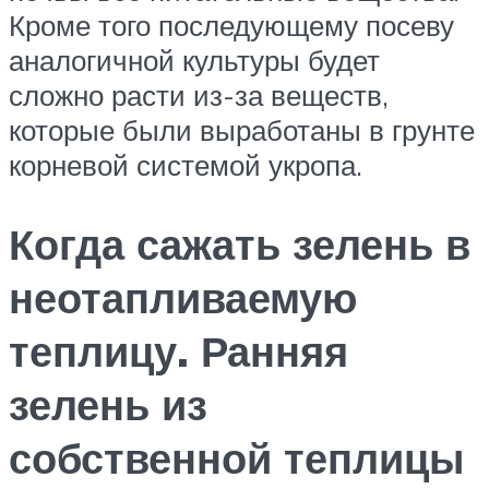
Кроме того последующему посеву
аналогичной культуры будет
сложно расти из-за веществ,
которые были выработаны в грунте
корневой системой укропа.
Когда сажать зелень в
неотапливаемую
теплицу. Ранняя
зелень из
собственной теплицы