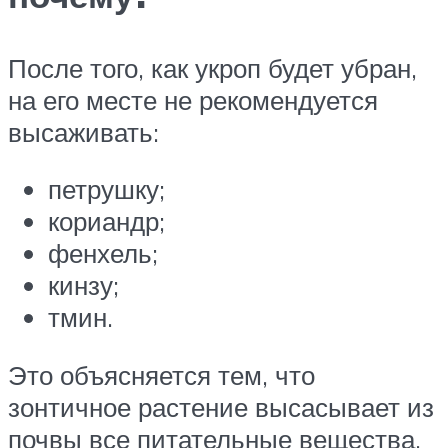
После того, как укроп будет убран,
на его месте не рекомендуется
высаживать:
петрушку;
кориандр;
фенхель;
кинзу;
тмин.
Это объясняется тем, что
зонтичное растение высасывает из
почвы все питательные вещества.