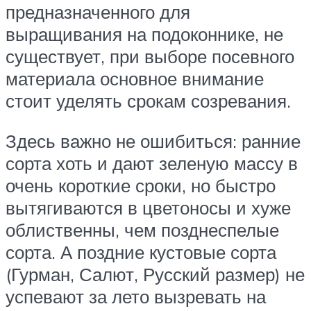
предназначенного для
выращивания на подоконнике, не
существует, при выборе посевного
материала основное внимание
стоит уделять срокам созревания.
Здесь важно не ошибиться: ранние
сорта хоть и дают зеленую массу в
очень короткие сроки, но быстро
вытягиваются в цветоносы и хуже
облиственны, чем позднеспелые
сорта. А поздние кустовые сорта
(Гурман, Салют, Русский размер) не
успевают за лето вызревать на