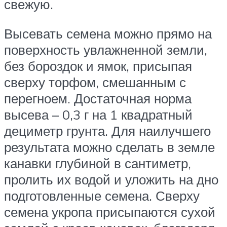
свежую.
Высевать семена можно прямо на
поверхность увлажненной земли,
без бороздок и ямок, присыпая
сверху торфом, смешанным с
перегноем. Достаточная норма
высева – 0,3 г на 1 квадратный
дециметр грунта. Для наилучшего
результата можно сделать в земле
канавки глубиной в сантиметр,
пролить их водой и уложить на дно
подготовленные семена. Сверху
семена укропа присыпаются сухой