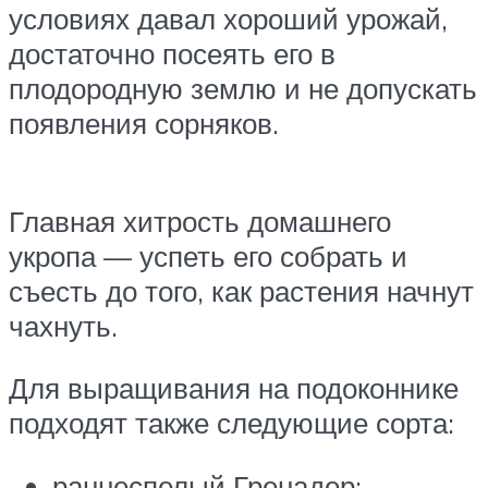
условиях давал хороший урожай,
достаточно посеять его в
плодородную землю и не допускать
появления сорняков.
Главная хитрость домашнего
укропа — успеть его собрать и
съесть до того, как растения начнут
чахнуть.
Для выращивания на подоконнике
подходят также следующие сорта:
раннеспелый Гренадер;