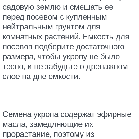
садовую землю и смешать ее
перед посевом с купленным
нейтральным грунтом для
комнатных растений. Емкость для
посевов подберите достаточного
размера, чтобы укропу не было
тесно, и не забудьте о дренажном
слое на дне емкости.
Семена укропа содержат эфирные
масла, замедляющие их
прорастание, поэтому из