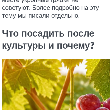
советуют. Более подробно на эту
тему мы писали отдельно.
Что посадить после
культуры и почему?