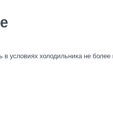
е
ь в условиях холодильника не более