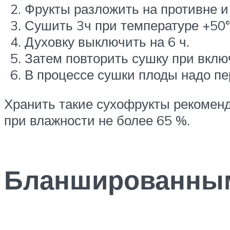
Фрукты разложить на противне и 
Сушить 3ч при температуре +50°
Духовку выключить на 6 ч.
Затем повторить сушку при вкл
В процессе сушки плоды надо пе
Хранить такие сухофрукты рекомен
при влажности не более 65 %.
Бланшированны