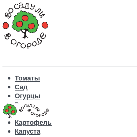
Томаты
Сад
Огурцы
Рецепты
Перец
Картофель
Капуста