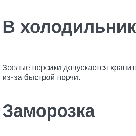
В холодильник
Зрелые персики допускается хранит
из-за быстрой порчи.
Заморозка