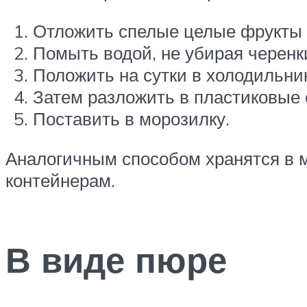
Отложить спелые целые фрукты
Помыть водой, не убирая черенк
Положить на сутки в холодильник
Затем разложить в пластиковые 
Поставить в морозилку.
Аналогичным способом хранятся в 
контейнерам.
В виде пюре