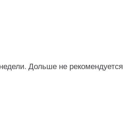
 недели. Дольше не рекомендуется