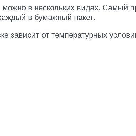
можно в нескольких видах. Самый пр
каждый в бумажный пакет.
ке зависит от температурных услови