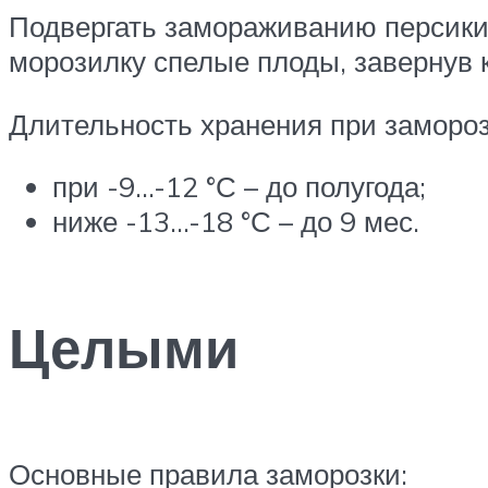
Подвергать замораживанию персики 
морозилку спелые плоды, завернув 
Длительность хранения при замороз
при -9…-12 °С – до полугода;
ниже -13…-18 °С – до 9 мес.
Целыми
Основные правила заморозки: