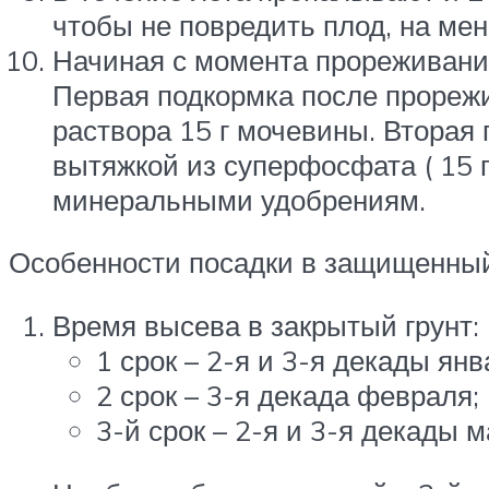
чтобы не повредить плод, на ме
Начиная с момента прореживани
Первая подкормка после прорежи
раствора 15 г мочевины. Вторая
вытяжкой из суперфосфата ( 15 
минеральными удобрениям.
Особенности посадки в защищенный
Время высева в закрытый грунт:
1 срок – 2-я и 3-я декады янв
2 срок – 3-я декада февраля;
3-й срок – 2-я и 3-я декады м