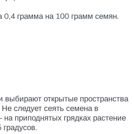
 0,4 грамма на 100 грамм семян.
и выбирают открытые пространства
Не следует сеять семена в
– на приподнятых грядках растение
 градусов.