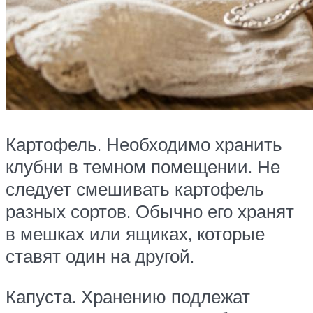
Картофель. Необходимо хранить
клубни в темном помещении. Не
следует смешивать картофель
разных сортов. Обычно его хранят
в мешках или ящиках, которые
ставят один на другой.
Капуста. Хранению подлежат