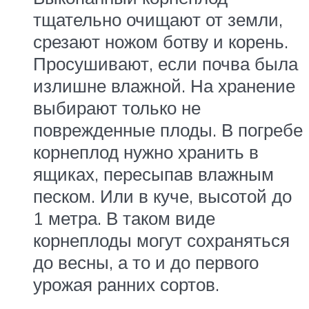
тщательно очищают от земли,
срезают ножом ботву и корень.
Просушивают, если почва была
излишне влажной. На хранение
выбирают только не
поврежденные плоды. В погребе
корнеплод нужно хранить в
ящиках, пересыпав влажным
песком. Или в куче, высотой до
1 метра. В таком виде
корнеплоды могут сохраняться
до весны, а то и до первого
урожая ранних сортов.