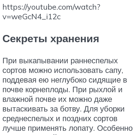
https://youtube.com/watch?
v=weGcN4_i12c
Секреты хранения
При выкапывании раннеспелых
сортов можно использовать сапу,
поддевая ею неглубоко сидящие в
почве корнеплоды. При рыхлой и
влажной почве их можно даже
вытаскивать за ботву. Для уборки
среднеспелых и поздних сортов
лучше применять лопату. Особенно