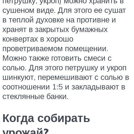
петрушку, укроп) можно хранить в
сушеном виде. Для этого ее сушат
в теплой духовке на противне и
хранят в закрытых бумажных
конвертах в хорошо
проветриваемом помещении.
Можно также готовить смеси с
солью. Для этого петрушку и укроп
шинкуют, перемешивают с солью в
соотношении 1:5 и закладывают в
стеклянные банки.
Когда собирать
урожай?