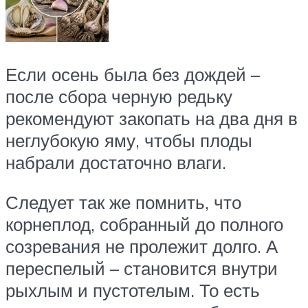
Если осень была без дождей –
после сбора черную редьку
рекомендуют закопать на два дня в
неглубокую яму, чтобы плоды
набрали достаточно влаги.
Следует так же помнить, что
корнеплод, собранный до полного
созревания не пролежит долго. А
переспелый – становится внутри
рыхлым и пустотелым. То есть