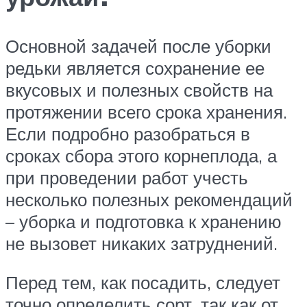
Основной задачей после уборки
редьки является сохранение ее
вкусовых и полезных свойств на
протяжении всего срока хранения.
Если подробно разобраться в
сроках сбора этого корнеплода, а
при проведении работ учесть
несколько полезных рекомендаций
– уборка и подготовка к хранению
не вызовет никаких затруднений.
Перед тем, как посадить, следует
точно определить сорт, так как от