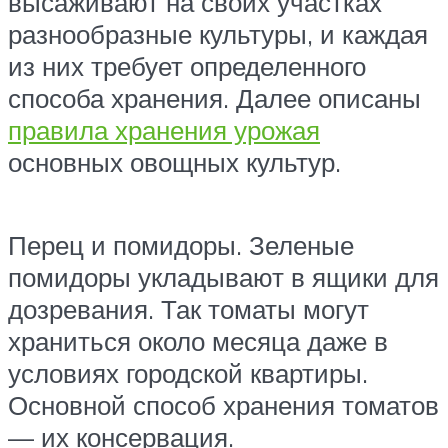
высаживают на своих участках
разнообразные культуры, и каждая
из них требует определенного
способа хранения. Далее описаны
правила хранения урожая
основных овощных культур.
Перец и помидоры. Зеленые
помидоры укладывают в ящики для
дозревания. Так томаты могут
храниться около месяца даже в
условиях городской квартиры.
Основной способ хранения томатов
— их консервация.