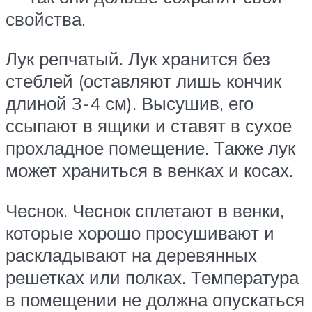
свойства.
Лук репчатый. Лук хранится без
стеблей (оставляют лишь кончик
длиной 3-4 см). Высушив, его
ссыпают в ящики и ставят в сухое
прохладное помещение. Также лук
может храниться в венках и косах.
Чеснок. Чеснок сплетают в венки,
которые хорошо просушивают и
раскладывают на деревянных
решетках или полках. Температура
в помещении не должна опускаться