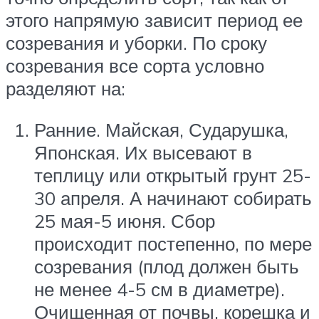
этого напрямую зависит период ее
созревания и уборки. По сроку
созревания все сорта условно
разделяют на:
Ранние. Майская, Сударушка,
Японская. Их высевают в
теплицу или открытый грунт 25-
30 апреля. А начинают собирать
25 мая-5 июня. Сбор
происходит постепенно, по мере
созревания (плод должен быть
не менее 4-5 см в диаметре).
Очищенная от почвы, корешка и