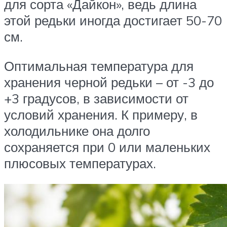
для сорта «Дайкон», ведь длина
этой редьки иногда достигает 50-70
см.
Оптимальная температура для
хранения черной редьки – от -3 до
+3 градусов, в зависимости от
условий хранения. К примеру, в
холодильнике она долго
сохраняется при 0 или маленьких
плюсовых температурах.