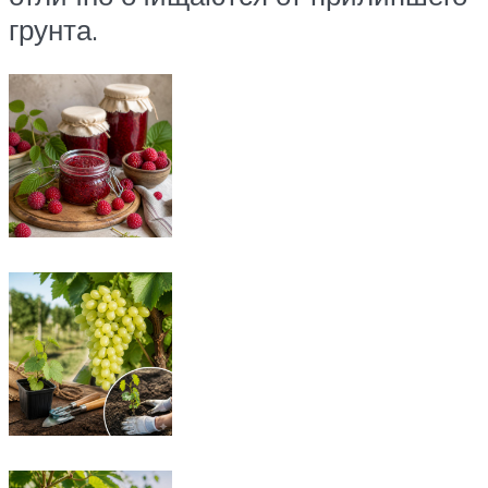
грунта.