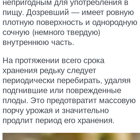
непригодным для употребления в
пищу. Дозревший — имеет ровную
плотную поверхность и однородную
сочную (немного твердую)
внутреннюю часть.
На протяжении всего срока
хранения редьку следует
периодически перебирать, удаляя
подгнившие или поврежденные
плоды. Это предотвратит массовую
порчу урожая и значительно
продлит период его хранения.