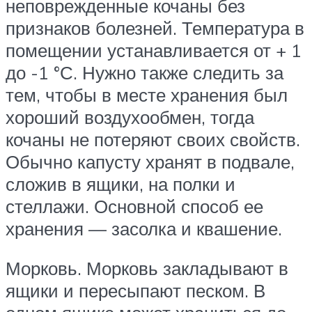
неповрежденные кочаны без
признаков болезней. Температура в
помещении устанавливается от + 1
до -1 °С. Нужно также следить за
тем, чтобы в месте хранения был
хороший воздухообмен, тогда
кочаны не потеряют своих свойств.
Обычно капусту хранят в подвале,
сложив в ящики, на полки и
стеллажи. Основной способ ее
хранения — засолка и квашение.
Морковь. Морковь закладывают в
ящики и пересыпают песком. В