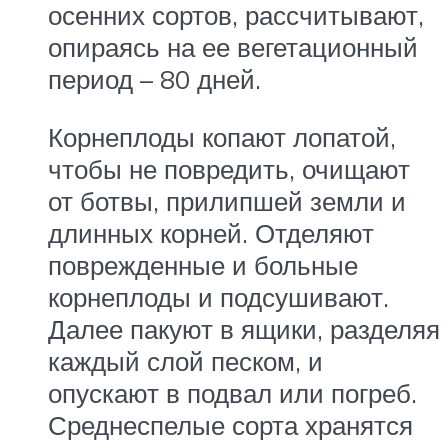
осенних сортов, рассчитывают,
опираясь на ее вегетационный
период – 80 дней.
Корнеплоды копают лопатой,
чтобы не повредить, очищают
от ботвы, прилипшей земли и
длинных корней. Отделяют
поврежденные и больные
корнеплоды и подсушивают.
Далее пакуют в ящики, разделяя
каждый слой песком, и
опускают в подвал или погреб.
Среднеспелые сорта хранятся