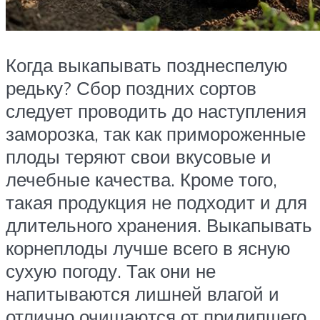
Когда выкапывать позднеспелую
редьку? Сбор поздних сортов
следует проводить до наступления
заморозка, так как примороженные
плоды теряют свои вкусовые и
лечебные качества. Кроме того,
такая продукция не подходит и для
длительного хранения. Выкапывать
корнеплоды лучше всего в ясную
сухую погоду. Так они не
напитываются лишней влагой и
отлично очищаются от прилипшего