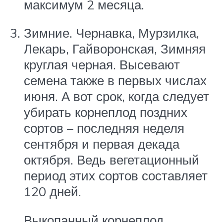
максимум 2 месяца.
Зимние. Чернавка, Мурзилка,
Лекарь, Гайворонская, Зимняя
круглая черная. Высевают
семена также в первых числах
июня. А вот срок, когда следует
убирать корнеплод поздних
сортов – последняя неделя
сентября и первая декада
октября. Ведь вегетационный
период этих сортов составляет
120 дней.
Выкопанный корнеплод