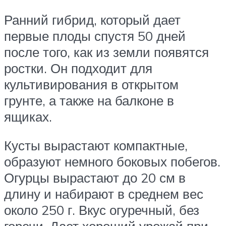
Ранний гибрид, который дает
первые плоды спустя 50 дней
после того, как из земли появятся
ростки. Он подходит для
культивирования в открытом
грунте, а также на балконе в
ящиках.
Кусты вырастают компактные,
образуют немного боковых побегов.
Огурцы вырастают до 20 см в
длину и набирают в среднем вес
около 250 г. Вкус огуречный, без