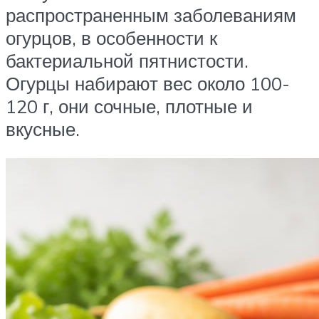
распространенным заболеваниям
огурцов, в особенности к
бактериальной пятнистости.
Огурцы набирают вес около 100-
120 г, они сочные, плотные и
вкусные.