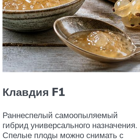
Клавдия F1
Раннеспелый самоопыляемый
гибрид универсального назначения.
Спелые плоды можно снимать с