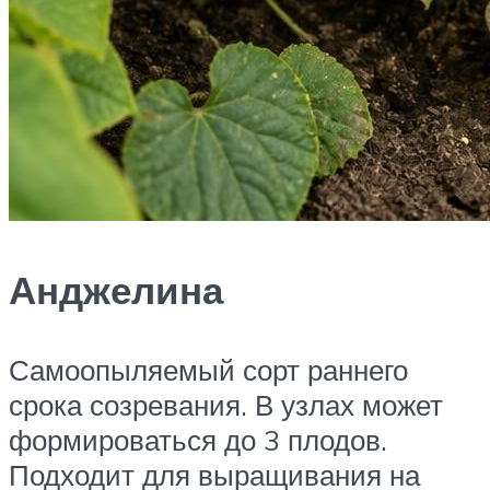
Анджелина
Самоопыляемый сорт раннего
срока созревания. В узлах может
формироваться до 3 плодов.
Подходит для выращивания на