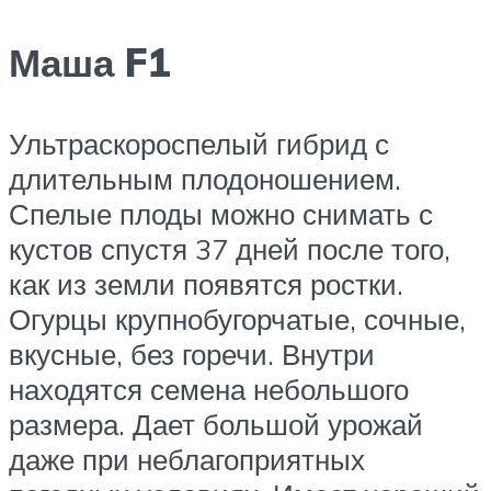
Маша F1
Ультраскороспелый гибрид с
длительным плодоношением.
Спелые плоды можно снимать с
кустов спустя 37 дней после того,
как из земли появятся ростки.
Огурцы крупнобугорчатые, сочные,
вкусные, без горечи. Внутри
находятся семена небольшого
размера. Дает большой урожай
даже при неблагоприятных