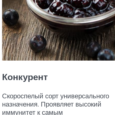
Конкурент
Скороспелый сорт универсального
назначения. Проявляет высокий
иммунитет к самым