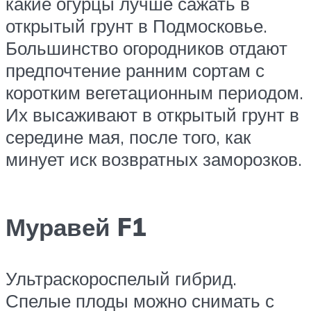
какие огурцы лучше сажать в
открытый грунт в Подмосковье.
Большинство огородников отдают
предпочтение ранним сортам с
коротким вегетационным периодом.
Их высаживают в открытый грунт в
середине мая, после того, как
минует иск возвратных заморозков.
Муравей F1
Ультраскороспелый гибрид.
Спелые плоды можно снимать с