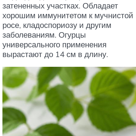
затененных участках. Обладает
хорошим иммунитетом к мучнистой
росе, кладоспориозу и другим
заболеваниям. Огурцы
универсального применения
вырастают до 14 см в длину.