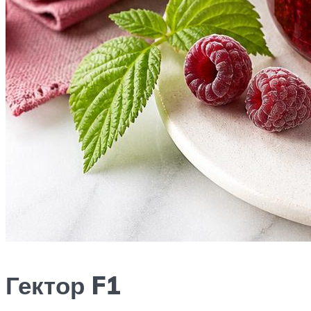
Гектор F1