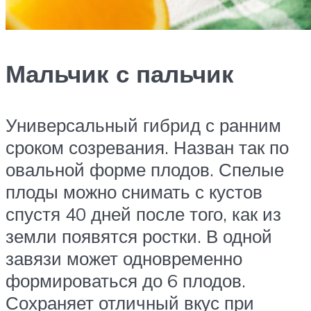
Мальчик с пальчик
Универсальный гибрид с ранним
сроком созревания. Назван так по
овальной форме плодов. Спелые
плоды можно снимать с кустов
спустя 40 дней после того, как из
земли появятся ростки. В одной
завязи может одновременно
формироваться до 6 плодов.
Сохраняет отличный вкус при