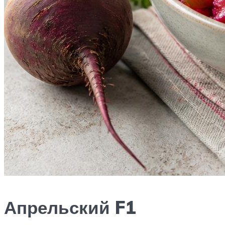
Апрельский F1