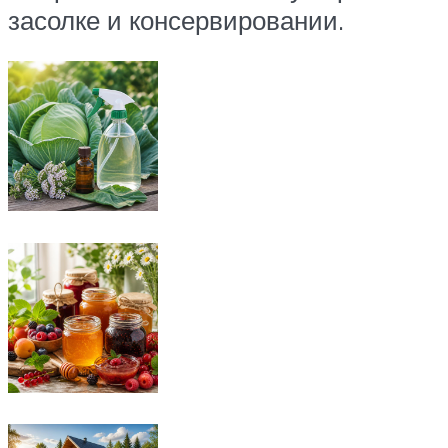
засолке и консервировании.