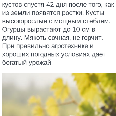
кустов спустя 42 дня после того, как
из земли появятся ростки. Кусты
высокорослые с мощным стеблем.
Огурцы вырастают до 10 см в
длину. Мякоть сочная, не горчит.
При правильно агротехнике и
хороших погодных условиях дает
богатый урожай.