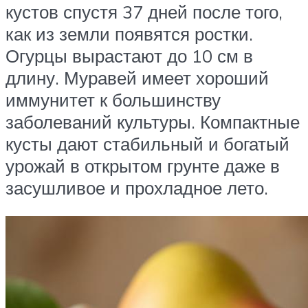
кустов спустя 37 дней после того,
как из земли появятся ростки.
Огурцы вырастают до 10 см в
длину. Муравей имеет хороший
иммунитет к большинству
заболеваний культуры. Компактные
кусты дают стабильный и богатый
урожай в открытом грунте даже в
засушливое и прохладное лето.