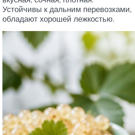
Устойчивы к дальним перевозками,
обладают хорошей лежкостью.