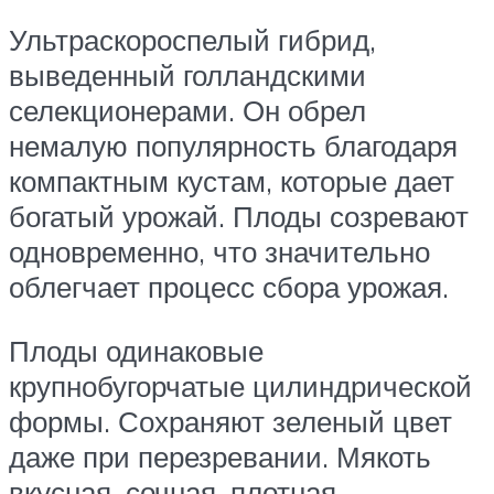
Ультраскороспелый гибрид,
выведенный голландскими
селекционерами. Он обрел
немалую популярность благодаря
компактным кустам, которые дает
богатый урожай. Плоды созревают
одновременно, что значительно
облегчает процесс сбора урожая.
Плоды одинаковые
крупнобугорчатые цилиндрической
формы. Сохраняют зеленый цвет
даже при перезревании. Мякоть
вкусная, сочная, плотная.