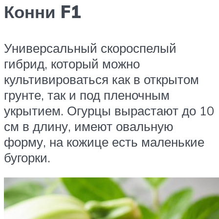
Конни F1
Универсальный скороспелый
гибрид, который можно
культивироваться как в открытом
грунте, так и под пленочным
укрытием. Огурцы вырастают до 10
см в длину, имеют овальную
форму, на кожице есть маленькие
бугорки.