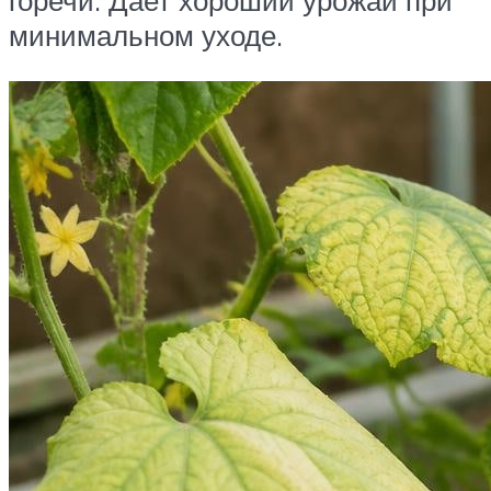
горечи. Дает хороший урожай при
минимальном уходе.