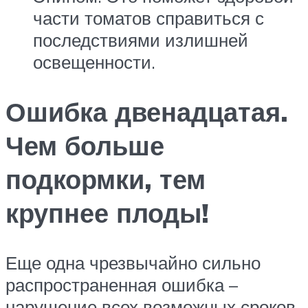
части томатов справиться с
последствиями излишней
освещенности.
Ошибка двенадцатая.
Чем больше
подкормки, тем
крупнее плоды!
Еще одна чрезвычайно сильно
распространенная ошибка –
нарушение всех возможных сроков