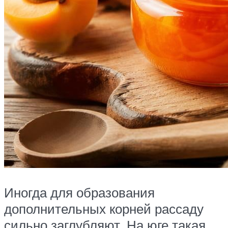
Иногда для образования
дополнительных корней рассаду
сильно заглубляют. На юге такая