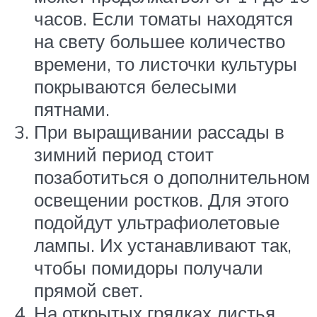
часов. Если томаты находятся
на свету большее количество
времени, то листочки культуры
покрываются белесыми
пятнами.
При выращивании рассады в
зимний период стоит
позаботиться о дополнительном
освещении ростков. Для этого
подойдут ультрафиолетовые
лампы. Их устанавливают так,
чтобы помидоры получали
прямой свет.
На открытых грядках листья