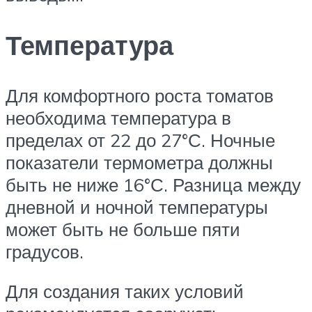
Температура
Для комфортного роста томатов
необходима температура в
пределах от 22 до 27°С. Ночные
показатели термометра должны
быть не ниже 16°С. Разница между
дневной и ночной температуры
может быть не больше пяти
градусов.
Для создания таких условий