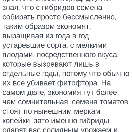
зная, что с гибридов семена
собирать просто бессмысленно,
таким образом экономят,
выращивая из года в год
устаревшие сорта, с мелкими
плодами, посредственного вкуса,
которые вызревают лишь в
отдельные годы, потому что обычно
их все убивает фитофтора. На
самом деле, экономия тут более
чем сомнительная, семена томатов
стоят по нынешним меркам
копейки, зато именно гибриды
одарят вас солидным урожаем и