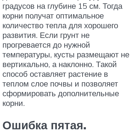
градусов на глубине 15 см. Тогда
корни получат оптимальное
количество тепла для хорошего
развития. Если грунт не
прогревается до нужной
температуры, кусты размещают не
вертикально, а наклонно. Такой
способ оставляет растение в
теплом слое почвы и позволяет
сформировать дополнительные
корни.
Ошибка пятая.