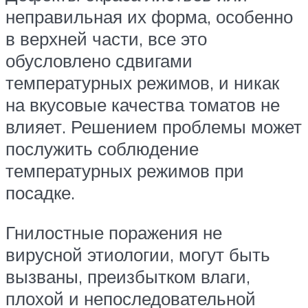
неправильная их форма, особенно
в верхней части, все это
обусловлено сдвигами
температурных режимов, и никак
на вкусовые качества томатов не
влияет. Решением проблемы может
послужить соблюдение
температурных режимов при
посадке.
Гнилостные поражения не
вирусной этиологии, могут быть
вызваны, преизбытком влаги,
плохой и непоследовательной