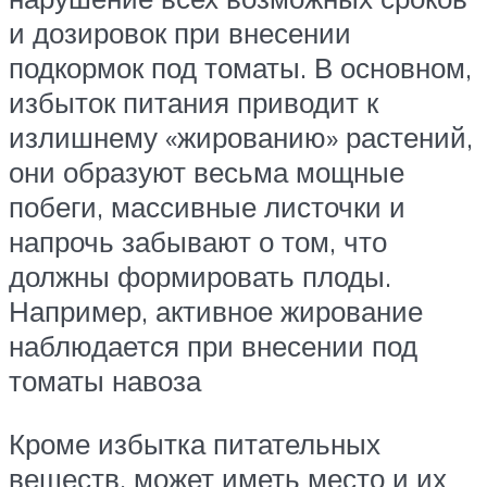
и дозировок при внесении
подкормок под томаты. В основном,
избыток питания приводит к
излишнему «жированию» растений,
они образуют весьма мощные
побеги, массивные листочки и
напрочь забывают о том, что
должны формировать плоды.
Например, активное жирование
наблюдается при внесении под
томаты навоза
Кроме избытка питательных
веществ, может иметь место и их