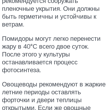
рекомендуется сооружать
пленочные укрытия. Они должны
быть герметичны и устойчивы к
ветрам.
Помидоры могут легко перенести
жару в 40°С всего двое суток.
После этого у культуры
останавливается процесс
фотосинтеза.
Овощеводы рекомендуют в жаркие
летние периоды оставлять
форточки и двери теплицы
открытыми. Если же овощные