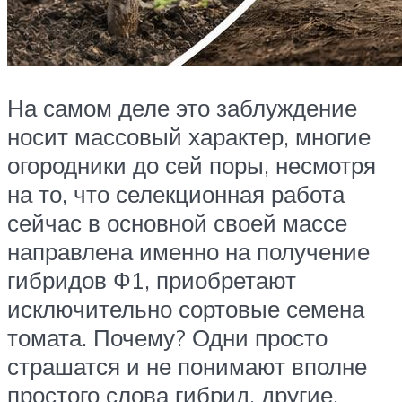
На самом деле это заблуждение
носит массовый характер, многие
огородники до сей поры, несмотря
на то, что селекционная работа
сейчас в основной своей массе
направлена именно на получение
гибридов Ф1, приобретают
исключительно сортовые семена
томата. Почему? Одни просто
страшатся и не понимают вполне
простого слова гибрид, другие,