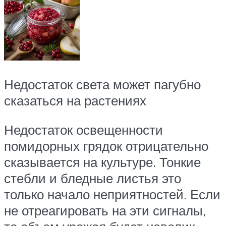
Недостаток света может пагубно
сказаться на растениях
Недостаток освещенности
помидорных грядок отрицательно
сказывается на культуре. Тонкие
стебли и бледные листья это
только начало неприятностей. Если
не отреагировать на эти сигналы,