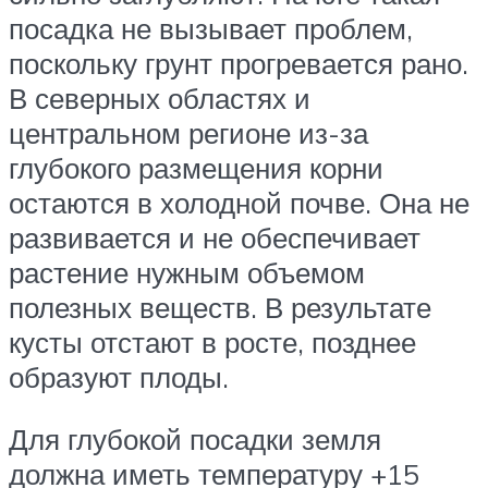
посадка не вызывает проблем,
поскольку грунт прогревается рано.
В северных областях и
центральном регионе из-за
глубокого размещения корни
остаются в холодной почве. Она не
развивается и не обеспечивает
растение нужным объемом
полезных веществ. В результате
кусты отстают в росте, позднее
образуют плоды.
Для глубокой посадки земля
должна иметь температуру +15