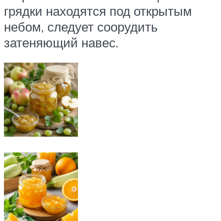
грядки находятся под открытым
небом, следует соорудить
затеняющий навес.