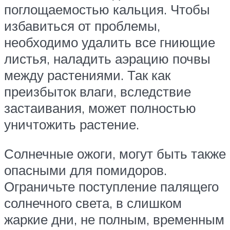
поглощаемостью кальция. Чтобы
избавиться от проблемы,
необходимо удалить все гниющие
листья, наладить аэрацию почвы
между растениями. Так как
преизбыток влаги, вследствие
застаивания, может полностью
уничтожить растение.
Солнечные ожоги, могут быть также
опасными для помидоров.
Ограничьте поступление палящего
солнечного света, в слишком
жаркие дни, не полным, временным