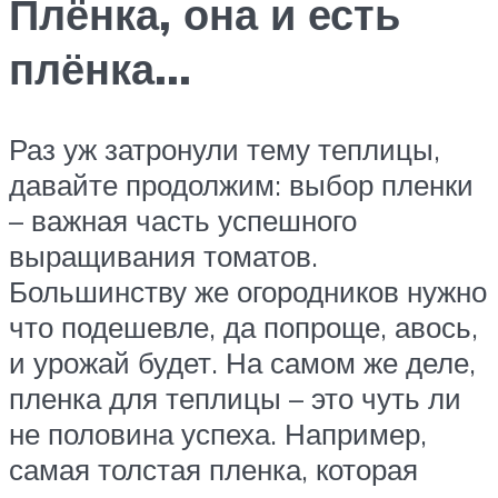
Плёнка, она и есть
плёнка…
Раз уж затронули тему теплицы,
давайте продолжим: выбор пленки
– важная часть успешного
выращивания томатов.
Большинству же огородников нужно
что подешевле, да попроще, авось,
и урожай будет. На самом же деле,
пленка для теплицы – это чуть ли
не половина успеха. Например,
самая толстая пленка, которая