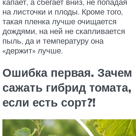
капает, а сбегает вниз, не попадая
на листочки и плоды. Кроме того,
такая пленка лучше очищается
дождями, на ней не скапливается
пыль, да и температуру она
«держит» лучше.
Ошибка первая. Зачем
сажать гибрид томата,
если есть сорт?!