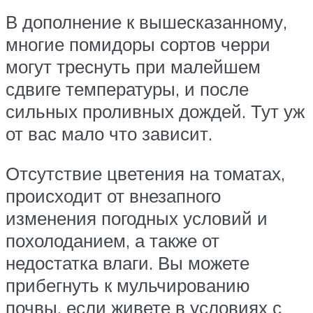
В дополнение к вышесказанному,
многие помидоры сортов черри
могут треснуть при малейшем
сдвиге температуры, и после
сильных проливных дождей. Тут уж
от вас мало что зависит.
Отсутствие цветения на томатах,
происходит от внезапного
изменения погодных условий и
похолоданием, а также от
недостатка влаги. Вы можете
прибегнуть к мульчированию
почвы, если живете в условиях с