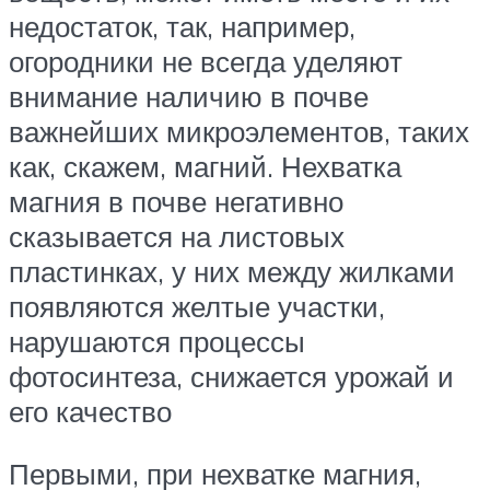
недостаток, так, например,
огородники не всегда уделяют
внимание наличию в почве
важнейших микроэлементов, таких
как, скажем, магний. Нехватка
магния в почве негативно
сказывается на листовых
пластинках, у них между жилками
появляются желтые участки,
нарушаются процессы
фотосинтеза, снижается урожай и
его качество
Первыми, при нехватке магния,