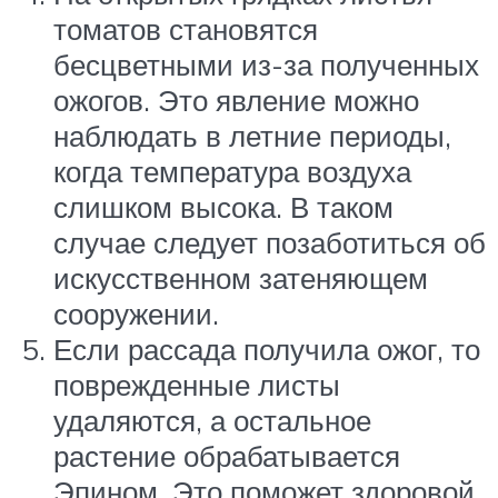
томатов становятся
бесцветными из-за полученных
ожогов. Это явление можно
наблюдать в летние периоды,
когда температура воздуха
слишком высока. В таком
случае следует позаботиться об
искусственном затеняющем
сооружении.
Если рассада получила ожог, то
поврежденные листы
удаляются, а остальное
растение обрабатывается
Эпином. Это поможет здоровой