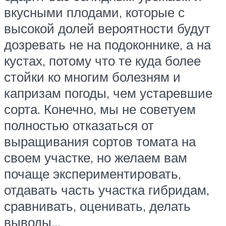
вкусными плодами, которые с
высокой долей вероятности будут
дозревать не на подоконнике, а на
кустах, потому что те куда более
стойки ко многим болезням и
капризам погоды, чем устаревшие
сорта. Конечно, мы не советуем
полностью отказаться от
выращивания сортов томата на
своем участке, но желаем вам
почаще экспериментировать,
отдавать часть участка гибридам,
сравнивать, оценивать, делать
выводы…