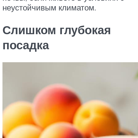
неустойчивым климатом.
Слишком глубокая
посадка