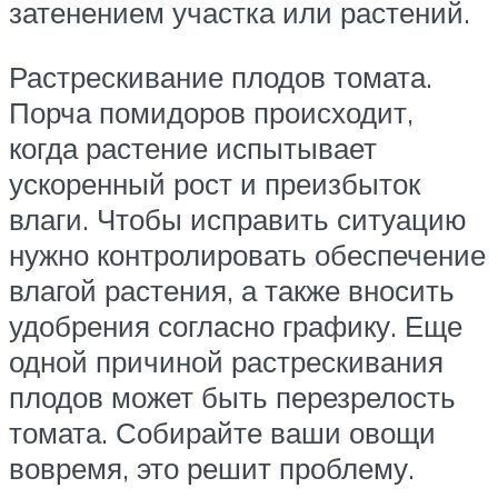
затенением участка или растений.
Растрескивание плодов томата.
Порча помидоров происходит,
когда растение испытывает
ускоренный рост и преизбыток
влаги. Чтобы исправить ситуацию
нужно контролировать обеспечение
влагой растения, а также вносить
удобрения согласно графику. Еще
одной причиной растрескивания
плодов может быть перезрелость
томата. Собирайте ваши овощи
вовремя, это решит проблему.