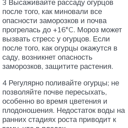
3 Высаживайте рассаду огурцов
после того, как миновали все
опасности заморозков и почва
прогрелась до +16°C. Мороз может
вызвать стресс у огурцов. Если
после того, как огурцы окажутся в
саду, возникнет опасность
заморозков, защитите растения.
4 Регулярно поливайте огурцы; не
позволяйте почве пересыхать,
особенно во время цветения и
плодоношения. Недостаток воды на
ранних стадиях роста приводит к