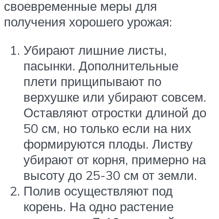
своевременные меры для
получения хорошего урожая:
Убирают лишние листы,
пасынки. Дополнительные
плети прищипывают по
верхушке или убирают совсем.
Оставляют отростки длиной до
50 см, но только если на них
формируются плоды. Листву
убирают от корня, примерно на
высоту до 25-30 см от земли.
Полив осуществляют под
корень. На одно растение