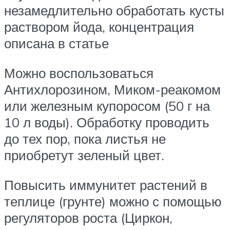
незамедлительно обработать кусты
раствором йода, концентрация
описана в статье
Можно воспользоваться
Антихлорозином, Миком-реакомом
или железным купоросом (50 г на
10 л воды). Обработку проводить
до тех пор, пока листья не
приобретут зеленый цвет.
Повысить иммунитет растений в
теплице (грунте) можно с помощью
регуляторов роста (Циркон,