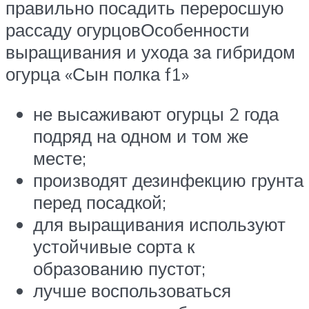
правильно посадить переросшую
рассаду огурцовОсобенности
выращивания и ухода за гибридом
огурца «Сын полка f1»
не высаживают огурцы 2 года
подряд на одном и том же
месте;
производят дезинфекцию грунта
перед посадкой;
для выращивания используют
устойчивые сорта к
образованию пустот;
лучше воспользоваться