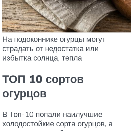
На подоконнике огурцы могут
страдать от недостатка или
избытка солнца, тепла
ТОП 10 сортов
огурцов
В Топ-10 попали наилучшие
холодостойкие сорта огурцов, а