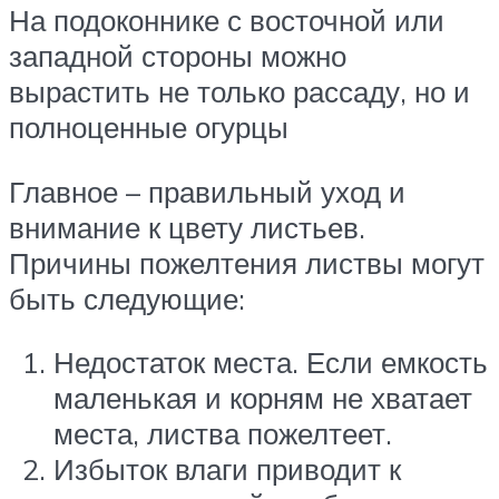
На подоконнике с восточной или
западной стороны можно
вырастить не только рассаду, но и
полноценные огурцы
Главное – правильный уход и
внимание к цвету листьев.
Причины пожелтения листвы могут
быть следующие:
Недостаток места. Если емкость
маленькая и корням не хватает
места, листва пожелтеет.
Избыток влаги приводит к