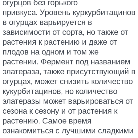
огурцов без горького
привкуса. Уровень куркурбитацинов
в огурцах варьируется в
зависимости от сорта, но также от
растения к растению и даже от
плодов на одном и том же
растении. Фермент под названием
элатераза, также присутствующий в
огурцах, может снизить количество
кукурбитацинов, но количество
элатеразы может варьироваться от
сезона к сезону и от растения к
растению. Самое время
ознакомиться с лучшими сладкими