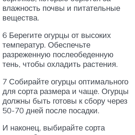
влажность почвы и питательные
вещества.
6 Берегите огурцы от высоких
температур. Обеспечьте
разреженную послеобеденную
тень, чтобы охладить растения.
7 Собирайте огурцы оптимального
для сорта размера и чаще. Огурцы
должны быть готовы к сбору через
50-70 дней после посадки.
И наконец, выбирайте сорта