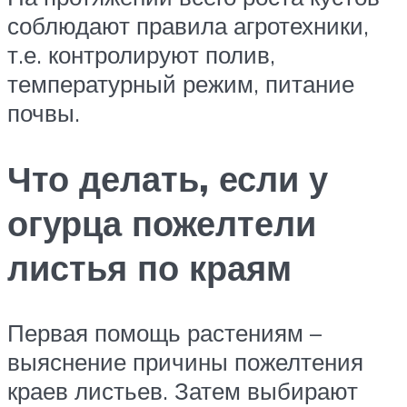
соблюдают правила агротехники,
т.е. контролируют полив,
температурный режим, питание
почвы.
Что делать, если у
огурца пожелтели
листья по краям
Первая помощь растениям –
выяснение причины пожелтения
краев листьев. Затем выбирают