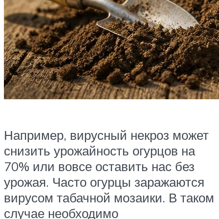
Например, вирусный некроз может
снизить урожайность огурцов на
70% или вовсе оставить нас без
урожая. Часто огурцы заражаются
вирусом табачной мозаики. В таком
случае необходимо