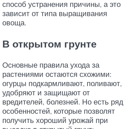
способ устранения причины, а это
зависит от типа выращивания
овоща.
В открытом грунте
Основные правила ухода за
растениями остаются схожими:
огурцы подкармливают, поливают,
удобряют и защищают от
вредителей, болезней. Но есть ряд
особенностей, которые позволят
получить хороший урожай при