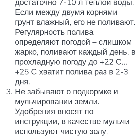
достаточно 7-10 л теплой воды.
Если между двумя корнями
грунт влажный, его не поливают.
Регулярность полива
определяют погодой – слишком
жарко, поливают каждый день, в
прохладную погоду до +22 С…
+25 С хватит полива раз в 2-3
дня.
Не забывают о подкормке и
мульчировании земли.
Удобрения вносят по
инструкции, в качестве мульчи
используют чистую золу,