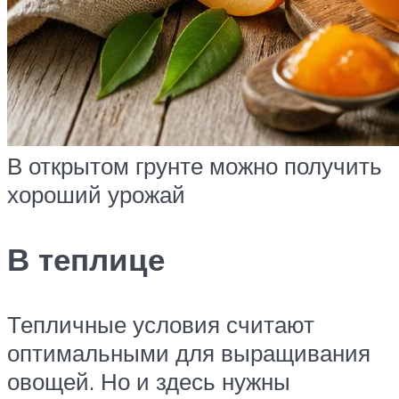
В открытом грунте можно получить
хороший урожай
В теплице
Тепличные условия считают
оптимальными для выращивания
овощей. Но и здесь нужны