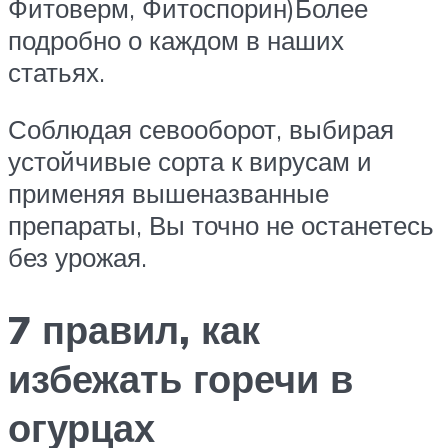
Фитоверм, Фитоспорин)Более
подробно о каждом в наших
статьях.
Соблюдая севооборот, выбирая
устойчивые сорта к вирусам и
применяя вышеназванные
препараты, Вы точно не останетесь
без урожая.
7 правил, как
избежать горечи в
огурцах