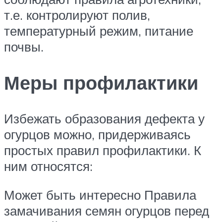
т.е. контролируют полив,
температурный режим, питание
почвы.
Меры профилактики
Избежать образования дефекта у
огурцов можно, придерживаясь
простых правил профилактики. К
ним относятся:
Может быть интересно Правила
замачивания семян огурцов перед