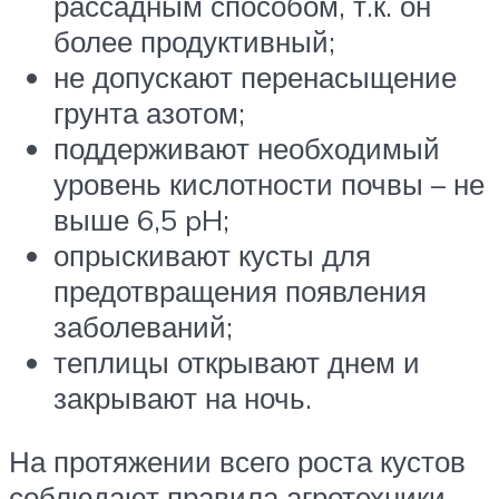
рассадным способом, т.к. он
более продуктивный;
не допускают перенасыщение
грунта азотом;
поддерживают необходимый
уровень кислотности почвы – не
выше 6,5 pH;
опрыскивают кусты для
предотвращения появления
заболеваний;
теплицы открывают днем и
закрывают на ночь.
На протяжении всего роста кустов
соблюдают правила агротехники,