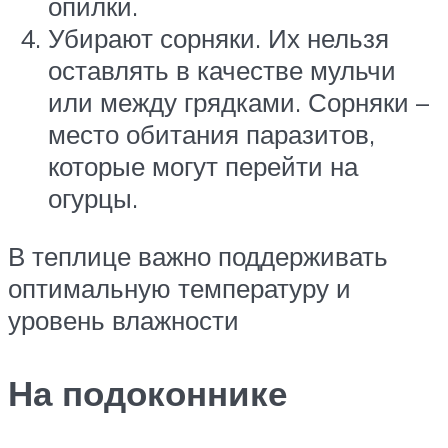
опилки.
Убирают сорняки. Их нельзя
оставлять в качестве мульчи
или между грядками. Сорняки –
место обитания паразитов,
которые могут перейти на
огурцы.
В теплице важно поддерживать
оптимальную температуру и
уровень влажности
На подоконнике