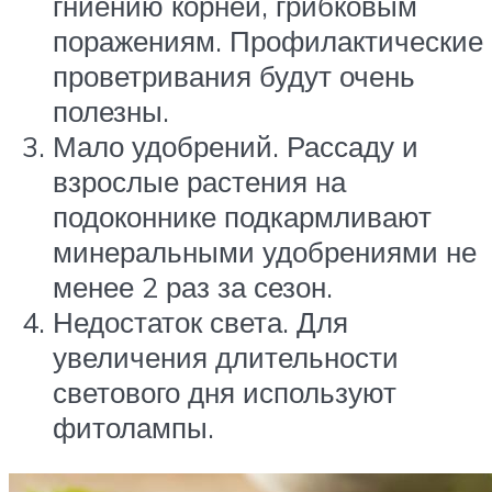
гниению корней, грибковым
поражениям. Профилактические
проветривания будут очень
полезны.
Мало удобрений. Рассаду и
взрослые растения на
подоконнике подкармливают
минеральными удобрениями не
менее 2 раз за сезон.
Недостаток света. Для
увеличения длительности
светового дня используют
фитолампы.