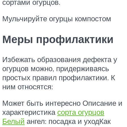
сортами огурцов.
Мульчируйте огурцы компостом
Меры профилактики
Избежать образования дефекта у
огурцов можно, придерживаясь
простых правил профилактики. К
ним относятся:
Может быть интересно Описание и
характеристика
сорта огурцов
Белый
ангел: посадка и уходКак