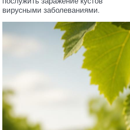
послужить заражение кустов
вирусными заболеваниями.