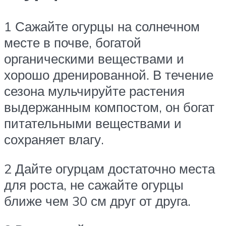
1 Сажайте огурцы на солнечном
месте в почве, богатой
органическими веществами и
хорошо дренированной. В течение
сезона мульчируйте растения
выдержанным компостом, он богат
питательными веществами и
сохраняет влагу.
2 Дайте огурцам достаточно места
для роста, не сажайте огурцы
ближе чем 30 см друг от друга.