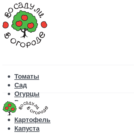
Томаты
Сад
Огурцы
Рецепты
Перец
Картофель
Капуста