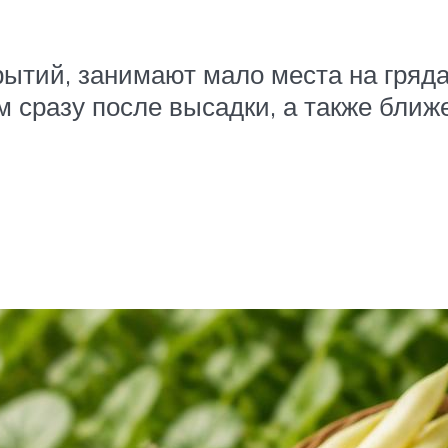
рытий, занимают мало места на гряд
сразу после высадки, а также ближе