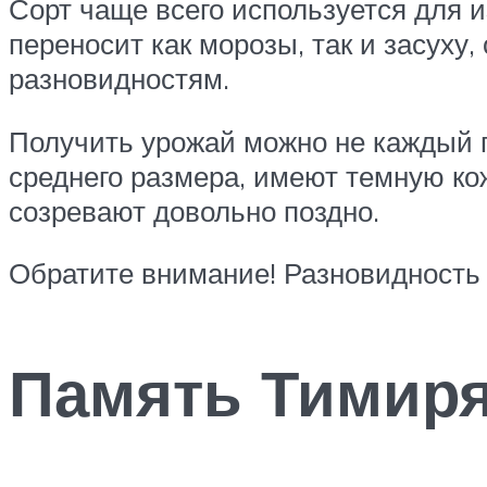
Сорт чаще всего используется для 
переносит как морозы, так и засуху
разновидностям.
Получить урожай можно не каждый г
среднего размера, имеют темную ко
созревают довольно поздно.
Обратите внимание! Разновидность
Память Тимиря