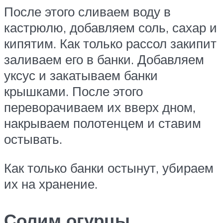
После этого сливаем воду в
кастрюлю, добавляем соль, сахар и
кипятим. Как только рассол закипит
заливаем его в банки. Добавляем
уксус и закатываем банки
крышками. После этого
переворачиваем их вверх дном,
накрываем полотенцем и ставим
остывать.
Как только банки остынут, убираем
их на хранение.
Солим огурцы