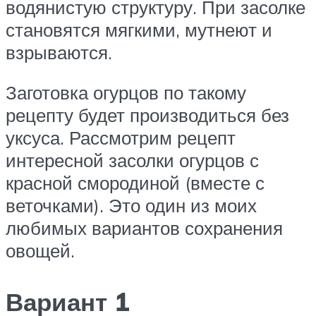
водянистую структуру. При засолке
становятся мягкими, мутнеют и
взрываются.
Заготовка огурцов по такому
рецепту будет производиться без
уксуса. Рассмотрим рецепт
интересной засолки огурцов с
красной смородиной (вместе с
веточками). Это один из моих
любимых вариантов сохранения
овощей.
Вариант 1