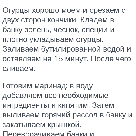
Огурцы хорошо моем и срезаем с
двух сторон кончики. Кладем в
банку зелень, чеснок, специи и
плотно укладываем огурцы.
Заливаем бутилированной водой и
оставляем на 15 минут. После чего
сливаем.
Готовим маринад: в воду
добавляем все необходимые
ингредиенты и кипятим. Затем
выливаем горячий рассол в банку и
закатываем крышкой.
Переворачиваем банки и