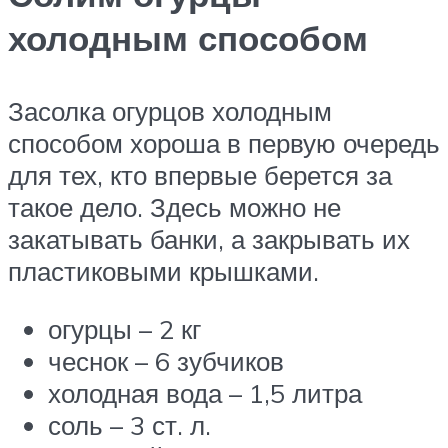
холодным способом
Засолка огурцов холодным
способом хороша в первую очередь
для тех, кто впервые берется за
такое дело. Здесь можно не
закатывать банки, а закрывать их
пластиковыми крышками.
огурцы – 2 кг
чеснок – 6 зубчиков
холодная вода – 1,5 литра
соль – 3 ст. л.