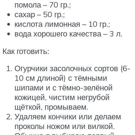
помола – 70 гр.;
сахар – 50 гр.;
кислота лимонная – 10 гр.;
вода хорошего качества – 3 л.
Как готовить:
Огурчики засолочных сортов (6-
10 см длиной) с тёмными
шипами и с тёмно-зелёной
кожицей, чистим негрубой
щёткой, промываем.
Удаляем кончики или делаем
проколы ножом или вилкой.