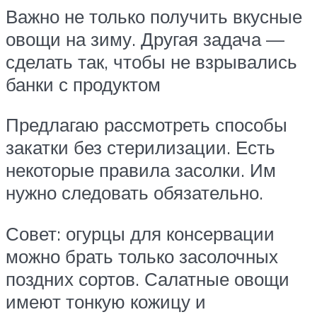
Важно не только получить вкусные
овощи на зиму. Другая задача —
сделать так, чтобы не взрывались
банки с продуктом
Предлагаю рассмотреть способы
закатки без стерилизации. Есть
некоторые правила засолки. Им
нужно следовать обязательно.
Совет: огурцы для консервации
можно брать только засолочных
поздних сортов. Салатные овощи
имеют тонкую кожицу и