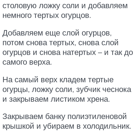
столовую ложку соли и добавляем
немного тертых огурцов.
Добавляем еще слой огурцов,
потом снова тертых, снова слой
огурцов и снова натертых – и так до
самого верха.
На самый верх кладем тертые
огурцы, ложку соли, зубчик чеснока
и закрываем листиком хрена.
Закрываем банку полиэтиленовой
крышкой и убираем в холодильник.