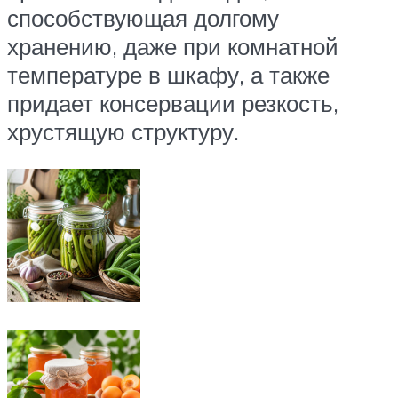
способствующая долгому
хранению, даже при комнатной
температуре в шкафу, а также
придает консервации резкость,
хрустящую структуру.