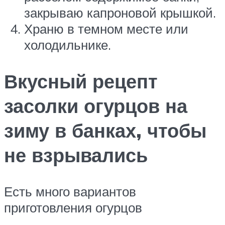
закрываю капроновой крышкой.
Храню в темном месте или
холодильнике.
Вкусный рецепт
засолки огурцов на
зиму в банках, чтобы
не взрывались
Есть много вариантов
приготовления огурцов