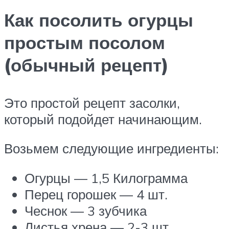
Как посолить огурцы
простым посолом
(обычный рецепт)
Это простой рецепт засолки,
который подойдет начинающим.
Возьмем следующие ингредиенты:
Огурцы — 1,5 Килограмма
Перец горошек — 4 шт.
Чеснок — 3 зубчика
Листья хрена — 2-3 шт.