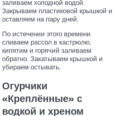
заливаем холодной водой.
Закрываем пластиковой крышкой и
оставляем на пару дней.
По истечении этого времени
сливаем рассол в кастрюлю,
кипятим и горячий заливаем
обратно. Закатываем крышкой и
убираем остывать.
Огурчики
«Креплённые» с
водкой и хреном