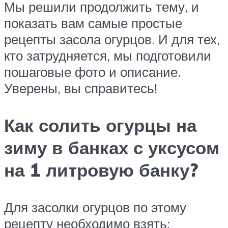
Мы решили продолжить тему, и
показать вам самые простые
рецепты засола огурцов. И для тех,
кто затрудняется, мы подготовили
пошаговые фото и описание.
Уверены, вы справитесь!
Как солить огурцы на
зиму в банках с уксусом
на 1 литровую банку?
Для засолки огурцов по этому
рецепту необходимо взять: