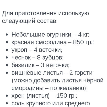
Для приготовления использую
следующий состав:
Небольшие огурчики – 4 кг;
красная смородина – 850 гр.;
укроп – 4 веточки;
чеснок – 8 зубцов;
базилик – 3 веточки;
вишнёвые листья – 2 горсти
(можно добавить листья чёрной
смородины – по желанию);
хрен (листья) – 150 гр.;
соль крупного или среднего