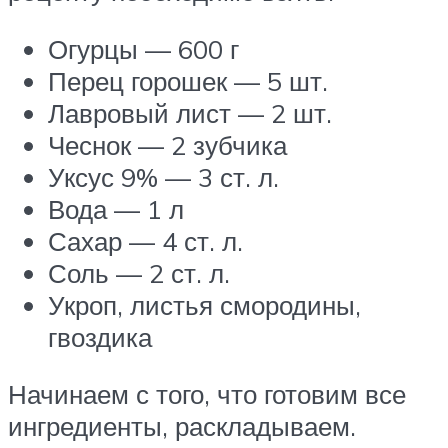
Огурцы — 600 г
Перец горошек — 5 шт.
Лавровый лист — 2 шт.
Чеснок — 2 зубчика
Уксус 9% — 3 ст. л.
Вода — 1 л
Сахар — 4 ст. л.
Соль — 2 ст. л.
Укроп, листья смородины,
гвоздика
Начинаем с того, что готовим все
ингредиенты, раскладываем.