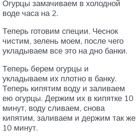
Огурцы замачиваем в холодной
воде часа на 2.
Теперь готовим специи. Чеснок
чистим, зелень моем, после чего
укладываем все это на дно банки.
Теперь берем огурцы и
укладываем их плотно в банку.
Теперь кипятим воду и заливаем
ею огурцы. Держим их в кипятке 10
минут, воду сливаем, снова
кипятим, заливаем и держим так же
10 минут.