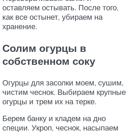
оставляем остывать. После того,
как все остынет, убираем на
хранение.
Солим огурцы в
собственном соку
Огурцы для засолки моем, сушим,
чистим чеснок. Выбираем крупные
огурцы и трем их на терке.
Берем банку и кладем на дно
специи. Укроп, чеснок, насыпаем