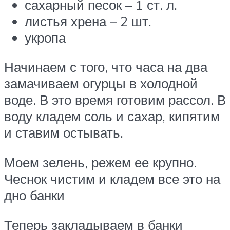
сахарный песок – 1 ст. л.
листья хрена – 2 шт.
укропа
Начинаем с того, что часа на два
замачиваем огурцы в холодной
воде. В это время готовим рассол. В
воду кладем соль и сахар, кипятим
и ставим остывать.
Моем зелень, режем ее крупно.
Чеснок чистим и кладем все это на
дно банки
Теперь закладываем в банки