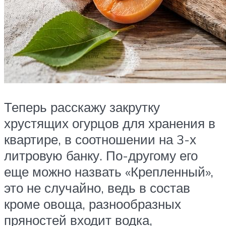
Теперь расскажу закрутку
хрустящих огурцов для хранения в
квартире, в соотношении на 3-х
литровую банку. По-другому его
еще можно назвать «Крепленный»,
это не случайно, ведь в состав
кроме овоща, разнообразных
пряностей входит водка,