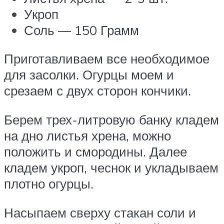
Укроп
Соль — 150 Грамм
Приготавливаем все необходимое
для засолки. Огурцы моем и
срезаем с двух сторон кончики.
Берем трех-литровую банку кладем
на дно листья хрена, можно
положить и смородины. Далее
кладем укроп, чеснок и укладываем
плотно огурцы.
Насыпаем сверху стакан соли и