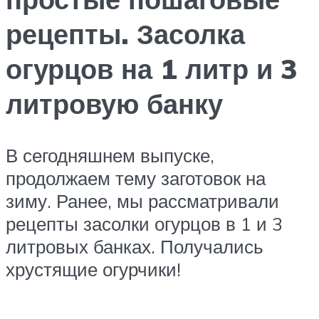
рецепты. Засолка
огурцов на 1 литр и 3
литровую банку
В сегодняшнем выпуске,
продолжаем тему заготовок на
зиму. Ранее, мы рассматривали
рецепты засолки огурцов в 1 и 3
литровых банках. Получались
хрустящие огурчики!