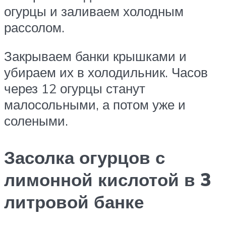
огурцы и заливаем холодным
рассолом.
Закрываем банки крышками и
убираем их в холодильник. Часов
через 12 огурцы станут
малосольными, а потом уже и
солеными.
Засолка огурцов с
лимонной кислотой в 3
литровой банке