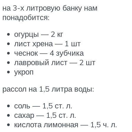
на 3-х литровую банку нам
понадобится:
огурцы — 2 кг
лист хрена — 1 шт
чеснок — 4 зубчика
лавровый лист — 2 шт
укроп
рассол на 1,5 литра воды:
соль — 1,5 ст. л.
сахар — 1,5 ст. л.
кислота лимонная — 1,5 ч. л.