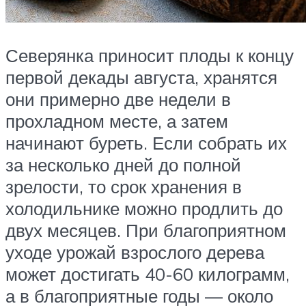
Северянка приносит плоды к концу
первой декады августа, хранятся
они примерно две недели в
прохладном месте, а затем
начинают буреть. Если собрать их
за несколько дней до полной
зрелости, то срок хранения в
холодильнике можно продлить до
двух месяцев. При благоприятном
уходе урожай взрослого дерева
может достигать 40-60 килограмм,
а в благоприятные годы — около