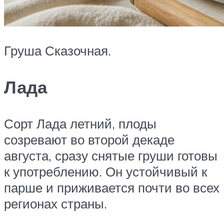
Груша Сказочная.
Лада
Сорт Лада летний, плоды
созревают во второй декаде
августа, сразу снятые груши готовы
к употреблению. Он устойчивый к
парше и приживается почти во всех
регионах страны.