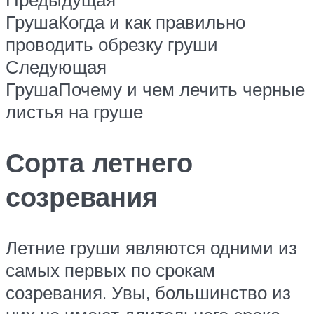
ГрушаКогда и как правильно
проводить обрезку груши
Следующая
ГрушаПочему и чем лечить черные
листья на груше
Сорта летнего
созревания
Летние груши являются одними из
самых первых по срокам
созревания. Увы, большинство из