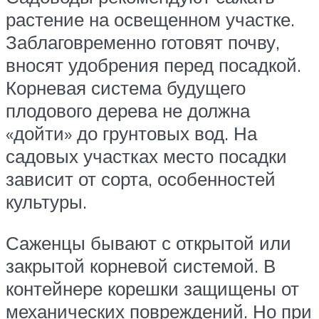
растение на освещенном участке.
Заблаговременно готовят почву,
вносят удобрения перед посадкой.
Корневая система будущего
плодового дерева не должна
«дойти» до грунтовых вод. На
садовых участках место посадки
зависит от сорта, особенностей
культуры.
Саженцы бывают с открытой или
закрытой корневой системой. В
контейнере корешки защищены от
механических повреждений. Но при