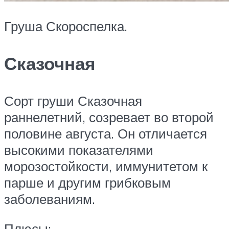
Груша Скороспелка.
Сказочная
Сорт груши Сказочная
раннелетний, созревает во второй
половине августа. Он отличается
высокими показателями
морозостойкости, иммунитетом к
парше и другим грибковым
заболеваниям.
Плюсы: