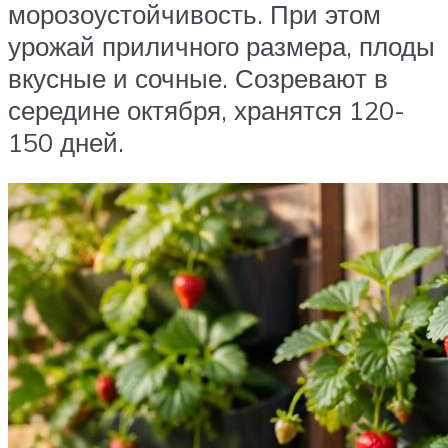
морозоустойчивость. При этом
урожай приличного размера, плоды
вкусные и сочные. Созревают в
середине октября, хранятся 120-
150 дней.