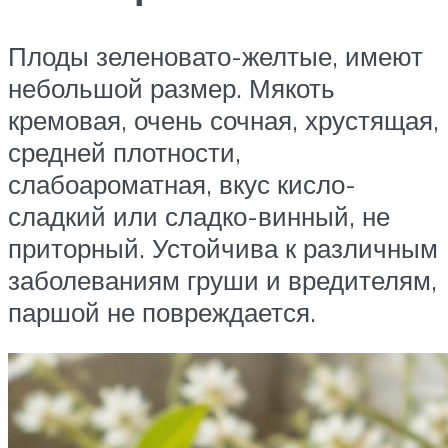
Плоды зеленовато-желтые, имеют
небольшой размер. Мякоть
кремовая, очень сочная, хрустящая,
средней плотности,
слабоароматная, вкус кисло-
сладкий или сладко-винный, не
приторный. Устойчива к различным
заболеваниям груши и вредителям,
паршой не повреждается.