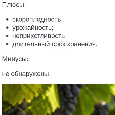
Плюсы:
скороплодность;
урожайность;
неприхотливость
длительный срок хранения.
Минусы:
не обнаружены.