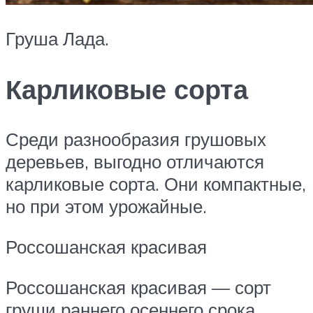
Груша Лада.
Карликовые сорта
Среди разнообразия грушовых
деревьев, выгодно отличаются
карликовые сорта. Они компактные,
но при этом урожайные.
Россошанская красивая
Россошанская красивая — сорт
груши раннего осеннего срока