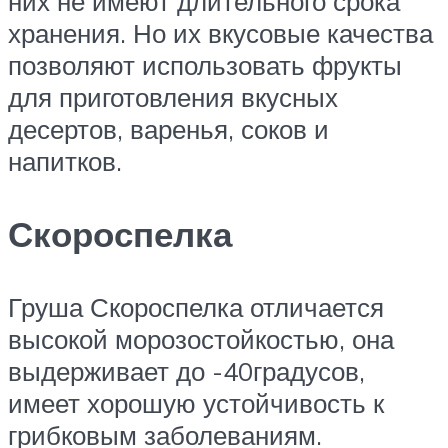
них не имеют длительного срока
хранения. Но их вкусовые качества
позволяют использовать фрукты
для приготовления вкусных
десертов, варенья, соков и
напитков.
Скороспелка
Груша Скороспелка отличается
высокой морозостойкостью, она
выдерживает до -40градусов,
имеет хорошую устойчивость к
грибковым заболеваниям.