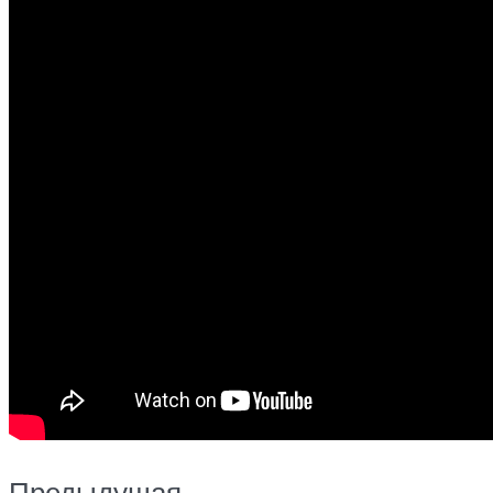
Предыдущая