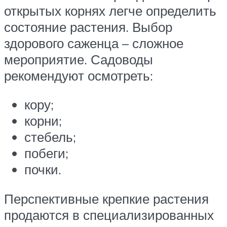
открытых корнях легче определить
состояние растения. Выбор
здорового саженца – сложное
мероприятие. Садоводы
рекомендуют осмотреть:
кору;
корни;
стебель;
побеги;
почки.
Перспективные крепкие растения
продаются в специализированных