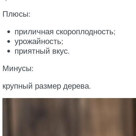
Плюсы:
приличная скороплодность;
урожайность;
приятный вкус.
Минусы:
крупный размер дерева.