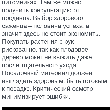
питомниках. Там же можно
получить консультацию от
продавца. Выбор здорового
саженца – половина успеха, а
значит здесь не стоит экономить.
Покупать растения с рук
рискованно, так как плодовое
дерево может не выжить даже
после тщательного ухода.
Посадочный материал должен
выглядеть здоровым, быть готовым
к посадке. Критический осмотр
минимизирует ошибки.