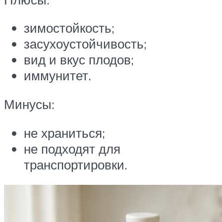
зимостойкость;
засухоустойчивость;
вид и вкус плодов;
иммунитет.
Минусы:
не храниться;
не подходят для
транспортировки.