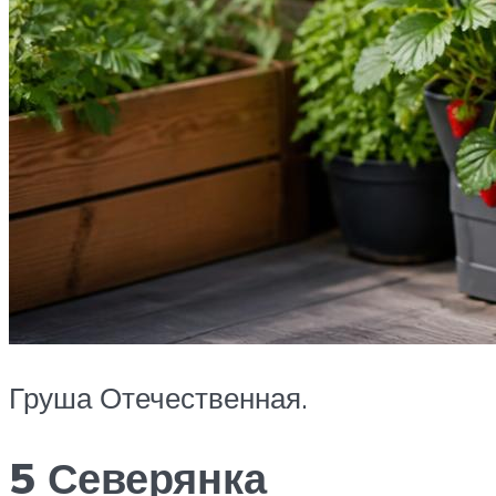
Груша Отечественная.
5 Северянка