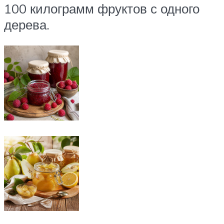
100 килограмм фруктов с одного
дерева.