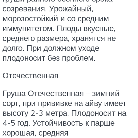
созревания. Урожайный,
морозостойкий и со средним
иммунитетом. Плоды вкусные,
среднего размера, хранятся не
долго. При должном уходе
плодоносит без проблем.
Отечественная
Груша Отечественная – зимний
сорт, при прививке на айву имеет
высоту 2-3 метра. Плодоносит на
4-5 год. Устойчивость к парше
хорошая, средняя