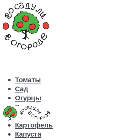
Томаты
Сад
Огурцы
Рецепты
Перец
Картофель
Капуста