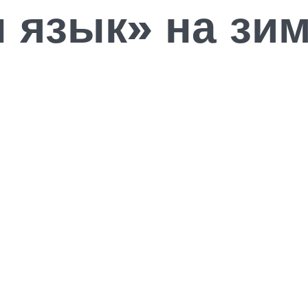
 язык» на зи