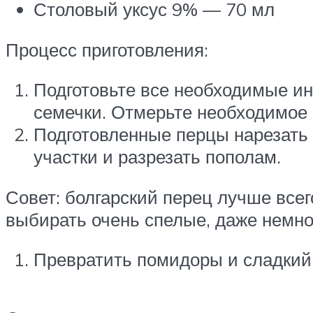
Столовый уксус 9% — 70 мл
Процесс приготовления:
Подготовьте все необходимые и
семечки. Отмерьте необходимое к
Подготовленные перцы нарезать 
участки и разрезать пополам.
Совет: болгарский перец лучше всег
выбирать очень спелые, даже немно
Превратить помидоры и сладкий