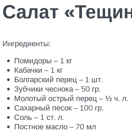
Салат «Тещин
Ингредиенты:
Помидоры – 1 кг
Кабачки – 1 кг
Болгарский перец – 1 шт.
Зубчики чеснока – 50 гр.
Молотый острый перец – ½ ч. л.
Сахарный песок – 100 гр.
Соль – 1 ст. л.
Постное масло – 70 мл