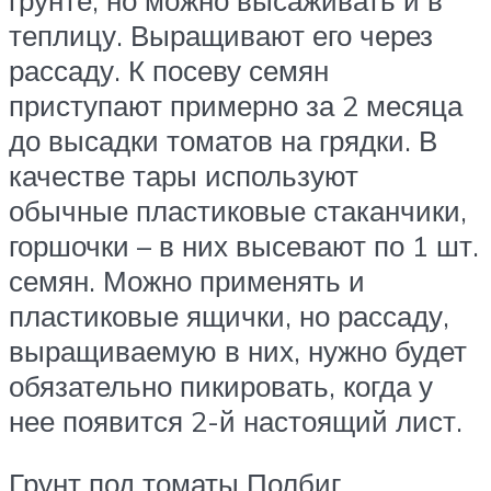
теплицу. Выращивают его через
рассаду. К посеву семян
приступают примерно за 2 месяца
до высадки томатов на грядки. В
качестве тары используют
обычные пластиковые стаканчики,
горшочки – в них высевают по 1 шт.
семян. Можно применять и
пластиковые ящички, но рассаду,
выращиваемую в них, нужно будет
обязательно пикировать, когда у
нее появится 2-й настоящий лист.
Грунт под томаты Полбиг