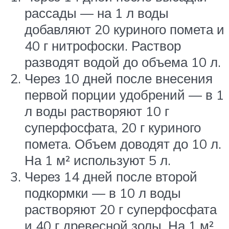
рассады — на 1 л воды
добавляют 20 куриного помета и
40 г нитрофоски. Раствор
разводят водой до объема 10 л.
Через 10 дней после внесения
первой порции удобрений — в 1
л воды растворяют 10 г
суперфосфата, 20 г куриного
помета. Объем доводят до 10 л.
На 1 м² используют 5 л.
Через 14 дней после второй
подкормки — в 10 л воды
растворяют 20 г суперфосфата
и 40 г древесной золы. На 1 м²