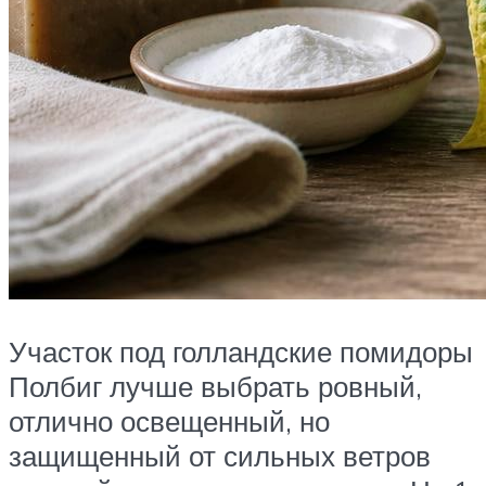
Участок под голландские помидоры
Полбиг лучше выбрать ровный,
отлично освещенный, но
защищенный от сильных ветров