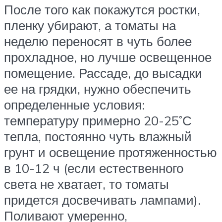
После того как покажутся ростки,
пленку убирают, а томаты на
неделю переносят в чуть более
прохладное, но лучше освещенное
помещение. Рассаде, до высадки
ее на грядки, нужно обеспечить
определенные условия:
температуру примерно 20-25˚С
тепла, постоянно чуть влажный
грунт и освещение протяженностью
в 10-12 ч (если естественного
света не хватает, то томаты
придется досвечивать лампами).
Поливают умеренно,