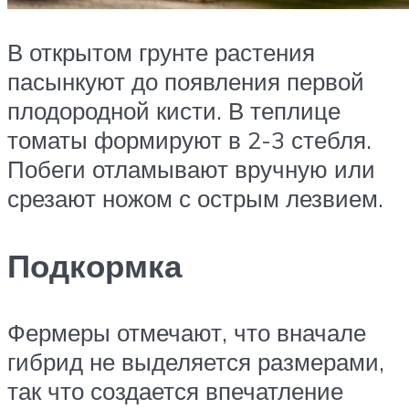
В открытом грунте растения
пасынкуют до появления первой
плодородной кисти. В теплице
томаты формируют в 2-3 стебля.
Побеги отламывают вручную или
срезают ножом с острым лезвием.
Подкормка
Фермеры отмечают, что вначале
гибрид не выделяется размерами,
так что создается впечатление