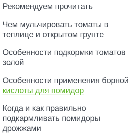
Рекомендуем прочитать
Чем мульчировать томаты в
теплице и открытом грунте
Особенности подкормки томатов
золой
Особенности применения борной
кислоты для помидор
Когда и как правильно
подкармливать помидоры
дрожжами