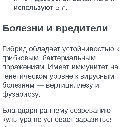
используют 5 л.
Болезни и вредители
Гибрид обладает устойчивостью к
грибковым, бактериальным
поражениям. Имеет иммунитет на
генетическом уровне к вирусным
болезням — вертициллезу и
фузариозу.
Благодаря раннему созреванию
культура не успевает заразиться