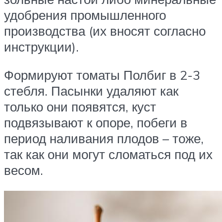
удобрения промышленного
производства (их вносят согласно
инструкции).
Формируют томаты Полбиг в 2-3
стебля. Пасынки удаляют как
только они появятся, куст
подвязывают к опоре, побеги в
период наливания плодов – тоже,
так как они могут сломаться под их
весом.