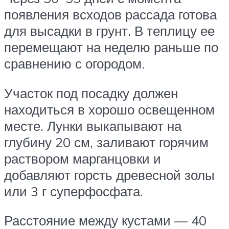
появления всходов рассада готова
для высадки в грунт. В теплицу ее
перемещают на неделю раньше по
сравнению с огородом.
Участок под посадку должен
находиться в хорошо освещенном
месте. Лунки выкапывают на
глубину 20 см, заливают горячим
раствором марганцовки и
добавляют горсть древесной золы
или 3 г суперфосфата.
Расстояние между кустами — 40