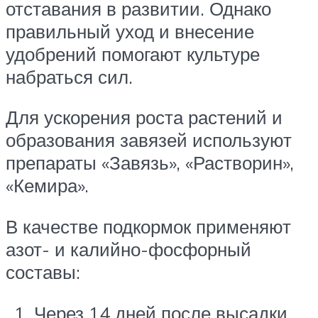
отставания в развитии. Однако
правильный уход и внесение
удобрений помогают культуре
набраться сил.
Для ускорения роста растений и
образования завязей используют
препараты «Завязь», «Растворин»,
«Кемира».
В качестве подкормок применяют
азот- и калийно-фосфорный
составы:
Через 14 дней после высадки