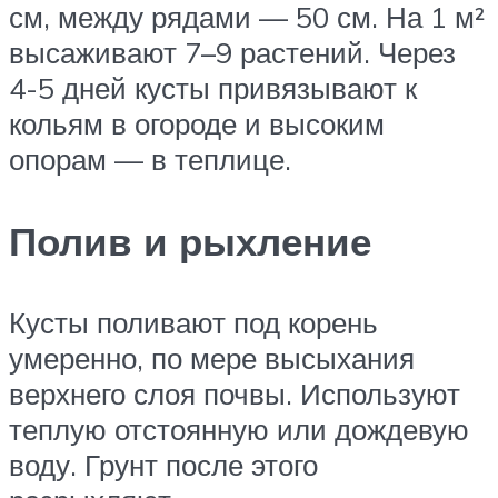
см, между рядами — 50 см. На 1 м²
высаживают 7–9 растений. Через
4-5 дней кусты привязывают к
кольям в огороде и высоким
опорам — в теплице.
Полив и рыхление
Кусты поливают под корень
умеренно, по мере высыхания
верхнего слоя почвы. Используют
теплую отстоянную или дождевую
воду. Грунт после этого