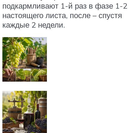
подкармливают 1-й раз в фазе 1-2
настоящего листа, после – спустя
каждые 2 недели.