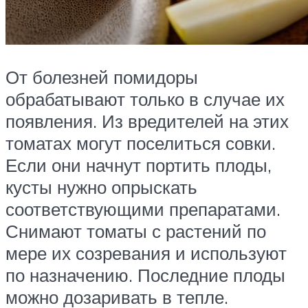
От болезней помидоры
обрабатывают только в случае их
появления. Из вредителей на этих
томатах могут поселиться совки.
Если они начнут портить плоды,
кусты нужно опрыскать
соответствующими препаратами.
Снимают томаты с растений по
мере их созревания и используют
по назначению. Последние плоды
можно дозаривать в тепле.