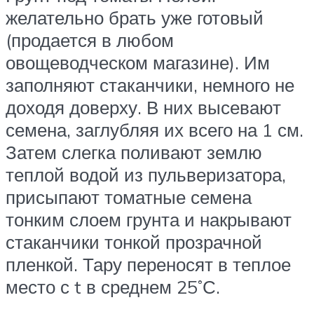
желательно брать уже готовый
(продается в любом
овощеводческом магазине). Им
заполняют стаканчики, немного не
доходя доверху. В них высевают
семена, заглубляя их всего на 1 см.
Затем слегка поливают землю
теплой водой из пульверизатора,
присыпают томатные семена
тонким слоем грунта и накрывают
стаканчики тонкой прозрачной
пленкой. Тару переносят в теплое
место с t в среднем 25˚С.